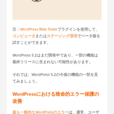
注：
WordPress Beta Tester
プラグインを使用して、
コンピュータ
または
ステージング環境
でベータ版を
試すことができます。
WordPress 5.2はまだ開発中であり、一部の機能は
最終リリースに含まれない可能性があります。
それでは、WordPress 5.2の今後の機能の一部を見
てみましょう。
WordPressにおける致命的エラー保護の
改善
最も一般的なWordPressのエラー
は、通常、ユーザ