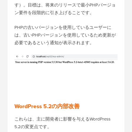
す）。目標は、将来のリリースで最小PHPバージョ
ン要件を段階的に引き上げることです。
PHPの古いバージョンを使用しているユーザーに
は、古いPHPバージョンを使用しているため更新が
必要であるという通知が表示されます。
WordPress 5.2の内部改善
これらは、主に開発者に影響を与えるWordPress
5.2の変更点です。