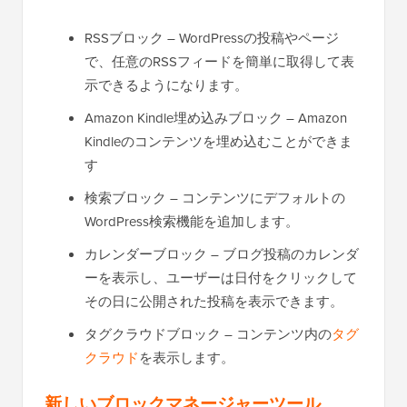
RSSブロック – WordPressの投稿やページ
で、任意のRSSフィードを簡単に取得して表
示できるようになります。
Amazon Kindle埋め込みブロック – Amazon
Kindleのコンテンツを埋め込むことができま
す
検索ブロック – コンテンツにデフォルトの
WordPress検索機能を追加します。
カレンダーブロック – ブログ投稿のカレンダ
ーを表示し、ユーザーは日付をクリックして
その日に公開された投稿を表示できます。
タグクラウドブロック – コンテンツ内の
タグ
クラウド
を表示します。
新しいブロックマネージャーツール