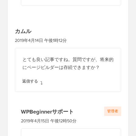
カムル
2019年4月14日 午後1時12分
とても良い記事ですね。質問ですが、将来的
にページビルダーは存続できますか？
返信する
WPBeginnerサポート
管理者
2019年4月15日 午後12時50分