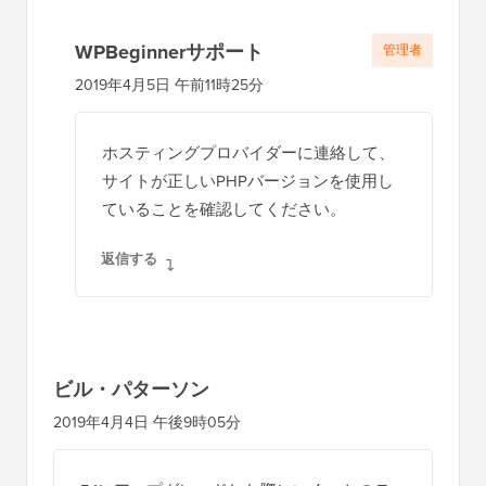
WPBeginnerサポート
管理者
2019年4月5日 午前11時25分
ホスティングプロバイダーに連絡して、
サイトが正しいPHPバージョンを使用し
ていることを確認してください。
返信する
ビル・パターソン
2019年4月4日 午後9時05分