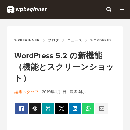
WPBEGINNER
ブログ
ニュース
WORDPRESS 5.2 の新機能（機能とスクリーンショット）
WordPress 5.2 の新機能
（機能とスクリーンショッ
ト）
編集スタッフ
|
2019年4月1日
|
読者開示