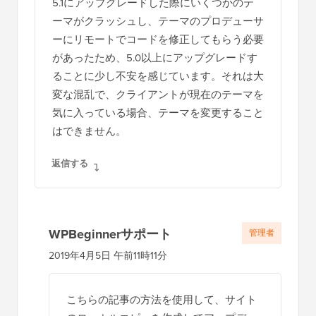
5.1にアップグレードした際にいくつかのテ
ーマがクラッシュし、テーマのプロデューサ
ーにリモートでコードを修正してもらう必要
があったため、5.0以上にアップグレードす
ることに少し不安を感じています。それは大
変な混乱で、クライアントが現在のテーマを
気に入っている場合、テーマを変更すること
はできません。
返信する
WPBeginnerサポート
管理者
2019年4月5日 午前11時11分
こちらの記事の方法を使用して、サイト