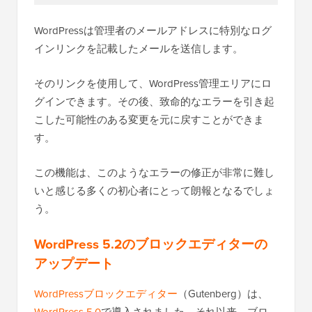
WordPressは管理者のメールアドレスに特別なログ
インリンクを記載したメールを送信します。
そのリンクを使用して、WordPress管理エリアにロ
グインできます。その後、致命的なエラーを引き起
こした可能性のある変更を元に戻すことができま
す。
この機能は、このようなエラーの修正が非常に難し
いと感じる多くの初心者にとって朗報となるでしょ
う。
WordPress 5.2のブロックエディターの
アップデート
WordPressブロックエディター
（Gutenberg）は、