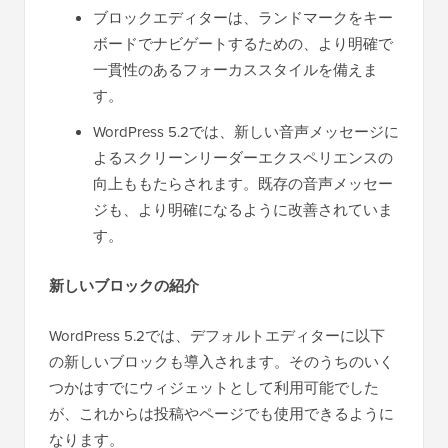
ブロックエディターは、ランドマークをキー
ボードでナビゲートするための、より明確で
一貫性のあるフォーカススタイルを備えま
す。
WordPress 5.2では、新しい音声メッセージに
よるスクリーンリーダーエクスペリエンスの
向上ももたらされます。既存の音声メッセー
ジも、より明確になるように改善されていま
す。
新しいブロックの紹介
WordPress 5.2では、デフォルトエディターに以下
の新しいブロックも導入されます。そのうちのいく
つかはすでにウィジェットとして利用可能でした
が、これからは投稿やページでも使用できるように
なります。