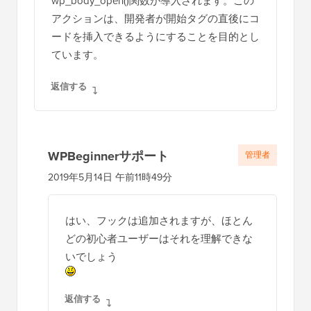
wp_body_open()関数が導入されます。この
アクションは、開発者が開始タグの直後にコ
ードを挿入できるようにすることを目的とし
ています。
返信する
WPBeginnerサポート
管理者
2019年5月14日 午前11時49分
はい、フックは追加されますが、ほとん
どの初心者ユーザーはそれを理解できな
いでしょう
返信する