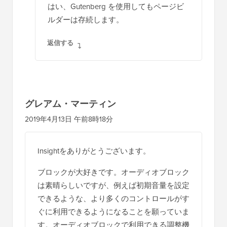
はい、Gutenberg を使用してもページビ
ルダーは存続します。
返信する
グレアム・マーティン
2019年4月13日 午前8時18分
Insightをありがとうございます。
ブロックが大好きです。オーディオブロック
は素晴らしいですが、例えば初期音量を設定
できるような、より多くのコントロールがす
ぐに利用できるようになることを願っていま
す。オーディオブロックで利用できる調整機