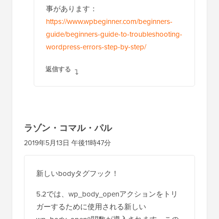
事があります：
https://www.wpbeginner.com/beginners-
guide/beginners-guide-to-troubleshooting-
wordpress-errors-step-by-step/
返信する
ラゾン・コマル・パル
2019年5月13日 午後11時47分
新しいbodyタグフック！
5.2では、wp_body_openアクションをトリ
ガーするために使用される新しい