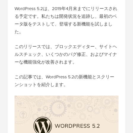
WordPress 5.2は、2019年4月末までにリリースされ
る予定です。私たちは開発状況を追跡し、最初のベ
ータ版をテストして、登場する新機能を試しまし
た。
このリリースでは、ブロックエディター、サイトヘ
ルスチェック、いくつかのバグ修正、およびマイナ
ーな機能強化が改善されます。
この記事では、WordPress 5.2の新機能とスクリー
ンショットを紹介します。