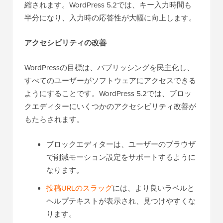
縮されます。WordPress 5.2では、キー入力時間も
半分になり、入力時の応答性が大幅に向上します。
アクセシビリティの改善
WordPressの目標は、パブリッシングを民主化し、
すべてのユーザーがソフトウェアにアクセスできる
ようにすることです。WordPress 5.2では、ブロッ
クエディターにいくつかのアクセシビリティ改善が
もたらされます。
ブロックエディターは、ユーザーのブラウザ
で削減モーション設定をサポートするように
なります。
投稿URLのスラッグ
には、より良いラベルと
ヘルプテキストが表示され、見つけやすくな
ります。