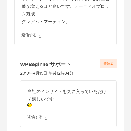
能が増えるほど良いです。オーディオブロッ
ク万歳！
グレアム・マーティン。
返信する
WPBeginnerサポート
管理者
2019年4月15日 午後12時34分
当社のインサイトを気に入っていただけ
て嬉しいです
返信する