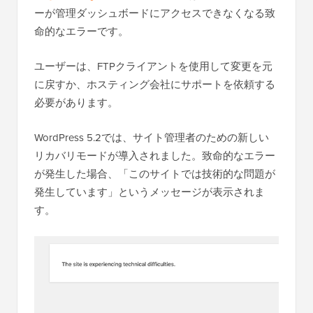
ーが管理ダッシュボードにアクセスできなくなる致
命的なエラーです。
ユーザーは、FTPクライアントを使用して変更を元
に戻すか、ホスティング会社にサポートを依頼する
必要があります。
WordPress 5.2では、サイト管理者のための新しい
リカバリモードが導入されました。致命的なエラー
が発生した場合、「このサイトでは技術的な問題が
発生しています」というメッセージが表示されま
す。