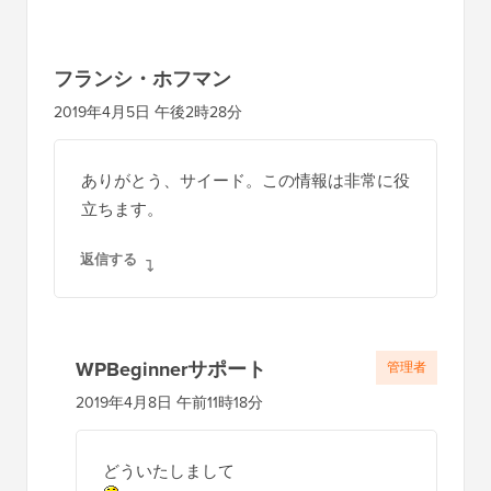
フランシ・ホフマン
2019年4月5日 午後2時28分
ありがとう、サイード。この情報は非常に役
立ちます。
返信する
WPBeginnerサポート
管理者
2019年4月8日 午前11時18分
どういたしまして