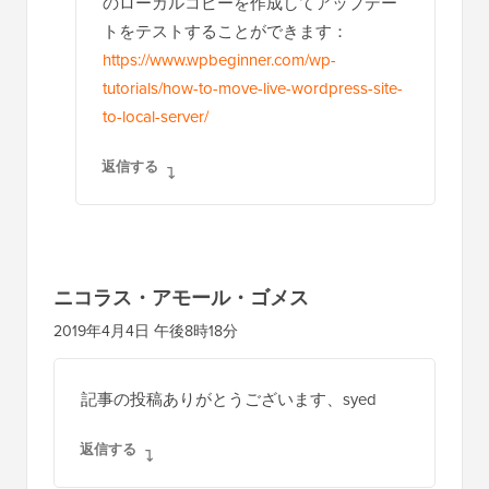
のローカルコピーを作成してアップデー
トをテストすることができます：
https://www.wpbeginner.com/wp-
tutorials/how-to-move-live-wordpress-site-
to-local-server/
返信する
ニコラス・アモール・ゴメス
2019年4月4日 午後8時18分
記事の投稿ありがとうございます、syed
返信する