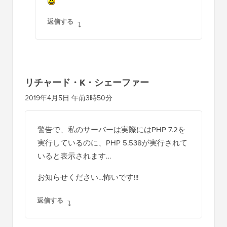
返信する
リチャード・K・シェーファー
2019年4月5日 午前3時50分
警告で、私のサーバーは実際にはPHP 7.2を
実行しているのに、PHP 5.538が実行されて
いると表示されます…
お知らせください…怖いです!!!
返信する