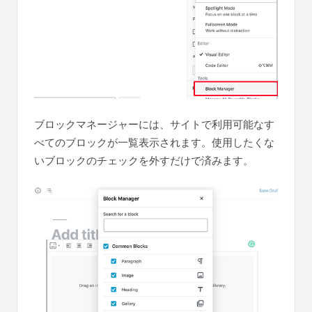
ブロックマネージャーには、サイトで利用可能なす
べてのブロックが一覧表示されます。使用したくな
いブロックのチェックを外すだけで済みます。