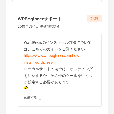
WPBeginnerサポート
管理者
2019年7月1日 午後1時33分
WordPressのインストール方法について
は、こちらのガイドをご覧ください：
https://www.wpbeginner.com/how-to-
install-wordpress/
ローカルサイトの場合は、ホスティング
を用意するか、その他のツールをいくつ
か設定する必要があります
返信する