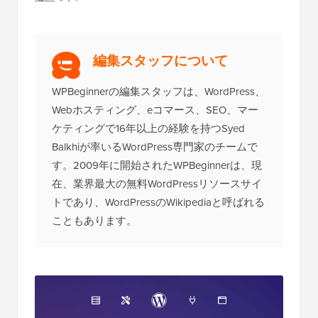
編集スタッフについて
WPBeginnerの編集スタッフは、WordPress、
Webホスティング、eコマース、SEO、マー
ケティングで16年以上の経験を持つSyed
Balkhiが率いるWordPress専門家のチームで
す。2009年に開始されたWPBeginnerは、現
在、業界最大の無料WordPressリソースサイ
トであり、WordPressのWikipediaと呼ばれる
こともあります。