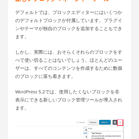
デフォルトでは、ブロックエディターにはいくつか
のデフォルトブロックが付属しています。プラグイ
ンやテーマが独自のブロックを追加することもでき
ます。
しかし、実際には、おそらくそれらのブロックをす
べて使い切ることはないでしょう。ほとんどのユー
ザーは、すべてのコンテンツを作成するために数個
のブロックに落ち着きます。
WordPress 5.2では、使用したくないブロックを非
表示にできる新しいブロック管理ツールが導入され
ます。