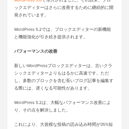
WordPress 5.0
で導入されました。それ以来、ブロ
ックエディターはさらに改善するために継続的に開
発されています。
WordPress 5.2では、ブロックエディターの新機能
と機能強化が引き続き提供されます。
パフォーマンスの改善
新しいWordPressブロックエディターは、古いクラ
シックエディターよりもはるかに高速です。ただ
し、多数のブロックを含む長いブログ記事を編集す
る際には、遅くなる可能性があります。
WordPress 5.2は、大幅なパフォーマンス改善によ
り、その点を解決しました。
これにより、大規模な投稿の読み込み時間が35%短