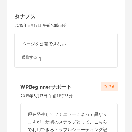
タナノス
2019年5月17日 午前10時51分
ページを公開できない
返信する
WPBeginnerサポート
管理者
2019年5月17日 午前11時23分
現在発生しているエラーによって異なり
ますが、最初のステップとして、こちら
で利用できるトラブルシューティング記