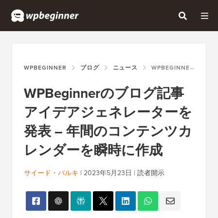
WPBEGINNER
ブログ
ニュース
WPBEGINNERのブログ記事アイデアジェネレーターを発表 – 年間のコンテンツカレンダーを瞬時に作成
WPBeginnerのブログ記事
アイデアジェネレーターを
発表 – 年間のコンテンツカ
レンダーを瞬時に作成
サイード・バルキ
|
2023年5月23日
|
読者開示