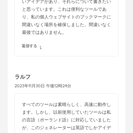
いアイデアがあり、それらについて書きたい
と思っています。これは便利なツールであ
り、私の個人ウェブサイトのブックマークに
間違いなく場所を確保しました。間違いなく
最後ではありません。
返信する
ラルフ
2023年11月30日 午後12時24分
すべてのツールは素晴らしく、高速に動作し
ます。しかし、以前使用していたツールは私
の言語（ポーランド語）に対応していました
が、このジェネレーターは英語でしかアイデ