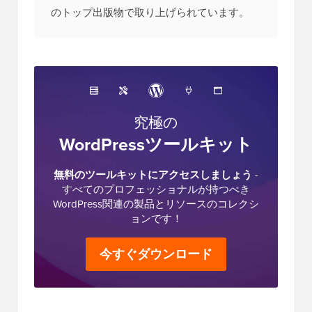
のトップ出版物で取り上げられています。
究極の
WordPressツールキット
無料のツールキットにアクセスしましょう
-
すべてのプロフェッショナルが持つべき
WordPress関連の製品とリソースのコレクシ
ョンです！
今すぐダウンロード