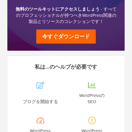
無料のツールキットにアクセスしましょう
- すべて
のプロフェッショナルが持つべきWordPress関連の
製品とリソースのコレクションです！
今すぐダウンロード
私は…のヘルプが必要です
WordPressの
ブログを開始する
SEO
WordPress
WordPress