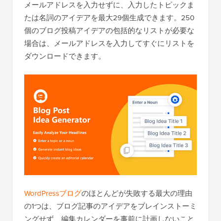
メールアドレスを入力せずに、入力したトピックま
たは名詞のアイデアを最大29個生成できます。250
個のブログ投稿アイデアの包括的なリストが必要な
場合は、メールアドレスを入力してすぐにリストを
ダウンロードできます。
WordPressブログ
のほとんどが失敗する最大の理由
の1つは、ブログ記事のアイデアをブレインストーミ
ングせず、編集カレンダーを事前に計画しないこと