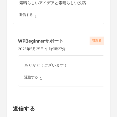
素晴らしいアイデアと素晴らしい投稿
返信する
WPBeginnerサポート
管理者
2023年5月25日 午前9時27分
ありがとうございます！
返信する
返信する