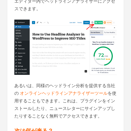
エディター内でヘッドラインアナライザーにアクセ
スできます。
あるいは、同様のヘッドライン分析を提供する当社
の
オンラインヘッドラインアナライザーツール
を使
用することもできます。これは、プラグインをイン
ストールしたり、ニュースレターにサインアップし
たりすることなく無料でアクセスできます。
次は何が来る？