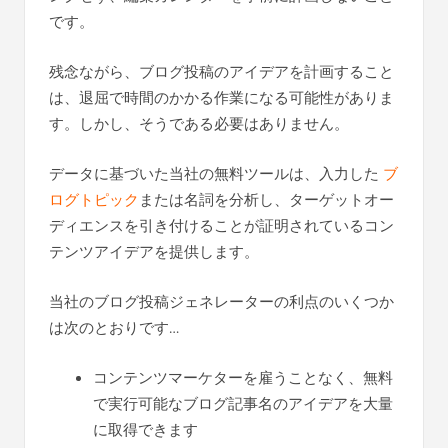
です。
残念ながら、ブログ投稿のアイデアを計画すること
は、退屈で時間のかかる作業になる可能性がありま
す。しかし、そうである必要はありません。
データに基づいた当社の無料ツールは、入力した
ブ
ログトピック
または名詞を分析し、ターゲットオー
ディエンスを引き付けることが証明されているコン
テンツアイデアを提供します。
当社のブログ投稿ジェネレーターの利点のいくつか
は次のとおりです…
コンテンツマーケターを雇うことなく、無料
で実行可能なブログ記事名のアイデアを大量
に取得できます