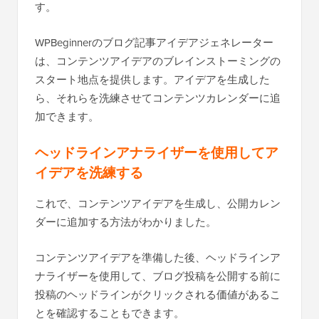
す。
WPBeginnerのブログ記事アイデアジェネレーター
は、コンテンツアイデアのブレインストーミングの
スタート地点を提供します。アイデアを生成した
ら、それらを洗練させてコンテンツカレンダーに追
加できます。
ヘッドラインアナライザーを使用してア
イデアを洗練する
これで、コンテンツアイデアを生成し、公開カレン
ダーに追加する方法がわかりました。
コンテンツアイデアを準備した後、ヘッドラインア
ナライザーを使用して、ブログ投稿を公開する前に
投稿のヘッドラインがクリックされる価値があるこ
とを確認することもできます。