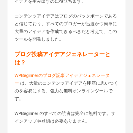
イデアを生み出すのに役立ちます。
コンテンツアイデアはブログのバックボーンである
と信じており、すべてのブロガーが迅速かつ簡単に
大量のアイデアを作成できるべきだと考えて、この
ツールを開発しました。
ブログ投稿アイデアジェネレーターと
は？
WPBeginnerのブログ記事アイデアジェネレータ
ー
は、大量のコンテンツアイデアを即座に思いつく
のを容易にする、強力な無料オンラインツールで
す。
WPBeginner のすべての読者は完全に無料です。サ
インアップや登録は必要ありません。