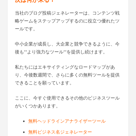
当社のブログ投稿ジェネレーターは、コンテンツ戦
略ゲームをステップアップするのに役立つ優れたツ
ールです。
中小企業が成長し、大企業と競争できるように、今
後も**より強力なツール**を提供し続けます。
私たちにはエキサイティングなロードマップがあ
り、今後数週間で、さらに多くの無料ツールを提供
できることを願っています。
ここに、今すぐ使用できるその他のビジネスツール
がいくつかあります。
無料ヘッドラインアナライザーツール
無料ビジネス名ジェネレーター