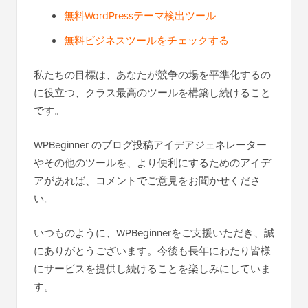
無料WordPressテーマ検出ツール
無料ビジネスツールをチェックする
私たちの目標は、あなたが競争の場を平準化するの
に役立つ、クラス最高のツールを構築し続けること
です。
WPBeginner のブログ投稿アイデアジェネレーター
やその他のツールを、より便利にするためのアイデ
アがあれば、コメントでご意見をお聞かせくださ
い。
いつものように、WPBeginnerをご支援いただき、誠
にありがとうございます。今後も長年にわたり皆様
にサービスを提供し続けることを楽しみにしていま
す。