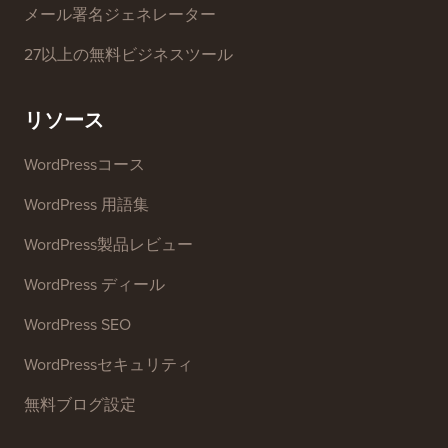
メール署名ジェネレーター
27以上の無料ビジネスツール
リソース
WordPressコース
WordPress 用語集
WordPress製品レビュー
WordPress ディール
WordPress SEO
WordPressセキュリティ
無料ブログ設定