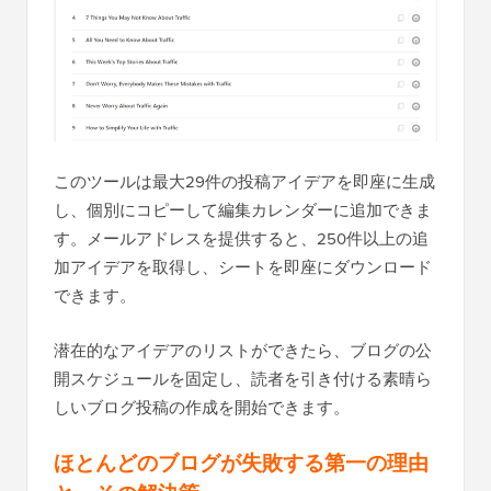
このツールは最大29件の投稿アイデアを即座に生成
し、個別にコピーして編集カレンダーに追加できま
す。メールアドレスを提供すると、250件以上の追
加アイデアを取得し、シートを即座にダウンロード
できます。
潜在的なアイデアのリストができたら、ブログの公
開スケジュールを固定し、読者を引き付ける素晴ら
しいブログ投稿の作成を開始できます。
ほとんどのブログが失敗する第一の理由