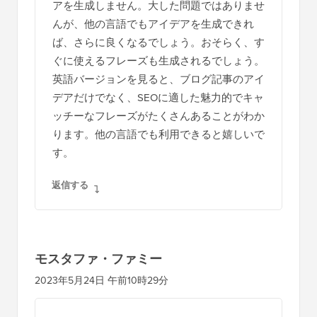
アを生成しません。大した問題ではありませ
んが、他の言語でもアイデアを生成できれ
ば、さらに良くなるでしょう。おそらく、す
ぐに使えるフレーズも生成されるでしょう。
英語バージョンを見ると、ブログ記事のアイ
デアだけでなく、SEOに適した魅力的でキャ
ッチーなフレーズがたくさんあることがわか
ります。他の言語でも利用できると嬉しいで
す。
返信する
モスタファ・ファミー
2023年5月24日 午前10時29分