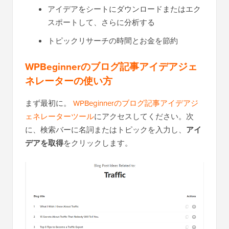
アイデアをシートにダウンロードまたはエク
スポートして、さらに分析する
トピックリサーチの時間とお金を節約
WPBeginnerのブログ記事アイデアジェ
ネレーターの使い方
まず最初に。
WPBeginnerのブログ記事アイデアジ
ェネレーターツール
にアクセスしてください。次
に、検索バーに名詞またはトピックを入力し、
アイ
デアを取得
をクリックします。