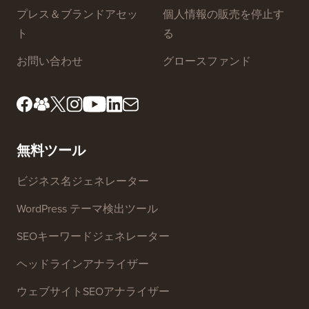
プレス＆ブランドアセッ
個人情報の販売を停止す
ト
る
お問い合わせ
グロースファンド
無料ツール
ビジネス名ジェネレーター
WordPress テーマ検出ツール
SEOキーワードジェネレーター
ヘッドラインアナライザー
ウェブサイトSEOアナライザー