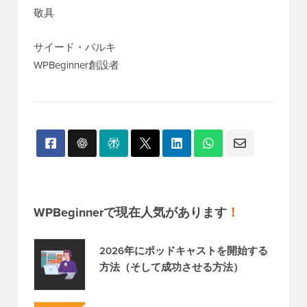
敬具
サイード・バルキ
WPBeginner創設者
WPBeginnerで現在人気があります
！
2026年にポッドキャストを開始する
方法（そして成功させる方法）