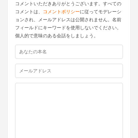
コメントいただきありがとうございます。すべての
コメントは、
コメントポリシー
に従ってモデレーシ
ョンされ、メールアドレスは公開されません。名前
フィールドにキーワードを使用しないでください。
個人的で意味のある会話をしましょう。