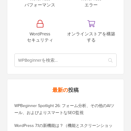
パフォーマンス
エラー
WordPress
オンラインストアを構築
セキュリティ
する
最新の
投稿
WPBeginner Spotlight 26: フォーム分析、その他のAIツ
ール、およびよりスマートなSEO監視
WordPress 7.1の新機能は？（機能とスクリーンショッ