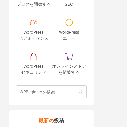
ブログを開始する
SEO
WordPress
WordPress
パフォーマンス
エラー
WordPress
オンラインストア
セキュリティ
を構築する
最新の
投稿