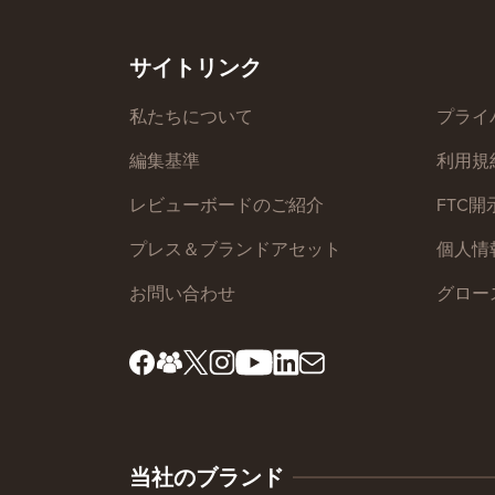
サイトリンク
私たちについて
プライ
編集基準
利用規
レビューボードのご紹介
FTC開
プレス＆ブランドアセット
個人情
お問い合わせ
グロー
当社のブランド