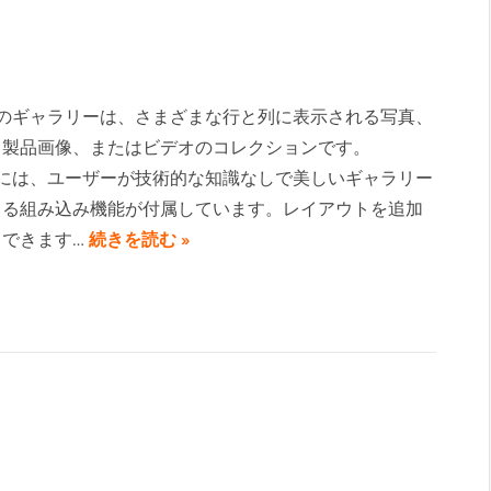
ressのギャラリーは、さまざまな行と列に表示される写真、
、製品画像、またはビデオのコレクションです。
ressには、ユーザーが技術的な知識なしで美しいギャラリー
きる組み込み機能が付属しています。レイアウトを追加
もできます…
続きを読む »