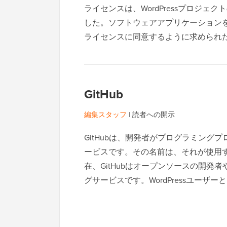
ライセンスは、WordPressプロジ
した。ソフトウェアアプリケーション
ライセンスに同意するように求められ
GitHub
編集スタッフ
|
読者への開示
GitHubは、開発者がプログラミン
ービスです。その名前は、それが使用す
在、GitHubはオープンソースの開
グサービスです。WordPressユーザ