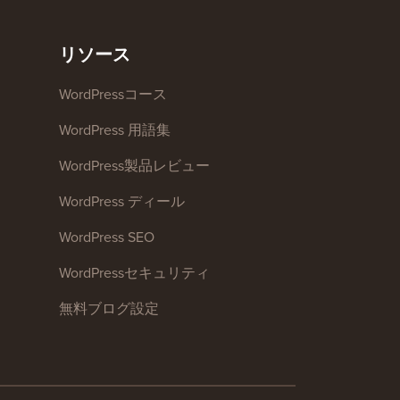
リソース
WordPressコース
WordPress 用語集
WordPress製品レビュー
WordPress ディール
WordPress SEO
WordPressセキュリティ
無料ブログ設定