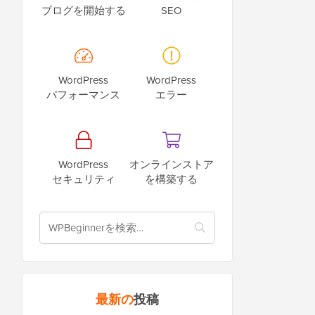
ブログを開始する
SEO
WordPress
WordPress
パフォーマンス
エラー
WordPress
オンラインストア
セキュリティ
を構築する
最新の
投稿