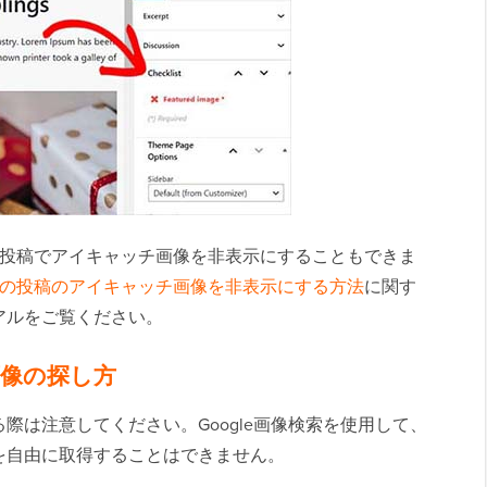
ess投稿でアイキャッチ画像を非表示にすることもできま
sで個々の投稿のアイキャッチ画像を非表示にする方法
に関す
アルをご覧ください。
像の探し方
際は注意してください。Google画像検索を使用して、
を自由に取得することはできません。