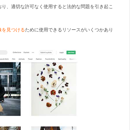
おり、適切な許可なく使用すると法的な問題を引き起こ
像を見つける
ために使用できるリソースがいくつかあり