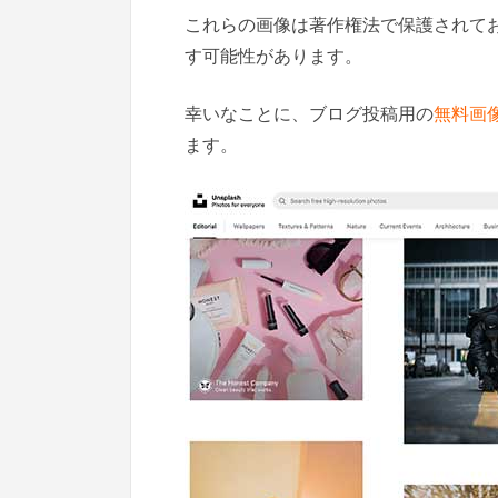
これらの画像は著作権法で保護されて
す可能性があります。
幸いなことに、ブログ投稿用の
無料画
ます。