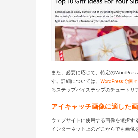
また、必要に応じて、特定のWordPr
す。詳細については、
WordPres
るステップバイステップのチュートリ
アイキャッチ画像に適した画
ウェブサイトに使用する画像を選択する
インターネット上のどこからでも画像