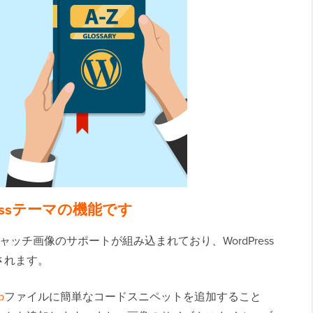
essテーマの機能です
ャッチ画像のサポートが組み込まれており、WordPress
されます。
p
ファイルに簡単なコードスニペットを追加すること