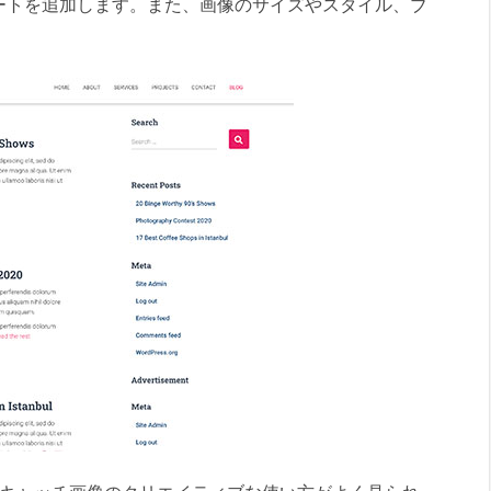
ートを追加します。また、画像のサイズやスタイル、ブ
。