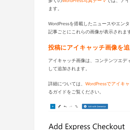
多くの
WordPress写真テーマ
では、アイ
ます。
WordPressを搭載したニュースや
記事ごとにこれらの画像が表示されま
投稿にアイキャッチ画像を追
アイキャッチ画像は、コンテンツエデ
して追加されます。
詳細については、
WordPressでア
るガイドをご覧ください。