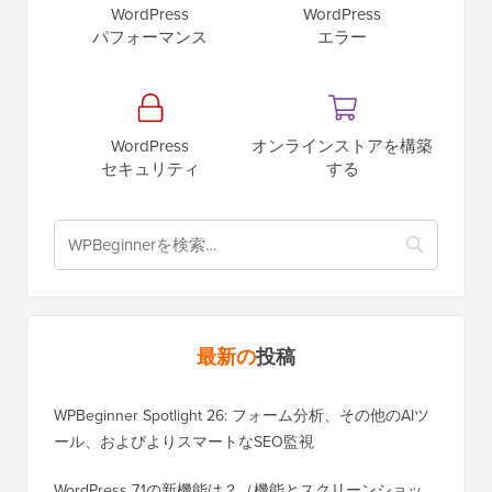
WordPress
WordPress
パフォーマンス
エラー
WordPress
オンラインストアを構築
セキュリティ
する
最新の
投稿
WPBeginner Spotlight 26: フォーム分析、その他のAIツ