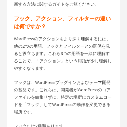
新する方法に関するガイドをご覧ください。
フック、アクション、フィルターの違い
は何ですか？
WordPressのアクションをより深く理解するには、
他の2つの用語、フックとフィルターとの関係を見
ると役立ちます。これら3つの用語を一緒に理解す
ることで、「アクション」という用語が少し理解し
やすくなります。
フックは、WordPressプラグインおよびテーマ開発
の基盤です。これらは、開発者がWordPressのコア
ファイルを編集せずに、特定の場所にカスタムコー
ドを「フック」してWordPressの動作を変更できる
場所です。
フックには2種類あります。