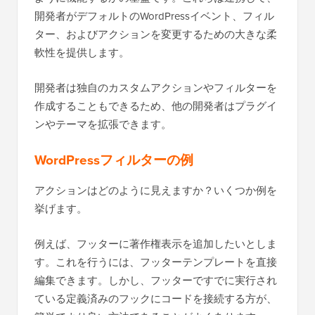
開発者がデフォルトのWordPressイベント、フィル
ター、およびアクションを変更するための大きな柔
軟性を提供します。
開発者は独自のカスタムアクションやフィルターを
作成することもできるため、他の開発者はプラグイ
ンやテーマを拡張できます。
WordPressフィルターの例
アクションはどのように見えますか？いくつか例を
挙げます。
例えば、フッターに著作権表示を追加したいとしま
す。これを行うには、フッターテンプレートを直接
編集できます。しかし、フッターですでに実行され
ている定義済みのフックにコードを接続する方が、