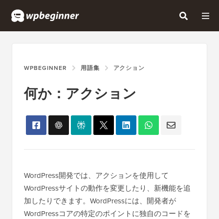
WPBEGINNER
用語集
アクション
何か：アクション
WordPress開発では、アクションを使用して
WordPressサイトの動作を変更したり、新機能を追
加したりできます。WordPressには、開発者が
WordPressコアの特定のポイントに独自のコードを