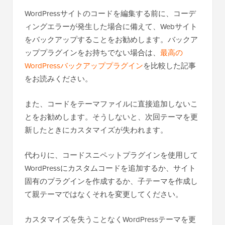
WordPressサイトのコードを編集する前に、コーデ
ィングエラーが発生した場合に備えて、Webサイト
をバックアップすることをお勧めします。バックア
ッププラグインをお持ちでない場合は、
最高の
WordPressバックアッププラグイン
を比較した記事
をお読みください。
また、コードをテーマファイルに直接追加しないこ
とをお勧めします。そうしないと、次回テーマを更
新したときにカスタマイズが失われます。
代わりに、コードスニペットプラグインを使用して
WordPressにカスタムコードを追加するか、サイト
固有のプラグインを作成するか、子テーマを作成し
て親テーマではなくそれを変更してください。
カスタマイズを失うことなくWordPressテーマを更