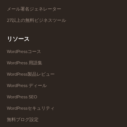
ヘッドラインアナライザー
ウェブサイトSEOアナライザー
メール署名ジェネレーター
27以上の無料ビジネスツール
リソース
WordPressコース
WordPress 用語集
WordPress製品レビュー
WordPress ディール
WordPress SEO
WordPressセキュリティ