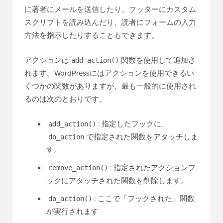
に著者にメールを送信したり、フッターにカスタム
スクリプトを読み込んだり、読者にフォームの入力
方法を指示したりすることもできます。
アクションは
関数を使用して追加さ
add_action()
れます。WordPressにはアクションを使用できるい
くつかの関数がありますが、最も一般的に使用され
るのは次のとおりです。
: 指定したフックに、
add_action()
で指定された関数をアタッチしま
do_action
す。
: 指定されたアクションフ
remove_action()
ックにアタッチされた関数を削除します。
: ここで「フックされた」関数
do_action()
が実行されます