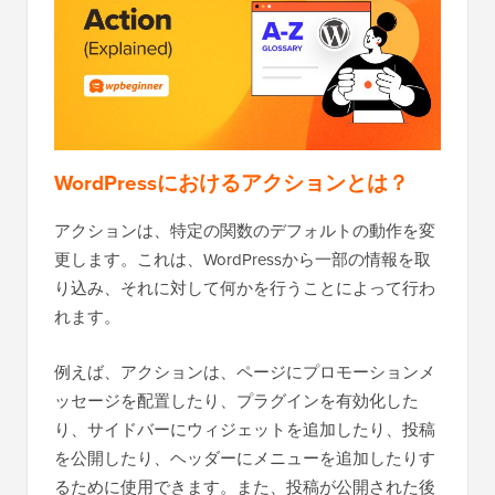
WordPressにおけるアクションとは？
アクションは、特定の関数のデフォルトの動作を変
更します。これは、WordPressから一部の情報を取
り込み、それに対して何かを行うことによって行わ
れます。
例えば、アクションは、ページにプロモーションメ
ッセージを配置したり、プラグインを有効化した
り、サイドバーにウィジェットを追加したり、投稿
を公開したり、ヘッダーにメニューを追加したりす
るために使用できます。また、投稿が公開された後