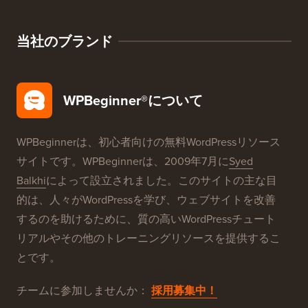
無料ブログ設定
当社のブランド
WPBeginner®について
WPBeginnerは、初心者向けの無料WordPressリソース
サイトです。WPBeginnerは、2009年7月に
Syed
Balkhi
によって設立されました。このサイトの主な目
的は、人々がWordPressを学び、ウェブサイトを改善
するのを助けるために、質の高いWordPressチュート
リアルやその他のトレーニングリソースを提供するこ
とです。