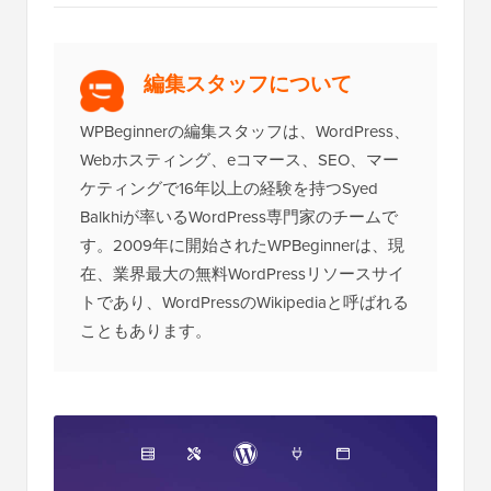
つの理由）
編集スタッフについて
WPBeginnerの編集スタッフは、WordPress、
Webホスティング、eコマース、SEO、マー
ケティングで16年以上の経験を持つSyed
Balkhiが率いるWordPress専門家のチームで
す。2009年に開始されたWPBeginnerは、現
在、業界最大の無料WordPressリソースサイ
トであり、WordPressのWikipediaと呼ばれる
こともあります。