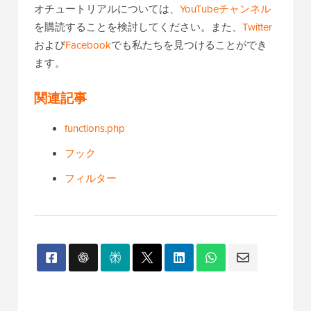
このガイドが気に入った場合は、WordPressのビデ
オチュートリアルについては、
YouTubeチャンネル
を購読することを検討してください。また、
Twitter
および
Facebook
でも私たちを見つけることができ
ます。
関連記事
functions.php
フック
フィルター