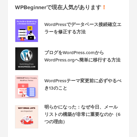
WPBeginnerで現在人気があります
！
WordPressでデータベース接続確立エ
ラーを修正する方法
ブログをWordPress.comから
WordPress.orgへ簡単に移行する方法
WordPressテーマ変更前に必ずやるべ
き13のこと
明らかになった：なぜ今日、メール
リストの構築が非常に重要なのか（6