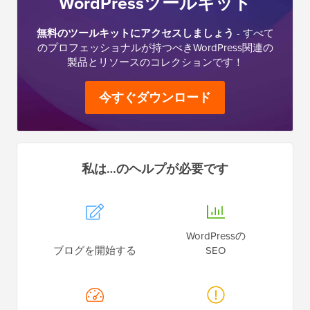
究極の
WordPressツールキット
無料のツールキットにアクセスしましょう
- すべて
のプロフェッショナルが持つべきWordPress関連の
製品とリソースのコレクションです！
今すぐダウンロード
私は…のヘルプが必要です
WordPressの
ブログを開始する
SEO