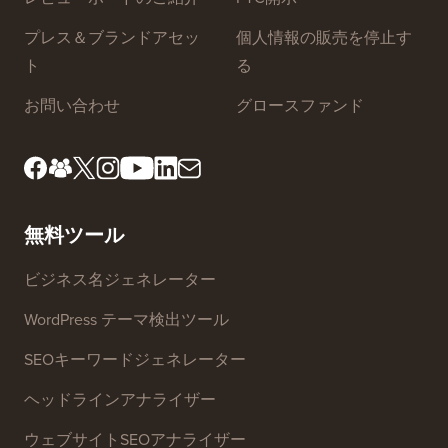
編集基準
利用規約
レビューボードのご紹介
FTC開示
プレス＆ブランドアセッ
個人情報の販売を停止す
ト
る
お問い合わせ
グロースファンド
無料ツール
ビジネス名ジェネレーター
WordPress テーマ検出ツール
SEOキーワードジェネレーター