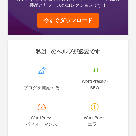
製品とリソースのコレクションです！
今すぐダウンロード
私は…のヘルプが必要です
WordPressの
ブログを開始する
SEO
WordPress
WordPress
パフォーマンス
エラー