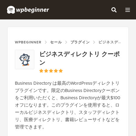
WPBEGINNER
セール
プラグイン
ビジネスディレクトリ クーポン
ビジネスディレクトリ クーポ
ン
Business Directory は最高のWordPressディレクトリ
プラグインです。限定のBusiness Directoryクーポン
をご利用いただくと、Business Directoryが最大$100
オフになります。このプラグインを使用すると、ロ
ーカルビジネスディレクトリ、スタッフディレクト
リ、医療ディレクトリ、書籍レビューサイトなどを
管理できます。