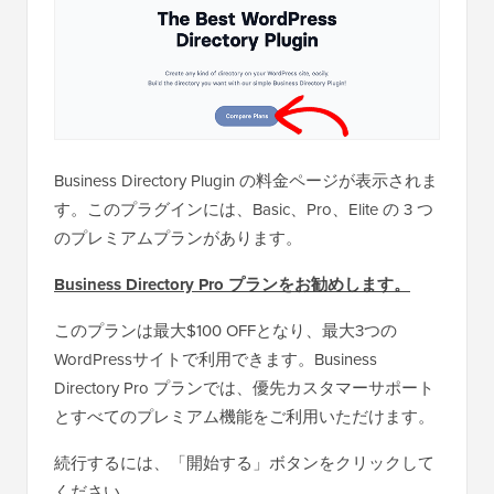
Business Directory Plugin の料金ページが表示されま
す。このプラグインには、Basic、Pro、Elite の 3 つ
のプレミアムプランがあります。
Business Directory Pro プランをお勧めします。
このプランは最大$100 OFFとなり、最大3つの
WordPressサイトで利用できます。Business
Directory Pro プランでは、優先カスタマーサポート
とすべてのプレミアム機能をご利用いただけます。
続行するには、「開始する」ボタンをクリックして
ください。