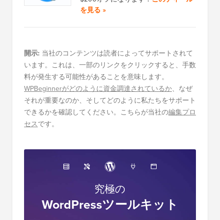
を見る »
開示:
当社のコンテンツは読者によってサポートされて
います。これは、一部のリンクをクリックすると、手数
料が発生する可能性があることを意味します。
WPBeginnerがどのように資金調達されているか
、なぜ
それが重要なのか、そしてどのように私たちをサポート
できるかを確認してください。こちらが当社の
編集プロ
セス
です。
究極の
WordPressツールキット