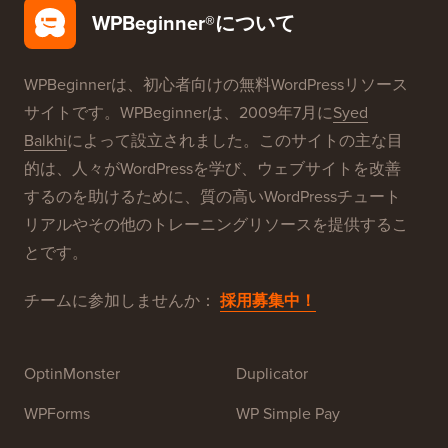
無料ブログ設定
当社のブランド
WPBeginner®について
WPBeginnerは、初心者向けの無料WordPressリソース
サイトです。WPBeginnerは、2009年7月に
Syed
Balkhi
によって設立されました。このサイトの主な目
的は、人々がWordPressを学び、ウェブサイトを改善
するのを助けるために、質の高いWordPressチュート
リアルやその他のトレーニングリソースを提供するこ
とです。