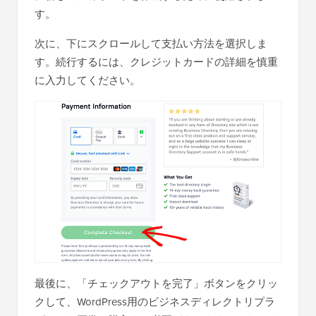
す。
次に、下にスクロールして支払い方法を選択しま
す。続行するには、クレジットカードの詳細を慎重
に入力してください。
最後に、「チェックアウトを完了」ボタンをクリッ
クして、WordPress用のビジネスディレクトリプラ