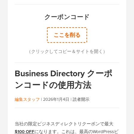
クーポンコード
ここを削る
（クリックしてコピー＆サイトを開く）
Business Directory クーポ
ンコードの使用方法
編集スタッフ
|
2026年1月4日
|
読者開示
当社の限定ビジネスディレクトリクーポンで最大
$100 OFF
になります。これは、最高のWordPressビ