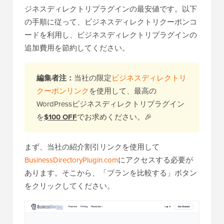
ジネスディレクトリプラグインの最安値です。以下
の手順に従って、ビジネスディレクトリクーポンコ
ードを利用し、ビジネスディレクトリプラグインの
追加費用を節約してください。
編集者注：
当社の限定
ビジネスディレクトリ
クーポンリンク
を使用して、最高の
WordPressビジネスディレクトリプラグイン
を
$100 OFF
でお求めください。🎉
まず、当社の紹介割引リンクを使用して
BusinessDirectoryPlugin.com
にアクセスする必要が
あります。そこから、「プランを比較する」ボタン
をクリックしてください。