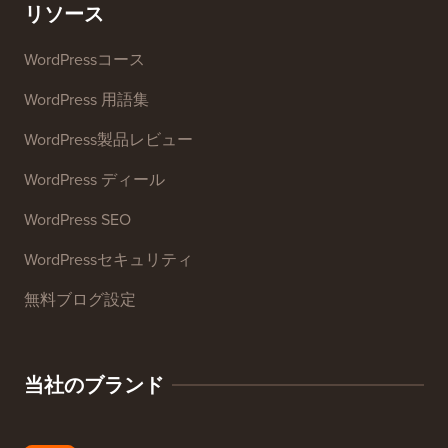
ウェブサイトSEOアナライザー
メール署名ジェネレーター
27以上の無料ビジネスツール
リソース
WordPressコース
WordPress 用語集
WordPress製品レビュー
WordPress ディール
WordPress SEO
WordPressセキュリティ