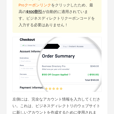
Proクーポンリンク
をクリックしたため、最
高の
$100割引
が自動的に適用されていま
す。ビジネスディレクトリクーポンコードを
入力する必要はありません！
左側には、完全なアカウント情報を入力してくださ
い。これは、ビジネスディレクトリのウェブサイト
に新しいアカウントを作成するために使用されま