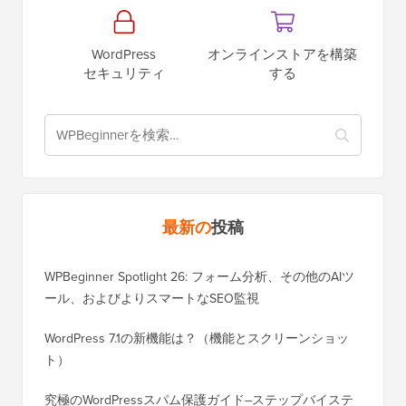
WordPress
オンラインストアを構築
セキュリティ
する
最新の
投稿
WPBeginner Spotlight 26: フォーム分析、その他のAIツ
ール、およびよりスマートなSEO監視
WordPress 7.1の新機能は？（機能とスクリーンショッ
ト）
究極のWordPressスパム保護ガイド–ステップバイステ