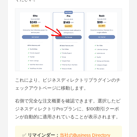
これにより、ビジネスディレクトリプラグインのチ
ェックアウトページに移動します。
右側で完全な注文概要を確認できます。選択したビ
ジネスディレクトリProプランに、$100割引クーポ
ンが自動的に適用されていることが表示されます。
✅
リマインダー：
当社のBusiness Directory