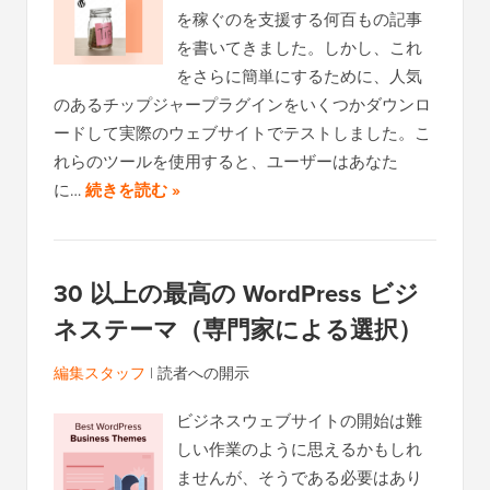
を稼ぐのを支援する何百もの記事
を書いてきました。しかし、これ
をさらに簡単にするために、人気
のあるチップジャープラグインをいくつかダウンロ
ードして実際のウェブサイトでテストしました。こ
れらのツールを使用すると、ユーザーはあなた
に…
続きを読む »
30 以上の最高の WordPress ビジ
ネステーマ（専門家による選択）
編集スタッフ
|
読者への開示
ビジネスウェブサイトの開始は難
しい作業のように思えるかもしれ
ませんが、そうである必要はあり