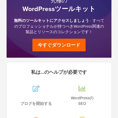
究極の
WordPressツールキット
無料のツールキットにアクセスしましょう
- すべて
のプロフェッショナルが持つべきWordPress関連の
製品とリソースのコレクションです！
今すぐダウンロード
私は…のヘルプが必要です
WordPressの
ブログを開始する
SEO