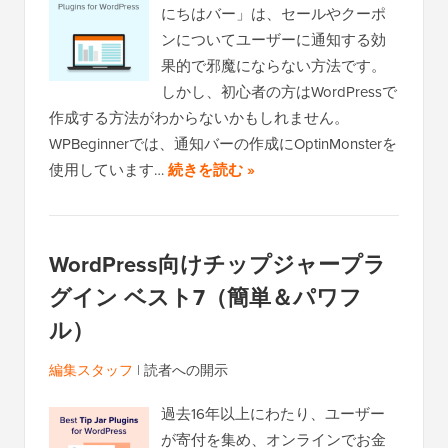
にちはバー」は、セールやクーポ
ンについてユーザーに通知する効
果的で邪魔にならない方法です。
しかし、初心者の方はWordPressで
作成する方法がわからないかもしれません。
WPBeginnerでは、通知バーの作成にOptinMonsterを
使用しています…
続きを読む »
WordPress向けチップジャープラ
グイン ベスト7（簡単＆パワフ
ル）
編集スタッフ
|
読者への開示
過去16年以上にわたり、ユーザー
が寄付を集め、オンラインでお金