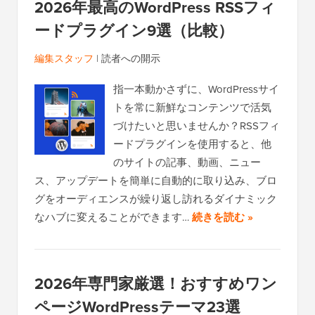
2026年最高のWordPress RSSフィ
ードプラグイン9選（比較）
編集スタッフ
|
読者への開示
指一本動かさずに、WordPressサイ
トを常に新鮮なコンテンツで活気
づけたいと思いませんか？RSSフィ
ードプラグインを使用すると、他
のサイトの記事、動画、ニュー
ス、アップデートを簡単に自動的に取り込み、ブロ
グをオーディエンスが繰り返し訪れるダイナミック
なハブに変えることができます…
続きを読む »
2026年専門家厳選！おすすめワン
ページWordPressテーマ23選