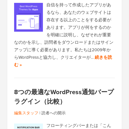
自信を持って作成したアプリがあ
るなら、あなたのウェブサイトは
存在する以上のことをする必要が
あります。アプリが何をするのか
を明確に説明し、なぜそれが重要
なのかを示し、訪問者をダウンロードまたはサイン
アップに導く必要があります。私たちは2009年か
らWordPressと協力し、クリエイターが…
続きを読
む »
8つの最適なWordPress通知バープ
ラグイン（比較）
編集スタッフ
|
読者への開示
フローティングバーまたは「こん