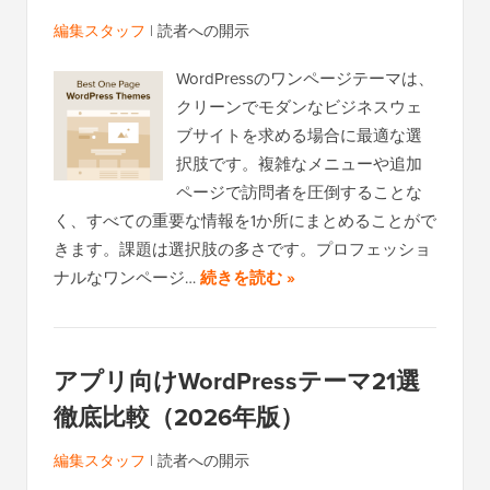
編集スタッフ
|
読者への開示
WordPressのワンページテーマは、
クリーンでモダンなビジネスウェ
ブサイトを求める場合に最適な選
択肢です。複雑なメニューや追加
ページで訪問者を圧倒することな
く、すべての重要な情報を1か所にまとめることがで
きます。課題は選択肢の多さです。プロフェッショ
ナルなワンページ…
続きを読む »
アプリ向けWordPressテーマ21選
徹底比較（2026年版）
編集スタッフ
|
読者への開示