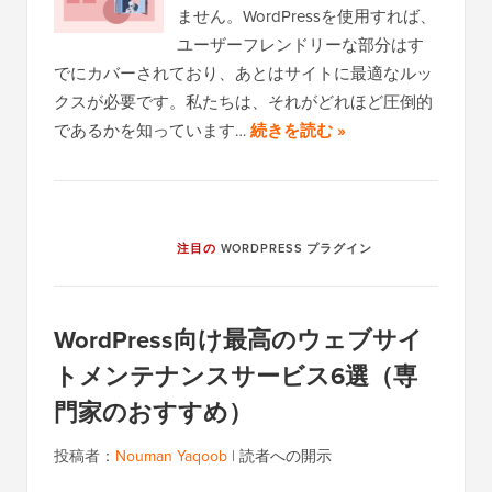
ません。WordPressを使用すれば、
ユーザーフレンドリーな部分はす
でにカバーされており、あとはサイトに最適なルッ
クスが必要です。私たちは、それがどれほど圧倒的
であるかを知っています…
続きを読む »
注目の
WORDPRESS プラグイン
WordPress向け最高のウェブサイ
トメンテナンスサービス6選（専
門家のおすすめ）
投稿者：
Nouman Yaqoob
|
読者への開示