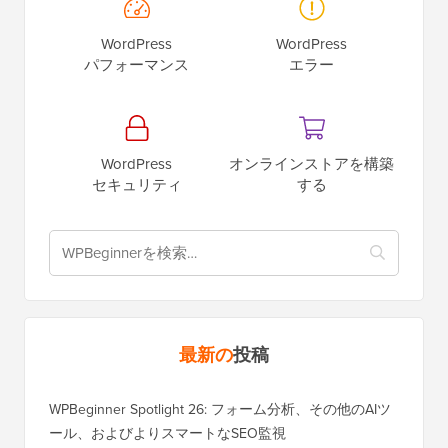
WordPress
WordPress
パフォーマンス
エラー
WordPress
オンラインストアを構築
セキュリティ
する
最新の
投稿
WPBeginner Spotlight 26: フォーム分析、その他のAIツ
ール、およびよりスマートなSEO監視