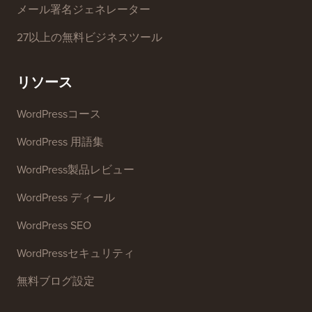
メール署名ジェネレーター
27以上の無料ビジネスツール
リソース
WordPressコース
WordPress 用語集
WordPress製品レビュー
WordPress ディール
WordPress SEO
WordPressセキュリティ
無料ブログ設定