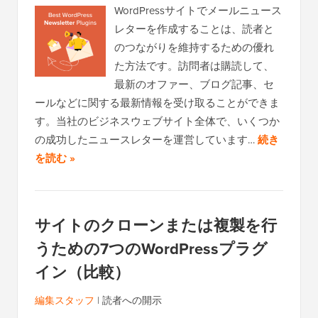
WordPressサイトでメールニュース
レターを作成することは、読者と
のつながりを維持するための優れ
た方法です。訪問者は購読して、
最新のオファー、ブログ記事、セ
ールなどに関する最新情報を受け取ることができま
す。当社のビジネスウェブサイト全体で、いくつか
の成功したニュースレターを運営しています…
続き
を読む »
サイトのクローンまたは複製を行
うための7つのWordPressプラグ
イン（比較）
編集スタッフ
|
読者への開示