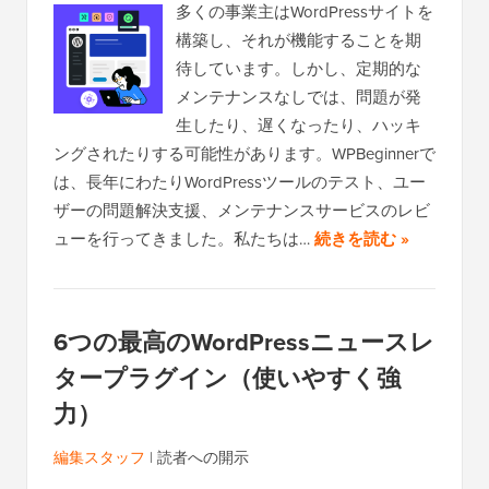
多くの事業主はWordPressサイトを
構築し、それが機能することを期
待しています。しかし、定期的な
メンテナンスなしでは、問題が発
生したり、遅くなったり、ハッキ
ングされたりする可能性があります。WPBeginnerで
は、長年にわたりWordPressツールのテスト、ユー
ザーの問題解決支援、メンテナンスサービスのレビ
ューを行ってきました。私たちは…
続きを読む »
6つの最高のWordPressニュースレ
タープラグイン（使いやすく強
力）
編集スタッフ
|
読者への開示