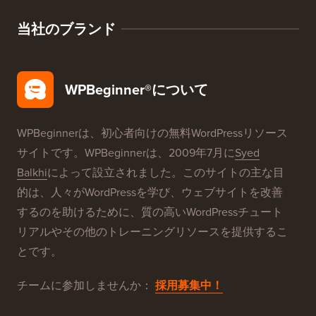
当社のブランド
WPBeginner®について
WPBeginnerは、初心者向けの無料WordPressリソース
サイトです。WPBeginnerは、2009年7月に
Syed
Balkhi
によって設立されました。このサイトの主な目
的は、人々がWordPressを学び、ウェブサイトを改善
するのを助けるために、質の高いWordPressチュート
リアルやその他のトレーニングリソースを提供するこ
とです。
チームに参加しませんか：
採用募集中！