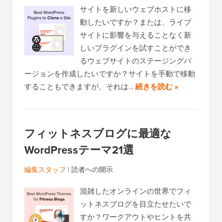
サイトを新しいウェブホストに移
動したいですか？または、ライブ
サイトに影響を与えることなく新
しいプラグインを試すことができ
るウェブサイトのステージングバ
ージョンを作成したいですか？サイトを手動で移動
することもできますが、それは…
続きを読む »
フィットネスブログに最適な
WordPressテーマ21選
編集スタッフ
|
読者への開示
混雑したオンラインの世界でフィ
ットネスブログを目立たせたいで
すか？ワークアウトやヒントを共