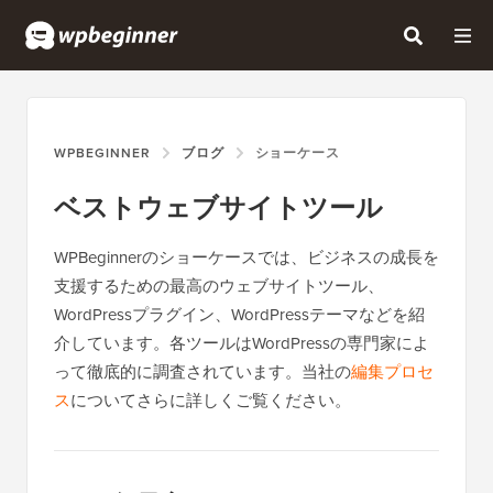
WPBEGINNER
ブログ
ショーケース
ベストウェブサイトツール
WPBeginnerのショーケースでは、ビジネスの成長を
支援するための最高のウェブサイトツール、
WordPressプラグイン、WordPressテーマなどを紹
介しています。各ツールはWordPressの専門家によ
って徹底的に調査されています。当社の
編集プロセ
ス
についてさらに詳しくご覧ください。