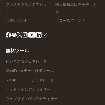
プレス＆ブランドアセッ
個人情報の販売を停止す
ト
る
お問い合わせ
グロースファンド
無料ツール
ビジネス名ジェネレーター
WordPress テーマ検出ツール
SEOキーワードジェネレーター
ヘッドラインアナライザー
ウェブサイトSEOアナライザー