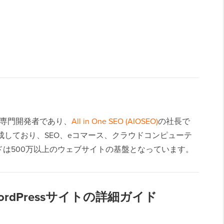
sの専門開発者であり、
All in One SEO (AIOSEO)
の社長で
成しており、SEO、eコマース、クラウドコンピューテ
は500万以上のウェブサイトの基盤となっています。
？WordPressサイトの詳細ガイド