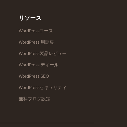
リソース
WordPressコース
WordPress 用語集
WordPress製品レビュー
WordPress ディール
WordPress SEO
WordPressセキュリティ
無料ブログ設定