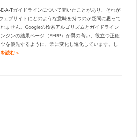
eのE-E-A-Tガイドラインについて聞いたことがあり、それが
ressウェブサイトにどのような意味を持つのか疑問に思って
れません。Googleの検索アルゴリズムとガイドライン
ンジンの結果ページ（SERP）が質の高い、役立つ正確
ンツを優先するように、常に変化し進化しています。し
を読む »