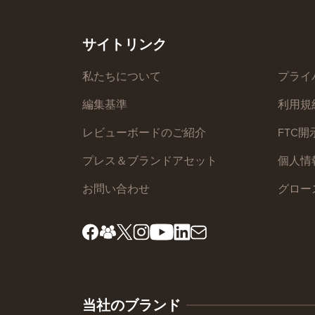
サイトリンク
私たちについて
プライ
編集基準
利用規
レビューボードのご紹介
FTC開
プレス＆ブランドアセット
個人情
お問い合わせ
グロー
当社のブランド