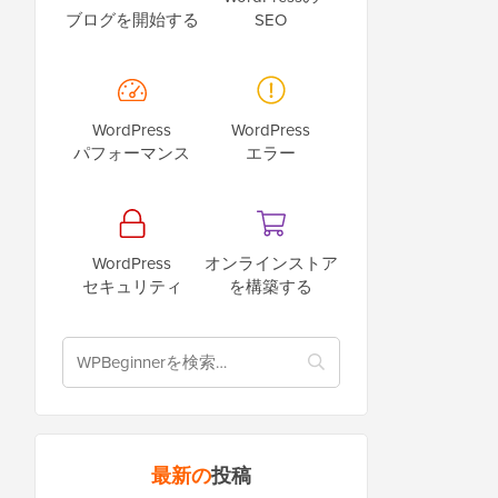
ブログを開始する
SEO
WordPress
WordPress
パフォーマンス
エラー
WordPress
オンラインストア
セキュリティ
を構築する
最新の
投稿