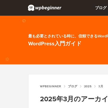
ブログ
最も必要とされている時に、信頼できるWordP
WordPress入門ガイド
WPBEGINNER
ブログ
2025
3月
2025年3月のアーカ