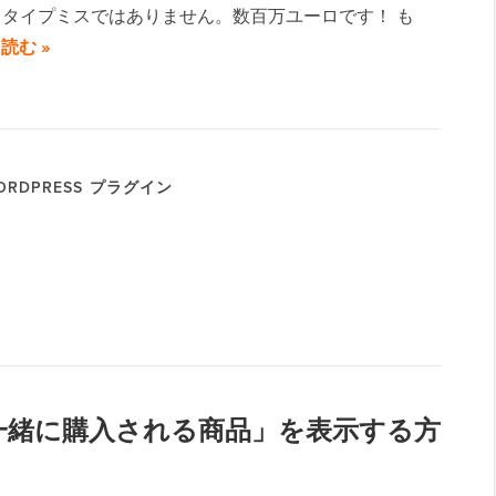
タイプミスではありません。数百万ユーロです！ も
読む »
RDPRESS プラグイン
よく一緒に購入される商品」を表示する方