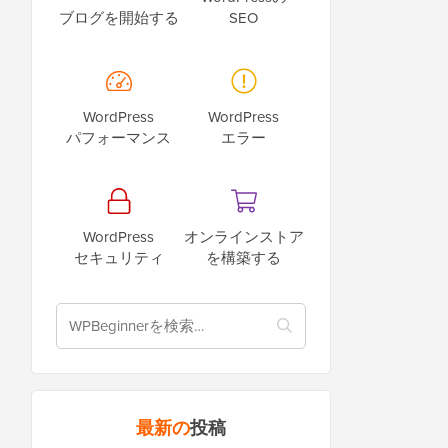
ブログを開始する
SEO
WordPress
WordPress
パフォーマンス
エラー
WordPress
オンラインストア
セキュリティ
を構築する
最新の
投稿