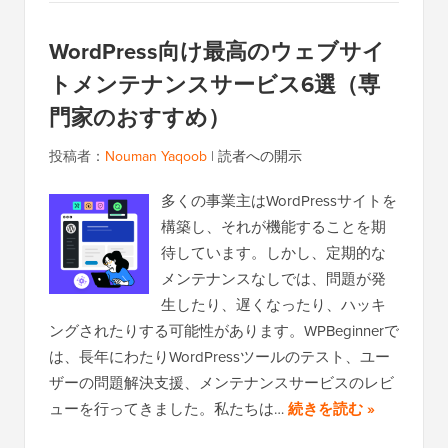
WordPress向け最高のウェブサイ
トメンテナンスサービス6選（専
門家のおすすめ）
投稿者：
Nouman Yaqoob
|
読者への開示
多くの事業主はWordPressサイトを
構築し、それが機能することを期
待しています。しかし、定期的な
メンテナンスなしでは、問題が発
生したり、遅くなったり、ハッキ
ングされたりする可能性があります。WPBeginnerで
は、長年にわたりWordPressツールのテスト、ユー
ザーの問題解決支援、メンテナンスサービスのレビ
ューを行ってきました。私たちは…
続きを読む »