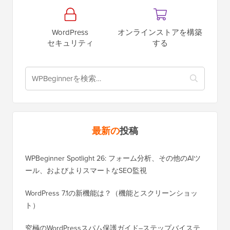
WordPress
オンラインストアを構築
セキュリティ
する
最新の
投稿
WPBeginner Spotlight 26: フォーム分析、その他のAIツ
ール、およびよりスマートなSEO監視
WordPress 7.1の新機能は？（機能とスクリーンショッ
ト）
究極のWordPressスパム保護ガイド–ステップバイステ