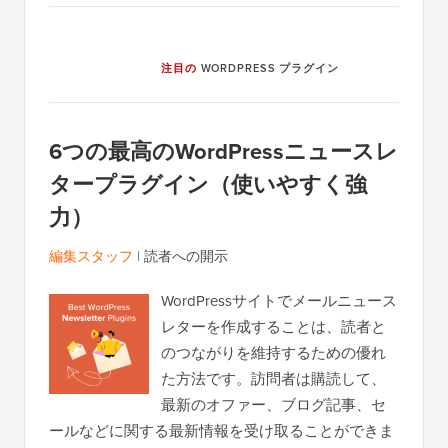
注目の
WORDPRESS プラグイン
6つの最高のWordPressニュースレ
タープラグイン（使いやすく強
力）
編集スタッフ
|
読者への開示
WordPressサイトでメールニュース
レターを作成することは、読者と
のつながりを維持するための優れ
た方法です。訪問者は購読して、
最新のオファー、ブログ記事、セ
ールなどに関する最新情報を受け取ることができま