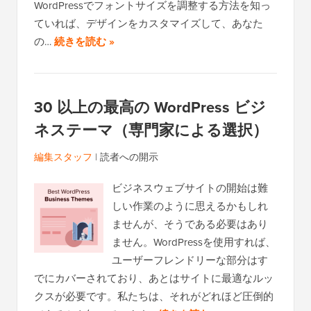
WordPressでフォントサイズを調整する方法を知っ
ていれば、デザインをカスタマイズして、あなた
の…
続きを読む »
30 以上の最高の WordPress ビジ
ネステーマ（専門家による選択）
編集スタッフ
|
読者への開示
ビジネスウェブサイトの開始は難
しい作業のように思えるかもしれ
ませんが、そうである必要はあり
ません。WordPressを使用すれば、
ユーザーフレンドリーな部分はす
でにカバーされており、あとはサイトに最適なルッ
クスが必要です。私たちは、それがどれほど圧倒的