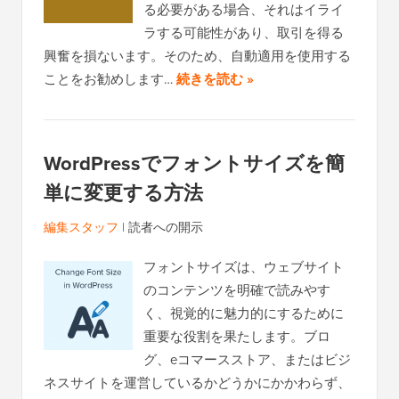
る必要がある場合、それはイライ
ラする可能性があり、取引を得る
興奮を損ないます。そのため、自動適用を使用する
ことをお勧めします…
続きを読む »
WordPressでフォントサイズを簡
単に変更する方法
編集スタッフ
|
読者への開示
フォントサイズは、ウェブサイト
のコンテンツを明確で読みやす
く、視覚的に魅力的にするために
重要な役割を果たします。ブロ
グ、eコマースストア、またはビジ
ネスサイトを運営しているかどうかにかかわらず、