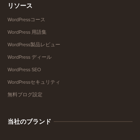
リソース
WordPressコース
WordPress 用語集
WordPress製品レビュー
WordPress ディール
WordPress SEO
WordPressセキュリティ
無料ブログ設定
当社のブランド