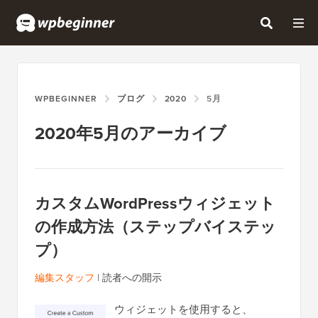
WPBEGINNER
ブログ
2020
5月
2020年5月のアーカイブ
カスタムWordPressウィジェット
の作成方法（ステップバイステッ
プ）
編集スタッフ
|
読者への開示
ウィジェットを使用すると、