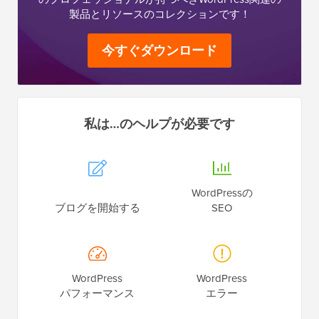
製品とリソースのコレクションです！
今すぐダウンロード
私は…のヘルプが必要です
WordPressの
ブログを開始する
SEO
WordPress
WordPress
パフォーマンス
エラー