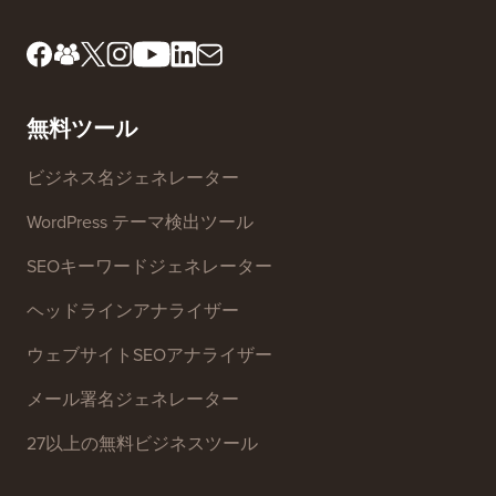
無料ツール
ビジネス名ジェネレーター
WordPress テーマ検出ツール
SEOキーワードジェネレーター
ヘッドラインアナライザー
ウェブサイトSEOアナライザー
メール署名ジェネレーター
27以上の無料ビジネスツール