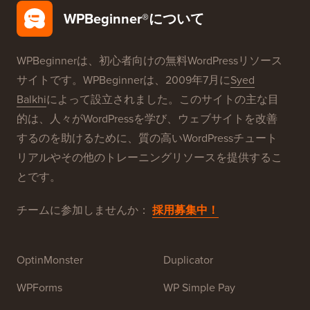
WPBeginner®について
WPBeginnerは、初心者向けの無料WordPressリソース
サイトです。WPBeginnerは、2009年7月に
Syed
Balkhi
によって設立されました。このサイトの主な目
的は、人々がWordPressを学び、ウェブサイトを改善
するのを助けるために、質の高いWordPressチュート
リアルやその他のトレーニングリソースを提供するこ
とです。
チームに参加しませんか：
採用募集中！
OptinMonster
Duplicator
WPForms
WP Simple Pay