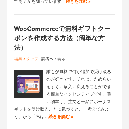
であるかを知っています…
続きを読む »
WooCommerceで無料ギフトクー
ポンを作成する方法（簡単な方
法）
編集スタッフ
|
読者への開示
誰もが無料で何か追加で受け取る
のが好きです。それは、ためらい
をすぐに購入に変えることができ
る簡単なインセンティブです。買
い物客は、注文と一緒にボーナス
ギフトを受け取ることに気づくと、「考えてみよ
う」から「私は…
続きを読む »