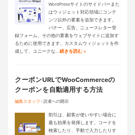
WordPressサイトのサイドバーまた
はウィジェット対応領域にコンテ
ンツ以外の要素を追加できます。
バナー、広告、ニュースレター登
録フォーム、その他の要素をウェブサイトに追加す
るために使用できます。カスタムウィジェットを作
成して、ユニークな…
続きを読む »
クーポンURLでWooCommerceの
クーポンを自動適用する方法
編集スタッフ
|
読者への開示
割引は、顧客が使いやすい場合に
最も効果を発揮します。コードを
検索したり、手動で入力したりす