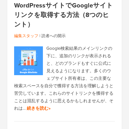
WordPressサイトでGoogleサイト
リンクを取得する方法（8つのヒ
ント）
編集スタッフ
|
読者への開示
Google検索結果のメインリンクの
下に、追加のリンクが表示される
と、どのブランドもすぐに公式に
見えるようになります。多くのウ
ェブサイト所有者は、この主要な
検索スペースを自分で獲得する方法を理解しようと
苦労しています。これらのサイトリンクを獲得する
ことは混乱するように思えるかもしれませんが、そ
れは…
続きを読む»