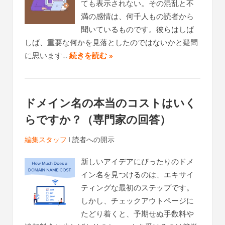
ても表示されない。その混乱と不
満の感情は、何千人もの読者から
聞いているものです。彼らはしば
しば、重要な何かを見落としたのではないかと疑問
に思います…
続きを読む »
ドメイン名の本当のコストはいく
らですか？（専門家の回答）
編集スタッフ
|
読者への開示
新しいアイデアにぴったりのドメ
イン名を見つけるのは、エキサイ
ティングな最初のステップです。
しかし、チェックアウトページに
たどり着くと、予期せぬ手数料や