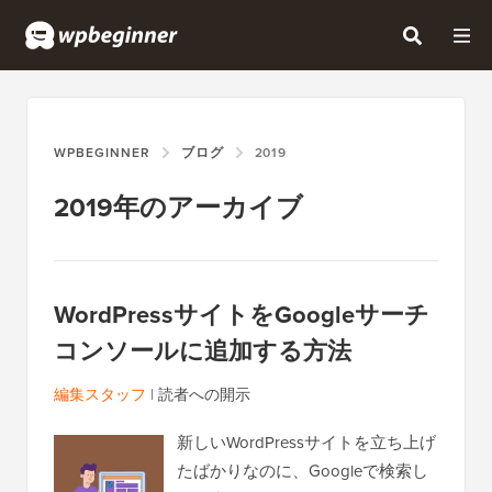
WPBEGINNER
ブログ
2019
2019年のアーカイブ
WordPressサイトをGoogleサーチ
コンソールに追加する方法
編集スタッフ
|
読者への開示
新しいWordPressサイトを立ち上げ
たばかりなのに、Googleで検索し