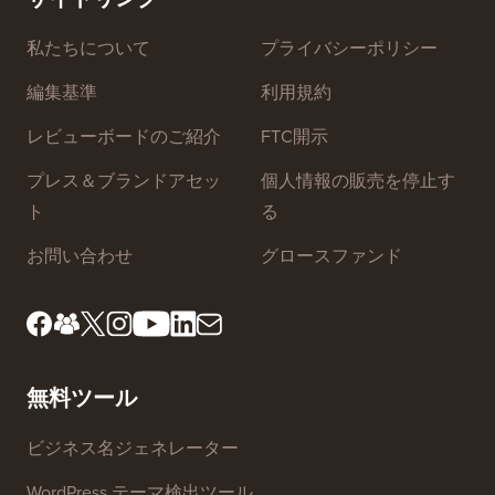
サイトリンク
私たちについて
プライバシーポリシー
編集基準
利用規約
レビューボードのご紹介
FTC開示
プレス＆ブランドアセッ
個人情報の販売を停止す
ト
る
お問い合わせ
グロースファンド