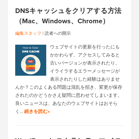
DNSキャッシュをクリアする方法
（Mac、Windows、Chrome）
編集スタッフ
|
読者への開示
ウェブサイトの更新を行ったにも
かかわらず、アクセスしてみると
古いバージョンが表示されたり、
イライラするエラーメッセージが
表示されたりした経験はありませ
んか？このよくある問題は混乱を招き、変更が保存
されたのかどうかさえ疑問に思わせてしまいます。
良いニュースは、あなたのウェブサイトはおそら
く…
続きを読む»