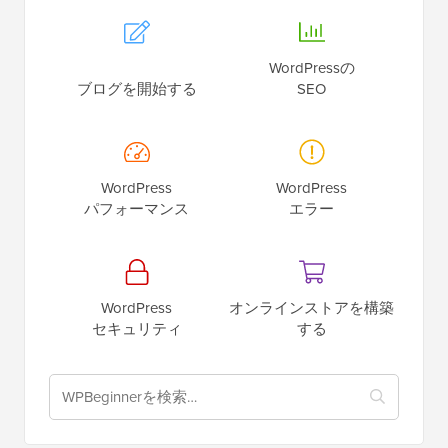
WordPressの
ブログを開始する
SEO
WordPress
WordPress
パフォーマンス
エラー
WordPress
オンラインストアを構築
セキュリティ
する