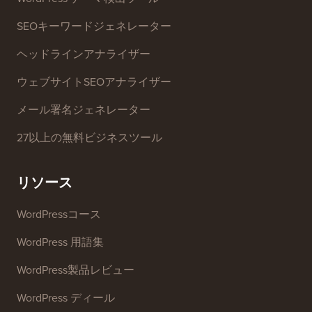
無料ツール
ビジネス名ジェネレーター
WordPress テーマ検出ツール
SEOキーワードジェネレーター
ヘッドラインアナライザー
ウェブサイトSEOアナライザー
メール署名ジェネレーター
27以上の無料ビジネスツール
リソース