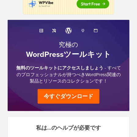
究極の
WordPressツールキット
無料のツールキットにアクセスしましょう
- すべて
のプロフェッショナルが持つべきWordPress関連の
製品とリソースのコレクションです！
今すぐダウンロード
私は…のヘルプが必要です