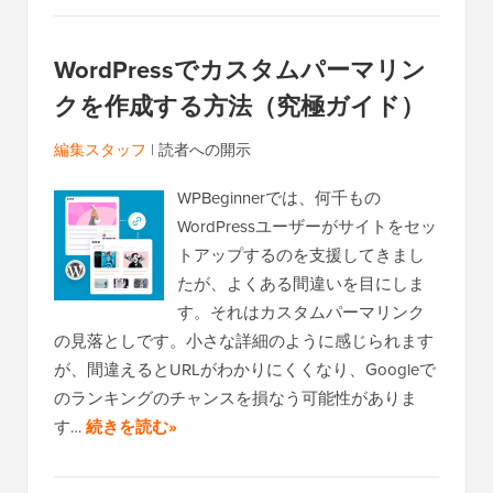
WordPressでカスタムパーマリン
クを作成する方法（究極ガイド）
編集スタッフ
|
読者への開示
WPBeginnerでは、何千もの
WordPressユーザーがサイトをセッ
トアップするのを支援してきまし
たが、よくある間違いを目にしま
す。それはカスタムパーマリンク
の見落としです。小さな詳細のように感じられます
が、間違えるとURLがわかりにくくなり、Googleで
のランキングのチャンスを損なう可能性がありま
す…
続きを読む»