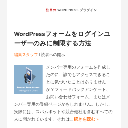
注目の
WORDPRESS プラグイン
WordPressフォームをログインユ
ーザーのみに制限する方法
編集スタッフ
|
読者への開示
メンバー専用のフォームを作成し
たのに、誰でもアクセスできるこ
とに気づいたことはありません
か？フィードバックアンケート、
お問い合わせフォーム、またはメ
ンバー専用の登録ページかもしれません。しかし、
実際には、スパムボットや競合他社を含むすべての
人に開かれています。それは…
続きを読む »