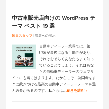
中古車販売店向けの WordPress テ
ーマ ベスト 19 選
編集スタッフ
|
読者への開示
自動車ディーラー業界では、第一
印象が最後になる可能性があり、
それはおそらくあなたもよく知っ
ていることでしょう。それはあな
たの自動車ディーラーのウェブサ
イトにも当てはまります。だからこそ、訪問者をす
ぐに惹きつける最高の自動車ディーラーテーマを選
ぶ必要があるのです。私たちは…
続きを読む »