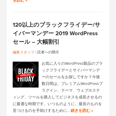
を読む »
120以上のブラックフライデー/サ
イバーマンデー 2019 WordPress
セール – 大幅割引
編集スタッフ
|
読者への開示
お気に入りのWordPress製品のブラ
ックフライデーとサイバーマンデ
ーのセールをお探しですか？今後
数日間は、プレミアムWordPressプ
ラグイン、テーマ、ウェブホステ
ィング、ツールを購入してビジネスを成長させるの
に最適な時期です。いつものように、最良のものを
見つけるのを手助けするために…
続きを読む »