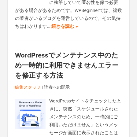
に執筆していて匿名性を保つ必要
がある場合があるためです。WPBeginnerでは、複数
の著者がいるブログを運営しているので、その気持
ちはわかります…
続きを読む »
WordPressでメンテナンス中のた
め一時的に利用できませんエラー
を修正する方法
編集スタッフ
|
読者への開示
WordPressサイトをチェックしたと
きに、突然「スケジュールされた
メンテナンスのため、一時的にご
利用いただけません」というメッ
セージが画面に表示されたことは