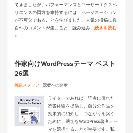
てきましたが、パフォーマンスとユーザーエクスペ
リエンスの両方を維持するには、ページネーション
が不可欠であることを学びました。人気の投稿に数
百件のコメントが集まると、読み込み…
続きを読む
»
作家向けWordPressテーマ ベスト
26選
編集スタッフ
|
読者への開示
ライターであれば、読者に優れた
読書体験を提供し、自分の作品を
効果的に紹介し、つながりを築く
ために、適切なWordPress著者テー
マを選択することが重要です。私