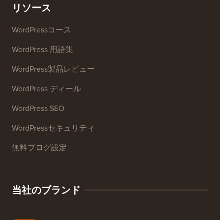
ウェブサイトSEOアナライザー
メール署名ジェネレーター
27以上の無料ビジネスツール
リソース
WordPressコース
WordPress 用語集
WordPress製品レビュー
WordPress ディール
WordPress SEO
WordPressセキュリティ