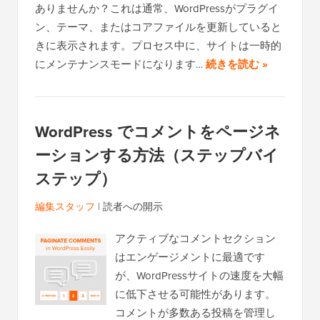
ありませんか？これは通常、WordPressがプラグイ
ン、テーマ、またはコアファイルを更新していると
きに表示されます。プロセス中に、サイトは一時的
にメンテナンスモードになります…
続きを読む »
WordPress でコメントをページネ
ーションする方法（ステップバイ
ステップ）
編集スタッフ
|
読者への開示
アクティブなコメントセクション
はエンゲージメントに最適です
が、WordPressサイトの速度を大幅
に低下させる可能性があります。
コメントが多数ある投稿を管理し