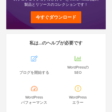
製品とリソースのコレクションです！
今すぐダウンロード
私は…のヘルプが必要です
WordPressの
ブログを開始する
SEO
WordPress
WordPress
パフォーマンス
エラー