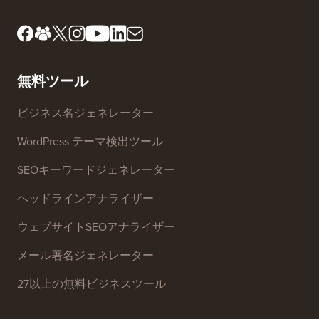
レビューボードのご紹介
FTC開示
プレス＆ブランドアセッ
個人情報の販売を停止す
ト
る
お問い合わせ
グロースファンド
無料ツール
ビジネス名ジェネレーター
WordPress テーマ検出ツール
SEOキーワードジェネレーター
ヘッドラインアナライザー