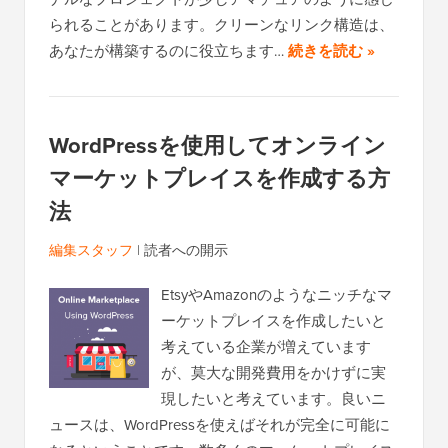
られることがあります。クリーンなリンク構造は、
あなたが構築するのに役立ちます…
続きを読む »
WordPressを使用してオンライン
マーケットプレイスを作成する方
法
編集スタッフ
|
読者への開示
EtsyやAmazonのようなニッチなマ
ーケットプレイスを作成したいと
考えている企業が増えています
が、莫大な開発費用をかけずに実
現したいと考えています。良いニ
ュースは、WordPressを使えばそれが完全に可能に