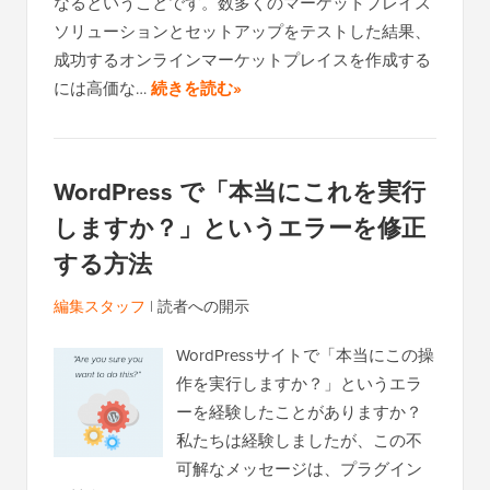
なるということです。数多くのマーケットプレイス
ソリューションとセットアップをテストした結果、
成功するオンラインマーケットプレイスを作成する
には高価な…
続きを読む»
WordPress で「本当にこれを実行
しますか？」というエラーを修正
する方法
編集スタッフ
|
読者への開示
WordPressサイトで「本当にこの操
作を実行しますか？」というエラ
ーを経験したことがありますか？
私たちは経験しましたが、この不
可解なメッセージは、プラグイン