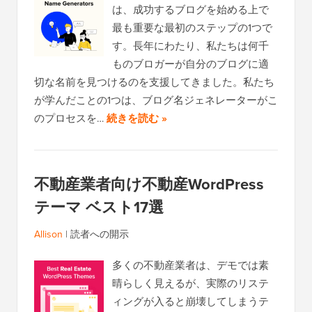
は、成功するブログを始める上で
最も重要な最初のステップの1つで
す。長年にわたり、私たちは何千
ものブロガーが自分のブログに適
切な名前を見つけるのを支援してきました。私たち
が学んだことの1つは、ブログ名ジェネレーターがこ
のプロセスを…
続きを読む »
不動産業者向け不動産WordPress
テーマ ベスト17選
Allison
|
読者への開示
多くの不動産業者は、デモでは素
晴らしく見えるが、実際のリステ
ィングが入ると崩壊してしまうテ