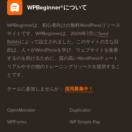
無料ブログ設定
当社のブランド
WPBeginner®について
WPBeginnerは、初心者向けの無料WordPressリソース
サイトです。WPBeginnerは、2009年7月に
Syed
Balkhi
によって設立されました。このサイトの主な目
的は、人々がWordPressを学び、ウェブサイトを改善
するのを助けるために、質の高いWordPressチュート
リアルやその他のトレーニングリソースを提供するこ
とです。