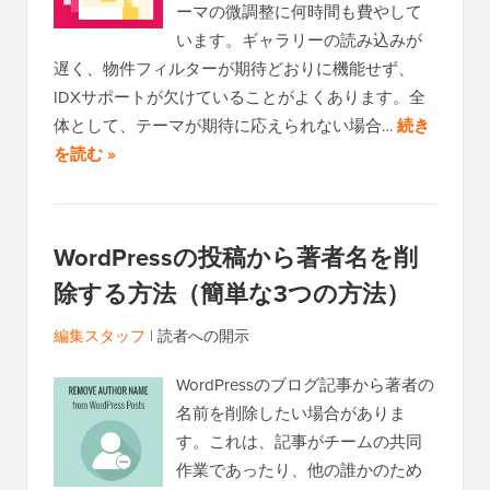
ーマの微調整に何時間も費やして
います。ギャラリーの読み込みが
遅く、物件フィルターが期待どおりに機能せず、
IDXサポートが欠けていることがよくあります。全
体として、テーマが期待に応えられない場合…
続き
を読む »
WordPressの投稿から著者名を削
除する方法（簡単な3つの方法）
編集スタッフ
|
読者への開示
WordPressのブログ記事から著者の
名前を削除したい場合がありま
す。これは、記事がチームの共同
作業であったり、他の誰かのため