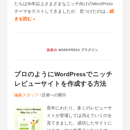
たちは16年以上さまざまなニッチ向けのWordPress
テーマをテストしてきましたが、見つけたのは…
続
きを読む »
注目の
WORDPRESS プラグイン
プロのようにWordPressでニッチ
レビューサイトを作成する方法
編集スタッフ
|
読者への開示
長年にわたり、多くのレビューサ
イトが登場しては消えていくのを
見てきました。成功したサイトに