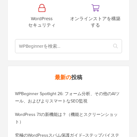
WordPress
オンラインストアを構築
セキュリティ
する
最新の
投稿
WPBeginner Spotlight 26: フォーム分析、その他のAIツ
ール、およびよりスマートなSEO監視
WordPress 7.1の新機能は？（機能とスクリーンショッ
ト）
究極のWordPressスパム保護ガイド–ステップバイステ