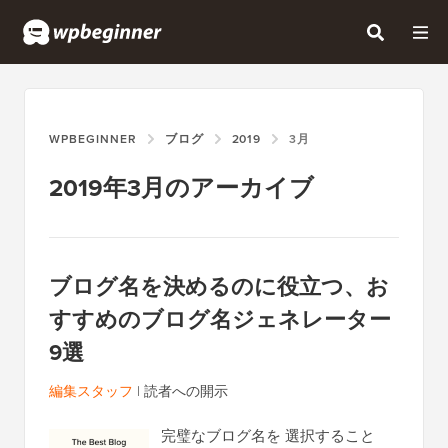
WPBEGINNER
ブログ
2019
3月
2019年3月のアーカイブ
ブログ名を決めるのに役立つ、お
すすめのブログ名ジェネレーター
9選
編集スタッフ
|
読者への開示
完璧なブログ名を 選択すること