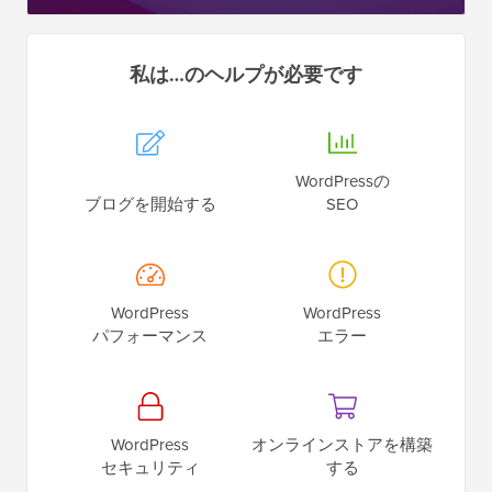
私は…のヘルプが必要です
WordPressの
ブログを開始する
SEO
WordPress
WordPress
パフォーマンス
エラー
WordPress
オンラインストアを構築
セキュリティ
する