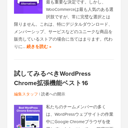
最も重要な決定です。しかし、
WooCommerceは最も人気のある選
択肢ですが、常に完璧な選択とは
限りません。これは、特にデジタルダウンロード、
メンバーシップ、サービスなどのユニークな商品を
販売しているストアの場合に当てはまります。代わ
りに…
続きを読む »
試してみるべきWordPress
Chrome拡張機能ベスト16
編集スタッフ
|
読者への開示
私たちのチームメンバーの多く
は、WordPressウェブサイトの作業
中にGoogle Chromeブラウザを使