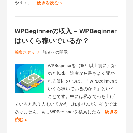
やすく、…
続きを読む »
WPBeginnerの収入 – WPBeginner
はいくら稼いでいるか？
編集スタッフ
|
読者への開示
WPBeginnerを（15年以上前に）始
めた以来、読者から最もよく聞か
れる質問の1つは、「WPBeginnerは
いくら稼いでいるのか？」という
ことです。中には私がでっち上げ
ていると思う人もいるかもしれませんが、そうでは
ありません。もしWPBeginnerを検索したら…
続きを
読む »