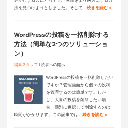
更かしする人にとって管理画面をより快適にする方
法を見つけようとしました。そして…
続きを読む »
WordPressの投稿を一括削除する
方法（簡単な2つのソリューショ
ン）
編集スタッフ
|
読者への開示
WordPressの投稿を一括削除したい
ですか？管理画面から個々の投稿
を管理するのは簡単です。しか
し、大量の投稿を削除したい場
合、個別に選択して削除するのは
時間がかかります。この記事では…
続きを読む »