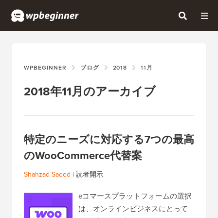
WPBEGINNER
ブログ
2018
11月
2018年11月のアーカイブ
特定のニーズに対応する7つの最高
のWooCommerce代替案
Shahzad Saeed
|
読者開示
eコマースプラットフォームの選択
は、オンラインビジネスにとって