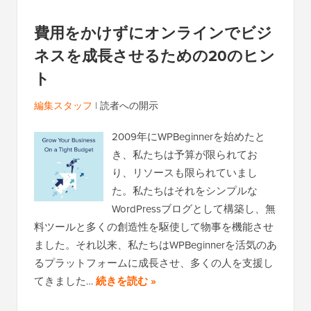
費用をかけずにオンラインでビジ
ネスを成長させるための20のヒン
ト
編集スタッフ
|
読者への開示
2009年にWPBeginnerを始めたと
き、私たちは予算が限られてお
り、リソースも限られていまし
た。私たちはそれをシンプルな
WordPressブログとして構築し、無
料ツールと多くの創造性を駆使して物事を機能させ
ました。それ以来、私たちはWPBeginnerを活気のあ
るプラットフォームに成長させ、多くの人を支援し
てきました…
続きを読む »