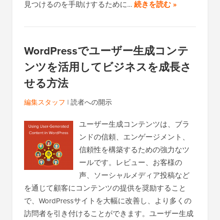
見つけるのを手助けするために…
続きを読む »
WordPressでユーザー生成コンテ
ンツを活用してビジネスを成長さ
せる方法
編集スタッフ
|
読者への開示
ユーザー生成コンテンツは、ブラ
ンドの信頼、エンゲージメント、
信頼性を構築するための強力なツ
ールです。レビュー、お客様の
声、ソーシャルメディア投稿など
を通じて顧客にコンテンツの提供を奨励すること
で、WordPressサイトを大幅に改善し、より多くの
訪問者を引き付けることができます。ユーザー生成