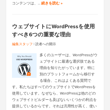
コンテンツは、…
続きを読む »
ウェブサイトにWordPressを使用
すべき6つの重要な理由
編集スタッフ
|
読者への開示
多くのユーザーは、WordPressがウ
ェブサイトに最適な選択肢である
理由を知りたがっています。特に
別のプラットフォームから移行す
る場合、これはよくある質問で
す。私たちはすべてのウェブサイトでWordPressを
使用しています。なぜなら、WordPressは他のどの
ウェブサイトビルダーも及ばないいくつかの利点を
提供しているからです。それは汎用性が高く、使い