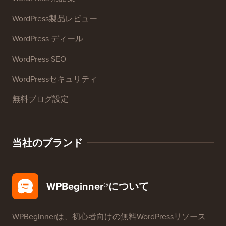
27以上の無料ビジネスツール
リソース
WordPressコース
WordPress 用語集
WordPress製品レビュー
WordPress ディール
WordPress SEO
WordPressセキュリティ
無料ブログ設定
当社のブランド