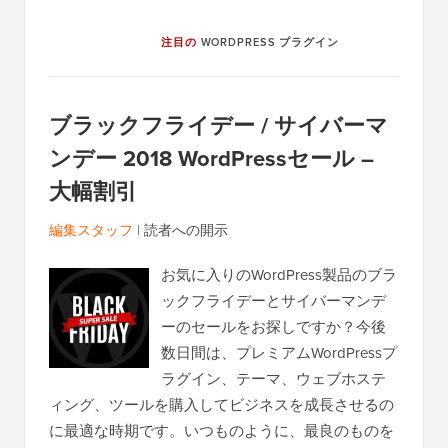
注目の
WORDPRESS プラグイン
ブラックフライデー / サイバーマ
ンデー 2018 WordPressセール –
大幅割引
編集スタッフ
|
読者への開示
お気に入りのWordPress製品のブラ
ックフライデーとサイバーマンデ
ーのセールをお探しですか？今後
数日間は、プレミアムWordPressプ
ラグイン、テーマ、ウェブホステ
ィング、ツールを購入してビジネスを成長させるの
に最適な時期です。いつものように、最良のものを