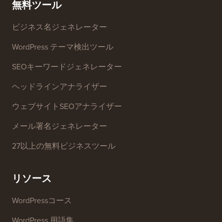
ト
る
お問い合わせ
グロースファンド
無料ツール
ビジネス名ジェネレーター
WordPress テーマ検出ツール
SEOキーワードジェネレーター
ヘッドラインアナライザー
ウェブサイトSEOアナライザー
メール署名ジェネレーター