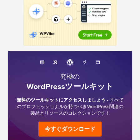
究極の
WordPressツールキット
無料のツールキットにアクセスしましょう
- すべて
のプロフェッショナルが持つべきWordPress関連の
製品とリソースのコレクションです！
今すぐダウンロード