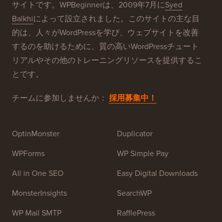
WPBeginner®について
WPBeginnerは、初心者向けの無料WordPressリソース
サイトです。WPBeginnerは、2009年7月に
Syed
Balkhi
によって設立されました。このサイトの主な目
的は、人々がWordPressを学び、ウェブサイトを改善
するのを助けるために、質の高いWordPressチュート
リアルやその他のトレーニングリソースを提供するこ
とです。
チームに参加しませんか：
採用募集中！