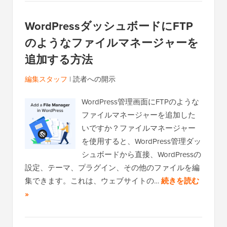
WordPressダッシュボードにFTP
のようなファイルマネージャーを
追加する方法
編集スタッフ
|
読者への開示
WordPress管理画面にFTPのような
ファイルマネージャーを追加した
いですか？ファイルマネージャー
を使用すると、WordPress管理ダッ
シュボードから直接、WordPressの
設定、テーマ、プラグイン、その他のファイルを編
集できます。これは、ウェブサイトの…
続きを読む
»