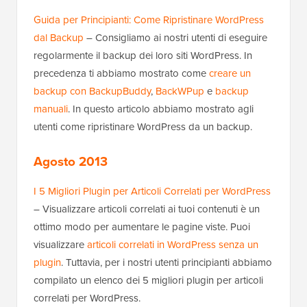
Guida per Principianti: Come Ripristinare WordPress
dal Backup
– Consigliamo ai nostri utenti di eseguire
regolarmente il backup dei loro siti WordPress. In
precedenza ti abbiamo mostrato come
creare un
backup con BackupBuddy
,
BackWPup
e
backup
manuali
. In questo articolo abbiamo mostrato agli
utenti come ripristinare WordPress da un backup.
Agosto 2013
I 5 Migliori Plugin per Articoli Correlati per WordPress
– Visualizzare articoli correlati ai tuoi contenuti è un
ottimo modo per aumentare le pagine viste. Puoi
visualizzare
articoli correlati in WordPress senza un
plugin
. Tuttavia, per i nostri utenti principianti abbiamo
compilato un elenco dei 5 migliori plugin per articoli
correlati per WordPress.