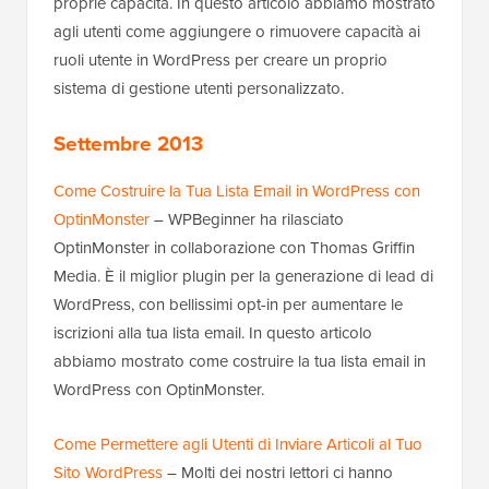
proprie capacità. In questo articolo abbiamo mostrato
agli utenti come aggiungere o rimuovere capacità ai
ruoli utente in WordPress per creare un proprio
sistema di gestione utenti personalizzato.
Settembre 2013
Come Costruire la Tua Lista Email in WordPress con
OptinMonster
– WPBeginner ha rilasciato
OptinMonster in collaborazione con Thomas Griffin
Media. È il miglior plugin per la generazione di lead di
WordPress, con bellissimi opt-in per aumentare le
iscrizioni alla tua lista email. In questo articolo
abbiamo mostrato come costruire la tua lista email in
WordPress con OptinMonster.
Come Permettere agli Utenti di Inviare Articoli al Tuo
Sito WordPress
– Molti dei nostri lettori ci hanno