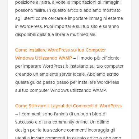
posizione all'altra, a volte le importazioni di immagini
possono fallire. In questo articolo abbiamo mostrato
agli utenti come cercare e importare immagini esterne
in WordPress. Puoi importarle sul tuo sito e saranno
disponibili dalla tua libreria multimediale.
Come Installare WordPress sul tuo Computer
Windows Utilizzando WAMP
– Il modo più efficiente
per imparare WordPress è installarlo sul tuo computer
creando un ambiente server locale. Abbiamo scritto
questa guida passo passo per installare WordPress
sul tuo computer Windows utilizzando WAMP.
Come Stilizzare il Layout dei Commenti di WordPress
– I commenti sono l'anima di un buon blog di
successo e di una community online. Un ottimo
design per la tua sezione commenti incoraggia gli
utenti a inviare commenti. In questo articolo abbiamo