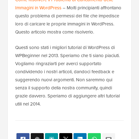
Immagini in WordPress
– Molti principianti affrontano
questo problema di permessi dei file che impedisce
loro di caricare le proprie immagini in WordPress.
Questo articolo mostra come risolverlo.
Questi sono stati i migliori tutorial di WordPress di
WPBeginner nel 2013. Speriamo che ti siano piaciuti.
Vogliamo ringraziarti per averci supportato
condividendo i nostri articoli, dandoci feedback e
suggerendo nuovi argomenti. Non saremmo qui
senza il supporto della nostra community, quindi
grazie davvero. Speriamo di aggiungere altri tutorial
utili nel 2014.