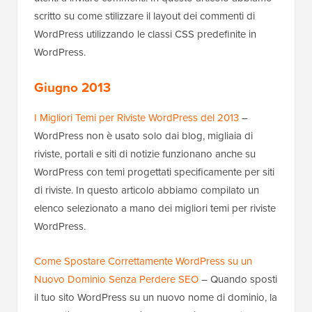
scritto su come stilizzare il layout dei commenti di
WordPress utilizzando le classi CSS predefinite in
WordPress.
Giugno 2013
I Migliori Temi per Riviste WordPress del 2013
–
WordPress non è usato solo dai blog, migliaia di
riviste, portali e siti di notizie funzionano anche su
WordPress con temi progettati specificamente per siti
di riviste. In questo articolo abbiamo compilato un
elenco selezionato a mano dei migliori temi per riviste
WordPress.
Come Spostare Correttamente WordPress su un
Nuovo Dominio Senza Perdere SEO
– Quando sposti
il tuo sito WordPress su un nuovo nome di dominio, la