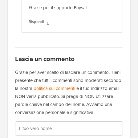
Grazie per il supporto Faysal.
Rispondi
Lascia un commento
Grazie per aver scelto di lasciare un commento. Tieni
presente che tutti i commenti sono moderati secondo
la nostra
politica sui commenti
e il tuo indirizzo email
NON verrà pubblicato. Si prega di NON utilizzare
parole chiave nel campo del nome. Avviamo una
conversazione personale e significativa.