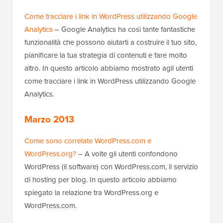
Come tracciare i link in WordPress utilizzando Google
Analytics
– Google Analytics ha così tante fantastiche
funzionalità che possono aiutarti a costruire il tuo sito,
pianificare la tua strategia di contenuti e fare molto
altro. In questo articolo abbiamo mostrato agli utenti
come tracciare i link in WordPress utilizzando Google
Analytics.
Marzo 2013
Come sono correlate WordPress.com e
WordPress.org?
– A volte gli utenti confondono
WordPress (il software) con WordPress.com, il servizio
di hosting per blog. In questo articolo abbiamo
spiegato la relazione tra WordPress.org e
WordPress.com.