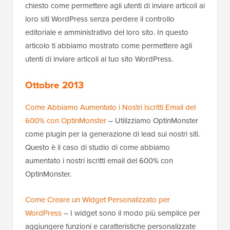
chiesto come permettere agli utenti di inviare articoli ai
loro siti WordPress senza perdere il controllo
editoriale e amministrativo del loro sito. In questo
articolo ti abbiamo mostrato come permettere agli
utenti di inviare articoli al tuo sito WordPress.
Ottobre 2013
Come Abbiamo Aumentato i Nostri Iscritti Email del
600% con OptinMonster
– Utilizziamo OptinMonster
come plugin per la generazione di lead sui nostri siti.
Questo è il caso di studio di come abbiamo
aumentato i nostri iscritti email del 600% con
OptinMonster.
Come Creare un Widget Personalizzato per
WordPress
– I widget sono il modo più semplice per
aggiungere funzioni e caratteristiche personalizzate