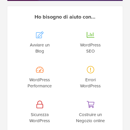
Ho bisogno di aiuto con...
Avviare un
WordPress
Blog
SEO
WordPress
Errori
Performance
WordPress
Sicurezza
Costruire un
WordPress
Negozio online