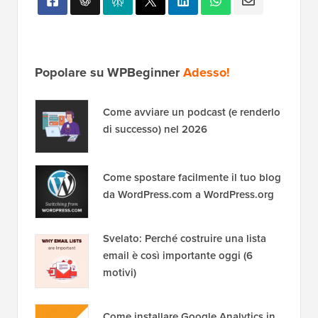
Popolare su WPBeginner
Adesso!
Come avviare un podcast (e renderlo
di successo) nel 2026
Come spostare facilmente il tuo blog
da WordPress.com a WordPress.org
Svelato: Perché costruire una lista
email è così importante oggi (6
motivi)
Come installare Google Analytics in