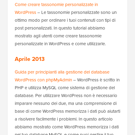
Come creare tassonomie personalizzate in
WordPress
– Le tassonomie personalizzate sono un
ottimo modo per ordinare i tuoi contenuti con tipi di
post personalizzati. In questo tutorial abbiamo
mostrato agli utenti come creare tassonomie
personalizzate in WordPress e come utilizzarle.
Aprile 2013
Guida per principianti alla gestione del database
WordPress con phpMyAdmin
– WordPress è scritto in
PHP e utilizza MySQL come sistema di gestione del
database. Per utilizzare WordPress non è necessario
imparare nessuno dei due, ma una comprensione di
base di come WordPress memorizza i dati può aiutarti
a risolvere facilmente i problemi. In questo articolo
abbiamo mostrato come WordPress memorizza i dati
nel tuo database MySQL e come puoi gestire il tuo