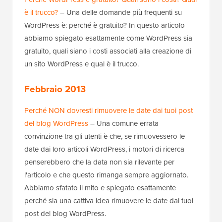
è il trucco?
– Una delle domande più frequenti su
WordPress è: perché è gratuito? In questo articolo
abbiamo spiegato esattamente come WordPress sia
gratuito, quali siano i costi associati alla creazione di
un sito WordPress e qual è il trucco.
Febbraio 2013
Perché NON dovresti rimuovere le date dai tuoi post
del blog WordPress
– Una comune errata
convinzione tra gli utenti è che, se rimuovessero le
date dai loro articoli WordPress, i motori di ricerca
penserebbero che la data non sia rilevante per
l'articolo e che questo rimanga sempre aggiornato.
Abbiamo sfatato il mito e spiegato esattamente
perché sia una cattiva idea rimuovere le date dai tuoi
post del blog WordPress.