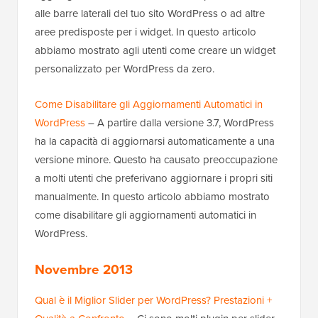
alle barre laterali del tuo sito WordPress o ad altre
aree predisposte per i widget. In questo articolo
abbiamo mostrato agli utenti come creare un widget
personalizzato per WordPress da zero.
Come Disabilitare gli Aggiornamenti Automatici in
WordPress
– A partire dalla versione 3.7, WordPress
ha la capacità di aggiornarsi automaticamente a una
versione minore. Questo ha causato preoccupazione
a molti utenti che preferivano aggiornare i propri siti
manualmente. In questo articolo abbiamo mostrato
come disabilitare gli aggiornamenti automatici in
WordPress.
Novembre 2013
Qual è il Miglior Slider per WordPress? Prestazioni +