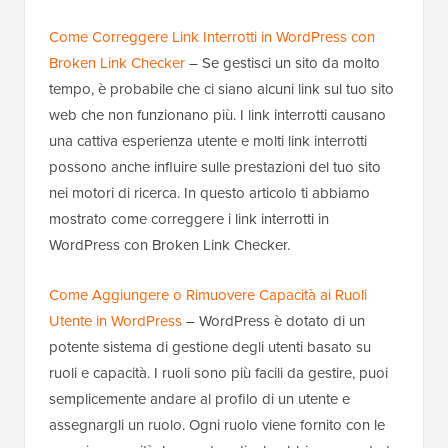
Come Correggere Link Interrotti in WordPress con
Broken Link Checker
– Se gestisci un sito da molto
tempo, è probabile che ci siano alcuni link sul tuo sito
web che non funzionano più. I link interrotti causano
una cattiva esperienza utente e molti link interrotti
possono anche influire sulle prestazioni del tuo sito
nei motori di ricerca. In questo articolo ti abbiamo
mostrato come correggere i link interrotti in
WordPress con Broken Link Checker.
Come Aggiungere o Rimuovere Capacità ai Ruoli
Utente in WordPress
– WordPress è dotato di un
potente sistema di gestione degli utenti basato su
ruoli e capacità. I ruoli sono più facili da gestire, puoi
semplicemente andare al profilo di un utente e
assegnargli un ruolo. Ogni ruolo viene fornito con le