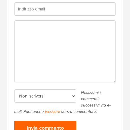
Notificami i
commenti
successivi via e-
mail. Puoi anche
iscriverti
senza commentare.