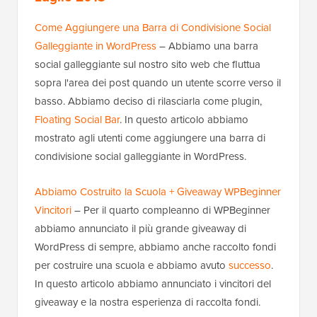
Come Aggiungere una Barra di Condivisione Social
Galleggiante in WordPress
– Abbiamo una barra
social galleggiante sul nostro sito web che fluttua
sopra l'area dei post quando un utente scorre verso il
basso. Abbiamo deciso di rilasciarla come plugin,
Floating Social Bar
. In questo articolo abbiamo
mostrato agli utenti come aggiungere una barra di
condivisione social galleggiante in WordPress.
Abbiamo Costruito la Scuola + Giveaway WPBeginner
Vincitori
– Per il quarto compleanno di WPBeginner
abbiamo annunciato il più grande giveaway di
WordPress di sempre, abbiamo anche raccolto fondi
per costruire una scuola e abbiamo avuto
successo
.
In questo articolo abbiamo annunciato i vincitori del
giveaway e la nostra esperienza di raccolta fondi.