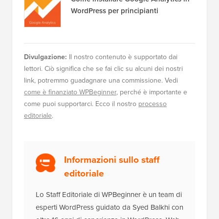
WordPress per principianti
Divulgazione:
Il nostro contenuto è supportato dai
lettori. Ciò significa che se fai clic su alcuni dei nostri
link, potremmo guadagnare una commissione. Vedi
come è finanziato WPBeginner
, perché è importante e
come puoi supportarci. Ecco il nostro
processo
editoriale
.
Informazioni sullo staff
editoriale
Lo Staff Editoriale di WPBeginner è un team di
esperti WordPress guidato da Syed Balkhi con