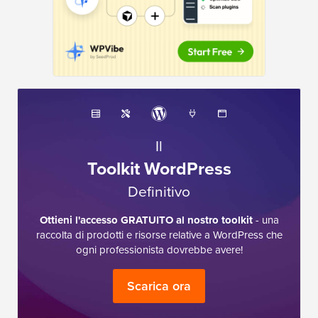
Il
Toolkit WordPress
Definitivo
Ottieni l'accesso GRATUITO al nostro toolkit
- una
raccolta di prodotti e risorse relative a WordPress che
ogni professionista dovrebbe avere!
Scarica ora