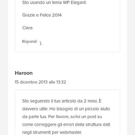
Sto usando un tema WP Elegant.
Grazie e Felice 2014
Clara
Rispondi
Haroon
15 dicembre 2013 alle 13:32
Sto seguendo il tuo articolo da 2 mesi. È
davvero utile. Ho bisogno di un piccolo aiuto
da parte tua. Per favore, scrivi un post su
come correggere gli errori della struttura dati
negli strumenti per webmaster.