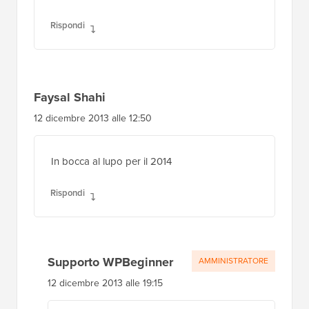
Rispondi
Faysal Shahi
12 dicembre 2013 alle 12:50
In bocca al lupo per il 2014
Rispondi
Supporto WPBeginner
AMMINISTRATORE
12 dicembre 2013 alle 19:15