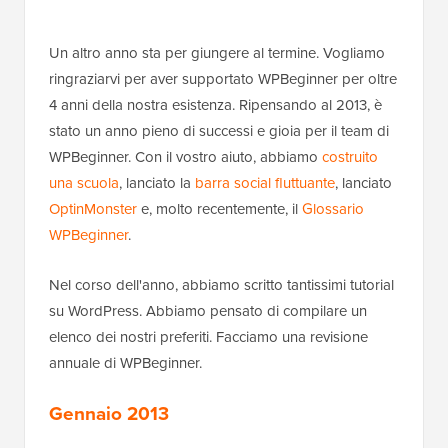
Un altro anno sta per giungere al termine. Vogliamo
ringraziarvi per aver supportato WPBeginner per oltre
4 anni della nostra esistenza. Ripensando al 2013, è
stato un anno pieno di successi e gioia per il team di
WPBeginner. Con il vostro aiuto, abbiamo
costruito
una scuola
, lanciato la
barra social fluttuante
, lanciato
OptinMonster
e, molto recentemente, il
Glossario
WPBeginner
.
Nel corso dell'anno, abbiamo scritto tantissimi tutorial
su WordPress. Abbiamo pensato di compilare un
elenco dei nostri preferiti. Facciamo una revisione
annuale di WPBeginner.
Gennaio 2013