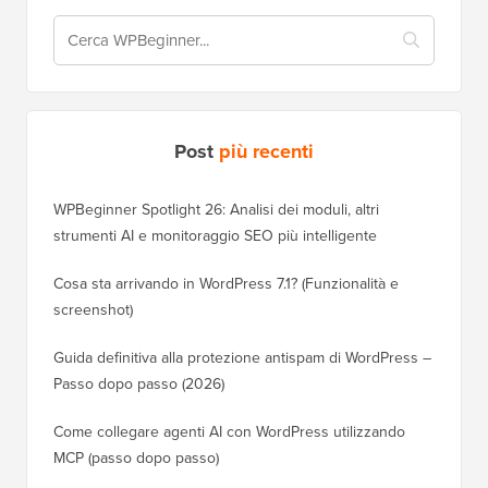
Post
più recenti
WPBeginner Spotlight 26: Analisi dei moduli, altri
strumenti AI e monitoraggio SEO più intelligente
Cosa sta arrivando in WordPress 7.1? (Funzionalità e
screenshot)
Guida definitiva alla protezione antispam di WordPress –
Passo dopo passo (2026)
Come collegare agenti AI con WordPress utilizzando
MCP (passo dopo passo)