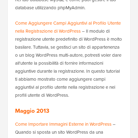
database utilizzando phpMyAdmin.
Come Aggiungere Campi Aggiuntivi al Profilo Utente
nella Registrazione di WordPress
– Il modulo di
registrazione utente predefinito di WordPress è molto
basilare. Tuttavia, se gestisci un sito di appartenenza
o un blog WordPress multi-autore, potresti voler dare
all'utente la possibilità di fornire informazioni
aggiuntive durante la registrazione. In questo tutorial
ti abbiamo mostrato come aggiungere campi
aggiuntivi al profilo utente nella registrazione e nei
profili utente di WordPress.
Maggio 2013
Come Importare Immagini Esterne in WordPress
–
Quando si sposta un sito WordPress da una