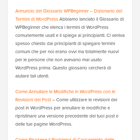
Annuncio del Glossario WPBeginner – Dizionario dei
Termini di WordPress
Abbiamo lanciato il Glossario di
WPBeginner che elenca i termini di WordPress
comunemente usati e li spiega ai principianti. Ci veniva
spesso chiesto dai principianti di spiegare termini
comuni che per noi erano ovvi ma totalmente nuovi
per le persone che non avevano mai usato
WordPress prima. Questo glossario cercherà di
aiutare tali utenti.
Come Annullare le Modifiche in WordPress con le
Revisioni dei Post
– Come utilizzare le revisioni dei
post in WordPress per annullare le modifiche e
ripristinare una versione precedente dei tuoi post e
delle tue pagine WordPress.
Come Risolvere il Problema di Caricamento delle