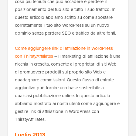
cosa più temuta che può accadere è perdere il
posizionamento del tuo sito e tutto il suo traffico. In
questo articolo abbiamo scritto su come spostare
correttamente il tuo sito WordPress su un nuovo
dominio senza perdere SEO e traffico da altre fonti.
Come aggiungere link di affiliazione in WordPress
con ThirstyAffiliates
– Il marketing di affiliazione è una
nicchia in crescita, consente ai proprietari di siti Web
di promuovere prodotti sul proprio sito Web e
guadagnare commissioni. Questo flusso di entrate
aggiuntivo può fornire una base sostenibile a
qualsiasi pubblicazione online. In questo articolo
abbiamo mostrato ai nostri utenti come aggiungere e
gestire link di affiliazione in WordPress con
ThirstyAffiliates.
Luglio 2013