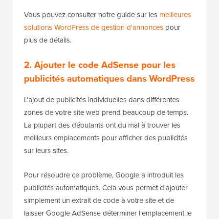
Vous pouvez consulter notre guide sur les
meilleures
solutions WordPress de gestion d'annonces
pour
plus de détails.
2. Ajouter le code AdSense pour les
publicités automatiques dans WordPress
L'ajout de publicités individuelles dans différentes
zones de votre site web prend beaucoup de temps.
La plupart des débutants ont du mal à trouver les
meilleurs emplacements pour afficher des publicités
sur leurs sites.
Pour résoudre ce problème, Google a introduit les
publicités automatiques. Cela vous permet d'ajouter
simplement un extrait de code à votre site et de
laisser Google AdSense déterminer l'emplacement le