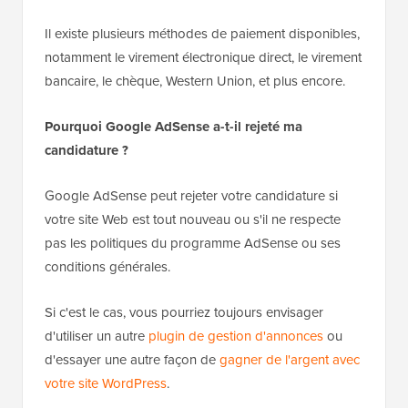
Il existe plusieurs méthodes de paiement disponibles,
notamment le virement électronique direct, le virement
bancaire, le chèque, Western Union, et plus encore.
Pourquoi Google AdSense a-t-il rejeté ma
candidature ?
Google AdSense peut rejeter votre candidature si
votre site Web est tout nouveau ou s'il ne respecte
pas les politiques du programme AdSense ou ses
conditions générales.
Si c'est le cas, vous pourriez toujours envisager
d'utiliser un autre
plugin de gestion d'annonces
ou
d'essayer une autre façon de
gagner de l'argent avec
votre site WordPress
.