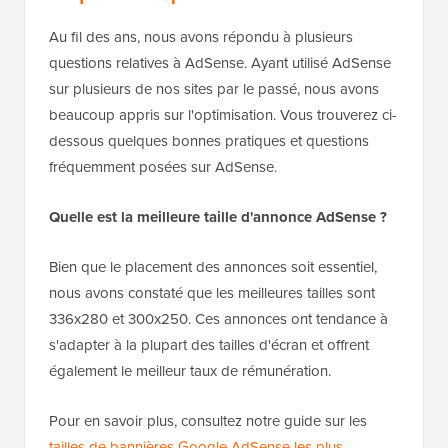
Au fil des ans, nous avons répondu à plusieurs
questions relatives à AdSense. Ayant utilisé AdSense
sur plusieurs de nos sites par le passé, nous avons
beaucoup appris sur l'optimisation. Vous trouverez ci-
dessous quelques bonnes pratiques et questions
fréquemment posées sur AdSense.
Quelle est la meilleure taille d'annonce AdSense ?
Bien que le placement des annonces soit essentiel,
nous avons constaté que les meilleures tailles sont
336x280 et 300x250. Ces annonces ont tendance à
s'adapter à la plupart des tailles d'écran et offrent
également le meilleur taux de rémunération.
Pour en savoir plus, consultez notre guide sur les
tailles de bannières Google AdSense les plus