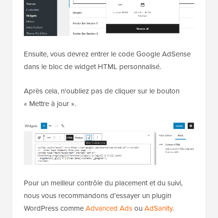
Ensuite, vous devrez entrer le code Google AdSense
dans le bloc de widget HTML personnalisé.
Après cela, n'oubliez pas de cliquer sur le bouton
« Mettre à jour ».
Pour un meilleur contrôle du placement et du suivi,
nous vous recommandons d'essayer un plugin
WordPress comme
Advanced Ads
ou
AdSanity
.