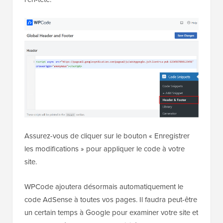
Assurez-vous de cliquer sur le bouton « Enregistrer
les modifications » pour appliquer le code à votre
site.
WPCode ajoutera désormais automatiquement le
code AdSense à toutes vos pages. Il faudra peut-être
un certain temps à Google pour examiner votre site et