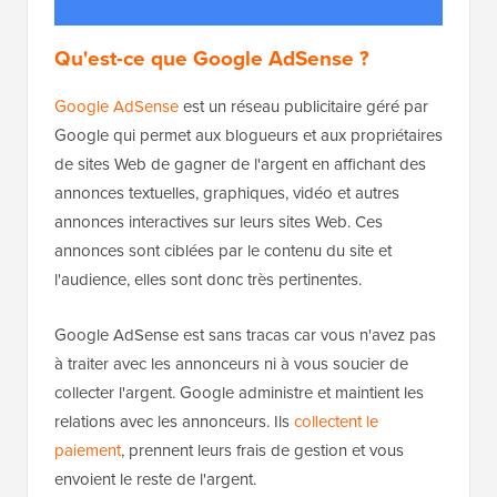
Qu'est-ce que Google AdSense ?
Google AdSense
est un réseau publicitaire géré par
Google qui permet aux blogueurs et aux propriétaires
de sites Web de gagner de l'argent en affichant des
annonces textuelles, graphiques, vidéo et autres
annonces interactives sur leurs sites Web. Ces
annonces sont ciblées par le contenu du site et
l'audience, elles sont donc très pertinentes.
Google AdSense est sans tracas car vous n'avez pas
à traiter avec les annonceurs ni à vous soucier de
collecter l'argent. Google administre et maintient les
relations avec les annonceurs. Ils
collectent le
paiement
, prennent leurs frais de gestion et vous
envoient le reste de l'argent.