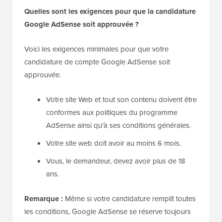
Quelles sont les exigences pour que la candidature
Google AdSense soit approuvée ?
Voici les exigences minimales pour que votre
candidature de compte Google AdSense soit
approuvée.
Votre site Web et tout son contenu doivent être
conformes aux politiques du programme
AdSense ainsi qu'à ses conditions générales.
Votre site web doit avoir au moins 6 mois.
Vous, le demandeur, devez avoir plus de 18
ans.
Remarque :
Même si votre candidature remplit toutes
les conditions, Google AdSense se réserve toujours