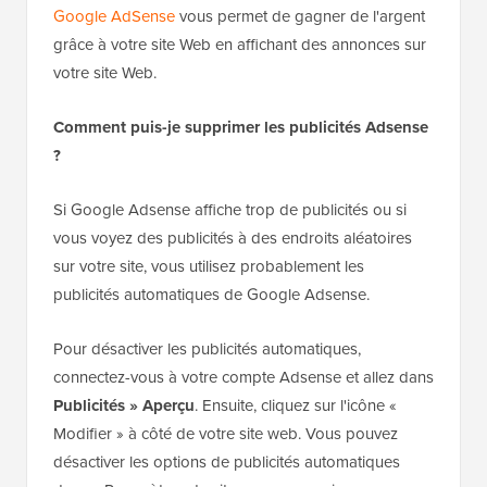
Google AdSense
vous permet de gagner de l'argent
grâce à votre site Web en affichant des annonces sur
votre site Web.
Comment puis-je supprimer les publicités Adsense
?
Si Google Adsense affiche trop de publicités ou si
vous voyez des publicités à des endroits aléatoires
sur votre site, vous utilisez probablement les
publicités automatiques de Google Adsense.
Pour désactiver les publicités automatiques,
connectez-vous à votre compte Adsense et allez dans
Publicités » Aperçu
. Ensuite, cliquez sur l'icône «
Modifier » à côté de votre site web. Vous pouvez
désactiver les options de publicités automatiques