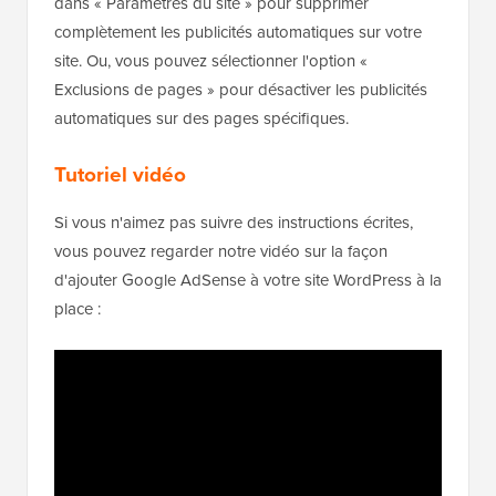
dans « Paramètres du site » pour supprimer
complètement les publicités automatiques sur votre
site. Ou, vous pouvez sélectionner l'option «
Exclusions de pages » pour désactiver les publicités
automatiques sur des pages spécifiques.
Tutoriel vidéo
Si vous n'aimez pas suivre des instructions écrites,
vous pouvez regarder notre vidéo sur la façon
d'ajouter Google AdSense à votre site WordPress à la
place :