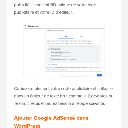
publicité. Il contient l'ID unique de votre bloc
publicitaire et votre ID d'éditeur.
Copiez simplement votre code publicitaire et collez-le
dans un éditeur de texte brut comme le Bloc-notes ou
TextEdit. Vous en aurez besoin à l'étape suivante.
Ajouter Google AdSense dans
WordPress