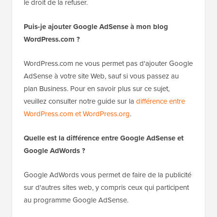
le droit de la refuser.
Puis-je ajouter Google AdSense à mon blog
WordPress.com ?
WordPress.com ne vous permet pas d'ajouter Google
AdSense à votre site Web, sauf si vous passez au
plan Business. Pour en savoir plus sur ce sujet,
veuillez consulter notre guide sur la
différence entre
WordPress.com et WordPress.org
.
Quelle est la différence entre Google AdSense et
Google AdWords ?
Google AdWords vous permet de faire de la publicité
sur d'autres sites web, y compris ceux qui participent
au programme Google AdSense.