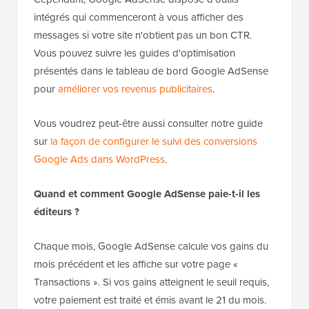
intégrés qui commenceront à vous afficher des
messages si votre site n'obtient pas un bon CTR.
Vous pouvez suivre les guides d'optimisation
présentés dans le tableau de bord Google AdSense
pour
améliorer vos revenus publicitaires
.
Vous voudrez peut-être aussi consulter notre guide
sur
la façon de configurer le suivi des conversions
Google Ads dans WordPress
.
Quand et comment Google AdSense paie-t-il les
éditeurs ?
Chaque mois, Google AdSense calcule vos gains du
mois précédent et les affiche sur votre page «
Transactions ». Si vos gains atteignent le seuil requis,
votre paiement est traité et émis avant le 21 du mois.