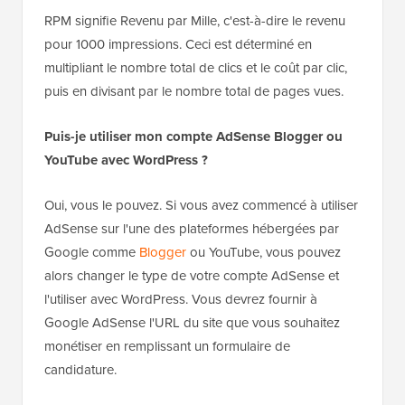
RPM signifie Revenu par Mille, c'est-à-dire le revenu
pour 1000 impressions. Ceci est déterminé en
multipliant le nombre total de clics et le coût par clic,
puis en divisant par le nombre total de pages vues.
Puis-je utiliser mon compte AdSense Blogger ou
YouTube avec WordPress ?
Oui, vous le pouvez. Si vous avez commencé à utiliser
AdSense sur l'une des plateformes hébergées par
Google comme
Blogger
ou YouTube, vous pouvez
alors changer le type de votre compte AdSense et
l'utiliser avec WordPress. Vous devrez fournir à
Google AdSense l'URL du site que vous souhaitez
monétiser en remplissant un formulaire de
candidature.