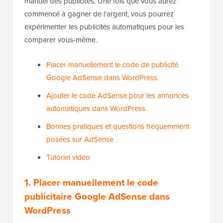
manuel des publicités. Une fois que vous aurez
commencé à gagner de l'argent, vous pourrez
expérimenter les publicités automatiques pour les
comparer vous-même.
Placer manuellement le code de publicité
Google AdSense dans WordPress
Ajouter le code AdSense pour les annonces
automatiques dans WordPress
Bonnes pratiques et questions fréquemment
posées sur AdSense
Tutoriel vidéo
1. Placer manuellement le code
publicitaire Google AdSense dans
WordPress