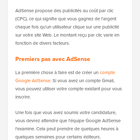
AdSense propose des publicités au coût par clic
(CPC), ce qui signifie que vous gagnez de l'argent
chaque fois qu'un utilisateur clique sur une publicité
sur votre site Web. Le montant reçu par clic varie en
fonction de divers facteurs.
Premiers pas avec AdSense
La première chose à faire est de créer un
compte
Google AdSense
. Si vous avez un compte Gmail,
vous pouvez utiliser votre compte existant pour vous
inscrire.
Une fois que vous avez soumis votre candidature,
vous devrez attendre que l'équipe Google AdSense
l'examine. Cela peut prendre de quelques heures à
quelques semaines pour certains éditeurs.