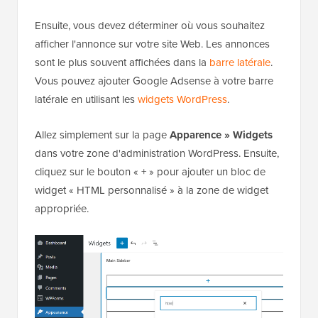
Ensuite, vous devez déterminer où vous souhaitez
afficher l'annonce sur votre site Web. Les annonces
sont le plus souvent affichées dans la
barre latérale
.
Vous pouvez ajouter Google Adsense à votre barre
latérale en utilisant les
widgets WordPress
.
Allez simplement sur la page
Apparence » Widgets
dans votre zone d'administration WordPress. Ensuite,
cliquez sur le bouton « + » pour ajouter un bloc de
widget « HTML personnalisé » à la zone de widget
appropriée.