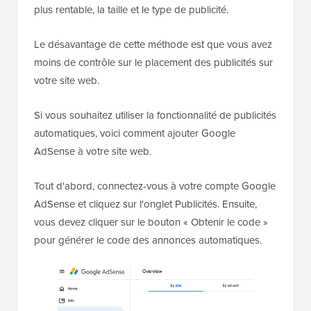
plus rentable, la taille et le type de publicité.
Le désavantage de cette méthode est que vous avez
moins de contrôle sur le placement des publicités sur
votre site web.
Si vous souhaitez utiliser la fonctionnalité de publicités
automatiques, voici comment ajouter Google
AdSense à votre site web.
Tout d'abord, connectez-vous à votre compte Google
AdSense et cliquez sur l'onglet Publicités. Ensuite,
vous devez cliquer sur le bouton « Obtenir le code »
pour générer le code des annonces automatiques.