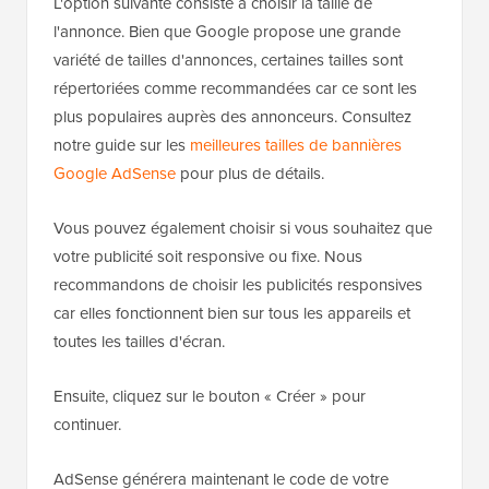
L'option suivante consiste à choisir la taille de
l'annonce. Bien que Google propose une grande
variété de tailles d'annonces, certaines tailles sont
répertoriées comme recommandées car ce sont les
plus populaires auprès des annonceurs. Consultez
notre guide sur les
meilleures tailles de bannières
Google AdSense
pour plus de détails.
Vous pouvez également choisir si vous souhaitez que
votre publicité soit responsive ou fixe. Nous
recommandons de choisir les publicités responsives
car elles fonctionnent bien sur tous les appareils et
toutes les tailles d'écran.
Ensuite, cliquez sur le bouton « Créer » pour
continuer.
AdSense générera maintenant le code de votre