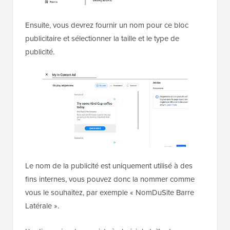
Ensuite, vous devrez fournir un nom pour ce bloc
publicitaire et sélectionner la taille et le type de
publicité.
Le nom de la publicité est uniquement utilisé à des
fins internes, vous pouvez donc la nommer comme
vous le souhaitez, par exemple « NomDuSite Barre
Latérale ».