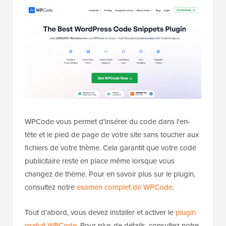
WPCode vous permet d'insérer du code dans l'en-
tête et le pied de page de votre site sans toucher aux
fichiers de votre thème. Cela garantit que votre code
publicitaire reste en place même lorsque vous
changez de thème. Pour en savoir plus sur le plugin,
consultez notre
examen complet de WPCode
.
Tout d'abord, vous devez installer et activer le
plugin
gratuit WPCode
. Pour plus de détails, consultez notre