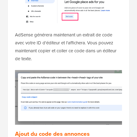
AdSense générera maintenant un extrait de code
avec votre ID d'éditeur et l'affichera. Vous pouvez
maintenant copier et coller ce code dans un éditeur
de texte.
Ajout du code des annonces