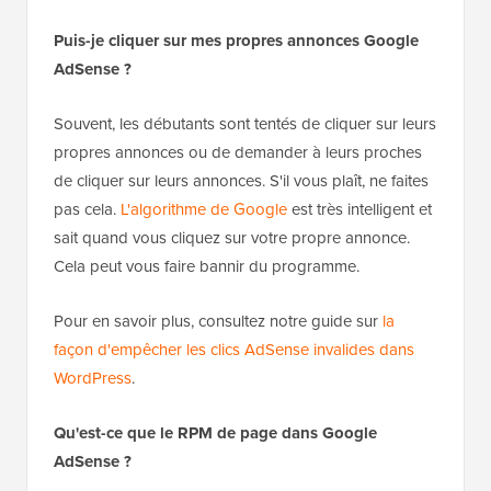
Puis-je cliquer sur mes propres annonces Google
AdSense ?
Souvent, les débutants sont tentés de cliquer sur leurs
propres annonces ou de demander à leurs proches
de cliquer sur leurs annonces. S'il vous plaît, ne faites
pas cela.
L'algorithme de Google
est très intelligent et
sait quand vous cliquez sur votre propre annonce.
Cela peut vous faire bannir du programme.
Pour en savoir plus, consultez notre guide sur
la
façon d'empêcher les clics AdSense invalides dans
WordPress
.
Qu'est-ce que le RPM de page dans Google
AdSense ?