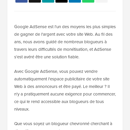
Google AdSense est l'un des moyens les plus simples
de gagner de l'argent avec votre site Web. Au fil des
ans, nous avons guidé de nombreux blogueurs à
travers leurs difficultés de monétisation, et AdSense
s'est avéré être une solution fiable.
Avec Google AdSense, vous pouvez vendre
automatiquement l'espace publicitaire de votre site
Web à des annonceurs et être payé. Le meilleur ? Il
n'y a pratiquement aucune exigence pour commencer,
ce qui le rend accessible aux blogueurs de tous
niveaux.
Que vous soyez un blogueur chevronné cherchant à