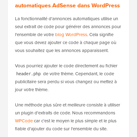
automatiques AdSense dans WordPress
La fonctionnalité d'annonces automatiques utilise un
seul extrait de code pour générer des annonces pour
l'ensemble de votre
blog WordPress
. Cela signifie
que vous devez ajouter ce code à chaque page où
vous souhaitez que les annonces apparaissent.
Vous pourriez ajouter le code directement au fichier
de votre thème. Cependant, le code
header.php
publicitaire sera perdu si vous changez ou mettez à
jour votre thème.
Une méthode plus sûre et meilleure consiste à utiliser
un plugin d'extraits de code. Nous recommandons
WPCode
car c'est le moyen le plus simple et le plus
fiable d'ajouter du code sur l'ensemble du site.