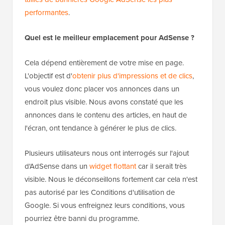
performantes
.
Quel est le meilleur emplacement pour AdSense ?
Cela dépend entièrement de votre mise en page.
L'objectif est d'
obtenir plus d'impressions et de clics
,
vous voulez donc placer vos annonces dans un
endroit plus visible. Nous avons constaté que les
annonces dans le contenu des articles, en haut de
l'écran, ont tendance à générer le plus de clics.
Plusieurs utilisateurs nous ont interrogés sur l'ajout
d'AdSense dans un
widget flottant
car il serait très
visible. Nous le déconseillons fortement car cela n'est
pas autorisé par les Conditions d'utilisation de
Google. Si vous enfreignez leurs conditions, vous
pourriez être banni du programme.