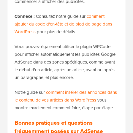
commencer à afficher des publicités.
Connexe :
Consultez notre guide sur
comment
ajouter du code d'en-tête et de pied de page dans
WordPress
pour plus de détails.
Vous pouvez également utiliser le plugin WPCode
pour afficher automatiquement les publicités Google
AdSense dans des zones spécifiques, comme avant
le début d'un article, après un article, avant ou après
un paragraphe, et plus encore.
Notre guide sur
comment insérer des annonces dans
le contenu de vos articles dans WordPress
vous
montre exactement comment faire, étape par étape.
Bonnes pratiques et questions
fréquemment posées sur AdSense