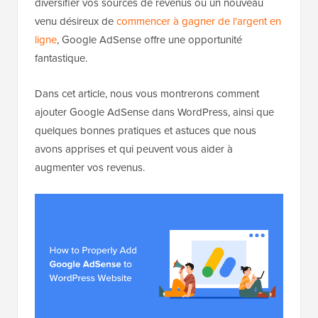
diversifier vos sources de revenus ou un nouveau
venu désireux de
commencer à gagner de l'argent en
ligne
, Google AdSense offre une opportunité
fantastique.
Dans cet article, nous vous montrerons comment
ajouter Google AdSense dans WordPress, ainsi que
quelques bonnes pratiques et astuces que nous
avons apprises et qui peuvent vous aider à
augmenter vos revenus.