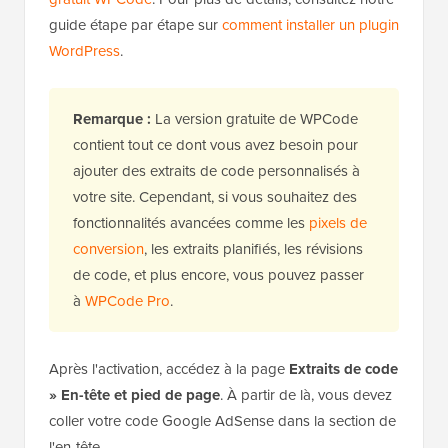
guide étape par étape sur
comment installer un plugin
WordPress
.
Remarque :
La version gratuite de WPCode
contient tout ce dont vous avez besoin pour
ajouter des extraits de code personnalisés à
votre site. Cependant, si vous souhaitez des
fonctionnalités avancées comme les
pixels de
conversion
, les extraits planifiés, les révisions
de code, et plus encore, vous pouvez passer
à
WPCode Pro
.
Après l'activation, accédez à la page
Extraits de code
» En-tête et pied de page
. À partir de là, vous devez
coller votre code Google AdSense dans la section de
l'en-tête.