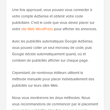
Une fois approuvé, vous pouvez vous connecter à
votre compte AdSense et obtenir votre code
publicitaire. C'est le code que vous devez placer sur
votre
site Web WordPress
pour afficher les annonces.
Avec les publicités automatiques Google AdSense,
vous pouvez coller un seul morceau de code, puis
Google décide automatiquement quand, où et
combien de publicités afficher sur chaque page.
Cependant, de nombreux éditeurs utilisent la
méthode manuelle pour placer individuellement des
publicités sur leurs sites Web.
Nous vous montrerons les deux méthodes. Nous
vous recommandons de commencer par le placement