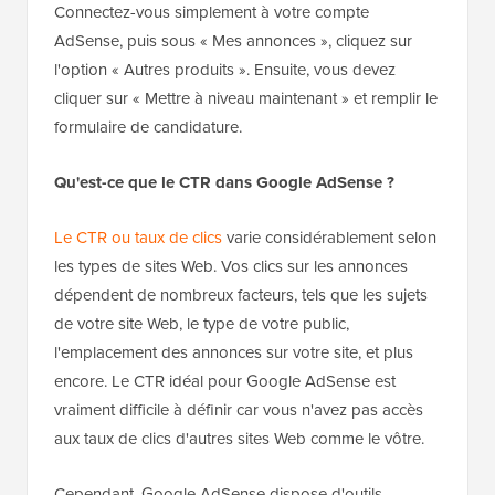
Connectez-vous simplement à votre compte
AdSense, puis sous « Mes annonces », cliquez sur
l'option « Autres produits ». Ensuite, vous devez
cliquer sur « Mettre à niveau maintenant » et remplir le
formulaire de candidature.
Qu'est-ce que le CTR dans Google AdSense ?
Le CTR ou taux de clics
varie considérablement selon
les types de sites Web. Vos clics sur les annonces
dépendent de nombreux facteurs, tels que les sujets
de votre site Web, le type de votre public,
l'emplacement des annonces sur votre site, et plus
encore. Le CTR idéal pour Google AdSense est
vraiment difficile à définir car vous n'avez pas accès
aux taux de clics d'autres sites Web comme le vôtre.
Cependant, Google AdSense dispose d'outils