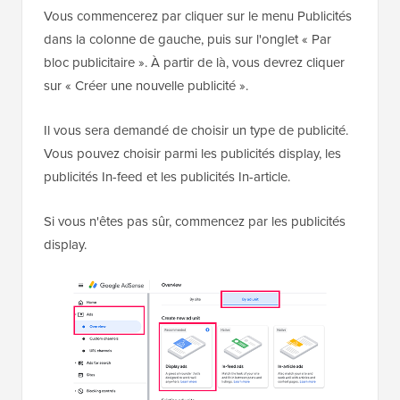
Vous commencerez par cliquer sur le menu Publicités
dans la colonne de gauche, puis sur l'onglet « Par
bloc publicitaire ». À partir de là, vous devrez cliquer
sur « Créer une nouvelle publicité ».
Il vous sera demandé de choisir un type de publicité.
Vous pouvez choisir parmi les publicités display, les
publicités In-feed et les publicités In-article.
Si vous n'êtes pas sûr, commencez par les publicités
display.