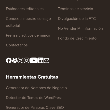
Enlaces del sitio
Sobre nosotros
Política de privacidad
Estándares editoriales
Términos de servicio
Conoce a nuestro consejo
Divulgación de la FTC
editorial
No Vender Mi Información
Prensa y activos de marca
Fondo de Crecimiento
Contáctanos