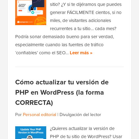
sitio? ¿Y si te dijéramos que puedes
generar FÁCILMENTE cientos, si no
miles, de visitantes adicionales
recurrentes a tu sitio… cada mes?
Podría sonar demasiado bueno para ser verdad,
especialmente cuando las fuentes de tráfico
‘confiables’ como el SEO…
Leer más »
Cómo actualizar tu versión de
PHP en WordPress (la forma
CORRECTA)
Por
Personal editorial
|
Divulgación del lector
¿Quieres actualizar la versión de
PHP de tu sitio de WordPress? Usar