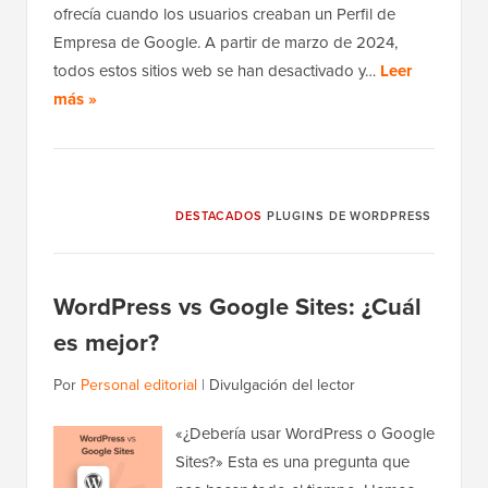
ofrecía cuando los usuarios creaban un Perfil de
Empresa de Google. A partir de marzo de 2024,
todos estos sitios web se han desactivado y…
Leer
más »
DESTACADOS
PLUGINS DE WORDPRESS
WordPress vs Google Sites: ¿Cuál
es mejor?
Por
Personal editorial
|
Divulgación del lector
«¿Debería usar WordPress o Google
Sites?» Esta es una pregunta que