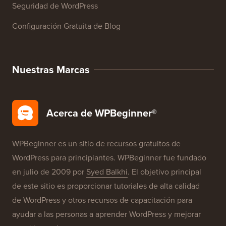
Reseñas de Productos de WordPress
Ofertas de WordPress
SEO de WordPress
Seguridad de WordPress
Configuración Gratuita de Blog
Nuestras Marcas
Acerca de WPBeginner®
WPBeginner es un sitio de recursos gratuitos de