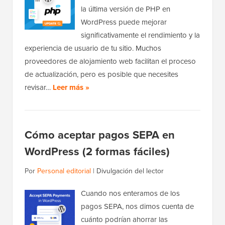
la última versión de PHP en
WordPress puede mejorar
significativamente el rendimiento y la
experiencia de usuario de tu sitio. Muchos
proveedores de alojamiento web facilitan el proceso
de actualización, pero es posible que necesites
revisar…
Leer más »
Cómo aceptar pagos SEPA en
WordPress (2 formas fáciles)
Por
Personal editorial
|
Divulgación del lector
Cuando nos enteramos de los
pagos SEPA, nos dimos cuenta de
cuánto podrían ahorrar las