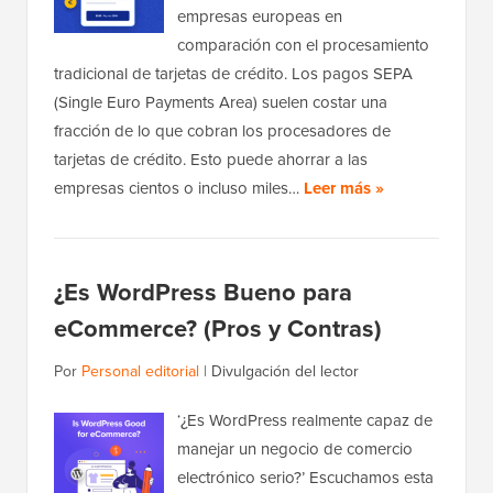
empresas europeas en
comparación con el procesamiento
tradicional de tarjetas de crédito. Los pagos SEPA
(Single Euro Payments Area) suelen costar una
fracción de lo que cobran los procesadores de
tarjetas de crédito. Esto puede ahorrar a las
empresas cientos o incluso miles…
Leer más »
¿Es WordPress Bueno para
eCommerce? (Pros y Contras)
Por
Personal editorial
|
Divulgación del lector
‘¿Es WordPress realmente capaz de
manejar un negocio de comercio
electrónico serio?’ Escuchamos esta