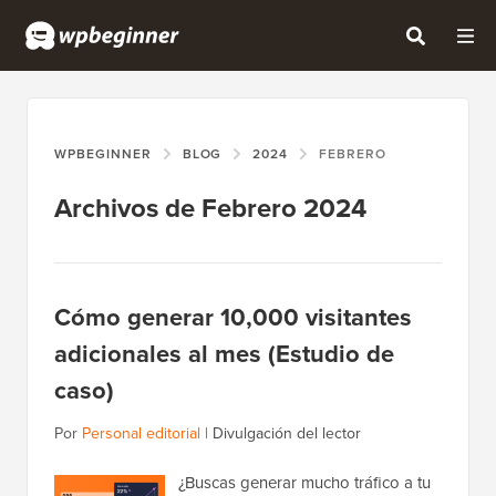
WPBEGINNER
BLOG
2024
FEBRERO
Archivos de Febrero 2024
Cómo generar 10,000 visitantes
adicionales al mes (Estudio de
caso)
Por
Personal editorial
|
Divulgación del lector
¿Buscas generar mucho tráfico a tu