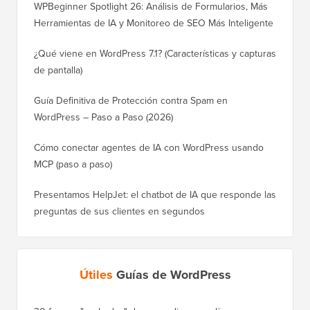
WPBeginner Spotlight 26: Análisis de Formularios, Más
Herramientas de IA y Monitoreo de SEO Más Inteligente
¿Qué viene en WordPress 7.1? (Características y capturas
de pantalla)
Guía Definitiva de Protección contra Spam en
WordPress – Paso a Paso (2026)
Cómo conectar agentes de IA con WordPress usando
MCP (paso a paso)
Presentamos HelpJet: el chatbot de IA que responde las
preguntas de sus clientes en segundos
Útiles
Guías de WordPress