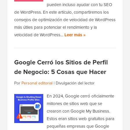
pueden incluso ayudar con tu SEO
de WordPress. En este artículo, compartiremos los
consejos de optimización de velocidad de WordPress
más útiles para potenciar el rendimiento y la
velocidad de WordPress…
Leer más »
Google Cerró los Sitios de Perfil
de Negocio: 5 Cosas que Hacer
Por
Personal editorial
|
Divulgación del lector
En 2024, Google cerró oficialmente
millones de sitios web que se
crearon con Google My Business.
Estos eran sitios web gratuitos para
pequeñas empresas que Google