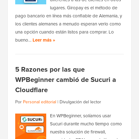
lugares. Giropay es el método de
pago bancario en línea más confiable de Alemania, y
los clientes alemanes a menudo esperan verlo como
una opción cuando están listos para comprar. Lo
bueno…
Leer más »
5 Razones por las que
WPBeginner cambió de Sucuri a
Cloudflare
Por
Personal editorial
|
Divulgación del lector
En WPBeginner, solíamos usar
Sucuri durante mucho tiempo como
nuestra solución de firewall,