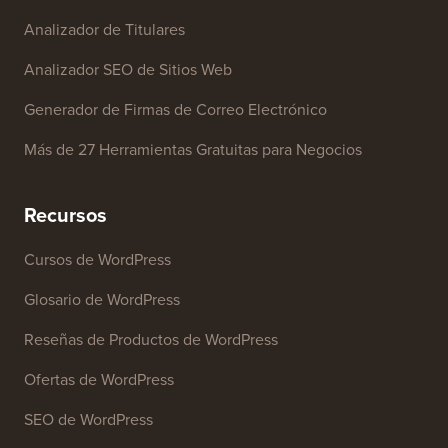
Herramientas Gratuitas
Generador de Nombres de Negocio
Detector de Temas de WordPress
Generador de Palabras Clave SEO
Analizador de Titulares
Analizador SEO de Sitios Web
Generador de Firmas de Correo Electrónico
Más de 27 Herramientas Gratuitas para Negocios
Recursos
Cursos de WordPress
Glosario de WordPress