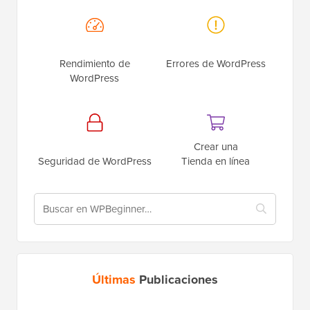
Rendimiento de
Errores de WordPress
WordPress
Crear una
Seguridad de WordPress
Tienda en línea
Últimas
Publicaciones