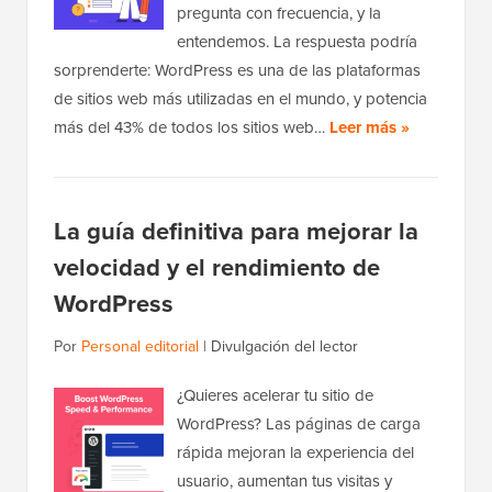
pregunta con frecuencia, y la
entendemos. La respuesta podría
sorprenderte: WordPress es una de las plataformas
de sitios web más utilizadas en el mundo, y potencia
más del 43% de todos los sitios web…
Leer más »
La guía definitiva para mejorar la
velocidad y el rendimiento de
WordPress
Por
Personal editorial
|
Divulgación del lector
¿Quieres acelerar tu sitio de
WordPress? Las páginas de carga
rápida mejoran la experiencia del
usuario, aumentan tus visitas y