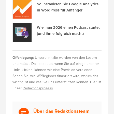
So installieren Sie Google Analytics
in WordPress für Anfänger
Wie man 2026 einen Podcast startet
(und ihn erfolgreich macht)
Offenlegung:
Unsere Inhalte werden von den Lesern
unterstützt. Das bedeutet, wenn Sie auf einige unserer
Links klicken, können wir eine Provision verdienen.
Sehen Sie, wie WPBeginner finanziert wird, warum das
wichtig ist und wie Sie uns unterstützen können. Hier ist
unser
Redaktionsprozess
.
Über das Redaktionsteam