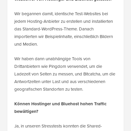
Wir begannen damit, identische Test-Websites bei
jedem Hosting-Anbieter zu erstellen und installierten
das Standard-WordPress-Theme. Danach
importierten wir Beispielinhalte, einschließlich Bildern
und Medien.
Wir haben dann unabhängige Tools von
Drittanbietern wie Pingdom verwendet, um die
Ladezeit von Seiten zu messen, und Bitcatcha, um die
Antwortzeiten unter Last und aus verschiedenen
geografischen Standorten zu testen.
Können Hostinger und Bluehost hohen Traffic
bewältigen?
Ja, in unseren Stresstests konnten die Shared-