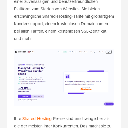
einer zuverlässigen und benutzerfreundlichen
Plattform zum Starten von Websites. Sie bieten
erschwingliche Shared-Hosting-Tarife mit großartigem
Kundensupport, einem kostenlosen Domainnamen
bei allen Tarifen, einem kostenlosen SSL-Zertifikat
und mehr.
Ihre
Shared-Hosting
-Preise sind erschwinglicher als
die der meisten ihrer Konkurrenten. Das macht sie zu