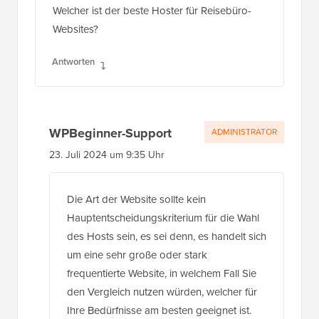
Welcher ist der beste Hoster für Reisebüro-
Websites?
Antworten
WPBeginner-Support
ADMINISTRATOR
23. Juli 2024 um 9:35 Uhr
Die Art der Website sollte kein
Hauptentscheidungskriterium für die Wahl
des Hosts sein, es sei denn, es handelt sich
um eine sehr große oder stark
frequentierte Website, in welchem ​​Fall Sie
den Vergleich nutzen würden, welcher für
Ihre Bedürfnisse am besten geeignet ist.