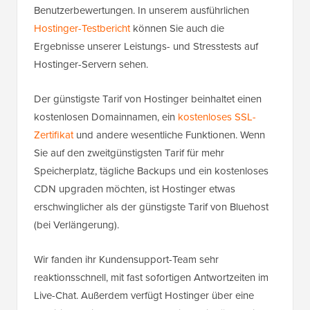
Benutzerbewertungen. In unserem ausführlichen
Hostinger-Testbericht
können Sie auch die
Ergebnisse unserer Leistungs- und Stresstests auf
Hostinger-Servern sehen.
Der günstigste Tarif von Hostinger beinhaltet einen
kostenlosen Domainnamen, ein
kostenloses SSL-
Zertifikat
und andere wesentliche Funktionen. Wenn
Sie auf den zweitgünstigsten Tarif für mehr
Speicherplatz, tägliche Backups und ein kostenloses
CDN upgraden möchten, ist Hostinger etwas
erschwinglicher als der günstigste Tarif von Bluehost
(bei Verlängerung).
Wir fanden ihr Kundensupport-Team sehr
reaktionsschnell, mit fast sofortigen Antwortzeiten im
Live-Chat. Außerdem verfügt Hostinger über eine