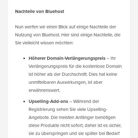
Nachteile von Bluehost
Nun werfen wir einen Blick auf einige Nachteile der
Nutzung von Bluehost. Hier sind einige Nachteile, die
Sie vielleicht wissen möchten:
Höherer Domain-Verlängerungspreis
– Ihr
Verlängerungspreis für die kostenlose Domain
ist höher als der Durchschnitt. Dies hat keine
unmittelbaren Auswirkungen, ist aber
erwähnenswert.
Upselling-Add-ons
– Während der
Registrierung sehen Sie viele Upselling-
Angebote. Die meisten Anfänger benötigen
diese Produkte nicht sofort, daher ist es sicher,
sie zu überspringen und sie später bei Bedarf