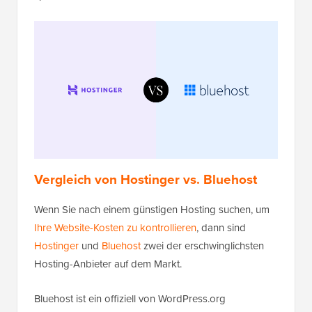
Vergleich von Hostinger vs. Bluehost
Wenn Sie nach einem günstigen Hosting suchen, um
Ihre Website-Kosten zu kontrollieren
, dann sind
Hostinger
und
Bluehost
zwei der erschwinglichsten
Hosting-Anbieter auf dem Markt.
Bluehost ist ein offiziell von WordPress.org