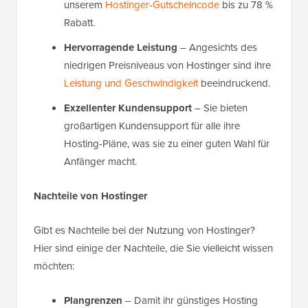
unserem
Hostinger-Gutscheincode
bis zu 78 %
Rabatt.
Hervorragende Leistung
– Angesichts des
niedrigen Preisniveaus von Hostinger sind ihre
Leistung und Geschwindigkeit
beeindruckend.
Exzellenter Kundensupport
– Sie bieten
großartigen Kundensupport für alle ihre
Hosting-Pläne, was sie zu einer guten Wahl für
Anfänger macht.
Nachteile von Hostinger
Gibt es Nachteile bei der Nutzung von Hostinger?
Hier sind einige der Nachteile, die Sie vielleicht wissen
möchten:
Plangrenzen
– Damit ihr günstiges Hosting