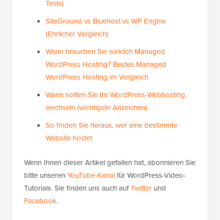
Tests)
SiteGround vs Bluehost vs WP Engine
(Ehrlicher Vergleich)
Wann brauchen Sie wirklich Managed
WordPress Hosting? Bestes Managed
WordPress Hosting im Vergleich
Wann sollten Sie Ihr WordPress-Webhosting
wechseln (wichtigste Anzeichen)
So finden Sie heraus, wer eine bestimmte
Website hostet
Wenn Ihnen dieser Artikel gefallen hat, abonnieren Sie
bitte unseren
YouTube-Kanal
für WordPress-Video-
Tutorials. Sie finden uns auch auf
Twitter
und
Facebook
.