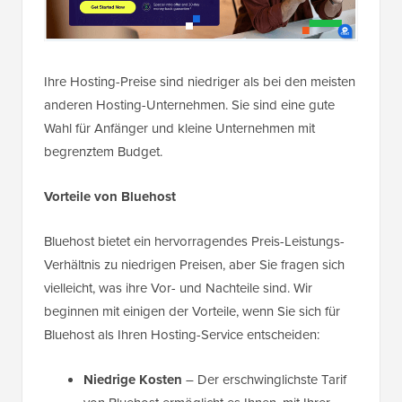
Ihre Hosting-Preise sind niedriger als bei den meisten
anderen Hosting-Unternehmen. Sie sind eine gute
Wahl für Anfänger und kleine Unternehmen mit
begrenztem Budget.
Vorteile von Bluehost
Bluehost bietet ein hervorragendes Preis-Leistungs-
Verhältnis zu niedrigen Preisen, aber Sie fragen sich
vielleicht, was ihre Vor- und Nachteile sind. Wir
beginnen mit einigen der Vorteile, wenn Sie sich für
Bluehost als Ihren Hosting-Service entscheiden:
Niedrige Kosten
– Der erschwinglichste Tarif