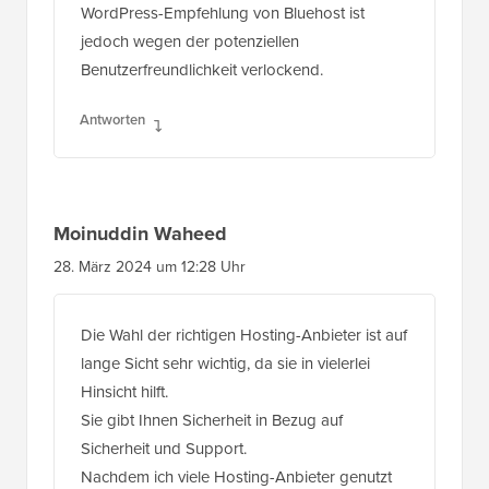
WordPress-Empfehlung von Bluehost ist
jedoch wegen der potenziellen
Benutzerfreundlichkeit verlockend.
Antworten
Moinuddin Waheed
28. März 2024 um 12:28 Uhr
Die Wahl der richtigen Hosting-Anbieter ist auf
lange Sicht sehr wichtig, da sie in vielerlei
Hinsicht hilft.
Sie gibt Ihnen Sicherheit in Bezug auf
Sicherheit und Support.
Nachdem ich viele Hosting-Anbieter genutzt