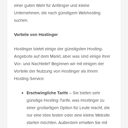
einer guten Wahl für Anfänger und kleine
Unternehmen, die nach günstigem Webhosting
suchen.
Vorteile von Hostinger
Hostinger bietet einige der günstigsten Hosting-
Angebote auf dem Markt, aber was sind einige ihrer
Vor- und Nachteile? Beginnen wir mit einigen der
Vorteile der Nutzung von Hostinger als Ihrem
Hosting-Service:
Erschwingliche Tarife
– Sie bieten sehr
günstige Hosting-Tarife, was Hostinger zu
einer großartigen Option für Leute macht, die
nur eine Idee testen oder eine kleine Website
starten möchten. Außerdem erhalten Sie mit