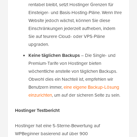
rentabel bleibt, setzt Hostinger Grenzen für
Einsteiger- und Basis-Hosting-Pläne. Wenn Ihre
Website jedoch wächst, können Sie diese
Einschränkungen jederzeit aufheben, indem
Sie auf teurere Cloud- oder VPS-Pläne
upgraden.
Keine täglichen Backups
– Die Single- und
Premium-Tarife von Hostinger bieten
wöchentliche anstelle von täglichen Backups.
Obwohl dies ein Nachteil ist, empfehlen wir
Benutzern immer,
eine eigene Backup-Lösung
einzurichten
, um auf der sicheren Seite zu sein.
Hostinger Testbericht
Hostinger hat eine 5-Sterne-Bewertung auf
WPBeginner basierend auf über 900