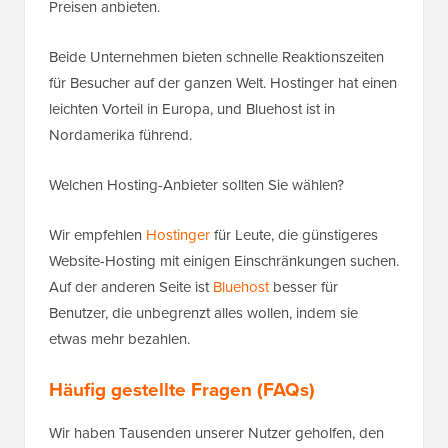
Preisen anbieten.
Beide Unternehmen bieten schnelle Reaktionszeiten
für Besucher auf der ganzen Welt. Hostinger hat einen
leichten Vorteil in Europa, und Bluehost ist in
Nordamerika führend.
Welchen Hosting-Anbieter sollten Sie wählen?
Wir empfehlen
Hostinger
für Leute, die günstigeres
Website-Hosting mit einigen Einschränkungen suchen.
Auf der anderen Seite ist
Bluehost
besser für
Benutzer, die unbegrenzt alles wollen, indem sie
etwas mehr bezahlen.
Häufig gestellte Fragen (FAQs)
Wir haben Tausenden unserer Nutzer geholfen, den