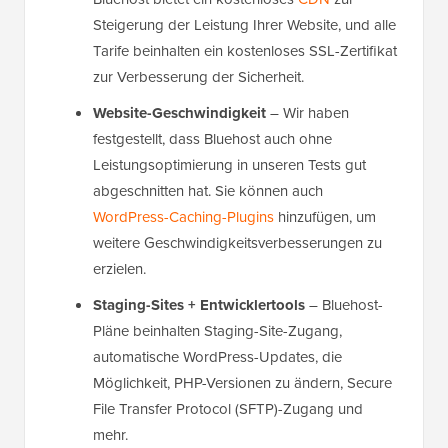
Steigerung der Leistung Ihrer Website, und alle
Tarife beinhalten ein kostenloses SSL-Zertifikat
zur Verbesserung der Sicherheit.
Website-Geschwindigkeit
– Wir haben
festgestellt, dass Bluehost auch ohne
Leistungsoptimierung in unseren Tests gut
abgeschnitten hat. Sie können auch
WordPress-Caching-Plugins
hinzufügen, um
weitere Geschwindigkeitsverbesserungen zu
erzielen.
Staging-Sites + Entwicklertools
– Bluehost-
Pläne beinhalten Staging-Site-Zugang,
automatische WordPress-Updates, die
Möglichkeit, PHP-Versionen zu ändern, Secure
File Transfer Protocol (SFTP)-Zugang und
mehr.