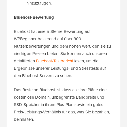
hinzuzufügen.
Bluehost-Bewertung
Bluehost hat eine 5-Sterne-Bewertung auf
WPBeginner basierend auf über 300
Nutzerbewertungen und dem hohen Wert, den sie zu
niedrigen Preisen bieten. Sie können auch unseren
detaillierten
Bluehost-Testbericht
lesen, um die
Ergebnisse unserer Leistungs- und Stresstests auf
den Bluehost-Servern zu sehen.
Das Beste an Bluehost ist, dass alle ihre Pläne eine
kostenlose Domain, unbegrenzte Bandbreite und
SSD-Speicher in ihrem Plus-Plan sowie ein gutes
Preis-Leistungs-Verhältnis für das, was Sie bezahlen,
beinhalten.