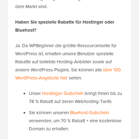
dem Markt sind.
Haben Sie spezielle Rabatte für Hostinger oder
Bluehost?
Ja. Da WPBeginner die größte Ressourcenseite für
WordPress ist, erhalten unsere Benutzer spezielle
Rabatte auf beliebte Hosting-Anbieter sowie auf
andere WordPress-Plugins. Sie können alle
über 100
WordPress-Angebote hier
sehen.
Unser
Hostinger-Gutschein
bringt Ihnen bis zu
78 % Rabatt auf deren Webhosting-Tarife.
Sie können unseren
Bluehost-Gutschein
verwenden, um 70 % Rabatt + eine kostenlose
Domain zu erhalten.