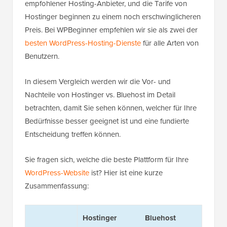
empfohlener Hosting-Anbieter, und die Tarife von
Hostinger beginnen zu einem noch erschwinglicheren
Preis. Bei WPBeginner empfehlen wir sie als zwei der
besten WordPress-Hosting-Dienste
für alle Arten von
Benutzern.
In diesem Vergleich werden wir die Vor- und
Nachteile von Hostinger vs. Bluehost im Detail
betrachten, damit Sie sehen können, welcher für Ihre
Bedürfnisse besser geeignet ist und eine fundierte
Entscheidung treffen können.
Sie fragen sich, welche die beste Plattform für Ihre
WordPress-Website
ist? Hier ist eine kurze
Zusammenfassung:
Hostinger
Bluehost