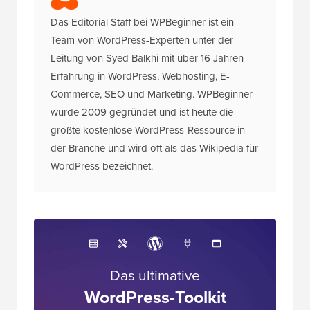
Das Editorial Staff bei WPBeginner ist ein
Team von WordPress-Experten unter der
Leitung von Syed Balkhi mit über 16 Jahren
Erfahrung in WordPress, Webhosting, E-
Commerce, SEO und Marketing. WPBeginner
wurde 2009 gegründet und ist heute die
größte kostenlose WordPress-Ressource in
der Branche und wird oft als das Wikipedia für
WordPress bezeichnet.
Das ultimative
WordPress-Toolkit