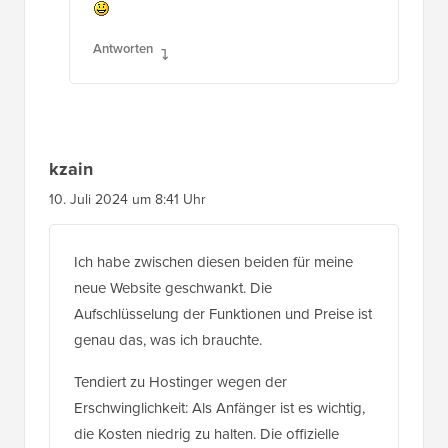
Antworten
kzain
10. Juli 2024 um 8:41 Uhr
Ich habe zwischen diesen beiden für meine
neue Website geschwankt. Die
Aufschlüsselung der Funktionen und Preise ist
genau das, was ich brauchte.
Tendiert zu Hostinger wegen der
Erschwinglichkeit: Als Anfänger ist es wichtig,
die Kosten niedrig zu halten. Die offizielle