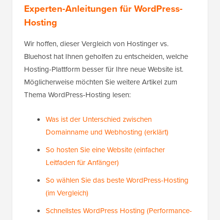
Experten-Anleitungen für WordPress-
Hosting
Wir hoffen, dieser Vergleich von Hostinger vs.
Bluehost hat Ihnen geholfen zu entscheiden, welche
Hosting-Plattform besser für Ihre neue Website ist.
Möglicherweise möchten Sie weitere Artikel zum
Thema WordPress-Hosting lesen:
Was ist der Unterschied zwischen
Domainname und Webhosting (erklärt)
So hosten Sie eine Website (einfacher
Leitfaden für Anfänger)
So wählen Sie das beste WordPress-Hosting
(im Vergleich)
Schnellstes WordPress Hosting (Performance-