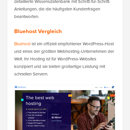
detaillierte Wissensdatenbank mit Schritt-für-Schritt-
Anleitungen, die die häufigsten Kundenfragen
beantworten.
Bluehost Vergleich
Bluehost
ist ein offiziell empfohlener WordPress-Host
und eines der größten Webhosting-Unternehmen der
Welt. Ihr Hosting ist für WordPress-Websites
konzipiert und sie bieten großartige Leistung mit
schnellen Servern.