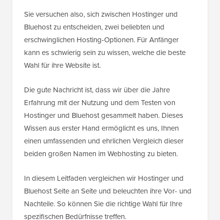
Sie versuchen also, sich zwischen Hostinger und
Bluehost zu entscheiden, zwei beliebten und
erschwinglichen Hosting-Optionen. Für Anfänger
kann es schwierig sein zu wissen, welche die beste
Wahl für ihre Website ist.
Die gute Nachricht ist, dass wir über die Jahre
Erfahrung mit der Nutzung und dem Testen von
Hostinger und Bluehost gesammelt haben. Dieses
Wissen aus erster Hand ermöglicht es uns, Ihnen
einen umfassenden und ehrlichen Vergleich dieser
beiden großen Namen im Webhosting zu bieten.
In diesem Leitfaden vergleichen wir Hostinger und
Bluehost Seite an Seite und beleuchten ihre Vor- und
Nachteile. So können Sie die richtige Wahl für Ihre
spezifischen Bedürfnisse treffen.