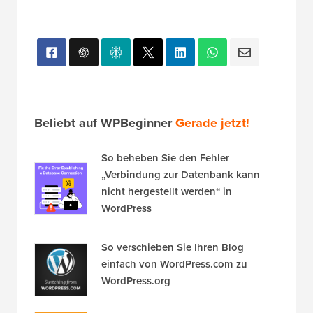
Beliebt auf WPBeginner
Gerade jetzt!
So beheben Sie den Fehler
„Verbindung zur Datenbank kann
nicht hergestellt werden“ in
WordPress
So verschieben Sie Ihren Blog
einfach von WordPress.com zu
WordPress.org