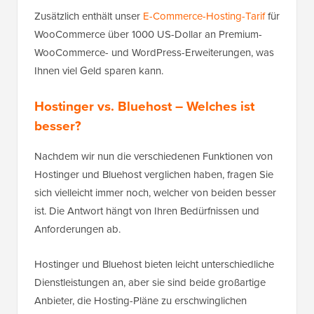
Zusätzlich enthält unser
E-Commerce-Hosting-Tarif
für
WooCommerce über 1000 US-Dollar an Premium-
WooCommerce- und WordPress-Erweiterungen, was
Ihnen viel Geld sparen kann.
Hostinger vs. Bluehost – Welches ist
besser?
Nachdem wir nun die verschiedenen Funktionen von
Hostinger und Bluehost verglichen haben, fragen Sie
sich vielleicht immer noch, welcher von beiden besser
ist. Die Antwort hängt von Ihren Bedürfnissen und
Anforderungen ab.
Hostinger und Bluehost bieten leicht unterschiedliche
Dienstleistungen an, aber sie sind beide großartige
Anbieter, die Hosting-Pläne zu erschwinglichen