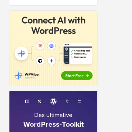
Das ultimative
WordPress-Toolkit