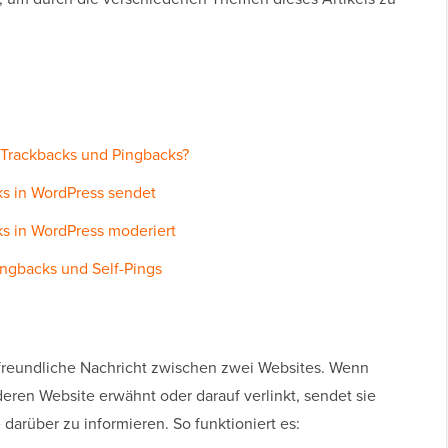
 Trackbacks und Pingbacks?
s in WordPress sendet
s in WordPress moderiert
ingbacks und Self-Pings
e freundliche Nachricht zwischen zwei Websites. Wenn
deren Website erwähnt oder darauf verlinkt, sendet sie
darüber zu informieren. So funktioniert es: