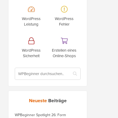
WordPress
WordPress
Leistung
Fehler
WordPress
Erstellen eines
Sicherheit
Online-Shops
Neueste
Beiträge
WPBeginner Spotlight 26: Form