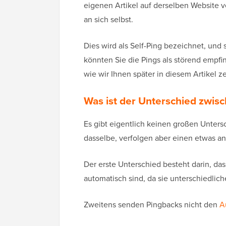
eigenen Artikel auf derselben Website 
an sich selbst.
Dies wird als Self-Ping bezeichnet, und
könnten Sie die Pings als störend empfi
wie wir Ihnen später in diesem Artikel 
Was ist der Unterschied zwis
Es gibt eigentlich keinen großen Unter
dasselbe, verfolgen aber einen etwas a
Der erste Unterschied besteht darin, da
automatisch sind, da sie unterschiedl
Zweitens senden Pingbacks nicht den
A