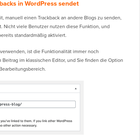
backs in WordPress sendet
t, manuell einen Trackback an andere Blogs zu senden,
t. Nicht viele Benutzer nutzen diese Funktion, und
reits standardmäßig aktiviert.
verwenden, ist die Funktionalität immer noch
Beitrag im klassischen Editor, und Sie finden die Option
Bearbeitungsbereich.