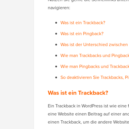
navigieren:
Was ist ein Trackback?
Was ist ein Pingback?
Was ist der Unterschied zwischen
Wie man Trackbacks und Pingback
Wie man Pingbacks und Trackback
So deaktivieren Sie Trackbacks, P
Was ist ein Trackback?
Ein Trackback in WordPress ist wie ein
eine Website einen Beitrag auf einer an
einen Trackback, um die andere Website 