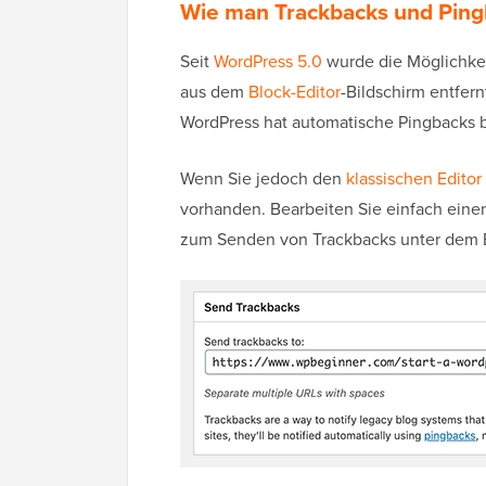
Wie man Trackbacks und Ping
Seit
WordPress 5.0
wurde die Möglichkei
aus dem
Block-Editor
-Bildschirm entfern
WordPress hat automatische Pingbacks be
Wenn Sie jedoch den
klassischen Editor
vorhanden. Bearbeiten Sie einfach einen 
zum Senden von Trackbacks unter dem 