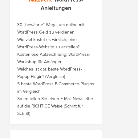
Anleitungen
30 „bewährte“ Wege, um online mit
WordPress Geld zu verdienen
Wie viel kostet es wirklich, eine
WordPress-Website zu erstellen?
Kostenlose Aufzeichnung: WordPress-
Workshop für Anfänger
Welches ist das beste WordPress-
Popup-Plugin? (Vergleich)
5 beste WordPress E-Commerce-Plugins
im Vergleich
So erstellen Sie einen E-Mail-Newsletter
auf die RICHTIGE Weise (Schritt für
Schritt)