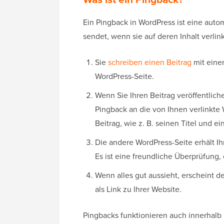
Ein Pingback in WordPress ist eine auto
sendet, wenn sie auf deren Inhalt verlin
Sie
schreiben einen Beitrag
mit eine
WordPress-Seite.
Wenn Sie Ihren Beitrag veröffentlic
Pingback an die von Ihnen verlinkte 
Beitrag, wie z. B. seinen Titel und ei
Die andere WordPress-Seite erhält Ihr
Es ist eine freundliche Überprüfung, 
Wenn alles gut aussieht, erscheint 
als Link zu Ihrer Website.
Pingbacks funktionieren auch innerhalb 