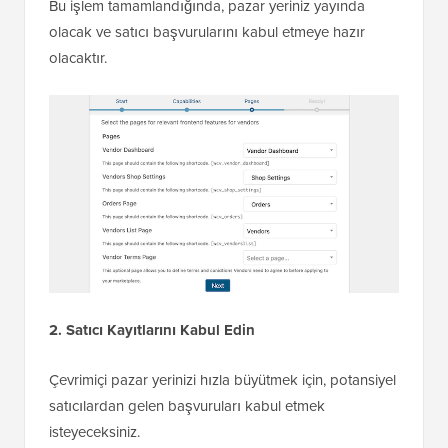
Bu işlem tamamlandığında, pazar yeriniz yayında
olacak ve satıcı başvurularını kabul etmeye hazır
olacaktır.
2. Satıcı Kayıtlarını Kabul Edin
Çevrimiçi pazar yerinizi hızla büyütmek için, potansiyel
satıcılardan gelen başvuruları kabul etmek
isteyeceksiniz.