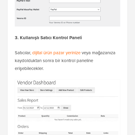
3. Kullanışlı Satıcı Kontrol Paneli
Satıcılar,
dijital ürün pazar yerinize
veya mağazanıza
kaydolduktan sonra bir kontrol paneline
erişebilecekler.