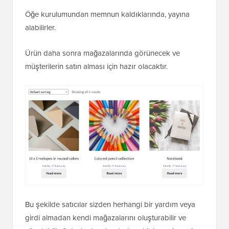
Öğe kurulumundan memnun kaldıklarında, yayına
alabilirler.
Ürün daha sonra mağazalarında görünecek ve
müşterilerin satın alması için hazır olacaktır.
Bu şekilde satıcılar sizden herhangi bir yardım veya
girdi almadan kendi mağazalarını oluşturabilir ve