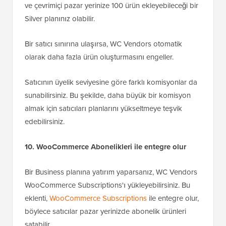
ve çevrimiçi pazar yerinize 100 ürün ekleyebileceği bir
Silver planınız olabilir.
Bir satıcı sınırına ulaşırsa, WC Vendors otomatik
olarak daha fazla ürün oluşturmasını engeller.
Satıcının üyelik seviyesine göre farklı komisyonlar da
sunabilirsiniz. Bu şekilde, daha büyük bir komisyon
almak için satıcıları planlarını yükseltmeye teşvik
edebilirsiniz.
10. WooCommerce Abonelikleri ile entegre olur
Bir Business planına yatırım yaparsanız, WC Vendors
WooCommerce Subscriptions'ı yükleyebilirsiniz. Bu
eklenti,
WooCommerce Subscriptions
ile entegre olur,
böylece satıcılar pazar yerinizde abonelik ürünleri
satabilir.