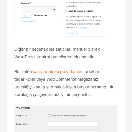
Diğer bir seçenek ise satıcıları manuel olarak
WordPress kontrol panelinden eklemektir.
Bu, zaten
satış ortaklığı pazarlaması
ortakları,
tedarikçiler veya WooCommerce mağazanız
aracılığıyla satış yapmak isteyen başka herhangi bir
kuruluşla çalışıyorsanız iyi bir seçenektir.