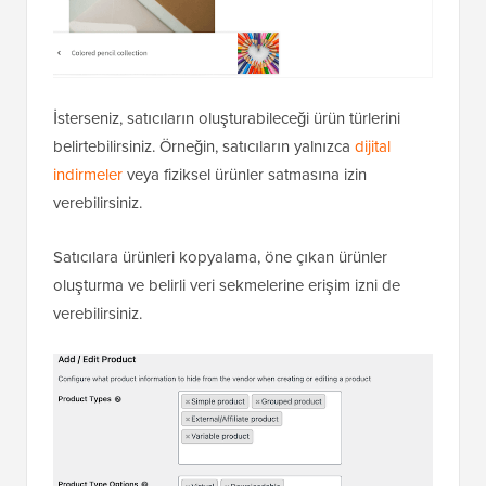
İsterseniz, satıcıların oluşturabileceği ürün türlerini
belirtebilirsiniz. Örneğin, satıcıların yalnızca
dijital
indirmeler
veya fiziksel ürünler satmasına izin
verebilirsiniz.
Satıcılara ürünleri kopyalama, öne çıkan ürünler
oluşturma ve belirli veri sekmelerine erişim izni de
verebilirsiniz.