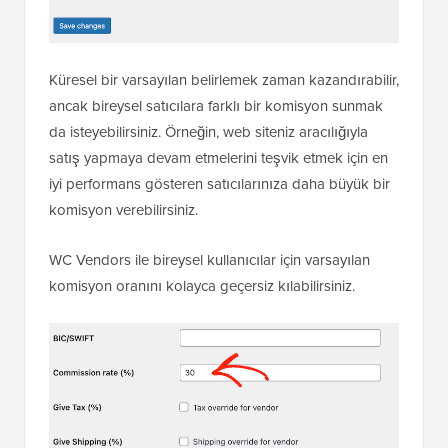
Küresel bir varsayılan belirlemek zaman kazandırabilir,
ancak bireysel satıcılara farklı bir komisyon sunmak
da isteyebilirsiniz. Örneğin, web siteniz aracılığıyla
satış yapmaya devam etmelerini teşvik etmek için en
iyi performans gösteren satıcılarınıza daha büyük bir
komisyon verebilirsiniz.
WC Vendors ile bireysel kullanıcılar için varsayılan
komisyon oranını kolayca geçersiz kılabilirsiniz.