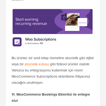
Bu ürünler, bir sesli kitap hizmetine abonelik gibi dijital
veya bir
abonelik kutusu
gibi fiziksel ürünler olabilir.
Yalnızca bu entegrasyonu kullanmak için resmi
WooCommerce Subscriptions eklentisine ihtiyacınız
olacağını unutmayın.
11. WooCommerce Bookings Eklentisi ile entegre
olur