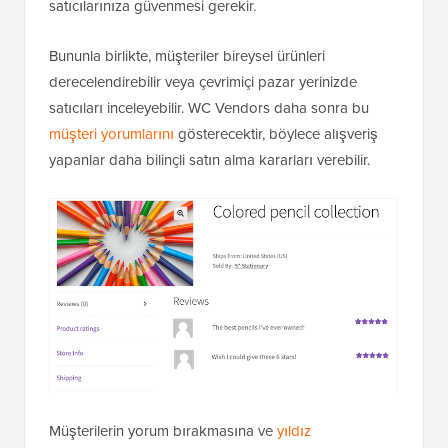
satıcılarınıza güvenmesi gerekir.
Bununla birlikte, müşteriler bireysel ürünleri
derecelendirebilir veya çevrimiçi pazar yerinizde
satıcıları inceleyebilir. WC Vendors daha sonra bu
müşteri yorumlarını
gösterecektir, böylece alışveriş
yapanlar daha bilinçli satın alma kararları verebilir.
Müşterilerin yorum bırakmasına ve
yıldız