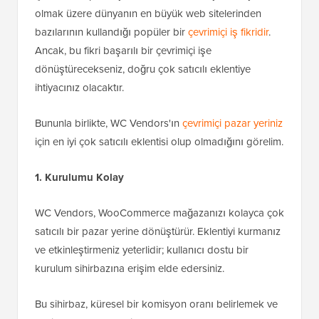
olmak üzere dünyanın en büyük web sitelerinden
bazılarının kullandığı popüler bir
çevrimiçi iş fikridir
.
Ancak, bu fikri başarılı bir çevrimiçi işe
dönüştürecekseniz, doğru çok satıcılı eklentiye
ihtiyacınız olacaktır.
Bununla birlikte, WC Vendors'ın
çevrimiçi pazar yeriniz
için en iyi çok satıcılı eklentisi olup olmadığını görelim.
1. Kurulumu Kolay
WC Vendors, WooCommerce mağazanızı kolayca çok
satıcılı bir pazar yerine dönüştürür. Eklentiyi kurmanız
ve etkinleştirmeniz yeterlidir; kullanıcı dostu bir
kurulum sihirbazına erişim elde edersiniz.
Bu sihirbaz, küresel bir komisyon oranı belirlemek ve