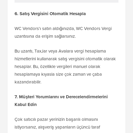
6. Satış Vergisini Otomatik Hesapla
WC Vendors'ı satın aldığınızda, WC Vendors Vergi
uzantısına da erişim sağlarsınız.
Bu uzantı, TaxJar veya Avalara vergi hesaplama
hizmetlerini kullanarak satış vergisini otomatik olarak
hesaplar. Bu, özellikle vergileri manuel olarak
hesaplamaya kıyasla size çok zaman ve çaba
kazandırabilir.
7. Müşteri Yorumlarını ve Derecelendirmelerini
Kabul Edin
Çok satıcılı pazar yerinizin başarılı olmasını
istiyorsanız, alışveriş yapanların üçüncü taraf