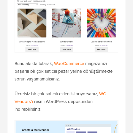
Bunu akılda tutarak,
WooCommerce
mağazanızı
başarılı bir çok satıcılı pazar yerine dönüştürmekte
sorun yaşamamalısınız.
Ücretsiz bir çok satıcılı eklentisi arıyorsanız,
WC
Vendors'ı
resmi WordPress deposundan
indirebilirsiniz.