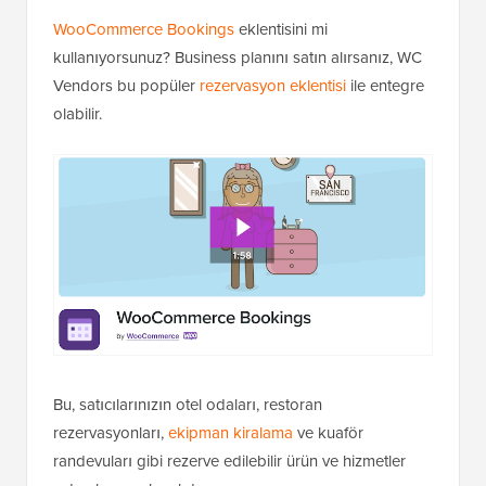
WooCommerce Bookings
eklentisini mi
kullanıyorsunuz? Business planını satın alırsanız, WC
Vendors bu popüler
rezervasyon eklentisi
ile entegre
olabilir.
Bu, satıcılarınızın otel odaları, restoran
rezervasyonları,
ekipman kiralama
ve kuaför
randevuları gibi rezerve edilebilir ürün ve hizmetler