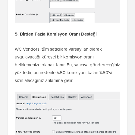
5. Birden Fazla Komisyon Oranı Desteği
WC Vendors, tüm satıcılara varsayılan olarak
uygulayacağı küresel bir komisyon oranı
belirlemenize olanak tanır. Bu, satıcıya göndereceğiniz
yüzdedir, bu nedenle %50 komisyon, kalan %50'yi
sizin alacağınız anlamına gelir.