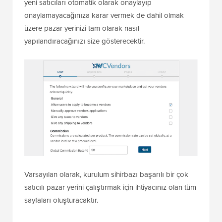
yeni satıcıları otomatik olarak onaylayıp
onaylamayacağınıza karar vermek de dahil olmak
üzere pazar yerinizi tam olarak nasıl
yapılandıracağınızı size gösterecektir.
Varsayılan olarak, kurulum sihirbazı başarılı bir çok
satıcılı pazar yerini çalıştırmak için ihtiyacınız olan tüm
sayfaları oluşturacaktır.