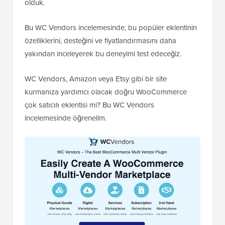
olduk.
Bu WC Vendors incelemesinde, bu popüler eklentinin
özelliklerini, desteğini ve fiyatlandırmasını daha
yakından inceleyerek bu deneyimi test edeceğiz.
WC Vendors, Amazon veya Etsy gibi bir site
kurmanıza yardımcı olacak doğru WooCommerce
çok satıcılı eklentisi mi? Bu WC Vendors
incelemesinde öğrenelim.