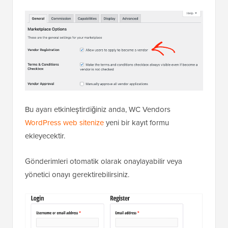
Bu ayarı etkinleştirdiğiniz anda, WC Vendors
WordPress web sitenize
yeni bir kayıt formu
ekleyecektir.
Gönderimleri otomatik olarak onaylayabilir veya
yönetici onayı gerektirebilirsiniz.