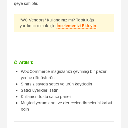
şeye sahiptir.
"WC Vendors" kullandınız mı? Topluluğa
yardımcı olmak için
İncelemenizi Ekleyin
.
Artıları:
WooCommerce mağazanızı çevrimiçi bir pazar
yerine dönüştürün
Sınırsız sayıda satıcı ve ürün kaydedin
Satıcı üyelikleri satın
Kullanıcı dostu satıcı paneli
Müşteri yorumlarını ve derecelendirmelerini kabul
edin