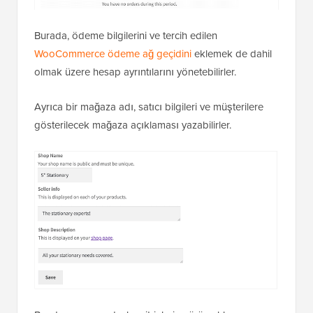
Burada, ödeme bilgilerini ve tercih edilen
WooCommerce ödeme ağ geçidini
eklemek de dahil
olmak üzere hesap ayrıntılarını yönetebilirler.
Ayrıca bir mağaza adı, satıcı bilgileri ve müşterilere
gösterilecek mağaza açıklaması yazabilirler.