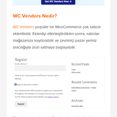
WC Vendors Nedir?
WC Vendors
popüler bir WooCommerce çok satıcılı
eklentisidir. Eklentiyi etkinleştirdikten sonra, satıcılar
mağazanıza kaydolabilir ve çevrimiçi pazar yeriniz
aracılığıyla ürün satmaya başlayabilir.