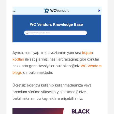
Ayrıca, nasıl yapılır kılavuzlarının yanı sıra
kupon
kodları
ile satışlarınızı nasıl artıracağınız gibi konular
hakkında genel tavsiyeler bulabileceğiniz
WC Vendors
blogu
da bulunmaktadır.
Ücretsiz eklentiyi kullanıp kullanmadığınıza veya
premium sürüme yükseltip yükseltmediğinize
bakılmaksızın bu kaynaklara erişebilirsiniz.