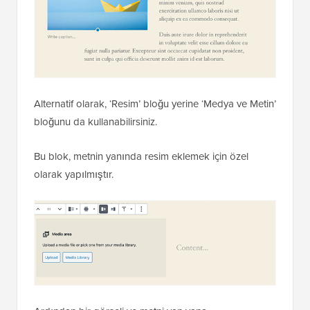
Alternatif olarak, ‘Resim’ bloğu yerine ‘Medya ve Metin’
bloğunu da kullanabilirsiniz.
Bu blok, metnin yanında resim eklemek için özel
olarak yapılmıştır.