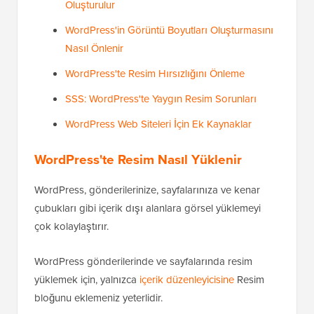
Oluşturulur
WordPress'in Görüntü Boyutları Oluşturmasını
Nasıl Önlenir
WordPress'te Resim Hırsızlığını Önleme
SSS: WordPress'te Yaygın Resim Sorunları
WordPress Web Siteleri İçin Ek Kaynaklar
WordPress'te Resim Nasıl Yüklenir
WordPress, gönderilerinize, sayfalarınıza ve kenar
çubukları gibi içerik dışı alanlara görsel yüklemeyi
çok kolaylaştırır.
WordPress gönderilerinde ve sayfalarında resim
yüklemek için, yalnızca
içerik düzenleyicisine
Resim
bloğunu eklemeniz yeterlidir.