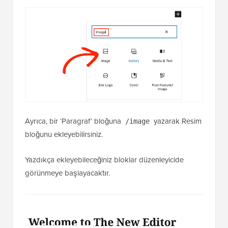
Ayrıca, bir ‘Paragraf’ bloğuna
yazarak Resim
/image
bloğunu ekleyebilirsiniz.
Yazdıkça ekleyebileceğiniz bloklar düzenleyicide
görünmeye başlayacaktır.