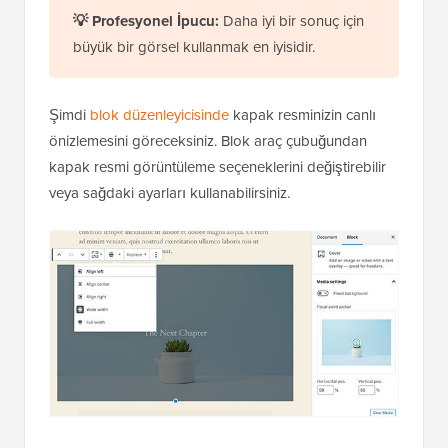
💡 Profesyonel İpucu:
Daha iyi bir sonuç için
büyük bir görsel kullanmak en iyisidir.
Şimdi
blok düzenleyicisinde
kapak resminizin canlı
önizlemesini göreceksiniz. Blok araç çubuğundan
kapak resmi görüntüleme seçeneklerini değiştirebilir
veya sağdaki ayarları kullanabilirsiniz.