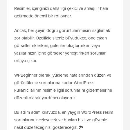
Resimler, içeriğinizi daha ilgi çekici ve anlaşılır hale
getirmede önemli bir rol oynar.
Ancak, her şeyin doğru görüntülenmesini sağlamak
zor olabilir. Özellikle siteniz büyüdükçe, öne çıkan
görseller eklerken, galeriler oluştururken veya
yazılarınızın içine görseller yerleştirirken sorunlar
ortaya çıkar.
WPBeginner olarak, yükleme hatalarından düzen ve
görüntüleme sorunlarına kadar WordPress
kullanıcılarının resimle ilgili sorunlarını gidermelerine
düzenli olarak yardımcı oluyoruz.
Bu adım adım kılavuzda, en yaygın WordPress resim
sorunlarını inceleyecek ve bunları hızlı ve güvenle
nasıl düzelteceğinizi göstereceğiz. 🏞️