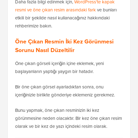
Daha fazla bilgi edinmek için,
WordPress'te kapak
resmi ve öne çıkan resim arasındaki fark
ve bunları
etkili bir şekilde nasıl kullanacağınız hakkındaki
rehberimize bakın.
Öne Çıkan Resmin İki Kez Görünmesi
Sorunu Nasıl Düzeltilir
Öne çıkan görseli içeriğin içine eklemek, yeni
başlayanların yaptığı yaygın bir hatadır.
Bir öne çıkan görsel ayarladıktan sonra, onu
içeriğinizle birlikte gönderiye eklemeniz gerekmez.
Bunu yapmak, öne çıkan resminizin iki kez
görünmesine neden olacaktır. Bir kez öne çıkan resim
olarak ve bir kez de yazı içindeki resim olarak.