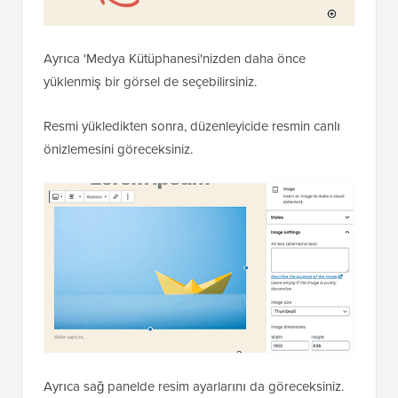
Ayrıca 'Medya Kütüphanesi'nizden daha önce
yüklenmiş bir görsel de seçebilirsiniz.
Resmi yükledikten sonra, düzenleyicide resmin canlı
önizlemesini göreceksiniz.
Ayrıca sağ panelde resim ayarlarını da göreceksiniz.