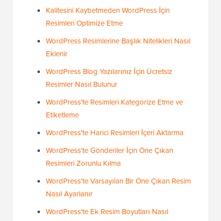
Kalitesini Kaybetmeden WordPress İçin
Resimleri Optimize Etme
WordPress Resimlerine Başlık Nitelikleri Nasıl
Eklenir
WordPress Blog Yazılarınız İçin Ücretsiz
Resimler Nasıl Bulunur
WordPress'te Resimleri Kategorize Etme ve
Etiketleme
WordPress'te Harici Resimleri İçeri Aktarma
WordPress'te Gönderiler İçin Öne Çıkan
Resimleri Zorunlu Kılma
WordPress'te Varsayılan Bir Öne Çıkan Resim
Nasıl Ayarlanır
WordPress'te Ek Resim Boyutları Nasıl