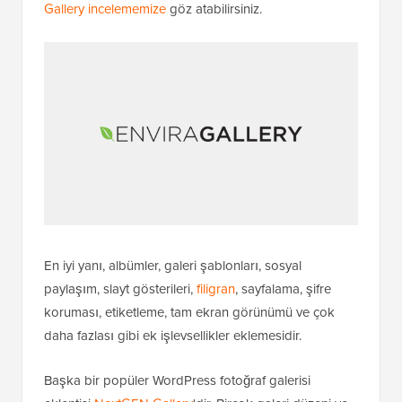
Gallery incelememize
göz atabilirsiniz.
En iyi yanı, albümler, galeri şablonları, sosyal
paylaşım, slayt gösterileri,
filigran
, sayfalama, şifre
koruması, etiketleme, tam ekran görünümü ve çok
daha fazlası gibi ek işlevsellikler eklemesidir.
Başka bir popüler WordPress fotoğraf galerisi