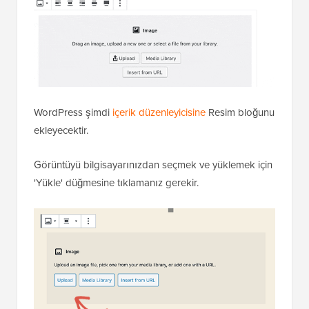
WordPress şimdi
içerik düzenleyicisine
Resim bloğunu
ekleyecektir.
Görüntüyü bilgisayarınızdan seçmek ve yüklemek için
'Yükle' düğmesine tıklamanız gerekir.