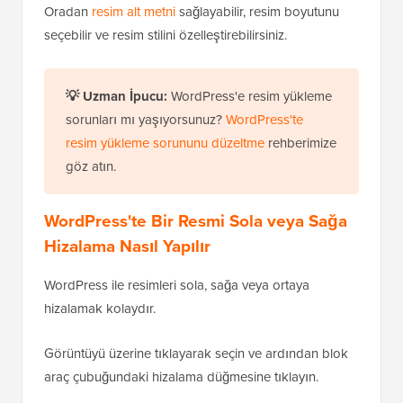
Oradan
resim alt metni
sağlayabilir, resim boyutunu
seçebilir ve resim stilini özelleştirebilirsiniz.
💡 Uzman İpucu:
WordPress'e resim yükleme
sorunları mı yaşıyorsunuz?
WordPress'te
resim yükleme sorununu düzeltme
rehberimize
göz atın.
WordPress'te Bir Resmi Sola veya Sağa
Hizalama Nasıl Yapılır
WordPress ile resimleri sola, sağa veya ortaya
hizalamak kolaydır.
Görüntüyü üzerine tıklayarak seçin ve ardından blok
araç çubuğundaki hizalama düğmesine tıklayın.