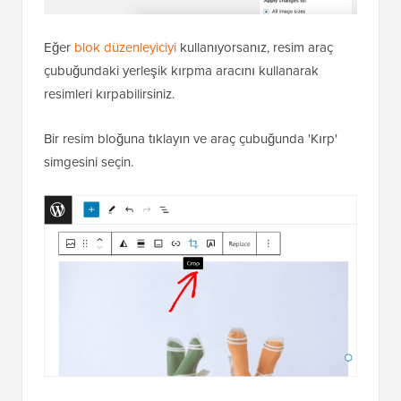
Eğer
blok düzenleyiciyi
kullanıyorsanız, resim araç
çubuğundaki yerleşik kırpma aracını kullanarak
resimleri kırpabilirsiniz.
Bir resim bloğuna tıklayın ve araç çubuğunda 'Kırp'
simgesini seçin.