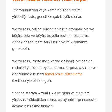
Telefonunuzdan veya kameranızdan resim
yüklediğinizde, genellikle çok büyük olurlar.
WordPress, orijinal yüklemeniz için otomatik olarak
küçük, orta ve büyük boyutlu resimler oluşturur.
Ancak bazen resmi farklı bir boyuta kırpmanız
gerekebilir.
WordPress, Photoshop kadar gelişmiş olmasa da,
resimleri yeniden boyutlandırma, kırpma, çevirme ve
döndürme gibi bazı
temel resim düzenleme
özellikleriyle birlikte gelir.
Sadece
Medya » Yeni Ekle
'ye gidin ve resminizi
yükleyin. Yükledikten sonra, ek ayrıntılar penceresini
açmak için resme tıklayın.