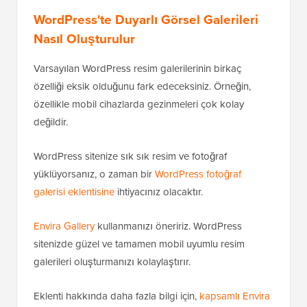
WordPress'te Duyarlı Görsel Galerileri
Nasıl Oluşturulur
Varsayılan WordPress resim galerilerinin birkaç
özelliği eksik olduğunu fark edeceksiniz. Örneğin,
özellikle mobil cihazlarda gezinmeleri çok kolay
değildir.
WordPress sitenize sık sık resim ve fotoğraf
yüklüyorsanız, o zaman bir
WordPress fotoğraf
galerisi eklentisine
ihtiyacınız olacaktır.
Envira Gallery
kullanmanızı öneririz. WordPress
sitenizde güzel ve tamamen mobil uyumlu resim
galerileri oluşturmanızı kolaylaştırır.
Eklenti hakkında daha fazla bilgi için,
kapsamlı Envira