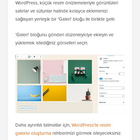
WordPress, küçük resim önizlemeleriyle görüntüleri
satırlar ve sütunlar halinde kolayca eklemenizi
sağlayan yerleşik bir 'Galeri' bloğu ile birlikte gelir.
'Galeri' bloğunu gönderi düzenleyiciye ekleyin ve
yüklemek istediğiniz görselleri seçin.
Daha ayrıntılı talimatlar için,
WordPress'te resim
galerisi oluşturma
rehberimizi görmek isteyeceksiniz.