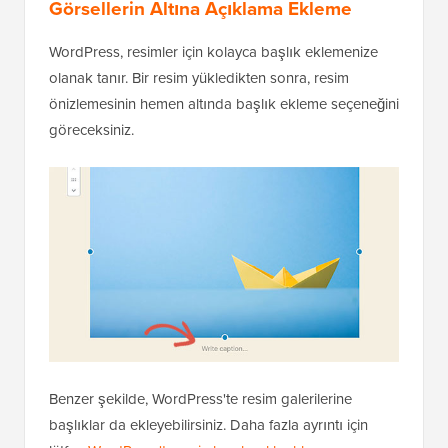
Görsellerin Altına Açıklama Ekleme
WordPress, resimler için kolayca başlık eklemenize
olanak tanır. Bir resim yükledikten sonra, resim
önizlemesinin hemen altında başlık ekleme seçeneğini
göreceksiniz.
Benzer şekilde, WordPress'te resim galerilerine
başlıklar da ekleyebilirsiniz. Daha fazla ayrıntı için