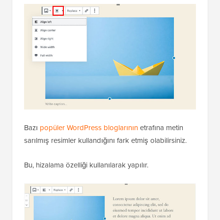
Bazı
popüler WordPress bloglarının
etrafına metin
sarılmış resimler kullandığını fark etmiş olabilirsiniz.
Bu, hizalama özelliği kullanılarak yapılır.