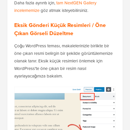
Daha fazla ayrıntı için,
tam NextGEN Gallery
incelememize
göz atmak isteyebilirsiniz.
Eksik Gönderi Küçük Resimleri / Öne
Çıkan Görseli Düzeltme
Çoğu WordPress teması, makalelerinizle birlikte bir
öne çıkan resmi belirgin bir şekilde görüntülemenize
olanak tanır. Eksik küçük resimleri önlemek için
WordPress'te öne çıkan bir resim nasıl
ayarlayacağınıza bakalım.