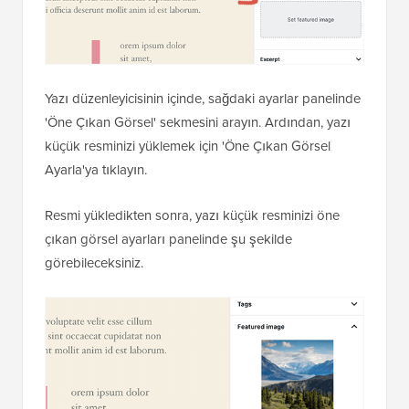
Yazı düzenleyicisinin içinde, sağdaki ayarlar panelinde
'Öne Çıkan Görsel' sekmesini arayın. Ardından, yazı
küçük resminizi yüklemek için 'Öne Çıkan Görsel
Ayarla'ya tıklayın.
Resmi yükledikten sonra, yazı küçük resminizi öne
çıkan görsel ayarları panelinde şu şekilde
görebileceksiniz.