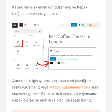
Kapak resmi eklemek için düzenleyiciye Kapak
bloğunu eklemeniz yeterlidir.
Ardından, bilgisayarınızdan kullanmak istediğiniz
resmi yüklemeniz veya
Medya Kütüphanesinden
birini
seçmeniz gerekir. Bir resim kullanmak istemiyorsanız,
kapak olarak bir renk arka planı da seçebilirsiniz.