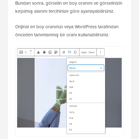
Bundan sonra, görselin en boy oranını ve görselinizin
kırpılmış alanını tercihinize göre ayarlayabilirsiniz.
Orijinal en boy oranınızı veya WordPress tarafından
önceden tanımlanmış bir oranı kullanabilirsiniz.