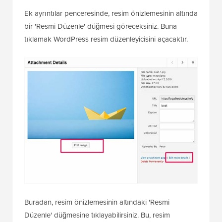
Ek ayrıntılar penceresinde, resim önizlemesinin altında
bir 'Resmi Düzenle' düğmesi göreceksiniz. Buna
tıklamak WordPress resim düzenleyicisini açacaktır.
Buradan, resim önizlemesinin altındaki 'Resmi
Düzenle' düğmesine tıklayabilirsiniz. Bu, resim