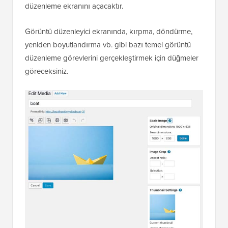
düzenleme ekranını açacaktır.
Görüntü düzenleyici ekranında, kırpma, döndürme,
yeniden boyutlandırma vb. gibi bazı temel görüntü
düzenleme görevlerini gerçekleştirmek için düğmeler
göreceksiniz.