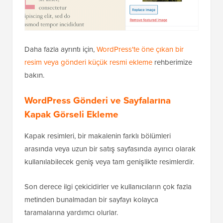
Daha fazla ayrıntı için,
WordPress'te öne çıkan bir
resim veya gönderi küçük resmi ekleme
rehberimize
bakın.
WordPress Gönderi ve Sayfalarına
Kapak Görseli Ekleme
Kapak resimleri, bir makalenin farklı bölümleri
arasında veya uzun bir satış sayfasında ayırıcı olarak
kullanılabilecek geniş veya tam genişlikte resimlerdir.
Son derece ilgi çekicidirler ve kullanıcıların çok fazla
metinden bunalmadan bir sayfayı kolayca
taramalarına yardımcı olurlar.