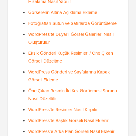
Hizalama Nasıl Yapılır
Görsellerin Altına Açıklama Ekleme
Fotoğrafları Sütun ve Satırlarda Görüntüleme
WordPress'te Duyarlı Görsel Galerileri Nasıl
Oluşturulur
Eksik Gönderi Küçük Resimleri / Öne Çıkan
Görseli Düzeltme
WordPress Gönderi ve Sayfalarına Kapak
Görseli Ekleme
Öne Çıkan Resmin İki Kez Görünmesi Sorunu
Nasıl Düzeltilir
WordPress'te Resimler Nasıl Kırpılır
WordPress'te Başlık Görseli Nasıl Eklenir
WordPress'e Arka Plan Görseli Nasıl Eklenir