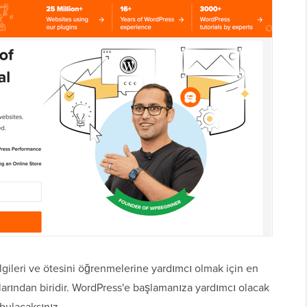
ilgileri ve ötesini öğrenmelerine yardımcı olmak için en
arından biridir. WordPress'e başlamanıza yardımcı olacak
bulacaksınız.