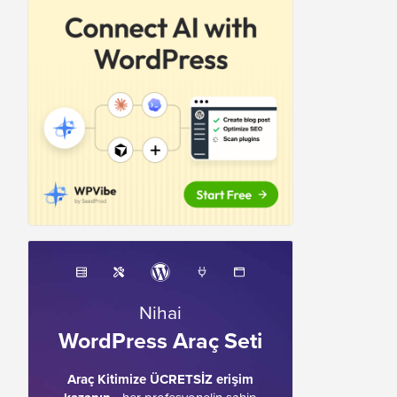
Nihai
WordPress Araç Seti
Araç Kitimize ÜCRETSİZ erişim