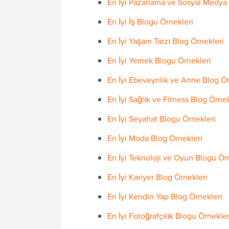
En İyi Pazarlama ve Sosyal Medya
En İyi İş Blogu Örnekleri
En İyi Yaşam Tarzı Blog Örnekleri
En İyi Yemek Blogu Örnekleri
En İyi Ebeveynlik ve Anne Blog Ör
En İyi Sağlık ve Fitness Blog Örnek
En İyi Seyahat Blogu Örnekleri
En İyi Moda Blog Örnekleri
En İyi Teknoloji ve Oyun Blogu Ör
En İyi Kariyer Blog Örnekleri
En İyi Kendin Yap Blog Örnekleri
En İyi Fotoğrafçılık Blogu Örnekler