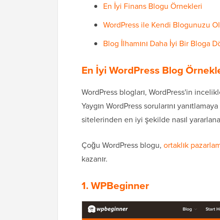
En İyi Finans Blogu Örnekleri
WordPress ile Kendi Blogunuzu O
Blog İlhamını Daha İyi Bir Bloga
En İyi WordPress Blog Örnekle
WordPress blogları, WordPress'in incelikle
Yaygın WordPress sorularını yanıtlamaya
sitelerinden en iyi şekilde nasıl yararlana
Çoğu WordPress blogu,
ortaklık pazarla
kazanır.
1. WPBeginner