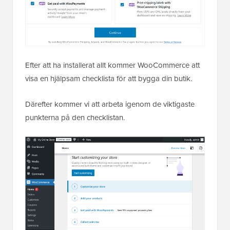
Efter att ha installerat allt kommer WooCommerce att
visa en hjälpsam checklista för att bygga din butik.
Därefter kommer vi att arbeta igenom de viktigaste
punkterna på den checklistan.