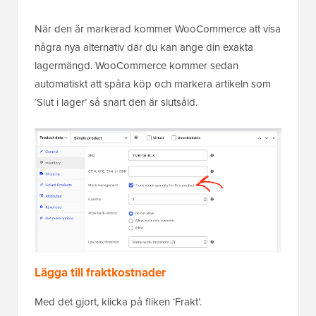
När den är markerad kommer WooCommerce att visa
några nya alternativ där du kan ange din exakta
lagermängd. WooCommerce kommer sedan
automatiskt att spåra köp och markera artikeln som
‘Slut i lager’ så snart den är slutsåld.
Lägga till fraktkostnader
Med det gjort, klicka på fliken ‘Frakt’.