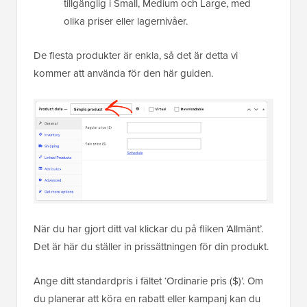
tillgänglig i Small, Medium och Large, med
olika priser eller lagernivåer.
De flesta produkter är enkla, så det är detta vi
kommer att använda för den här guiden.
När du har gjort ditt val klickar du på fliken ‘Allmänt’.
Det är här du ställer in prissättningen för din produkt.
Ange ditt standardpris i fältet ‘Ordinarie pris ($)’. Om
du planerar att köra en rabatt eller kampanj kan du