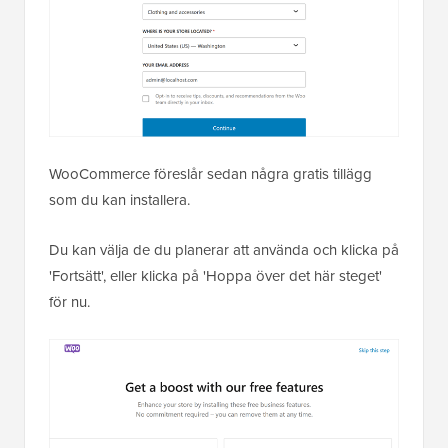
WooCommerce föreslår sedan några gratis tillägg
som du kan installera.
Du kan välja de du planerar att använda och klicka på
'Fortsätt', eller klicka på 'Hoppa över det här steget'
för nu.