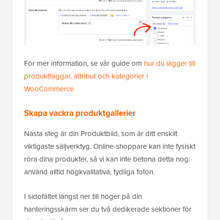
För mer information, se vår guide om
hur du lägger till
produkttaggar, attribut och kategorier i
WooCommerce.
Skapa vackra produktgallerier
Nästa steg är din Produktbild, som är ditt enskilt
viktigaste säljverktyg. Online-shoppare kan inte fysiskt
röra dina produkter, så vi kan inte betona detta nog:
använd alltid högkvalitativa, tydliga foton.
I sidofältet längst ner till höger på din
hanteringsskärm ser du två dedikerade sektioner för