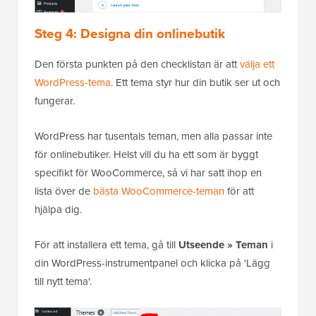
Steg 4: Designa din onlinebutik
Den första punkten på den checklistan är att
välja ett
WordPress-tema
. Ett tema styr hur din butik ser ut och
fungerar.
WordPress har tusentals teman, men alla passar inte
för onlinebutiker. Helst vill du ha ett som är byggt
specifikt för WooCommerce, så vi har satt ihop en
lista över de
bästa WooCommerce-teman
för att
hjälpa dig.
För att installera ett tema, gå till
Utseende » Teman
i
din WordPress-instrumentpanel och klicka på 'Lägg
till nytt tema'.