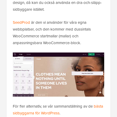
design, då kan du också använda en dra-och-släpp-
sidbyggare istället.
SeedProd
är den vi använder för våra egna
webbplatser, och den kommer med dussintals
WooCommerce startmallar (mallar) och
anpassningsbara WooCommerce-block.
För fler alternativ, se vår sammanställning av de
bästa
sidbyggarna för WordPress
.