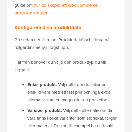
guide om
hur du skapar ett WooCommerce
produktbildgalleri
.
Konfigurera dina produktdata
Gå sedan ner till rutan 'Produktdata' och klicka på
rullgardinsmenyn högst upp.
Härifrån behöver du välja den produkttyp du vill
lägga till:
Enkel produkt:
Välj detta om du säljer en
enskild vara med ett fast pris och inga extra
alternativ, som en mugg eller en pocketbok.
Variabel produkt:
Välj detta alternativ om din
vara finns i olika varianter som storlekar, färger
eller material. Du kan till exempel ha en t-shirt