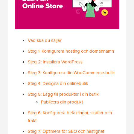
Vad ska du sälja?
Steg 1: Konfigurera hosting och domännamn
Steg 2: Installera WordPress
Steg 3: Konfigurera din WooCommerce-butik
Steg 4: Designa din onlinebutik
Steg 5: Lägg till produkter i din butik
Publicera din produkt
Steg 6: Konfigurera betalningar, skatter och
frakt
Steg 7: Optimera för SEO och hastighet