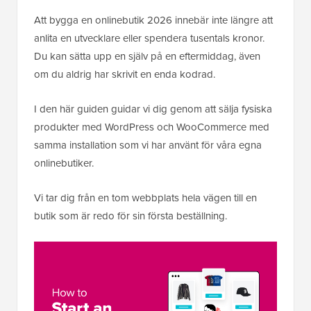
Att bygga en onlinebutik 2026 innebär inte längre att
anlita en utvecklare eller spendera tusentals kronor.
Du kan sätta upp en själv på en eftermiddag, även
om du aldrig har skrivit en enda kodrad.
I den här guiden guidar vi dig genom att sälja fysiska
produkter med WordPress och WooCommerce med
samma installation som vi har använt för våra egna
onlinebutiker.
Vi tar dig från en tom webbplats hela vägen till en
butik som är redo för sin första beställning.