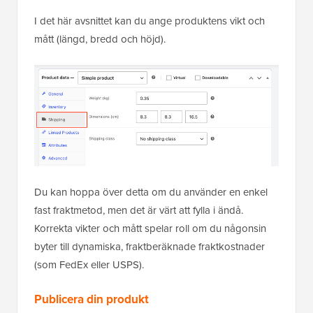
I det här avsnittet kan du ange produktens vikt och
mått (längd, bredd och höjd).
Du kan hoppa över detta om du använder en enkel
fast fraktmetod, men det är värt att fylla i ändå.
Korrekta vikter och mått spelar roll om du någonsin
byter till dynamiska, fraktberäknade fraktkostnader
(som FedEx eller USPS).
Publicera din produkt