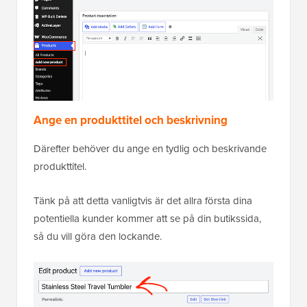
Ange en produkttitel och beskrivning
Därefter behöver du ange en tydlig och beskrivande
produkttitel.
Tänk på att detta vanligtvis är det allra första dina
potentiella kunder kommer att se på din butikssida,
så du vill göra den lockande.