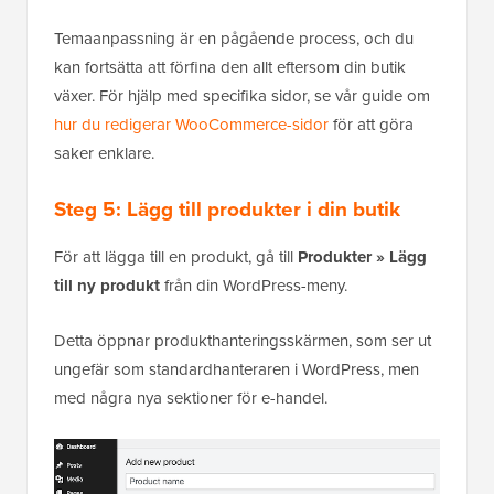
Temaanpassning är en pågående process, och du
kan fortsätta att förfina den allt eftersom din butik
växer. För hjälp med specifika sidor, se vår guide om
hur du redigerar WooCommerce-sidor
för att göra
saker enklare.
Steg 5: Lägg till produkter i din butik
För att lägga till en produkt, gå till
Produkter » Lägg
till ny produkt
från din WordPress-meny.
Detta öppnar produkthanteringsskärmen, som ser ut
ungefär som standardhanteraren i WordPress, men
med några nya sektioner för e-handel.