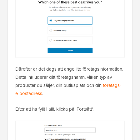
Därefter är det dags att ange lite företagsinformation.
Detta inkluderar ditt företagsnamn, vilken typ av
produkter du säljer, din butiksplats och din
företags-
e-postadress
.
Efter att ha fyllt i allt, klicka på 'Fortsätt'.