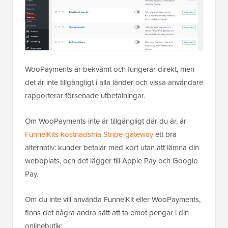
WooPayments är bekvämt och fungerar direkt, men
det är inte tillgängligt i alla länder och vissa användare
rapporterar försenade utbetalningar.
Om WooPayments inte är tillgängligt där du är, är
FunnelKits kostnadsfria Stripe-gateway
ett bra
alternativ: kunder betalar med kort utan att lämna din
webbplats, och det lägger till Apple Pay och Google
Pay.
Om du inte vill använda FunnelKit eller WooPayments,
finns det några andra sätt att ta emot pengar i din
onlinebutik: