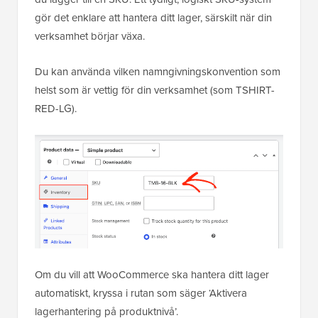
gör det enklare att hantera ditt lager, särskilt när din
verksamhet börjar växa.
Du kan använda vilken namngivningskonvention som
helst som är vettig för din verksamhet (som TSHIRT-
RED-LG).
Om du vill att WooCommerce ska hantera ditt lager
automatiskt, kryssa i rutan som säger ‘Aktivera
lagerhantering på produktnivå’.