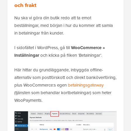
och frakt
Nu ska vi göra din butik redo att ta emot
beställningar, med början i hur du kommer att samla
in betalningar från kunder.
I sidofältet i WordPress, gå till
WooCommerce »
Inställningar
och klicka på fliken ‘Betalningar’.
Här hittar du grundläggande, inbyggda offline-
alternativ som postförskott och direkt banköverföring,
plus WooCommerce:s egen
betalningsgateway
(tjänsten som behandlar kortbetalningar) som heter
WooPayments.