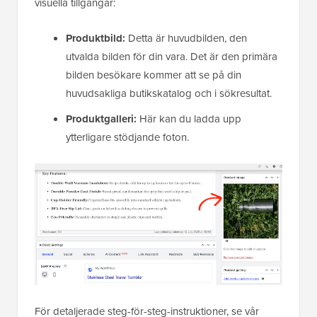
visuella tillgångar:
Produktbild:
Detta är huvudbilden, den
utvalda bilden för din vara. Det är den primära
bilden besökare kommer att se på din
huvudsakliga butikskatalog och i sökresultat.
Produktgalleri:
Här kan du ladda upp
ytterligare stödjande foton.
För detaljerade steg-för-steg-instruktioner, se vår