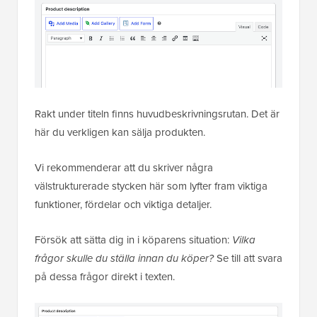
Rakt under titeln finns huvudbeskrivningsrutan. Det är
här du verkligen kan sälja produkten.
Vi rekommenderar att du skriver några
välstrukturerade stycken här som lyfter fram viktiga
funktioner, fördelar och viktiga detaljer.
Försök att sätta dig in i köparens situation:
Vilka
frågor skulle du ställa innan du köper?
Se till att svara
på dessa frågor direkt i texten.