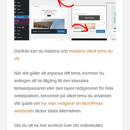
Därifrån kan du bläddra och
installera vilket tema du
vill
.
När det gäller att anpassa ditt tema, kommer du
antingen att ha tillgång till den klassiska
temaanpassaren eller den nyare redigeraren för hela
webbplatsen, beroende på vilket tema du använder.
Vår guide om
hur man redigerar en WordPress-
webbplats
täcker båda alternativen.
Om du vill ha mer kontroll över din onlinebutiks