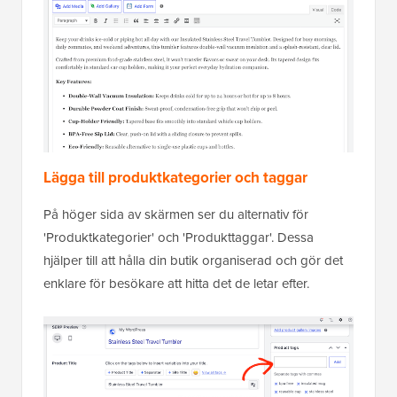
Lägga till produktkategorier och taggar
På höger sida av skärmen ser du alternativ för
'Produktkategorier' och 'Produkttaggar'. Dessa
hjälper till att hålla din butik organiserad och gör det
enklare för besökare att hitta det de letar efter.