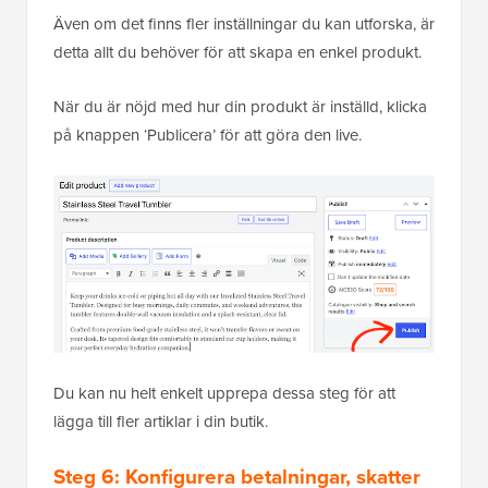
Även om det finns fler inställningar du kan utforska, är
detta allt du behöver för att skapa en enkel produkt.
När du är nöjd med hur din produkt är inställd, klicka
på knappen ‘Publicera’ för att göra den live.
Du kan nu helt enkelt upprepa dessa steg för att
lägga till fler artiklar i din butik.
Steg 6: Konfigurera betalningar, skatter