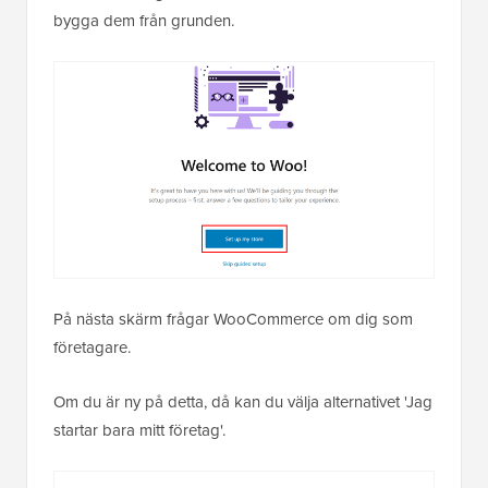
bygga dem från grunden.
På nästa skärm frågar WooCommerce om dig som
företagare.
Om du är ny på detta, då kan du välja alternativet 'Jag
startar bara mitt företag'.