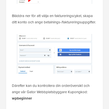
Bläddra ner för att välja en faktureringscykel, skapa
ditt konto och ange betalnings-/faktureringsuppgifter.
Därefter kan du kontrollera din orderöversikt och
ange vår Gator Webbplatsbyggare Kupongkod:
wpbeginner