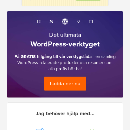
Det ultimata
WordPress-verktyget
Få GRATIS tillgång till vår verktygslåda
- en samling
WordPress-relaterade produkter och resurser som
alla proffs bör ha!
Ladda ner nu
Jag behöver hjälp med...