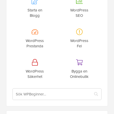
Starta en
WordPress
Blogg
SEO
WordPress
WordPress
Prestanda
Fel
WordPress
Bygga en
Säkerhet
Onlinebutik