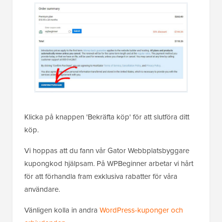
Klicka på knappen 'Bekräfta köp' för att slutföra ditt
köp.
Vi hoppas att du fann vår Gator Webbplatsbyggare
kupongkod hjälpsam. På WPBeginner arbetar vi hårt
för att förhandla fram exklusiva rabatter för våra
användare.
Vänligen kolla in andra
WordPress-kuponger och