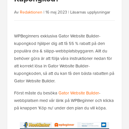
Av
Redaktionen
|
16 maj 2023
|
Läsarnas upplysningar
WPBeginners exklusiva Gator Website Builder-
kupongkod hjälper dig att få 55 % rabatt på den
populära dra & släpp-webbplatsbyggaren. Allt du
behöver göra är att följa våra instruktioner nedan för
att korrekt lösa in Gator Website Builder-
kupongkoden, så att du kan få den bästa rabatten på
Gator Website Builder.
Först måste du besöka
Gator Website Builder
-
webbplatsen med vår länk på WPBeginner och klicka
på knappen 'Köp nu' under den plan du vill köpa.