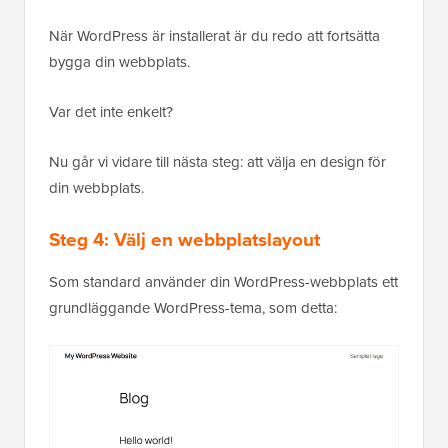
När WordPress är installerat är du redo att fortsätta
bygga din webbplats.
Var det inte enkelt?
Nu går vi vidare till nästa steg: att välja en design för
din webbplats.
Steg 4: Välj en webbplatslayout
Som standard använder din WordPress-webbplats ett
grundläggande WordPress-tema, som detta: