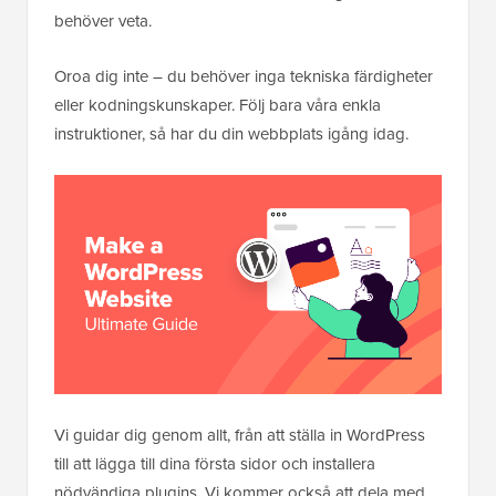
behöver veta.
Oroa dig inte – du behöver inga tekniska färdigheter
eller kodningskunskaper. Följ bara våra enkla
instruktioner, så har du din webbplats igång idag.
Vi guidar dig genom allt, från att ställa in WordPress
till att lägga till dina första sidor och installera
nödvändiga plugins. Vi kommer också att dela med