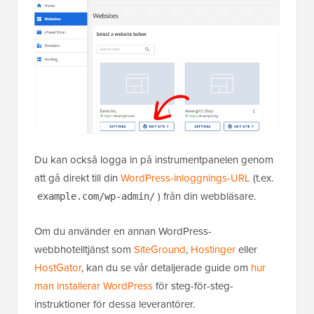
Du kan också logga in på instrumentpanelen genom
att gå direkt till din
WordPress-inloggnings-URL
(t.ex.
) från din webbläsare.
example.com/wp-admin/
Om du använder en annan WordPress-
webbhotelltjänst som
SiteGround
,
Hostinger
eller
HostGator
, kan du se vår detaljerade guide om
hur
man installerar WordPress
för steg-för-steg-
instruktioner för dessa leverantörer.