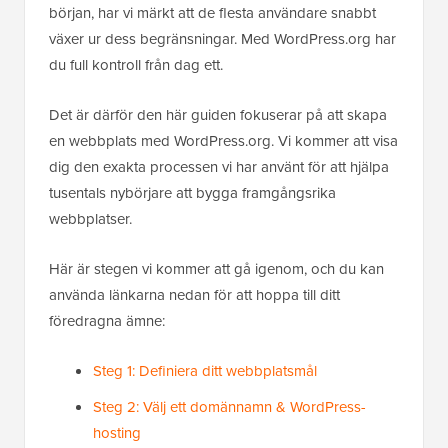
början, har vi märkt att de flesta användare snabbt
växer ur dess begränsningar. Med WordPress.org har
du full kontroll från dag ett.
Det är därför den här guiden fokuserar på att skapa
en webbplats med WordPress.org. Vi kommer att visa
dig den exakta processen vi har använt för att hjälpa
tusentals nybörjare att bygga framgångsrika
webbplatser.
Här är stegen vi kommer att gå igenom, och du kan
använda länkarna nedan för att hoppa till ditt
föredragna ämne:
Steg 1: Definiera ditt webbplatsmål
Steg 2: Välj ett domännamn & WordPress-
hosting