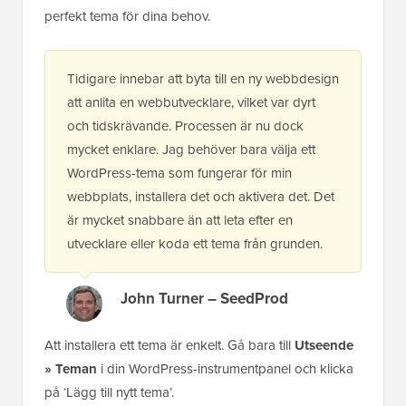
perfekt tema för dina behov.
Tidigare innebar att byta till en ny webbdesign
att anlita en webbutvecklare, vilket var dyrt
och tidskrävande. Processen är nu dock
mycket enklare. Jag behöver bara välja ett
WordPress-tema som fungerar för min
webbplats, installera det och aktivera det. Det
är mycket snabbare än att leta efter en
utvecklare eller koda ett tema från grunden.
John Turner – SeedProd
Att installera ett tema är enkelt. Gå bara till
Utseende
» Teman
i din WordPress-instrumentpanel och klicka
på ‘Lägg till nytt tema’.