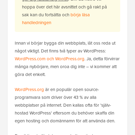
hoppa över det här avsnittet och gå rakt på
sak kan du fortsätta och
börja läsa
handledningen
Innan vi börjar bygga din webbplats, låt oss reda ut
något viktigt. Det finns två typer av WordPress:
WordPress.com och WordPress.org
. Ja, detta förvirrar
många nybörjare, men oroa dig inte – vi kommer att
göra det enkelt.
WordPress.org
är en populär open source-
programvara som driver över 43 % av alla
webbplatser på internet. Den kallas ofta för 'själv-
hostad WordPress' eftersom du behöver skaffa din
egen hosting och domännamn för att använda den.