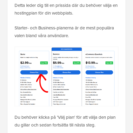
Detta leder dig till en prissida där du behöver välja en
hostingplan för din webbplats.
Starter- och Business-planerna är de mest populära
valen bland våra användare.
Du behöver klicka på 'Välj plan' för att välja den plan
du gillar och sedan fortsätta till nästa steg.