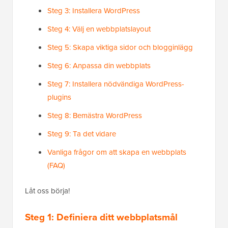
Steg 3: Installera WordPress
Steg 4: Välj en webbplatslayout
Steg 5: Skapa viktiga sidor och blogginlägg
Steg 6: Anpassa din webbplats
Steg 7: Installera nödvändiga WordPress-
plugins
Steg 8: Bemästra WordPress
Steg 9: Ta det vidare
Vanliga frågor om att skapa en webbplats
(FAQ)
Låt oss börja!
Steg 1: Definiera ditt webbplatsmål