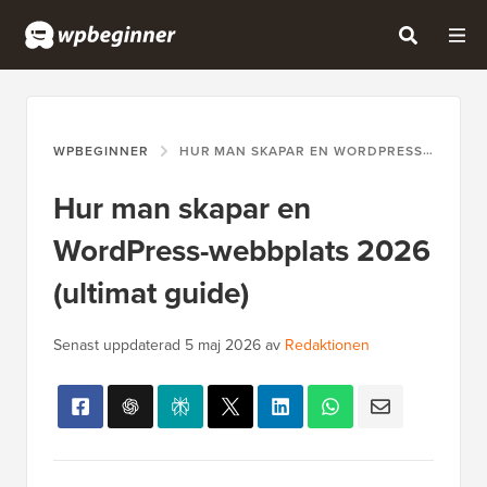
WPBEGINNER
HUR MAN SKAPAR EN WORDPRESS-WEBBPLATS 2026 (ULTIMAT GUIDE)
Hur man skapar en
WordPress-webbplats 2026
(ultimat guide)
Senast uppdaterad
5 maj 2026
av
Redaktionen