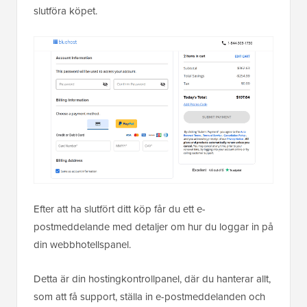
slutföra köpet.
Efter att ha slutfört ditt köp får du ett e-
postmeddelande med detaljer om hur du loggar in på
din webbhotellspanel.
Detta är din hostingkontrollpanel, där du hanterar allt,
som att få support, ställa in e-postmeddelanden och