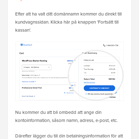
Efter att ha valt ditt domännamn kommer du direkt till
kundvagnssidan. Klicka här på knappen 'Fortsätt till
kassan'.
Nu kommer du att bli ombedd att ange din
kontoinformation, såsom namn, adress, e-post, etc.
Därefter lägger du till din betalningsinformation för att