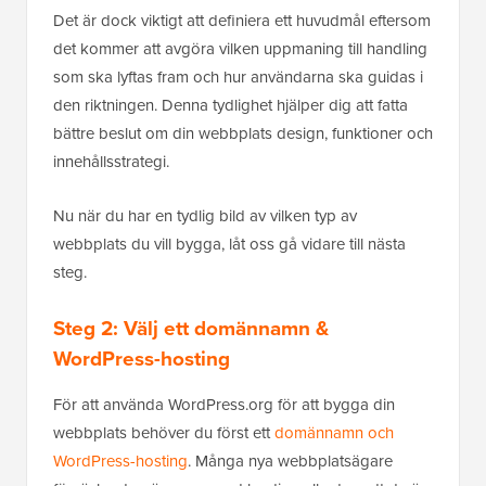
Det är dock viktigt att definiera ett huvudmål eftersom
det kommer att avgöra vilken uppmaning till handling
som ska lyftas fram och hur användarna ska guidas i
den riktningen. Denna tydlighet hjälper dig att fatta
bättre beslut om din webbplats design, funktioner och
innehållsstrategi.
Nu när du har en tydlig bild av vilken typ av
webbplats du vill bygga, låt oss gå vidare till nästa
steg.
Steg 2: Välj ett domännamn &
WordPress-hosting
För att använda WordPress.org för att bygga din
webbplats behöver du först ett
domännamn och
WordPress-hosting
. Många nya webbplatsägare