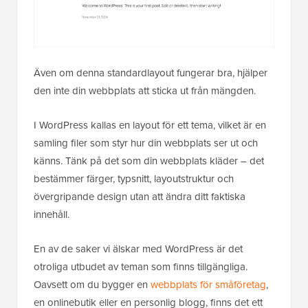
Även om denna standardlayout fungerar bra, hjälper
den inte din webbplats att sticka ut från mängden.
I WordPress kallas en layout för ett tema, vilket är en
samling filer som styr hur din webbplats ser ut och
känns. Tänk på det som din webbplats kläder – det
bestämmer färger, typsnitt, layoutstruktur och
övergripande design utan att ändra ditt faktiska
innehåll.
En av de saker vi älskar med WordPress är det
otroliga utbudet av teman som finns tillgängliga.
Oavsett om du bygger en
webbplats för småföretag
,
en onlinebutik eller en personlig blogg, finns det ett