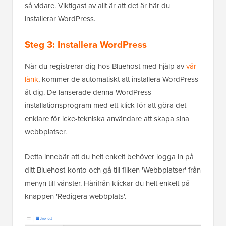
så vidare. Viktigast av allt är att det är här du
installerar WordPress.
Steg 3: Installera WordPress
När du registrerar dig hos Bluehost med hjälp av
vår
länk
, kommer de automatiskt att installera WordPress
åt dig. De lanserade denna WordPress-
installationsprogram med ett klick för att göra det
enklare för icke-tekniska användare att skapa sina
webbplatser.
Detta innebär att du helt enkelt behöver logga in på
ditt Bluehost-konto och gå till fliken 'Webbplatser' från
menyn till vänster. Härifrån klickar du helt enkelt på
knappen 'Redigera webbplats'.