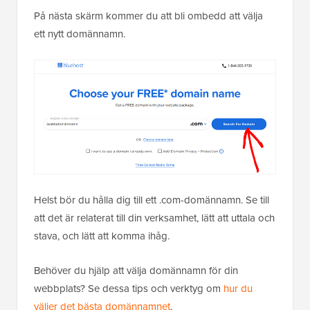
På nästa skärm kommer du att bli ombedd att välja
ett nytt domännamn.
Helst bör du hålla dig till ett .com-domännamn. Se till
att det är relaterat till din verksamhet, lätt att uttala och
stava, och lätt att komma ihåg.
Behöver du hjälp att välja domännamn för din
webbplats? Se dessa tips och verktyg om
hur du
väljer det bästa domännamnet
.