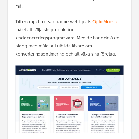
mål.
Till exempel har vår partnerwebbplats
OptinMonster
målet att sälja sin produkt för
leadgenereringsprogramvara. Men de har också en
blogg med målet att utbilda läsare om
konverteringsoptimering och att växa sina företag.