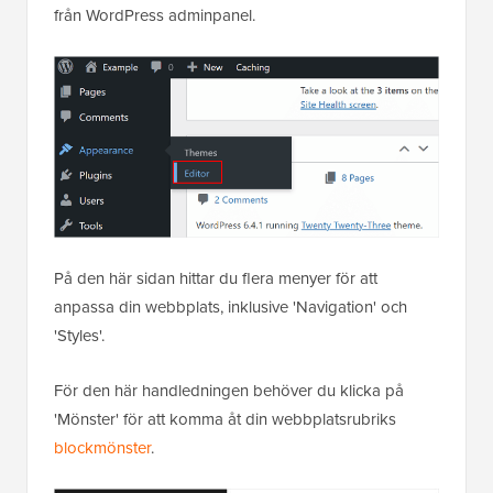
från WordPress adminpanel.
På den här sidan hittar du flera menyer för att
anpassa din webbplats, inklusive 'Navigation' och
'Styles'.
För den här handledningen behöver du klicka på
'Mönster' för att komma åt din webbplatsrubriks
blockmönster
.