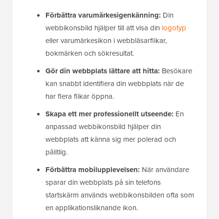
Förbättra varumärkesigenkänning:
Din
webbikonsbild hjälper till att visa din
logotyp
eller varumärkesikon i webbläsarflikar,
bokmärken och sökresultat.
Gör din webbplats lättare att hitta:
Besökare
kan snabbt identifiera din webbplats när de
har flera flikar öppna.
Skapa ett mer professionellt utseende:
En
anpassad webbikonsbild hjälper din
webbplats att känna sig mer polerad och
pålitlig.
Förbättra mobilupplevelsen:
När användare
sparar din webbplats på sin telefons
startskärm används webbikonsbilden ofta som
en applikationsliknande ikon.