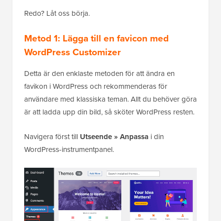
Redo? Låt oss börja.
Metod 1: Lägga till en favicon med
WordPress Customizer
Detta är den enklaste metoden för att ändra en
favikon i WordPress och rekommenderas för
användare med klassiska teman. Allt du behöver göra
är att ladda upp din bild, så sköter WordPress resten.
Navigera först till
Utseende » Anpassa
i din
WordPress-instrumentpanel.