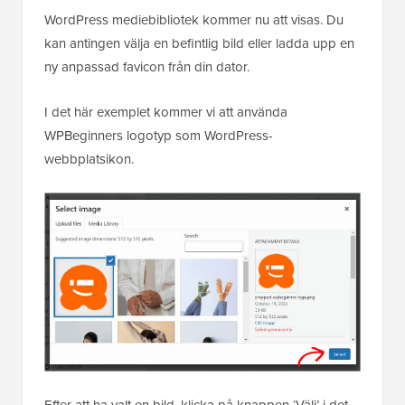
WordPress mediebibliotek kommer nu att visas. Du
kan antingen välja en befintlig bild eller ladda upp en
ny anpassad favicon från din dator.
I det här exemplet kommer vi att använda
WPBeginners logotyp som WordPress-
webbplatsikon.