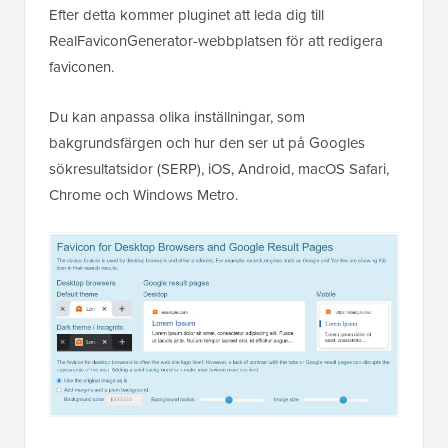
Efter detta kommer pluginet att leda dig till
RealFaviconGenerator-webbplatsen för att redigera
faviconen.
Du kan anpassa olika inställningar, som
bakgrundsfärgen och hur den ser ut på Googles
sökresultatsidor (SERP), iOS, Android, macOS Safari,
Chrome och Windows Metro.