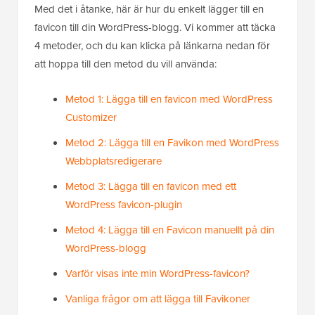
Med det i åtanke, här är hur du enkelt lägger till en
favicon till din WordPress-blogg. Vi kommer att täcka
4 metoder, och du kan klicka på länkarna nedan för
att hoppa till den metod du vill använda:
Metod 1: Lägga till en favicon med WordPress
Customizer
Metod 2: Lägga till en Favikon med WordPress
Webbplatsredigerare
Metod 3: Lägga till en favicon med ett
WordPress favicon-plugin
Metod 4: Lägga till en Favicon manuellt på din
WordPress-blogg
Varför visas inte min WordPress-favicon?
Vanliga frågor om att lägga till Favikoner