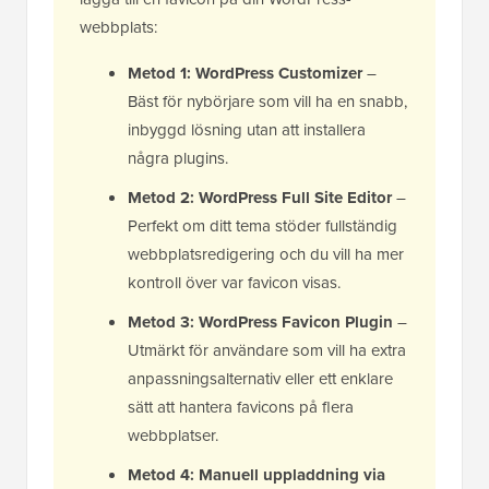
webbplats:
Metod 1: WordPress Customizer
–
Bäst för nybörjare som vill ha en snabb,
inbyggd lösning utan att installera
några plugins.
Metod 2: WordPress Full Site Editor
–
Perfekt om ditt tema stöder fullständig
webbplatsredigering och du vill ha mer
kontroll över var favicon visas.
Metod 3: WordPress Favicon Plugin
–
Utmärkt för användare som vill ha extra
anpassningsalternativ eller ett enklare
sätt att hantera favicons på flera
webbplatser.
Metod 4: Manuell uppladdning via