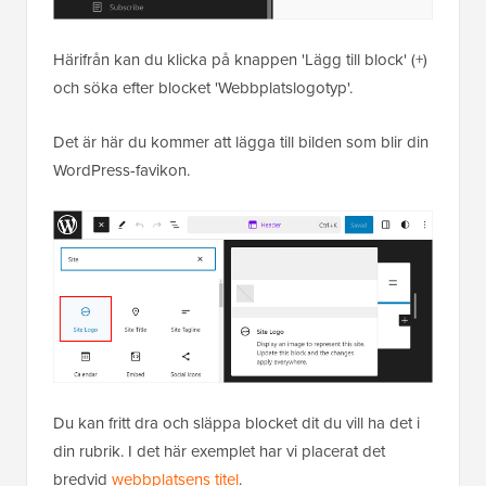
Härifrån kan du klicka på knappen 'Lägg till block' (+)
och söka efter blocket 'Webbplatslogotyp'.
Det är här du kommer att lägga till bilden som blir din
WordPress-favikon.
Du kan fritt dra och släppa blocket dit du vill ha det i
din rubrik. I det här exemplet har vi placerat det
bredvid
webbplatsens titel
.