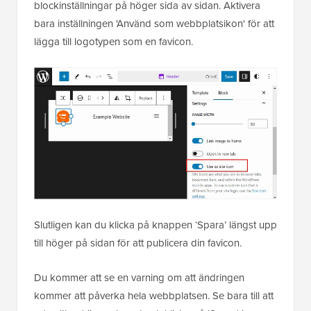
blockinställningar på höger sida av sidan. Aktivera
bara inställningen 'Använd som webbplatsikon' för att
lägga till logotypen som en favicon.
Slutligen kan du klicka på knappen ‘Spara’ längst upp
till höger på sidan för att publicera din favicon.
Du kommer att se en varning om att ändringen
kommer att påverka hela webbplatsen. Se bara till att