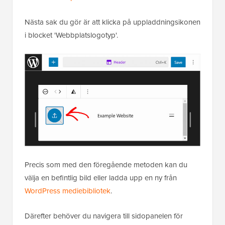
Nästa sak du gör är att klicka på uppladdningsikonen
i blocket 'Webbplatslogotyp'.
Precis som med den föregående metoden kan du
välja en befintlig bild eller ladda upp en ny från
WordPress mediebibliotek
.
Därefter behöver du navigera till sidopanelen för