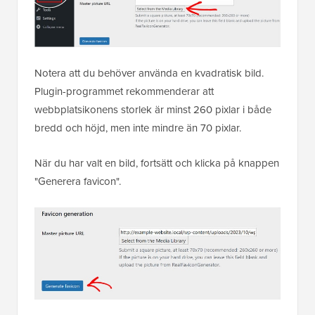
Notera att du behöver använda en kvadratisk bild.
Plugin-programmet rekommenderar att
webbplatsikonens storlek är minst 260 pixlar i både
bredd och höjd, men inte mindre än 70 pixlar.
När du har valt en bild, fortsätt och klicka på knappen
"Generera favicon".