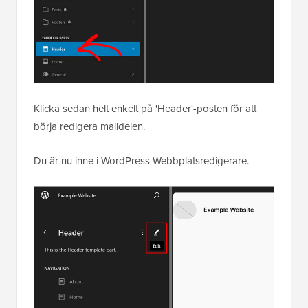
Klicka sedan helt enkelt på 'Header'-posten för att
börja redigera malldelen.
Du är nu inne i WordPress Webbplatsredigerare.