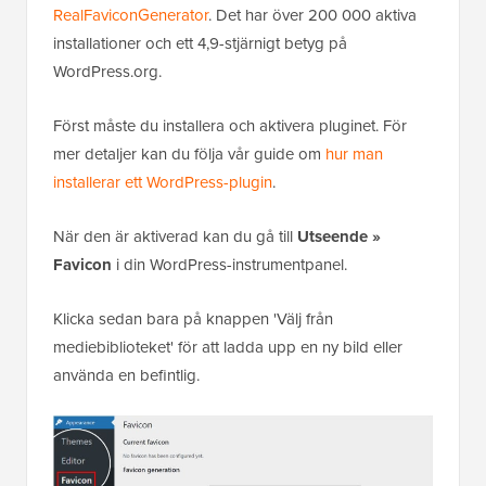
RealFaviconGenerator
. Det har över 200 000 aktiva
installationer och ett 4,9-stjärnigt betyg på
WordPress.org.
Först måste du installera och aktivera pluginet. För
mer detaljer kan du följa vår guide om
hur man
installerar ett WordPress-plugin
.
När den är aktiverad kan du gå till
Utseende »
Favicon
i din WordPress-instrumentpanel.
Klicka sedan bara på knappen 'Välj från
mediebiblioteket' för att ladda upp en ny bild eller
använda en befintlig.