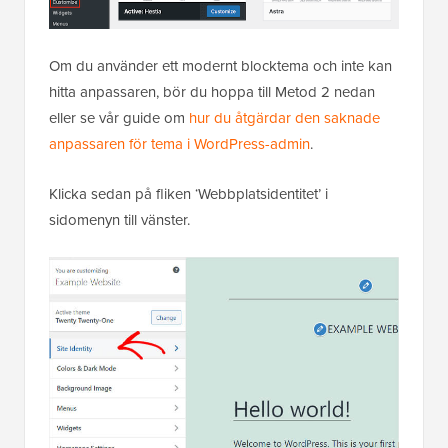
Om du använder ett modernt blocktema och inte kan
hitta anpassaren, bör du hoppa till Metod 2 nedan
eller se vår guide om
hur du åtgärdar den saknade
anpassaren för tema i WordPress-admin
.
Klicka sedan på fliken ‘Webbplatsidentitet’ i
sidomenyn till vänster.