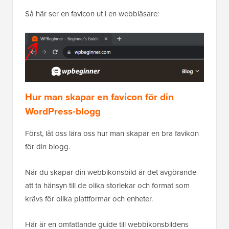
Så här ser en favicon ut i en webbläsare:
Hur man skapar en favicon för din
WordPress-blogg
Först, låt oss lära oss hur man skapar en bra favikon
för din blogg.
När du skapar din webbikonsbild är det avgörande
att ta hänsyn till de olika storlekar och format som
krävs för olika plattformar och enheter.
Här är en omfattande guide till webbikonsbildens