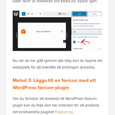
rutan 'Ikon' är markerad och klicka på 'Spara' igen.
Nu när du har gått igenom alla steg kan du öppna din
webbplats för att bekräfta att ändringen lyckades.
Metod 3: Lägga till en favicon med ett
WordPress favicon-plugin
Om du föredrar att använda ett WordPress favicon-
plugin kan du följa den här metoden för att använda
det kostnadsfria pluginet
Favicon by