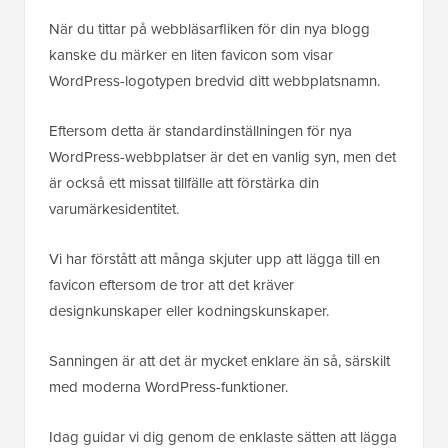
När du tittar på webbläsarfliken för din nya blogg
kanske du märker en liten favicon som visar
WordPress-logotypen bredvid ditt webbplatsnamn.
Eftersom detta är standardinställningen för nya
WordPress-webbplatser är det en vanlig syn, men det
är också ett missat tillfälle att förstärka din
varumärkesidentitet.
Vi har förstått att många skjuter upp att lägga till en
favicon eftersom de tror att det kräver
designkunskaper eller kodningskunskaper.
Sanningen är att det är mycket enklare än så, särskilt
med moderna WordPress-funktioner.
Idag guidar vi dig genom de enklaste sätten att lägga