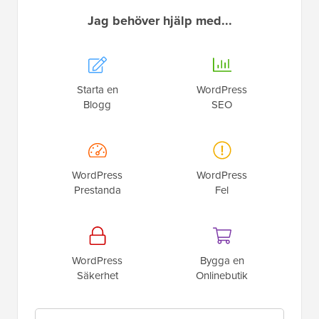
Jag behöver hjälp med...
Starta en
WordPress
Blogg
SEO
WordPress
WordPress
Prestanda
Fel
WordPress
Bygga en
Säkerhet
Onlinebutik