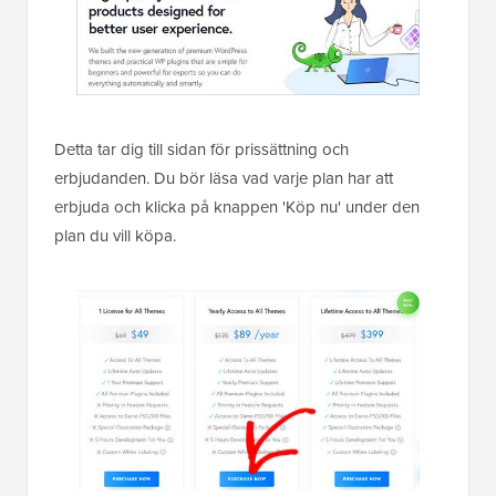
Detta tar dig till sidan för prissättning och
erbjudanden. Du bör läsa vad varje plan har att
erbjuda och klicka på knappen 'Köp nu' under den
plan du vill köpa.