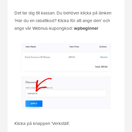
Det tar dig till kassan. Du behöver klicka på länken
'Har du en rabattkod? Klicka för att ange den' och
ange vår Webnus-kupongkod:
wpbeginner
Klicka på knappen 'Verkställ'.