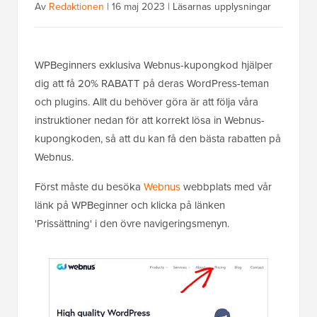
Av
Redaktionen
|
16 maj 2023
|
Läsarnas upplysningar
WPBeginners exklusiva Webnus-kupongkod hjälper
dig att få 20% RABATT på deras WordPress-teman
och plugins. Allt du behöver göra är att följa våra
instruktioner nedan för att korrekt lösa in Webnus-
kupongkoden, så att du kan få den bästa rabatten på
Webnus.
Först måste du besöka
Webnus
webbplats med vår
länk på WPBeginner och klicka på länken
'Prissättning' i den övre navigeringsmenyn.