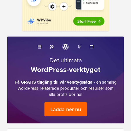
Det ultimata
WordPress-verktyget
Få GRATIS tillgång till vår verktygslåda
- en samling
WordPress-relaterade produkter och resurser som
alla proffs bör ha!
Ladda ner nu