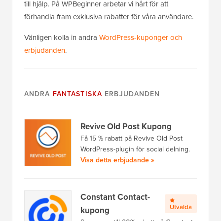
till hjälp. På WPBeginner arbetar vi hårt för att
förhandla fram exklusiva rabatter för våra användare.
Vänligen kolla in andra
WordPress-kuponger och
erbjudanden
.
ANDRA
FANTASTISKA
ERBJUDANDEN
Revive Old Post Kupong
Få 15 % rabatt på Revive Old Post
WordPress-plugin för social delning.
Visa detta erbjudande »
Constant Contact-
Utvalda
kupong