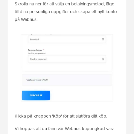
Skrolla nu ner för att välja en betalningsmetod, lägg
till dina personliga uppgifter och skapa ett nytt konto
på Webnus.
Klicka på knappen 'Köp' för att slutföra ditt köp.
Vi hoppas att du fann vår Webnus-kupongkod vara