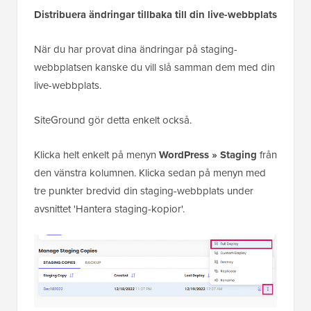
Distribuera ändringar tillbaka till din live-webbplats
När du har provat dina ändringar på staging-
webbplatsen kanske du vill slå samman dem med din
live-webbplats.
SiteGround gör detta enkelt också.
Klicka helt enkelt på menyn
WordPress » Staging
från
den vänstra kolumnen. Klicka sedan på menyn med
tre punkter bredvid din staging-webbplats under
avsnittet 'Hantera staging-kopior'.