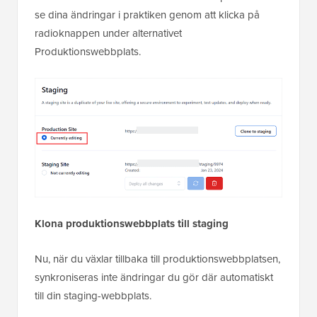
se dina ändringar i praktiken genom att klicka på
radioknappen under alternativet
Produktionswebbplats.
Klona produktionswebbplats till staging
Nu, när du växlar tillbaka till produktionswebbplatsen,
synkroniseras inte ändringar du gör där automatiskt
till din staging-webbplats.