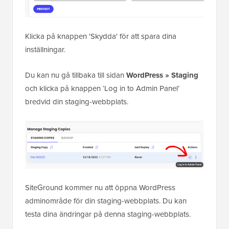
Klicka på knappen 'Skydda' för att spara dina
inställningar.
Du kan nu gå tillbaka till sidan
WordPress » Staging
och klicka på knappen ‘Log in to Admin Panel’
bredvid din staging-webbplats.
SiteGround kommer nu att öppna WordPress
adminområde för din staging-webbplats. Du kan
testa dina ändringar på denna staging-webbplats.