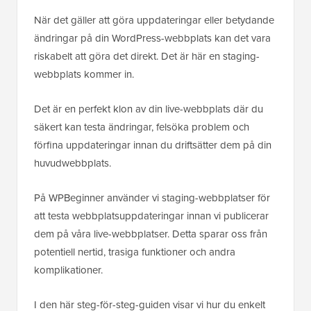
När det gäller att göra uppdateringar eller betydande
ändringar på din WordPress-webbplats kan det vara
riskabelt att göra det direkt. Det är här en staging-
webbplats kommer in.
Det är en perfekt klon av din live-webbplats där du
säkert kan testa ändringar, felsöka problem och
förfina uppdateringar innan du driftsätter dem på din
huvudwebbplats.
På WPBeginner använder vi staging-webbplatser för
att testa webbplatsuppdateringar innan vi publicerar
dem på våra live-webbplatser. Detta sparar oss från
potentiell nertid, trasiga funktioner och andra
komplikationer.
I den här steg-för-steg-guiden visar vi hur du enkelt