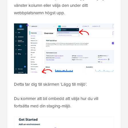
vänster kolumn eller välja den under ditt
webbplatsnamn högst upp.
Detta tar dig till skärmen ‘Lägg till miljö’.
Du kommer att bli ombedd att välja hur du vill
fortsätta med din staging-miljö.