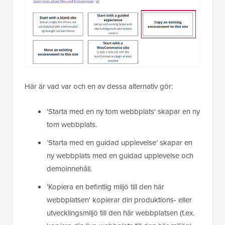
Här är vad var och en av dessa alternativ gör:
'Starta med en ny tom webbplats' skapar en ny
tom webbplats.
‘Starta med en guidad upplevelse’ skapar en
ny webbplats med en guidad upplevelse och
demoinnehåll.
'Kopiera en befintlig miljö till den här
webbplatsen' kopierar din produktions- eller
utvecklingsmiljö till den här webbplatsen (t.ex.