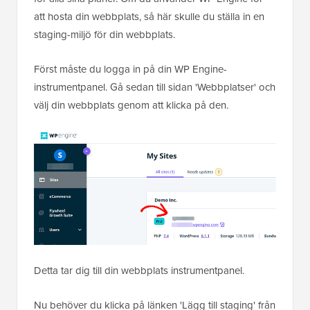
att hosta din webbplats, så här skulle du ställa in en
staging-miljö för din webbplats.
Först måste du logga in på din WP Engine-
instrumentpanel. Gå sedan till sidan 'Webbplatser' och
välj din webbplats genom att klicka på den.
Detta tar dig till din webbplats instrumentpanel.
Nu behöver du klicka på länken 'Lägg till staging' från