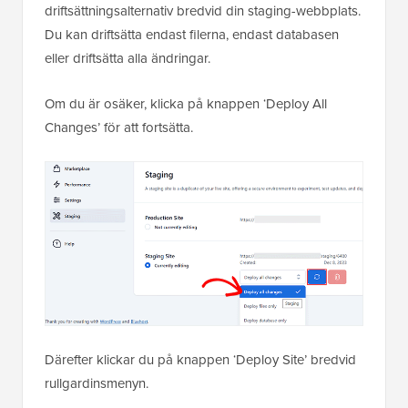
driftsättningsalternativ bredvid din staging-webbplats.
Du kan driftsätta endast filerna, endast databasen
eller driftsätta alla ändringar.
Om du är osäker, klicka på knappen ‘Deploy All
Changes’ för att fortsätta.
Därefter klickar du på knappen ‘Deploy Site’ bredvid
rullgardinsmenyn.