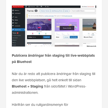
Publicera ändringar från staging till live-webbplats
på Bluehost
När du är redo att publicera ändringar från staging till
den live webbplatsen, gå helt enkelt till sidan
Bluehost » Staging
från sidofältet i WordPress-
administrationen.
Härifrån ser du rullgardinsmenyn för