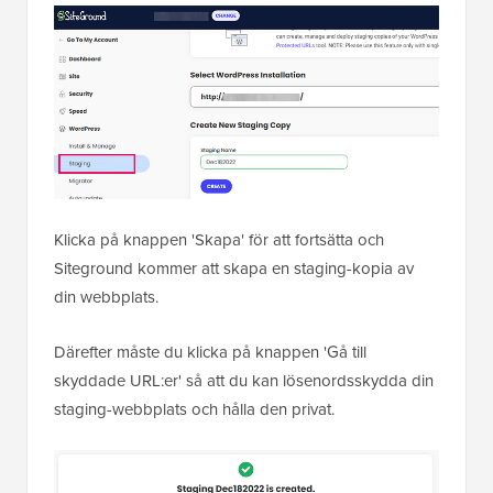
Klicka på knappen 'Skapa' för att fortsätta och
Siteground kommer att skapa en staging-kopia av
din webbplats.
Därefter måste du klicka på knappen 'Gå till
skyddade URL:er' så att du kan lösenordsskydda din
staging-webbplats och hålla den privat.