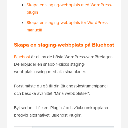
Skapa en staging-webbplats med WordPress-
plugin
Skapa en staging-webbplats för WordPress
manuellt
Skapa en staging-webbplats på Bluehost
Bluehost
är ett av de bästa WordPress-värdföretagen.
De erbjuder en snabb 1-klicks staging-
webbplatslösning med alla sina planer.
Först måste du gå till din Bluehost-instrumentpanel
och besöka avsnittet "Mina webbplatser".
Byt sedan till fliken ‘Plugins’ och växla omkopplaren
bredvid alternativet ‘Bluehost Plugin’.