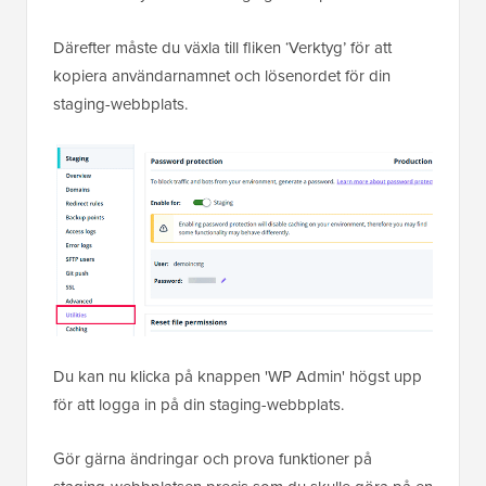
Därefter måste du växla till fliken ‘Verktyg’ för att
kopiera användarnamnet och lösenordet för din
staging-webbplats.
Du kan nu klicka på knappen 'WP Admin' högst upp
för att logga in på din staging-webbplats.
Gör gärna ändringar och prova funktioner på