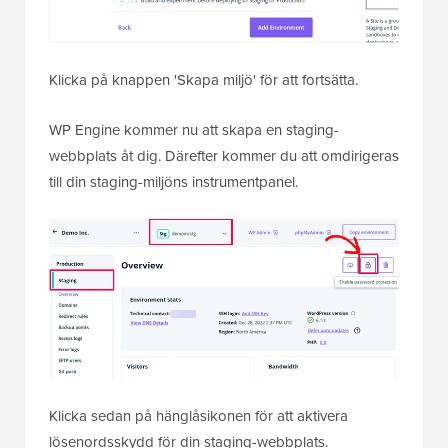
Klicka på knappen 'Skapa miljö' för att fortsätta.
WP Engine kommer nu att skapa en staging-
webbplats åt dig. Därefter kommer du att omdirigeras
till din staging-miljöns instrumentpanel.
Klicka sedan på hänglåsikonen för att aktivera
lösenordsskydd för din staging-webbplats.