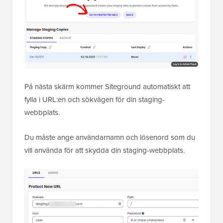
På nästa skärm kommer Siteground automatiskt att
fylla i URL:en och sökvägen för din staging-
webbplats.
Du måste ange användarnamn och lösenord som du
vill använda för att skydda din staging-webbplats.