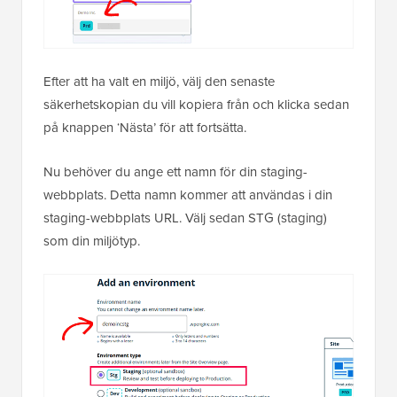
Efter att ha valt en miljö, välj den senaste
säkerhetskopian du vill kopiera från och klicka sedan
på knappen ‘Nästa’ för att fortsätta.
Nu behöver du ange ett namn för din staging-
webbplats. Detta namn kommer att användas i din
staging-webbplats URL. Välj sedan STG (staging)
som din miljötyp.