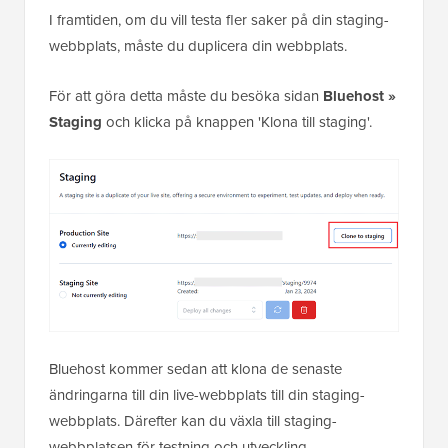
I framtiden, om du vill testa fler saker på din staging-
webbplats, måste du duplicera din webbplats.
För att göra detta måste du besöka sidan
Bluehost »
Staging
och klicka på knappen 'Klona till staging'.
Bluehost kommer sedan att klona de senaste
ändringarna till din live-webbplats till din staging-
webbplats. Därefter kan du växla till staging-
webbplatsen för testning och utveckling.