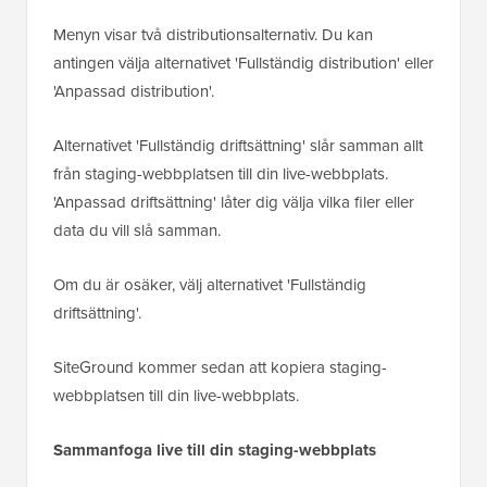
Menyn visar två distributionsalternativ. Du kan
antingen välja alternativet 'Fullständig distribution' eller
'Anpassad distribution'.
Alternativet 'Fullständig driftsättning' slår samman allt
från staging-webbplatsen till din live-webbplats.
'Anpassad driftsättning' låter dig välja vilka filer eller
data du vill slå samman.
Om du är osäker, välj alternativet 'Fullständig
driftsättning'.
SiteGround kommer sedan att kopiera staging-
webbplatsen till din live-webbplats.
Sammanfoga live till din staging-webbplats