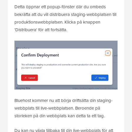
Detta öppnar ett popup-fönster där du ombeds
bekräfta att du vill distribuera staging-webbplatsen till
produktionswebbplatsen. Klicka på knappen
'Distribuera' för att fortsätta.
Bluehost kommer nu att börja driftsätta din staging-
webbplats till live-webbplatsen. Beroende på
storleken på din webbplats kan detta ta ett tag.
Du kan nu växla tillbaka till din live-webbplats för att