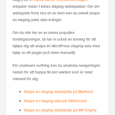
erbjuder redan 1-klicks staging-webbplatser. Om din
webbplats finns hos en av dem kan du enkelt skapa
en staging-plats utan krångel.
Om du inte har en av dessa populära
hostinglösningar, så har vi också en lösning för att
hjälpa dig att skapa en WordPress staging-sida med
hjälp av ett plugin (och även manuellt).
För snabbare surfning kan du använda navigeringen
nedan för att hoppa till den sektion som är mest
relevant för dig:
Skapa en staging-webbplats på Bluehost
Skapa en staging-sida på SiteGround
Skapa en staging-webbplats på WP Engine