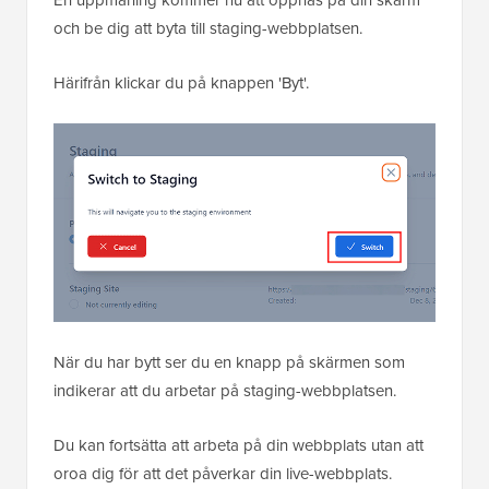
och be dig att byta till staging-webbplatsen.
Härifrån klickar du på knappen 'Byt'.
När du har bytt ser du en knapp på skärmen som
indikerar att du arbetar på staging-webbplatsen.
Du kan fortsätta att arbeta på din webbplats utan att
oroa dig för att det påverkar din live-webbplats.