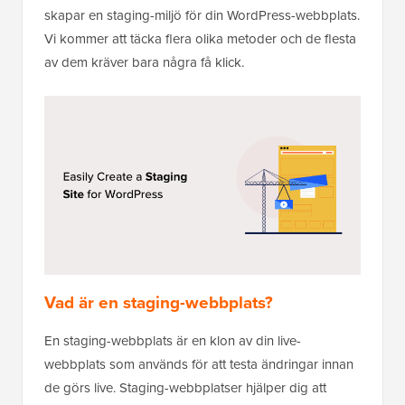
skapar en staging-miljö för din WordPress-webbplats.
Vi kommer att täcka flera olika metoder och de flesta
av dem kräver bara några få klick.
Vad är en staging-webbplats?
En staging-webbplats är en klon av din live-
webbplats som används för att testa ändringar innan
de görs live. Staging-webbplatser hjälper dig att