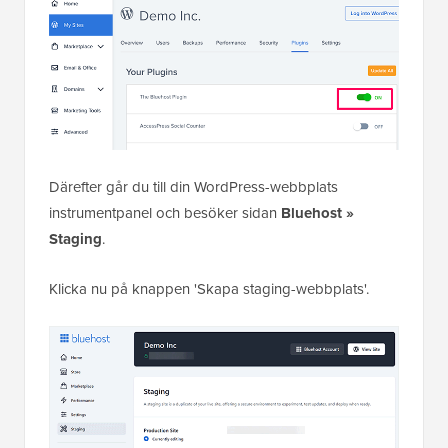
Därefter går du till din WordPress-webbplats
instrumentpanel och besöker sidan
Bluehost »
Staging
.
Klicka nu på knappen 'Skapa staging-webbplats'.