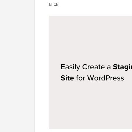
klick.