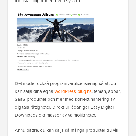
förinställningar med detta system.
Det stöder också programvarulicensiering så att du
kan sälja dina egna
WordPress-plugins
, teman, appar,
SaaS-produkter och mer med korrekt hantering av
digitala rättigheter. Direkt ur lådan ger Easy Digital
Downloads dig massor av valmöjligheter.
Ännu bättre, du kan sälja så många produkter du vill