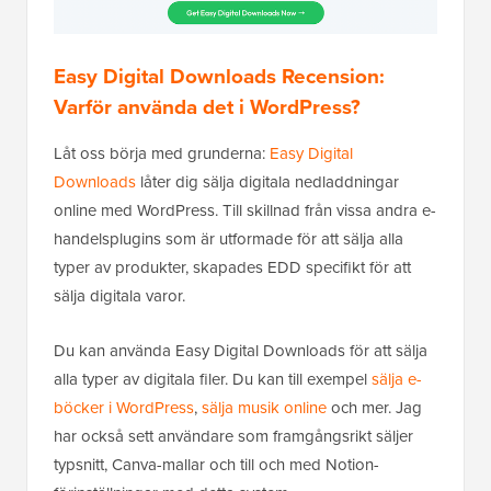
Easy Digital Downloads Recension:
Varför använda det i WordPress?
Låt oss börja med grunderna:
Easy Digital
Downloads
låter dig sälja digitala nedladdningar
online med WordPress. Till skillnad från vissa andra e-
handelsplugins som är utformade för att sälja alla
typer av produkter, skapades EDD specifikt för att
sälja digitala varor.
Du kan använda Easy Digital Downloads för att sälja
alla typer av digitala filer. Du kan till exempel
sälja e-
böcker i WordPress
,
sälja musik online
och mer. Jag
har också sett användare som framgångsrikt säljer
typsnitt, Canva-mallar och till och med Notion-