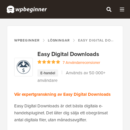
WPBEGINNER
LÖSNINGAR
EASY DIGITAL DOWNLOADS
Easy Digital Downloads
7 Användarrecensioner
Används av 50 000+
E-handel
användare
Vår expertgranskning av Easy Digital Downloads
Easy Digital Downloads är det bästa digitala e-
handelspluginet. Det låter dig sälja ett obegränsat
antal digitala filer, utan månadsavgifter.