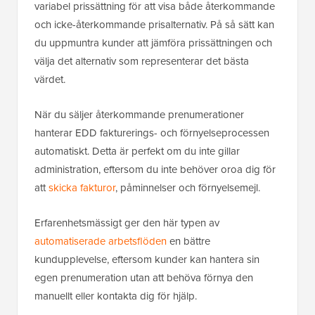
variabel prissättning för att visa både återkommande
och icke-återkommande prisalternativ. På så sätt kan
du uppmuntra kunder att jämföra prissättningen och
välja det alternativ som representerar det bästa
värdet.
När du säljer återkommande prenumerationer
hanterar EDD fakturerings- och förnyelseprocessen
automatiskt. Detta är perfekt om du inte gillar
administration, eftersom du inte behöver oroa dig för
att
skicka fakturor
, påminnelser och förnyelsemejl.
Erfarenhetsmässigt ger den här typen av
automatiserade arbetsflöden
en bättre
kundupplevelse, eftersom kunder kan hantera sin
egen prenumeration utan att behöva förnya den
manuellt eller kontakta dig för hjälp.