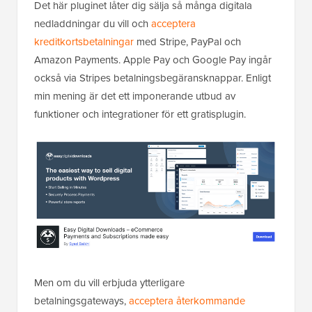
Det här pluginet låter dig sälja så många digitala
nedladdningar du vill och
acceptera
kreditkortsbetalningar
med Stripe, PayPal och
Amazon Payments. Apple Pay och Google Pay ingår
också via Stripes betalningsbegäransknappar. Enligt
min mening är det ett imponerande utbud av
funktioner och integrationer för ett gratisplugin.
Men om du vill erbjuda ytterligare
betalningsgateways,
acceptera återkommande