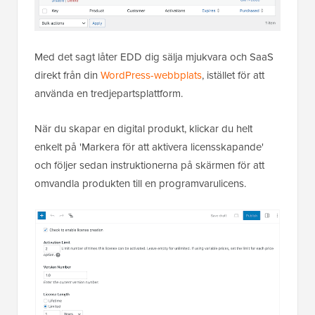
Med det sagt låter EDD dig sälja mjukvara och SaaS
direkt från din
WordPress-webbplats
, istället för att
använda en tredjepartsplattform.
När du skapar en digital produkt, klickar du helt
enkelt på 'Markera för att aktivera licensskapande'
och följer sedan instruktionerna på skärmen för att
omvandla produkten till en programvarulicens.