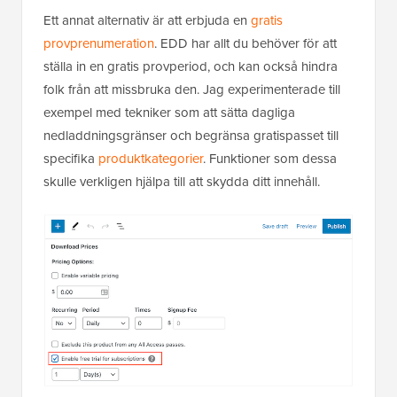
Ett annat alternativ är att erbjuda en
gratis
provprenumeration
. EDD har allt du behöver för att
ställa in en gratis provperiod, och kan också hindra
folk från att missbruka den. Jag experimenterade till
exempel med tekniker som att sätta dagliga
nedladdningsgränser och begränsa gratispasset till
specifika
produktkategorier
. Funktioner som dessa
skulle verkligen hjälpa till att skydda ditt innehåll.