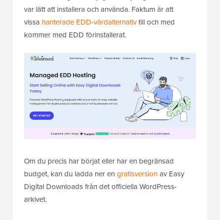
var lätt att installera och använda. Faktum är att
vissa
hanterade EDD-värdalternativ
till och med
kommer med EDD förinstallerat.
Om du precis har börjat eller har en begränsad
budget, kan du ladda ner en
gratisversion
av Easy
Digital Downloads från det officiella WordPress-
arkivet.