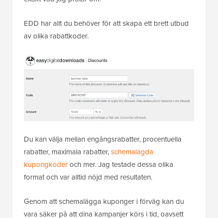
EDD har allt du behöver för att skapa ett brett utbud
av olika rabattkoder.
Du kan välja mellan engångsrabatter, procentuella
rabatter, maximala rabatter,
schemalagda
kupongkoder
och mer. Jag testade dessa olika
format och var alltid nöjd med resultaten.
Genom att schemalägga kuponger i förväg kan du
vara säker på att dina kampanjer körs i tid, oavsett