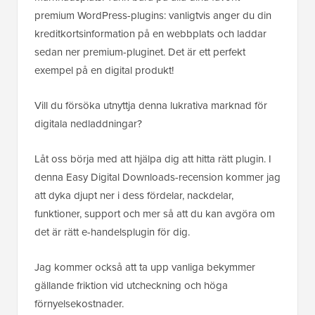
premium WordPress-plugins: vanligtvis anger du din
kreditkortsinformation på en webbplats och laddar
sedan ner premium-pluginet. Det är ett perfekt
exempel på en digital produkt!
Vill du försöka utnyttja denna lukrativa marknad för
digitala nedladdningar?
Låt oss börja med att hjälpa dig att hitta rätt plugin. I
denna Easy Digital Downloads-recension kommer jag
att dyka djupt ner i dess fördelar, nackdelar,
funktioner, support och mer så att du kan avgöra om
det är rätt e-handelsplugin för dig.
Jag kommer också att ta upp vanliga bekymmer
gällande friktion vid utcheckning och höga
förnyelsekostnader.