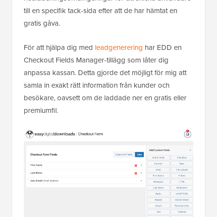
till en specifik tack-sida efter att de har hämtat en
gratis gåva.
För att hjälpa dig med
leadgenerering
har EDD en
Checkout Fields Manager-tillägg som låter dig
anpassa kassan. Detta gjorde det möjligt för mig att
samla in exakt rätt information från kunder och
besökare, oavsett om de laddade ner en gratis eller
premiumfil.