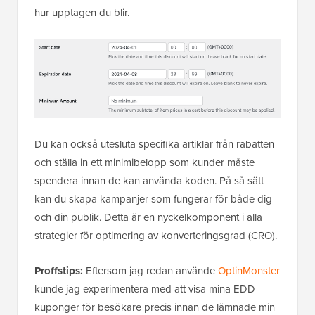
hur upptagen du blir.
Du kan också utesluta specifika artiklar från rabatten
och ställa in ett minimibelopp som kunder måste
spendera innan de kan använda koden. På så sätt
kan du skapa kampanjer som fungerar för både dig
och din publik. Detta är en nyckelkomponent i alla
strategier för optimering av konverteringsgrad (CRO).
Proffstips:
Eftersom jag redan använde
OptinMonster
kunde jag experimentera med att visa mina EDD-
kuponger för besökare precis innan de lämnade min