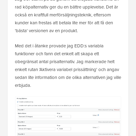
rad köpalternativ ger du en bättre upplevelse. Det är
också en kraftfull merförsäljningsteknik, eftersom
kunder kan frestas att betala lite mer för att få den
'bästa' versionen av en produkt.
Med det i åtanke provade jag EDD:s variabla
funktioner och fann det enkelt att skapa ett
obegränsat antal prisalternativ. Jag markerade helt
enkelt rutan 'Aktivera variabel prissättning' och angav
sedan lite information om de olika alternativen jag ville
erbjuda.