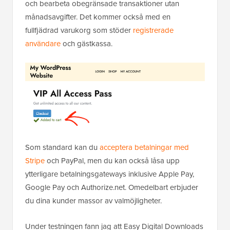
och bearbeta obegränsade transaktioner utan
månadsavgifter. Det kommer också med en
fullfjädrad varukorg som stöder
registrerade
användare
och gästkassa.
Som standard kan du
acceptera betalningar med
Stripe
och PayPal, men du kan också låsa upp
ytterligare betalningsgateways inklusive Apple Pay,
Google Pay och Authorize.net. Omedelbart erbjuder
du dina kunder massor av valmöjligheter.
Under testningen fann jag att Easy Digital Downloads