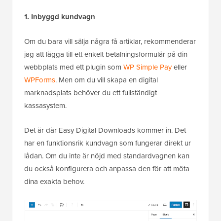
1. Inbyggd kundvagn
Om du bara vill sälja några få artiklar, rekommenderar
jag att lägga till ett enkelt betalningsformulär på din
webbplats med ett plugin som
WP Simple Pay
eller
WPForms
. Men om du vill skapa en digital
marknadsplats behöver du ett fullständigt
kassasystem.
Det är där Easy Digital Downloads kommer in. Det
har en funktionsrik kundvagn som fungerar direkt ur
lådan. Om du inte är nöjd med standardvagnen kan
du också konfigurera och anpassa den för att möta
dina exakta behov.