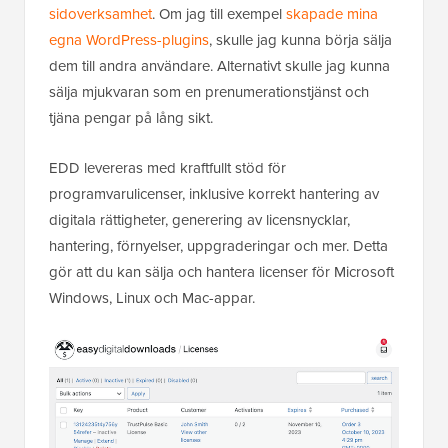
sidoverksamhet
. Om jag till exempel
skapade mina
egna WordPress-plugins
, skulle jag kunna börja sälja
dem till andra användare. Alternativt skulle jag kunna
sälja mjukvaran som en prenumerationstjänst och
tjäna pengar på lång sikt.
EDD levereras med kraftfullt stöd för
programvarulicenser, inklusive korrekt hantering av
digitala rättigheter, generering av licensnycklar,
hantering, förnyelser, uppgraderingar och mer. Detta
gör att du kan sälja och hantera licenser för Microsoft
Windows, Linux och Mac-appar.