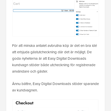
För att minska antalet avbrutna köp är det en bra idé
att erbjuda gästutcheckning där det är möjligt. De
goda nyheterna är att Easy Digital Downloads
kundvagn stöder både utcheckning för registrerade
användare och gäster.
Ännu bättre, Easy Digital Downloads stöder sparande
av kundvagnen.