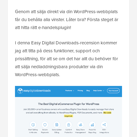
Genom att sälja direkt via din WordPress-webbplats
får du behålla alla vinster. Låter bra? Första steget är
att hitta rätt e-handelsplugin!
I denna Easy Digital Downloads-recension kommer
jag att titta på dess funktioner, support och
prissättning, för att se om det har allt du behöver för
att sälja nedladdningsbara produkter via din
WordPress-webbplats.