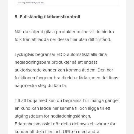
5. Fullständig filåtkomstkontroll
När du säljer digitala produkter online vill du hindra
folk från att ladda ner dessa filer utan ditt tillstånd.
Lyckligtvis begränsar EDD automatiskt alla dina
nedladdningsbara produkter så att endast
auktoriserade kunder kan komma åt dem. Den här
funktionen fungerar bra direkt ur lådan, men det finns
några extra steg du kan ta.
Till att börja med kan du begränsa hur många gånger
en kund kan ladda ner samma fil och lägga till ett
utgångsdatum för nedladdningslänken.
Erfarenhetsmässigt gör detta det mycket svårare för
kunder att dela filen och URL:en med andra.