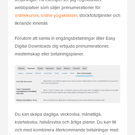
webbplatser som säljer prenumerationer för
onlinekurser
,
online yogaklasser
, stockfototjänster och
liknande innehåll.
Förutom att samla in engångsbetalningar låter Easy
Digital Downloads dig erbjuda prenumerationer,
medlemskap eller betalningsplaner.
Du kan skapa dagliga, veckovisa, månatliga,
kvartalsvisa, halvårsvisa och årliga planer. Du kan till
och med kombinera återkommande betalningar med