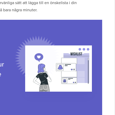
vänliga sätt att lägga till en önskelista i din
 bara några minuter.