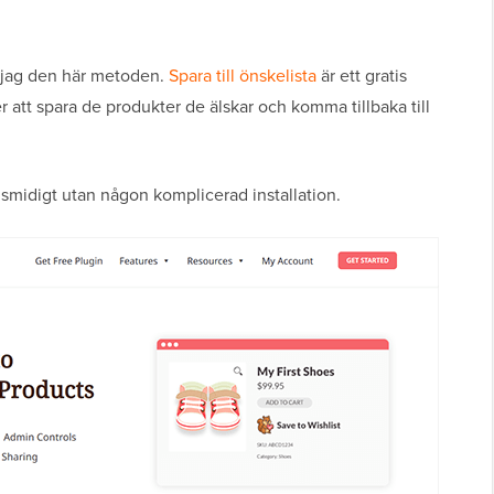
 jag den här metoden.
Spara till önskelista
är ett gratis
 att spara de produkter de älskar och komma tillbaka till
r smidigt utan någon komplicerad installation.