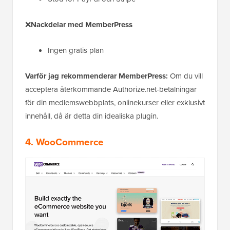
❌
Nackdelar med MemberPress
Ingen gratis plan
Varför jag rekommenderar MemberPress:
Om du vill
acceptera återkommande Authorize.net-betalningar
för din medlemswebbplats, onlinekurser eller exklusivt
innehåll, då är detta din idealiska plugin.
4. WooCommerce