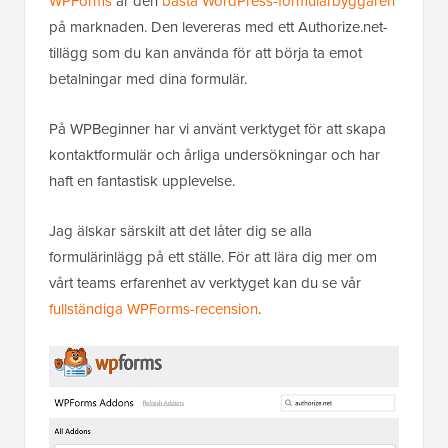
WPForms
är den
bästa WordPress-formulärbyggaren
på marknaden. Den levereras med ett Authorize.net-
tillägg som du kan använda för att börja ta emot
betalningar med dina formulär.
På WPBeginner har vi använt verktyget för att skapa
kontaktformulär och årliga undersökningar och har
haft en fantastisk upplevelse.
Jag älskar särskilt att det låter dig se alla
formulärinlägg på ett ställe. För att lära dig mer om
vårt teams erfarenhet av verktyget kan du se vår
fullständiga WPForms-recension
.