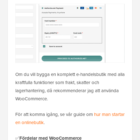
Om du vill bygga en komplett e-handelsbutik med alla
kraftfulla funktioner som frakt, skatter och
lagerhantering, då rekommenderar jag att använda
WooCommerce.
För att komma igång, se vår guide om
hur man startar
en onlinebutik
.
✅
Fördelar med WooCommerce