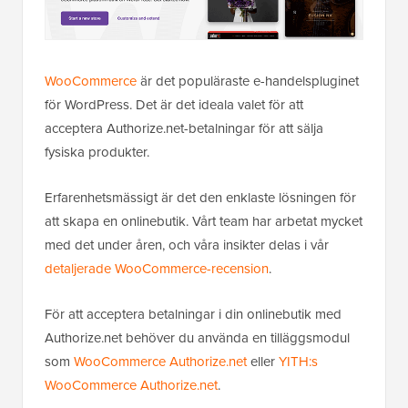
WooCommerce
är det populäraste e-handelspluginet
för WordPress. Det är det ideala valet för att
acceptera Authorize.net-betalningar för att sälja
fysiska produkter.
Erfarenhetsmässigt är det den enklaste lösningen för
att skapa en onlinebutik. Vårt team har arbetat mycket
med det under åren, och våra insikter delas i vår
detaljerade WooCommerce-recension
.
För att acceptera betalningar i din onlinebutik med
Authorize.net behöver du använda en tilläggsmodul
som
WooCommerce Authorize.net
eller
YITH:s
WooCommerce Authorize.net
.