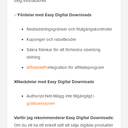
steg-instruktioner.
✅
Fördelar med Easy Digital Downloads
Nedladdningsgränser och filutgångskontroller
Kuponger och rabattkoder
Säkra filänkar för att förhindra obehörig
delning
AffiliateWP
-integration för affiliateprogram
❌
Nackdelar med Easy Digital Downloads
Authorize.Net-tillägg inte tillgängligt i
gratisversionen
Varför jag rekommenderar Easy Digital Downloads:
Om du vill ha ett enkelt sätt att sälja digitala produkter