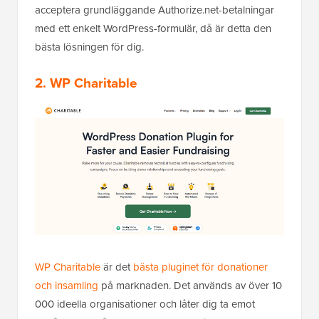
acceptera grundläggande Authorize.net-betalningar
med ett enkelt WordPress-formulär, då är detta den
bästa lösningen för dig.
2. WP Charitable
WP Charitable
är det
bästa pluginet för donationer
och insamling
på marknaden. Det används av över 10
000 ideella organisationer och låter dig ta emot