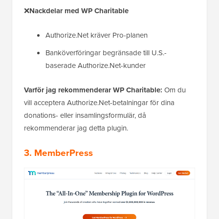
❌
Nackdelar med WP Charitable
Authorize.Net kräver Pro-planen
Banköverföringar begränsade till U.S.-
baserade Authorize.Net-kunder
Varför jag rekommenderar WP Charitable:
Om du
vill acceptera Authorize.Net-betalningar för dina
donations- eller insamlingsformulär, då
rekommenderar jag detta plugin.
3. MemberPress