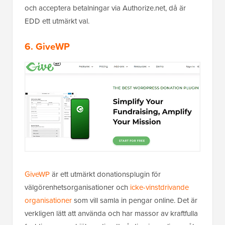
och acceptera betalningar via Authorize.net, då är
EDD ett utmärkt val.
6. GiveWP
GiveWP
är ett utmärkt donationsplugin för
välgörenhetsorganisationer och
icke-vinstdrivande
organisationer
som vill samla in pengar online. Det är
verkligen lätt att använda och har massor av kraftfulla