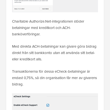
Charitable Authorize.Net-integrationen stöder
betalningar med kreditkort och ACH-
banköverföringar.
Med direkta ACH-betalningar kan givare göra bidrag
direkt från sitt bankkonto utan att använda sitt betal-
eller kreditkort alls.
Transaktionerna för dessa eCheck-betalningar är
endast 0,75%, så din organisation får mer av givarens
bidrag.