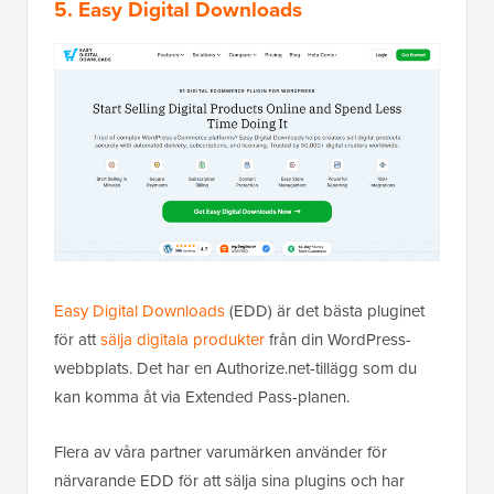
5. Easy Digital Downloads
Easy Digital Downloads
(EDD) är det bästa pluginet
för att
sälja digitala produkter
från din WordPress-
webbplats. Det har en Authorize.net-tillägg som du
kan komma åt via Extended Pass-planen.
Flera av våra partner varumärken använder för
närvarande EDD för att sälja sina plugins och har