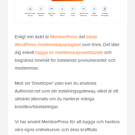
Enligt min åsikt är
MemberPress
det
bästa
WordPress-medlemskapspluginet
som finns. Det låter
dig enkelt
bygga en medlemskapswebbplats
och
begränsa innehåll för betalande prenumeranter och
medlemmar.
Med sin 'Developer'-plan kan du använda
Authorize.net som din betalningsgateway, vilket är ett
utmärkt alternativ om du hanterar många
kreditkortsbetalningar.
Vi har använt MemberPress för att bygga och hantera
våra egna onlinekurser, och dess kraftfulla