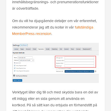
innehållsbegränsnings- och prenumerationsfunktioner
är oöverträffade.
Om du vill ha djupgående detaljer om vår erfarenhet,
rekommenderar jag att du kollar in vår
fullständiga
MemberPress-recension
.
Verktyget låter dig till och med skydda bara en del av
ett inlägg eller en sida genom att använda en
kortkod. På så sätt kan du erbjuda en förhandstitt på