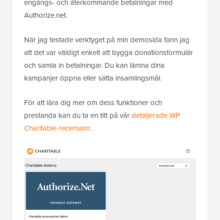
engångs- och återkommande betalningar med
Authorize.net.
När jag testade verktyget på min demosida fann jag
att det var väldigt enkelt att bygga donationsformulär
och samla in betalningar. Du kan lämna dina
kampanjer öppna eller sätta insamlingsmål.
För att lära dig mer om dess funktioner och
prestanda kan du ta en titt på vår
detaljerade WP
Charitable-recension
.