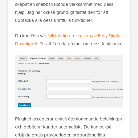
skapat en snabbt växande verksamhet med dess
hjälp. Jag har också grundligt testat den för att
upptäcka alla dess kraftfulla funktioner.
Du kan läsa vår
fullständiga recension av Easy Digital
Downloads
för att få reda på mer om dess funktioner.
Pluginet accepterar enkelt återkommande betalningar
och debiterar kunder automatiskt. Du kan också
erbjuda gratis provperioder, proportionerliga