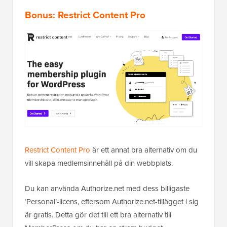
Bonus: Restrict Content Pro
Restrict Content Pro
är ett annat bra alternativ om du
vill skapa medlemsinnehåll på din webbplats.
Du kan använda Authorize.net med dess billigaste
‘Personal’-licens, eftersom Authorize.net-tillägget i sig
är gratis. Detta gör det till ett bra alternativ till