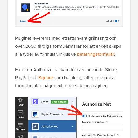
Pluginet levereras med ett lättanvänt gränssnitt och
över 2000 färdiga formulärmallar för att enkelt skapa
alla typer av formulär, inklusive
betalningsformulär
.
Förutom Authorize.net kan du även använda Stripe,
PayPal och
Square
som betalningsalternativ i dina
formulär, utan några extra transaktionsavgifter.