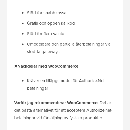
Stöd för snabbkassa
Gratis och öppen källkod
Stöd för flera valutor
Omedelbara och partiella återbetalningar via
stödda gateways
❌
Nackdelar med WooCommerce
Kräver en tilläggsmodul för Authorize.Net-
betalningar
Varför jag rekommenderar WooCommerce:
Det är
det bästa alternativet för att acceptera Authorize.net-
betalningar vid försäljning av fysiska produkter.