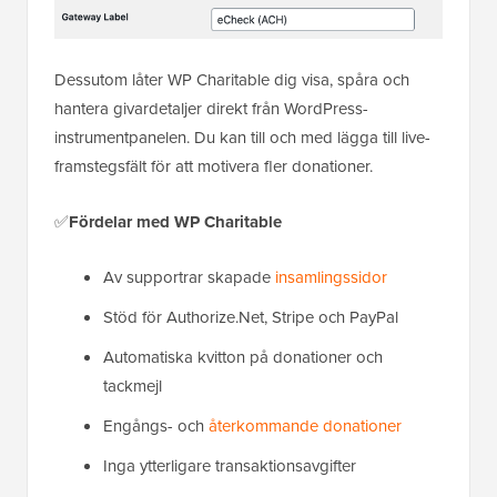
Dessutom låter WP Charitable dig visa, spåra och
hantera givardetaljer direkt från WordPress-
instrumentpanelen. Du kan till och med lägga till live-
framstegsfält för att motivera fler donationer.
✅
Fördelar med WP Charitable
Av supportrar skapade
insamlingssidor
Stöd för Authorize.Net, Stripe och PayPal
Automatiska kvitton på donationer och
tackmejl
Engångs- och
återkommande donationer
Inga ytterligare transaktionsavgifter