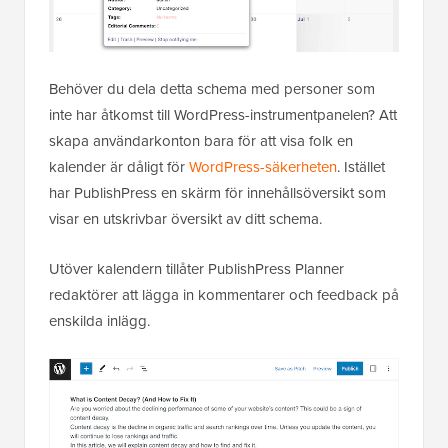
Behöver du dela detta schema med personer som
inte har åtkomst till WordPress-instrumentpanelen? Att
skapa användarkonton bara för att visa folk en
kalender är dåligt för
WordPress-säkerheten
. Istället
har PublishPress en skärm för innehållsöversikt som
visar en utskrivbar översikt av ditt schema.
Utöver kalendern tillåter PublishPress Planner
redaktörer att lägga in kommentarer och feedback på
enskilda inlägg.