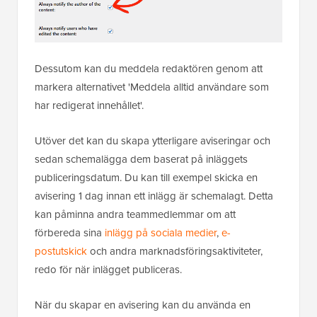
Dessutom kan du meddela redaktören genom att
markera alternativet 'Meddela alltid användare som
har redigerat innehållet'.
Utöver det kan du skapa ytterligare aviseringar och
sedan schemalägga dem baserat på inläggets
publiceringsdatum. Du kan till exempel skicka en
avisering 1 dag innan ett inlägg är schemalagt. Detta
kan påminna andra teammedlemmar om att
förbereda sina
inlägg på sociala medier
,
e-
postutskick
och andra marknadsföringsaktiviteter,
redo för när inlägget publiceras.
När du skapar en avisering kan du använda en