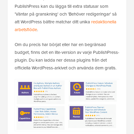
PublishPress kan du lägga till extra statusar som
'Väntar på granskning' och 'Behöver redigeringar' så
att WordPress bättre matchar ditt unika
redaktionella
arbetsflöde
.
Om du precis har börjat eller har en begränsad
budget, finns det en lite-version av varje PublishPress-
plugin. Du kan ladda ner dessa plugins från det
officiella WordPress-arkivet och använda dem gratis.