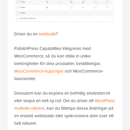
Driver du en
webbutik
?
PublishPress Capabilities integreras med
WooCommerce, så du kan ställa in unika
behörigheter för dina produkter, beställningar,
WooCommerce-kuponger
och WooCommerce-
taxonomier.
Dessutom kan du kopiera en befintlig användarroll
eller skapa en helt ny roll. Om du driver ett
WordPress
multisite-nätverk
, kan du tillämpa dessa ändringar på
en enskild webbplats eller synkronisera dem över ett
helt nätverk.