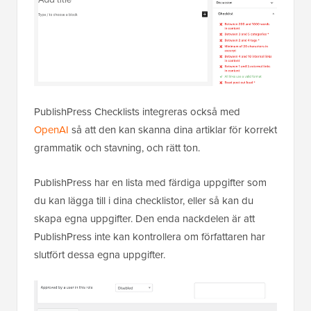
PublishPress Checklists integreras också med
OpenAI
så att den kan skanna dina artiklar för korrekt
grammatik och stavning, och rätt ton.
PublishPress har en lista med färdiga uppgifter som
du kan lägga till i dina checklistor, eller så kan du
skapa egna uppgifter. Den enda nackdelen är att
PublishPress inte kan kontrollera om författaren har
slutfört dessa egna uppgifter.