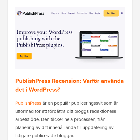
PublishPress Recension: Varför använda
det i WordPress?
PublishPress
är en populär publiceringssvit som är
utformad för att förbättra ditt bloggs redaktionella
arbetsflöde. Den täcker hela processen, från
planering av ditt innehåll ända till uppdatering av
tidigare publicerade bloggar.