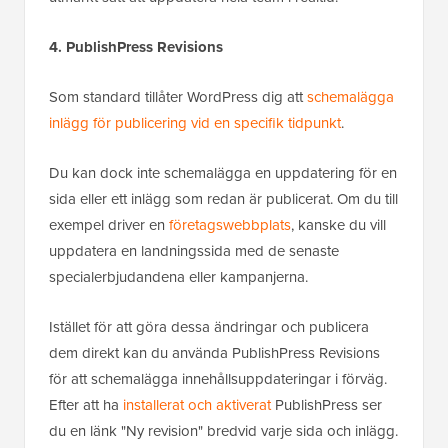
4. PublishPress Revisions
Som standard tillåter WordPress dig att
schemalägga
inlägg för publicering vid en specifik tidpunkt
.
Du kan dock inte schemalägga en uppdatering för en
sida eller ett inlägg som redan är publicerat. Om du till
exempel driver en
företagswebbplats
, kanske du vill
uppdatera en landningssida med de senaste
specialerbjudandena eller kampanjerna.
Istället för att göra dessa ändringar och publicera
dem direkt kan du använda PublishPress Revisions
för att schemalägga innehållsuppdateringar i förväg.
Efter att ha
installerat och aktiverat
PublishPress ser
du en länk "Ny revision" bredvid varje sida och inlägg.