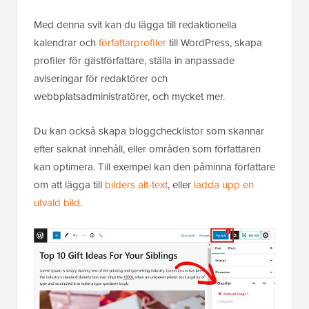
Med denna svit kan du lägga till redaktionella
kalendrar och
författarprofiler
till WordPress, skapa
profiler för gästförfattare, ställa in anpassade
aviseringar för redaktörer och
webbplatsadministratörer, och mycket mer.
Du kan också skapa bloggchecklistor som skannar
efter saknat innehåll, eller områden som författaren
kan optimera. Till exempel kan den påminna författare
om att lägga till
bilders alt-text
, eller
ladda upp en
utvald bild
.