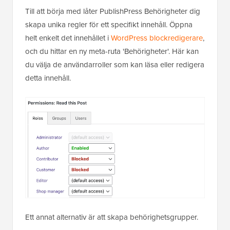
Till att börja med låter PublishPress Behörigheter dig
skapa unika regler för ett specifikt innehåll. Öppna
helt enkelt det innehållet i
WordPress blockredigerare
,
och du hittar en ny meta-ruta 'Behörigheter'. Här kan
du välja de användarroller som kan läsa eller redigera
detta innehåll.
Ett annat alternativ är att skapa behörighetsgrupper.