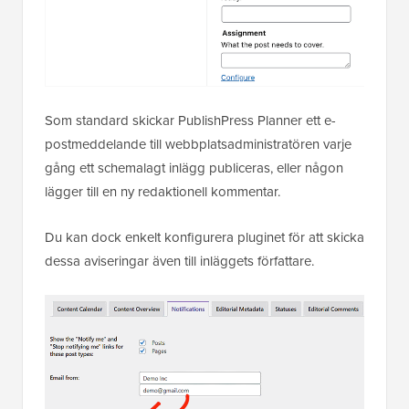
Som standard skickar PublishPress Planner ett e-
postmeddelande till webbplatsadministratören varje
gång ett schemalagt inlägg publiceras, eller någon
lägger till en ny redaktionell kommentar.
Du kan dock enkelt konfigurera pluginet för att skicka
dessa aviseringar även till inläggets författare.