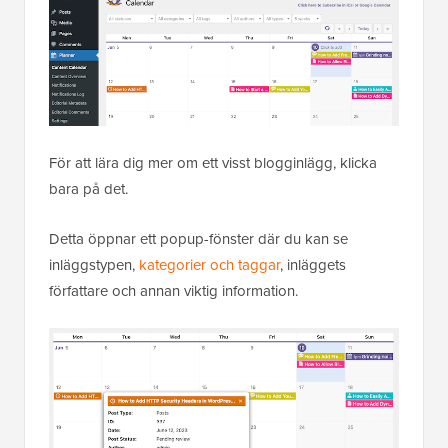
För att lära dig mer om ett visst blogginlägg, klicka
bara på det.
Detta öppnar ett popup-fönster där du kan se
inläggstypen,
kategorier och taggar
, inläggets
författare och annan viktig information.