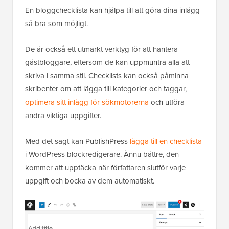
En bloggchecklista kan hjälpa till att göra dina inlägg
så bra som möjligt.
De är också ett utmärkt verktyg för att hantera
gästbloggare, eftersom de kan uppmuntra alla att
skriva i samma stil. Checklists kan också påminna
skribenter om att lägga till kategorier och taggar,
optimera sitt inlägg för sökmotorerna
och utföra
andra viktiga uppgifter.
Med det sagt kan PublishPress
lägga till en checklista
i WordPress blockredigerare. Ännu bättre, den
kommer att upptäcka när författaren slutför varje
uppgift och bocka av dem automatiskt.