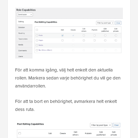
För att komma igång, välj helt enkelt den aktuella
rollen. Markera sedan varje behörighet du vill ge den
användarrollen.
För att ta bort en behörighet, avmarkera helt enkelt
dess ruta.