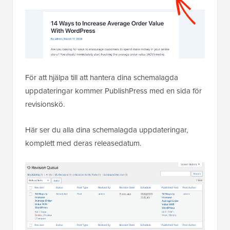
För att hjälpa till att hantera dina schemalagda
uppdateringar kommer PublishPress med en sida för
revisionskö.
Här ser du alla dina schemalagda uppdateringar,
komplett med deras releasedatum.