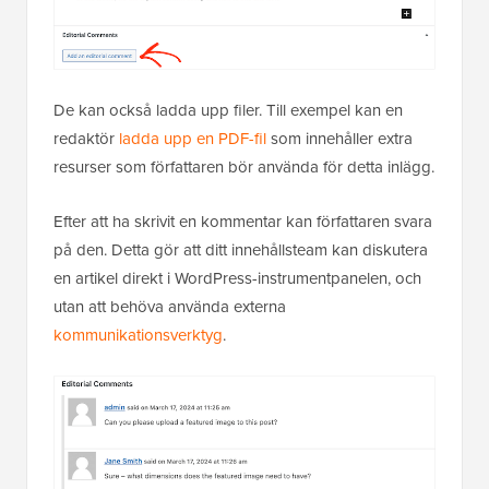
De kan också ladda upp filer. Till exempel kan en
redaktör
ladda upp en PDF-fil
som innehåller extra
resurser som författaren bör använda för detta inlägg.
Efter att ha skrivit en kommentar kan författaren svara
på den. Detta gör att ditt innehållsteam kan diskutera
en artikel direkt i WordPress-instrumentpanelen, och
utan att behöva använda externa
kommunikationsverktyg
.