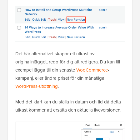
Det här alternativet skapar ett utkast av
originalinlägget, redo för dig att redigera. Du kan till
exempel lägga till din senaste
WooCommerce
-
kampanj, eller ändra priset för din månatliga
WordPress-utlottning
.
Med det klart kan du ställa in datum och tid då detta
utkast kommer att ersätta den aktuella liveversionen.