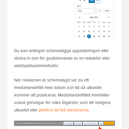
Du kan antingen schemalägga uppdateringen eller
skicka in den för godkännande av en redaktör eller
webbplatsadministratör.
När revisionen är schemalagd ser du ett
meddelandefält med datum och tid då utkastet
kommer att publiceras. Meddelandefältet innehåller
också genvägar för olika åtgärder, som att redigera
utkastet eller
jämföra de två versionerna.