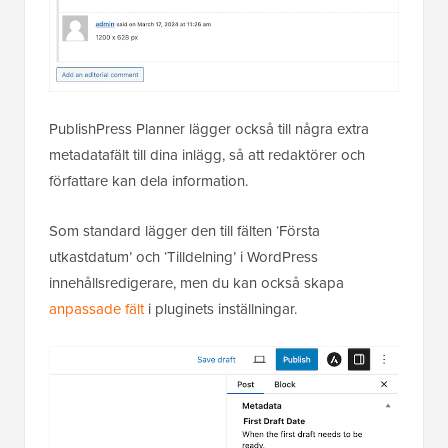
PublishPress Planner lägger också till några extra
metadatafält till dina inlägg, så att redaktörer och
författare kan dela information.
Som standard lägger den till fälten ‘Första
utkastdatum’ och ‘Tilldelning’ i WordPress
innehållsredigerare, men du kan också skapa
anpassade fält
i pluginets inställningar.