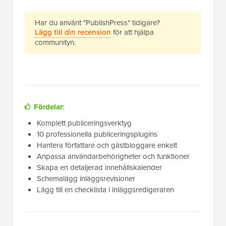
Har du använt "PublishPress" tidigare?
Lägg till din recension
för att hjälpa
communityn.
Fördelar:
Komplett publiceringsverktyg
10 professionella publiceringsplugins
Hantera författare och gästbloggare enkelt
Anpassa användarbehörigheter och funktioner
Skapa en detaljerad innehållskalender
Schemalägg inläggsrevisioner
Lägg till en checklista i inläggsredigeraren