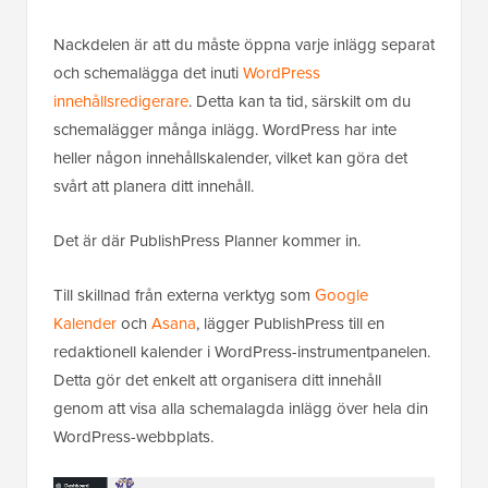
Nackdelen är att du måste öppna varje inlägg separat
och schemalägga det inuti
WordPress
innehållsredigerare
. Detta kan ta tid, särskilt om du
schemalägger många inlägg. WordPress har inte
heller någon innehållskalender, vilket kan göra det
svårt att planera ditt innehåll.
Det är där PublishPress Planner kommer in.
Till skillnad från externa verktyg som
Google
Kalender
och
Asana
, lägger PublishPress till en
redaktionell kalender i WordPress-instrumentpanelen.
Detta gör det enkelt att organisera ditt innehåll
genom att visa alla schemalagda inlägg över hela din
WordPress-webbplats.