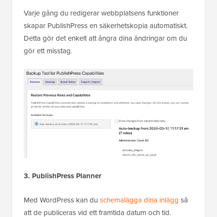
Varje gång du redigerar webbplatsens funktioner
skapar PublishPress en säkerhetskopia automatiskt.
Detta gör det enkelt att ångra dina ändringar om du
gör ett misstag.
3. PublishPress Planner
Med WordPress kan du
schemalägga dina inlägg
så
att de publiceras vid ett framtida datum och tid.