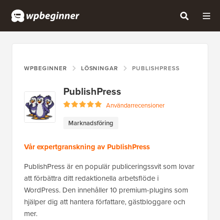
WPBEGINNER
LÖSNINGAR
PUBLISHPRESS
PublishPress
Användarrecensioner
Marknadsföring
Vår expertgranskning av PublishPress
PublishPress är en populär publiceringssvit som lovar
att förbättra ditt redaktionella arbetsflöde i
WordPress. Den innehåller 10 premium-plugins som
hjälper dig att hantera författare, gästbloggare och
mer.