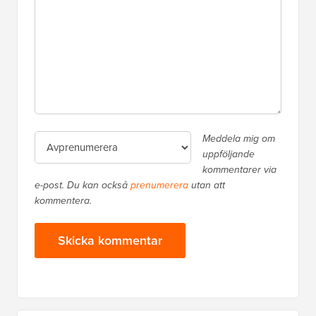
Meddela mig om
uppföljande
kommentarer via
e-post. Du kan också
prenumerera
utan att
kommentera.