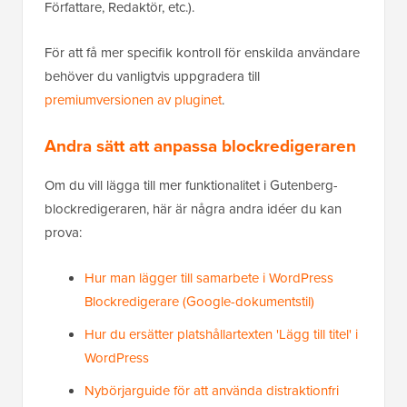
Författare, Redaktör, etc.).
För att få mer specifik kontroll för enskilda användare
behöver du vanligtvis uppgradera till
premiumversionen av pluginet
.
Andra sätt att anpassa blockredigeraren
Om du vill lägga till mer funktionalitet i Gutenberg-
blockredigeraren, här är några andra idéer du kan
prova:
Hur man lägger till samarbete i WordPress
Blockredigerare (Google-dokumentstil)
Hur du ersätter platshållartexten 'Lägg till titel' i
WordPress
Nybörjarguide för att använda distraktionfri