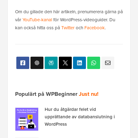
Om du gillade den här artikeln, prenumerera gärna på
vår
YouTube-kanal
för WordPress-videoguider. Du
kan också hitta oss på
Twitter
och
Facebook
.
Populärt på WPBeginner
Just nu!
Hur du åtgärdar felet vid
upprättande av databanslutning i
WordPress