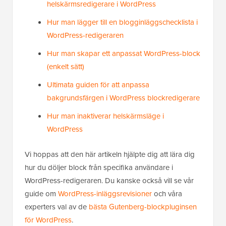
helskärmsredigerare i WordPress
Hur man lägger till en blogginläggschecklista i
WordPress-redigeraren
Hur man skapar ett anpassat WordPress-block
(enkelt sätt)
Ultimata guiden för att anpassa
bakgrundsfärgen i WordPress blockredigerare
Hur man inaktiverar helskärmsläge i
WordPress
Vi hoppas att den här artikeln hjälpte dig att lära dig
hur du döljer block från specifika användare i
WordPress-redigeraren. Du kanske också vill se vår
guide om
WordPress-inläggsrevisioner
och våra
experters val av de
bästa Gutenberg-blockpluginsen
för WordPress
.