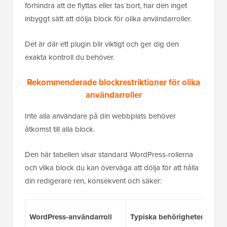
förhindra att de flyttas eller tas bort, har den inget
inbyggt sätt att dölja block för olika användarroller.
Det är där ett plugin blir viktigt och ger dig den
exakta kontroll du behöver.
Rekommenderade blockrestriktioner för olika
användarroller
Inte alla användare på din webbplats behöver
åtkomst till alla block.
Den här tabellen visar standard WordPress-rollerna
och vilka block du kan överväga att dölja för att hålla
din redigerare ren, konsekvent och säker:
WordPress-användarroll
Typiska behörigheter