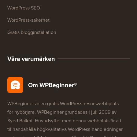
WordPress SEO
WordPress-säkerhet
Gratis blogginstallation
Våra varumärken
Om WPBeginner®
WPBeginner är en gratis WordPress-resurswebbplats
för nybörjare. WPBeginner grundades i juli 2009 av
Syed Balkhi
. Huvudsyftet med denna webbplats är att
tillhandahålla högkvalitativa WordPress-handledningar