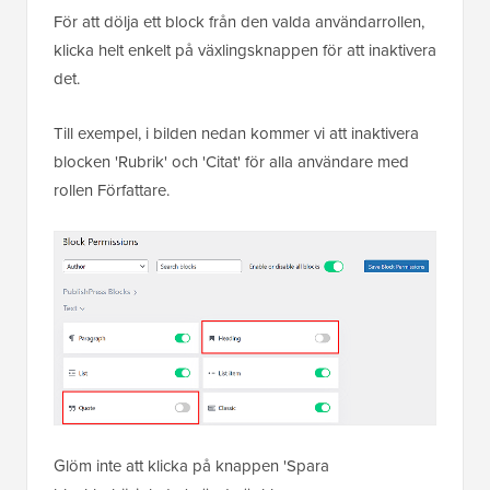
För att dölja ett block från den valda användarrollen,
klicka helt enkelt på växlingsknappen för att inaktivera
det.
Till exempel, i bilden nedan kommer vi att inaktivera
blocken 'Rubrik' och 'Citat' för alla användare med
rollen Författare.
Glöm inte att klicka på knappen 'Spara