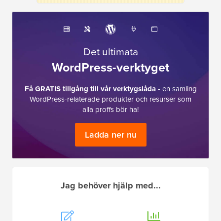
Det ultimata
WordPress-verktyget
Få GRATIS tillgång till vår verktygslåda
- en samling
WordPress-relaterade produkter och resurser som
alla proffs bör ha!
Ladda ner nu
Jag behöver hjälp med...