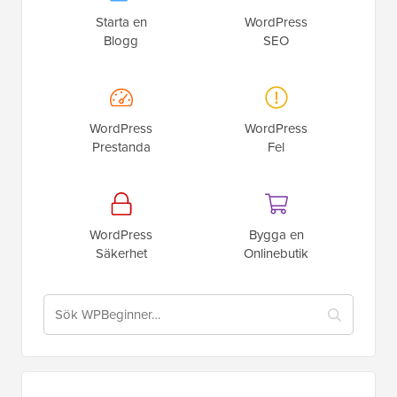
Starta en
WordPress
Blogg
SEO
WordPress
WordPress
Prestanda
Fel
WordPress
Bygga en
Säkerhet
Onlinebutik