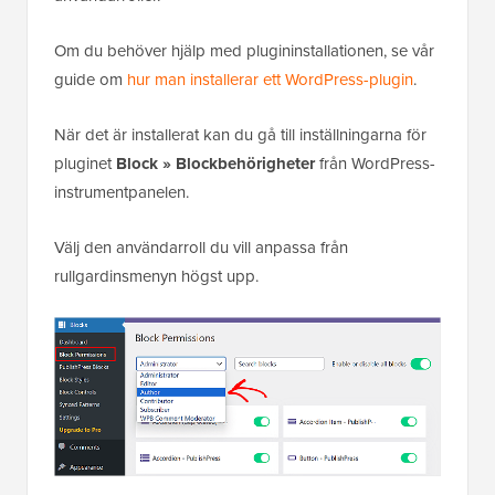
Om du behöver hjälp med plugininstallationen, se vår
guide om
hur man installerar ett WordPress-plugin
.
När det är installerat kan du gå till inställningarna för
pluginet
Block » Blockbehörigheter
från WordPress-
instrumentpanelen.
Välj den användarroll du vill anpassa från
rullgardinsmenyn högst upp.