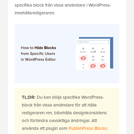
specifika block från vissa användare i WordPress-
innehållsredigeraren.
TL;DR:
Du kan dölja specifika WordPress-
block från vissa användare för att hålla
redigeraren ren, bibehålla designkonsistens
och förhindra oavsiktliga ändringar. Att
använda ett plugin som
PublishPress Blocks