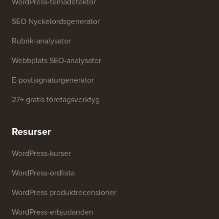
WordPress-temadetektor
SEO Nyckelordsgenerator
Rubrik-analysator
Webbplats SEO-analysator
E-postsignaturgenerator
27+ gratis företagsverktyg
Resurser
WordPress-kurser
WordPress-ordlista
WordPress produktrecensioner
WordPress-erbjudanden