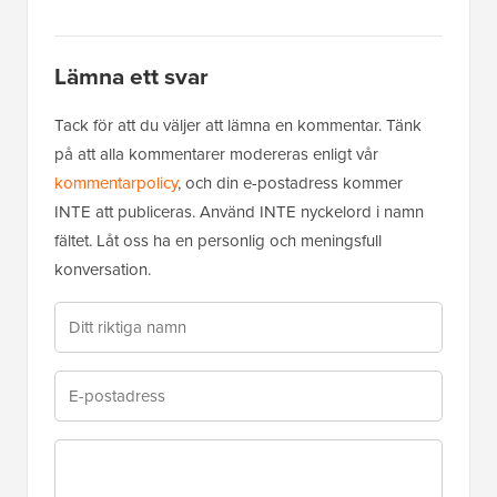
Lämna ett svar
Tack för att du väljer att lämna en kommentar. Tänk
på att alla kommentarer modereras enligt vår
kommentarpolicy
, och din e-postadress kommer
INTE att publiceras. Använd INTE nyckelord i namn
fältet. Låt oss ha en personlig och meningsfull
konversation.