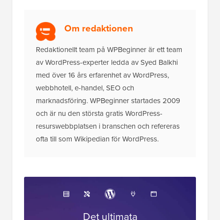
Om redaktionen
Redaktionellt team på WPBeginner är ett team
av WordPress-experter ledda av Syed Balkhi
med över 16 års erfarenhet av WordPress,
webbhotell, e-handel, SEO och
marknadsföring. WPBeginner startades 2009
och är nu den största gratis WordPress-
resurswebbplatsen i branschen och refereras
ofta till som Wikipedian för WordPress.
Det ultimata