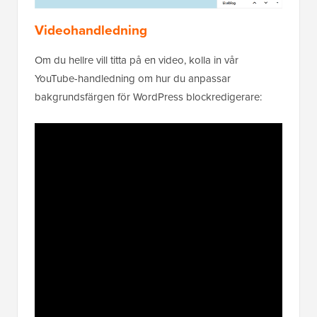
Videohandledning
Om du hellre vill titta på en video, kolla in vår
YouTube-handledning om hur du anpassar
bakgrundsfärgen för WordPress blockredigerare: