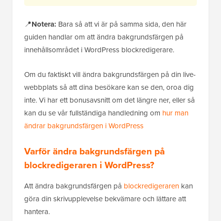
📍
Notera:
Bara så att vi är på samma sida, den här
guiden handlar om att ändra bakgrundsfärgen på
innehållsområdet i WordPress blockredigerare.
Om du faktiskt vill ändra bakgrundsfärgen på din live-
webbplats så att dina besökare kan se den, oroa dig
inte. Vi har ett bonusavsnitt om det längre ner, eller så
kan du se vår fullständiga handledning om
hur man
ändrar bakgrundsfärgen i WordPress
Varför ändra bakgrundsfärgen på
blockredigeraren i WordPress?
Att ändra bakgrundsfärgen på
blockredigeraren
kan
göra din skrivupplevelse bekvämare och lättare att
hantera.