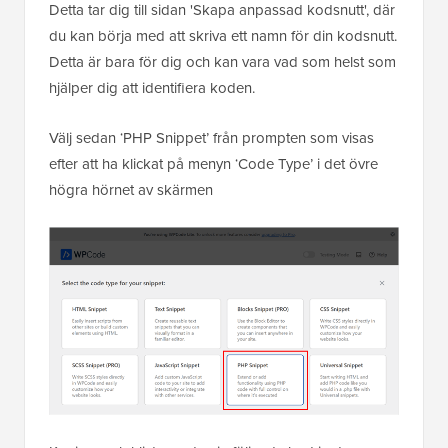
Detta tar dig till sidan 'Skapa anpassad kodsnutt', där
du kan börja med att skriva ett namn för din kodsnutt.
Detta är bara för dig och kan vara vad som helst som
hjälper dig att identifiera koden.
Välj sedan ‘PHP Snippet’ från prompten som visas
efter att ha klickat på menyn ‘Code Type’ i det övre
högra hörnet av skärmen