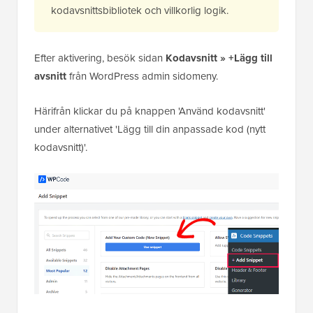
kodavsnittsbibliotek och villkorlig logik.
Efter aktivering, besök sidan
Kodavsnitt » +Lägg till
avsnitt
från WordPress admin sidomeny.
Härifrån klickar du på knappen 'Använd kodavsnitt'
under alternativet 'Lägg till din anpassade kod (nytt
kodavsnitt)'.