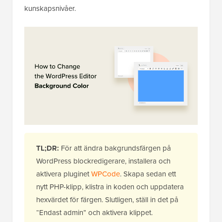
kunskapsnivåer.
TL;DR:
För att ändra bakgrundsfärgen på
WordPress blockredigerare, installera och
aktivera pluginet
WPCode
. Skapa sedan ett
nytt PHP-klipp, klistra in koden och uppdatera
hexvärdet för färgen. Slutligen, ställ in det på
“Endast admin” och aktivera klippet.