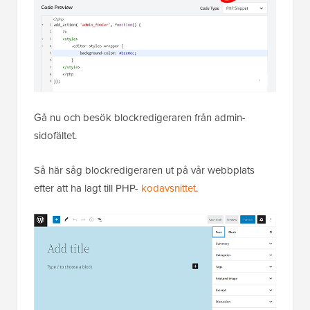
Gå nu och besök blockredigeraren från admin-
sidofältet.
Så här såg blockredigeraren ut på vår webbplats
efter att ha lagt till PHP-
kodavsnittet
.