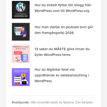
Hur du enkelt flyttar din blogg från
WordPress.com till WordPress.org
Hur man startar en podcast (och gör
den framgångsrik) 2026
13 saker du MÅSTE göra innan du
byter WordPress-tema
Hur du åtgärdar felet vid
upprättande av databanslutning i
WordPress
Avslöjande:
Vårt innehåll stöds av läsarna. Det betyder