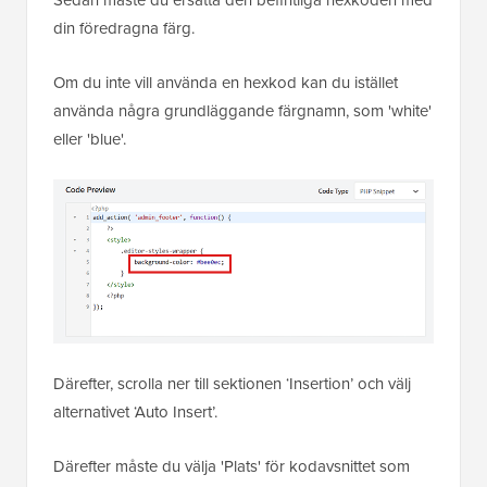
din föredragna färg.
Om du inte vill använda en hexkod kan du istället
använda några grundläggande färgnamn, som 'white'
eller 'blue'.
Därefter, scrolla ner till sektionen ‘Insertion’ och välj
alternativet ‘Auto Insert’.
Därefter måste du välja 'Plats' för kodavsnittet som