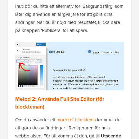
Inuti bör du hitta ett alternativ för 'Bakgrundsfärg' som
låter dig använda en färgväljare för att göra dina
ändringar. När du är nöjd med resultatet, klicka bara
på knappen 'Publicera' för att spara.
Metod 2: Använda Full Site Editor (för
blockteman)
Om du använder ett
modernt blocktema
kommer du
att göra dessa ändringar i Redigeraren för hela
webbplatsen. För att komma åt den, gå till
Utseende