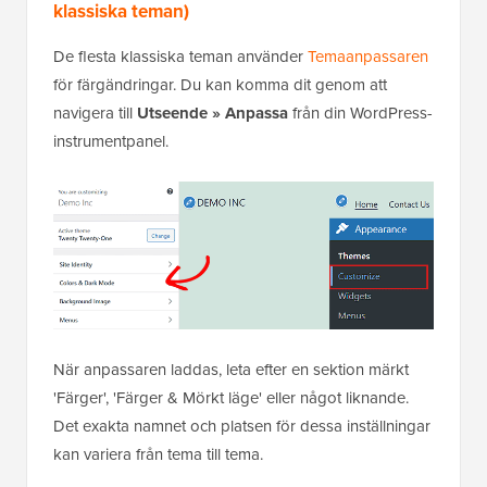
klassiska teman)
De flesta klassiska teman använder
Temaanpassaren
för färgändringar. Du kan komma dit genom att
navigera till
Utseende » Anpassa
från din WordPress-
instrumentpanel.
När anpassaren laddas, leta efter en sektion märkt
'Färger', 'Färger & Mörkt läge' eller något liknande.
Det exakta namnet och platsen för dessa inställningar
kan variera från tema till tema.