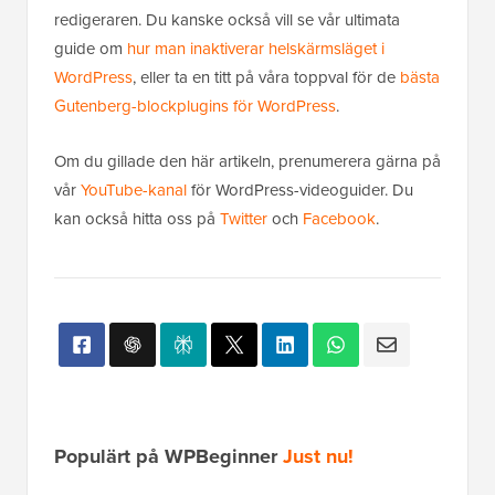
redigeraren. Du kanske också vill se vår ultimata
guide om
hur man inaktiverar helskärmsläget i
WordPress
, eller ta en titt på våra toppval för de
bästa
Gutenberg-blockplugins för WordPress
.
Om du gillade den här artikeln, prenumerera gärna på
vår
YouTube-kanal
för WordPress-videoguider. Du
kan också hitta oss på
Twitter
och
Facebook
.
Populärt på WPBeginner
Just nu!