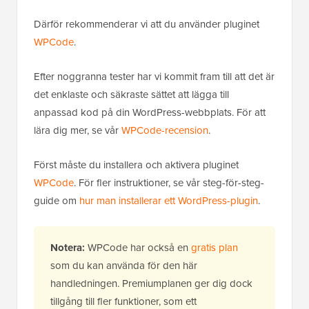
Därför rekommenderar vi att du använder pluginet
WPCode
.
Efter noggranna tester har vi kommit fram till att det är
det enklaste och säkraste sättet att lägga till
anpassad kod på din WordPress-webbplats. För att
lära dig mer, se vår
WPCode-recension
.
Först måste du installera och aktivera pluginet
WPCode
. För fler instruktioner, se vår steg-för-steg-
guide om
hur man installerar ett WordPress-plugin
.
Notera:
WPCode har också en
gratis plan
som du kan använda för den här
handledningen. Premiumplanen ger dig dock
tillgång till fler funktioner, som ett