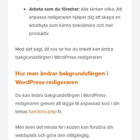
Arbeta som du föredrar:
Alla skriver olika. Att
anpassa redigeraren hjälper dig att skapa en
arbetsyta som känns bekvämare och mer
produktiv.
Med det sagt, låt oss se hur du enkelt kan ändra
bakgrundsfärgen i WordPress-redigeraren.
Hur man ändrar bakgrundsfärgen i
WordPress-redigeraren
Du kan ändra bakgrundsfärgen i WordPress-
redigeraren genom att lägga till anpassad kod i din
temas
functions.php
-fil.
Men även det minsta fel i koden kan förstöra din
webbplats och göra den otillgänglig.