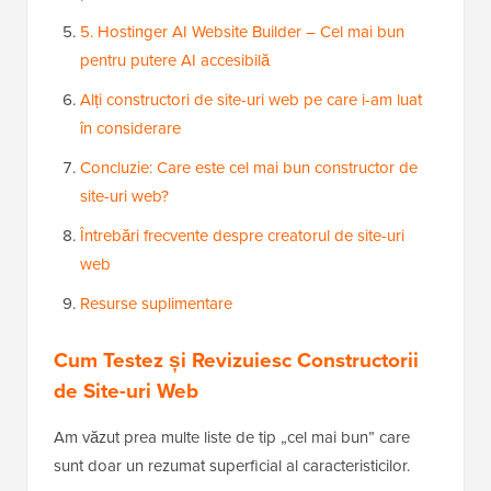
5. Hostinger AI Website Builder – Cel mai bun
pentru putere AI accesibilă
Alți constructori de site-uri web pe care i-am luat
în considerare
Concluzie: Care este cel mai bun constructor de
site-uri web?
Întrebări frecvente despre creatorul de site-uri
web
Resurse suplimentare
Cum Testez și Revizuiesc Constructorii
de Site-uri Web
Am văzut prea multe liste de tip „cel mai bun” care
sunt doar un rezumat superficial al caracteristicilor.