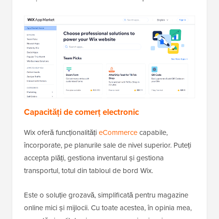
Capacități de comerț electronic
Wix oferă funcționalități
eCommerce
capabile,
încorporate, pe planurile sale de nivel superior. Puteți
accepta plăți, gestiona inventarul și gestiona
transportul, totul din tabloul de bord Wix.
Este o soluție grozavă, simplificată pentru magazine
online mici și mijlocii. Cu toate acestea, în opinia mea,