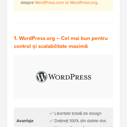
despre
WordPress.com vs WordPress.org
.
1.
WordPress.org
– Cel mai bun pentru
control și scalabilitate maximă
✅ Libertate totală de design
Avantaje
✅ Dețineți 100% din datele dvs.