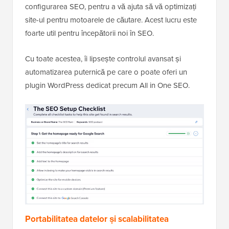
configurarea SEO, pentru a vă ajuta să vă optimizați
site-ul pentru motoarele de căutare. Acest lucru este
foarte util pentru începătorii noi în SEO.
Cu toate acestea, îi lipsește controlul avansat și
automatizarea puternică pe care o poate oferi un
plugin WordPress dedicat precum All in One SEO.
Portabilitatea datelor și scalabilitatea