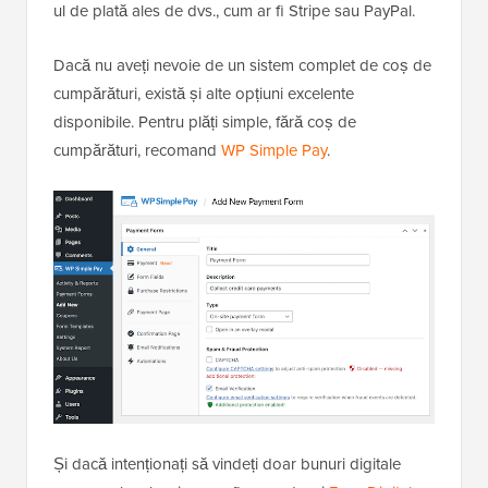
ul de plată ales de dvs., cum ar fi Stripe sau PayPal.
Dacă nu aveți nevoie de un sistem complet de coș de
cumpărături, există și alte opțiuni excelente
disponibile. Pentru plăți simple, fără coș de
cumpărături, recomand
WP Simple Pay
.
Și dacă intenționați să vindeți doar bunuri digitale