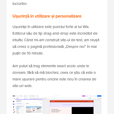
lucrurilor.
Ușurință în utilizare și personalizare
Ușurința în utilizare este punctul forte al lui Wix.
Editorul său de tip drag-and-drop este incredibil de
intuitiv. Când mi-am construit site-ul de test, am reușit
să creez o pagină profesională „Despre noi” în mai
puțin de 10 minute.
Am putut să trag elemente exact acolo unde le
doream, fără să mă blochez, ceea ce știu că este o
mare ușurare pentru oricine este nou în crearea de
site-uri web.