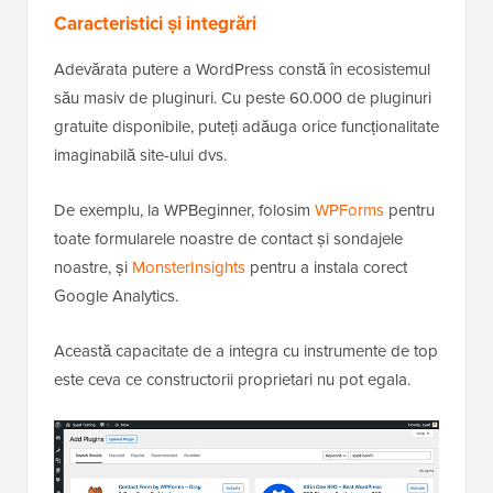
Caracteristici și integrări
Adevărata putere a WordPress constă în ecosistemul
său masiv de pluginuri. Cu peste 60.000 de pluginuri
gratuite disponibile, puteți adăuga orice funcționalitate
imaginabilă site-ului dvs.
De exemplu, la WPBeginner, folosim
WPForms
pentru
toate formularele noastre de contact și sondajele
noastre, și
MonsterInsights
pentru a instala corect
Google Analytics.
Această capacitate de a integra cu instrumente de top
este ceva ce constructorii proprietari nu pot egala.