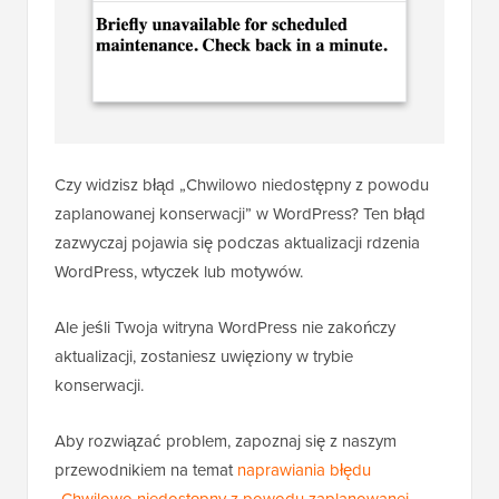
Czy widzisz błąd „Chwilowo niedostępny z powodu
zaplanowanej konserwacji” w WordPress? Ten błąd
zazwyczaj pojawia się podczas aktualizacji rdzenia
WordPress, wtyczek lub motywów.
Ale jeśli Twoja witryna WordPress nie zakończy
aktualizacji, zostaniesz uwięziony w trybie
konserwacji.
Aby rozwiązać problem, zapoznaj się z naszym
przewodnikiem na temat
naprawiania błędu
„Chwilowo niedostępny z powodu zaplanowanej