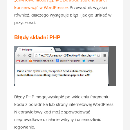
konserwacji” w WordPressie
. Przewodnik wyjaśni
również, dlaczego występuje błąd i jak go unikać w
przyszłości.
Błędy składni PHP
Błędy PHP mogą wystąpić po wklejeniu fragmentu
kodu z poradnika lub strony internetowej WordPress.
Nieprawidłowy kod może spowodować
nieprawidłowe działanie witryny i uniemożliwić
logowanie.