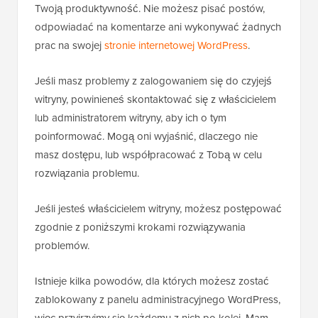
Twoją produktywność. Nie możesz pisać postów,
odpowiadać na komentarze ani wykonywać żadnych
prac na swojej
stronie internetowej WordPress
.
Jeśli masz problemy z zalogowaniem się do czyjejś
witryny, powinieneś skontaktować się z właścicielem
lub administratorem witryny, aby ich o tym
poinformować. Mogą oni wyjaśnić, dlaczego nie
masz dostępu, lub współpracować z Tobą w celu
rozwiązania problemu.
Jeśli jesteś właścicielem witryny, możesz postępować
zgodnie z poniższymi krokami rozwiązywania
problemów.
Istnieje kilka powodów, dla których możesz zostać
zablokowany z panelu administracyjnego WordPress,