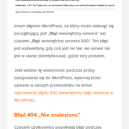
Innym błędem WordPress, na który może natknąć się
początkujący, jest „Błąd wewnętrzny serwera” lub
czasami „Błąd wewnętrzny serwera 500”. Ten błąd
jest wyświetlany, gdy coś jest nie tak, ale serwer nie
jest w stanie zidentyfikować, gdzie leży problem.
Jeśli widzisz tę wiadomość podczas próby
zalogowania się do WordPress, wykonaj kroki
opisane w naszym przewodniku na temat
naprawiania błędu 500 (wewnętrzny błąd serwera) w
WordPress
.
Błąd 404 „Nie znaleziono”
Czasami użytkownicy popełniają błąd podczas