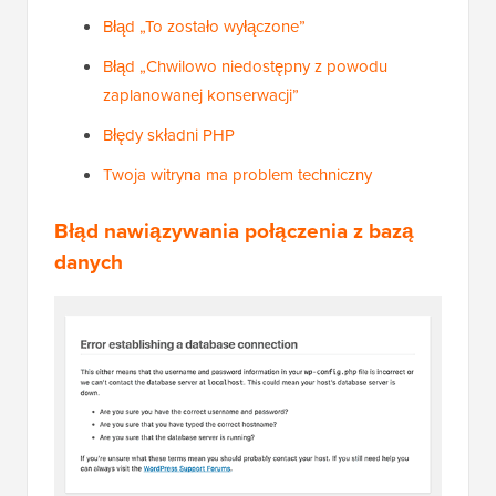
Błąd „To zostało wyłączone”
Błąd „Chwilowo niedostępny z powodu
zaplanowanej konserwacji”
Błędy składni PHP
Twoja witryna ma problem techniczny
Błąd nawiązywania połączenia z bazą
danych