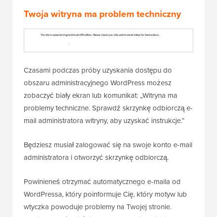
Twoja witryna ma problem techniczny
Czasami podczas próby uzyskania dostępu do
obszaru administracyjnego WordPress możesz
zobaczyć biały ekran lub komunikat: „Witryna ma
problemy techniczne. Sprawdź skrzynkę odbiorczą e-
mail administratora witryny, aby uzyskać instrukcje.”
Będziesz musiał zalogować się na swoje konto e-mail
administratora i otworzyć skrzynkę odbiorczą.
Powinieneś otrzymać automatycznego e-maila od
WordPressa, który poinformuje Cię, który motyw lub
wtyczka powoduje problemy na Twojej stronie.