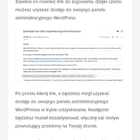
Zawiera on również link do logowania, dzięki czemu
możesz uzyskać dostęp do swojego panelu
administracyjnego WordPress.
Po prostu kliknij link, a będziesz mógł uzyskać
dostęp do swojego panelu administracyjnego
WordPressa w trybie odzyskiwania. Następnie
będziesz musiał dezaktywować wtyczkę lub motyw
powodujący problemy na Twojej stronie.