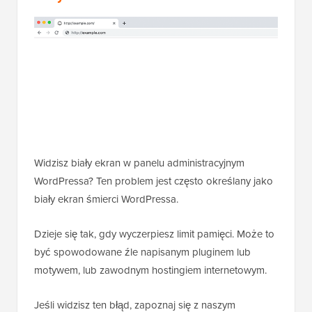
Widzisz biały ekran w panelu administracyjnym
WordPressa? Ten problem jest często określany jako
biały ekran śmierci WordPressa.
Dzieje się tak, gdy wyczerpiesz limit pamięci. Może to
być spowodowane źle napisanym pluginem lub
motywem, lub zawodnym hostingiem internetowym.
Jeśli widzisz ten błąd, zapoznaj się z naszym