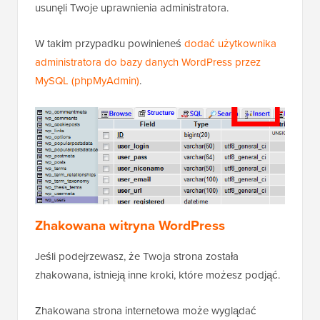
usunęli Twoje uprawnienia administratora.
W takim przypadku powinieneś
dodać użytkownika
administratora do bazy danych WordPress przez
MySQL (phpMyAdmin)
.
Zhakowana witryna WordPress
Jeśli podejrzewasz, że Twoja strona została
zhakowana, istnieją inne kroki, które możesz podjąć.
Zhakowana strona internetowa może wyglądać