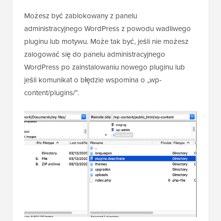
Możesz być zablokowany z panelu
administracyjnego WordPress z powodu wadliwego
pluginu lub motywu. Może tak być, jeśli nie możesz
zalogować się do panelu administracyjnego
WordPress po zainstalowaniu nowego pluginu lub
jeśli komunikat o błędzie wspomina o „wp-
content/plugins/”.