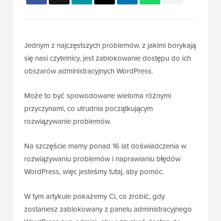
Jednym z najczęstszych problemów, z jakimi borykają
się nasi czytelnicy, jest zablokowanie dostępu do ich
obszarów administracyjnych WordPress.
Może to być spowodowane wieloma różnymi
przyczynami, co utrudnia początkującym
rozwiązywanie problemów.
Na szczęście mamy ponad 16 lat doświadczenia w
rozwiązywaniu problemów i naprawianiu błędów
WordPress, więc jesteśmy tutaj, aby pomóc.
W tym artykule pokażemy Ci, co zrobić, gdy
zostaniesz zablokowany z panelu administracyjnego