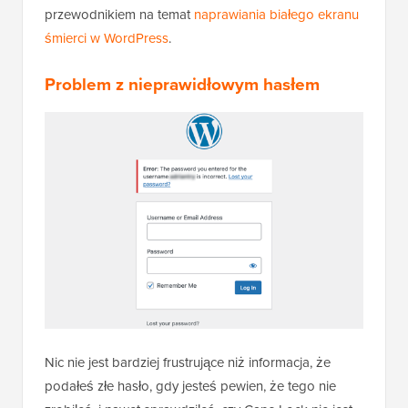
przewodnikiem na temat
naprawiania białego ekranu
śmierci w WordPress
.
Problem z nieprawidłowym hasłem
Nic nie jest bardziej frustrujące niż informacja, że
podałeś złe hasło, gdy jesteś pewien, że tego nie