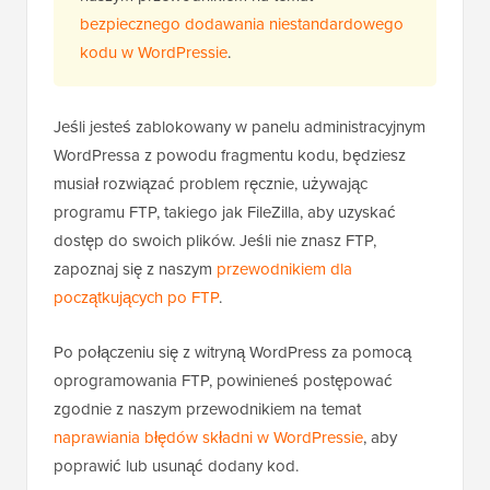
bezpiecznego dodawania niestandardowego
kodu w WordPressie
.
Jeśli jesteś zablokowany w panelu administracyjnym
WordPressa z powodu fragmentu kodu, będziesz
musiał rozwiązać problem ręcznie, używając
programu FTP, takiego jak FileZilla, aby uzyskać
dostęp do swoich plików. Jeśli nie znasz FTP,
zapoznaj się z naszym
przewodnikiem dla
początkujących po FTP
.
Po połączeniu się z witryną WordPress za pomocą
oprogramowania FTP, powinieneś postępować
zgodnie z naszym przewodnikiem na temat
naprawiania błędów składni w WordPressie
, aby
poprawić lub usunąć dodany kod.