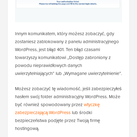
Innym komunikatem, który możesz zobaczyć, gdy
zostaniesz zablokowany z panelu administracyjnego
WordPress, jest błąd 401. Ten błąd czasami
towarzyszy komunikatowi „Dostęp zabroniony z
powodu nieprawidłowych danych
uwierzytelniających” lub „Wymagane uwierzytelnienie”.
Możesz zobaczyć tę wiadomość, jeśli zabezpieczyłeś
hasłem swój folder administracyjny WordPress. Może
być również spowodowany przez
wtyczkę
zabezpieczającą WordPress
lub środki
bezpieczeństwa podjęte przez Twoją firmę
hostingową.