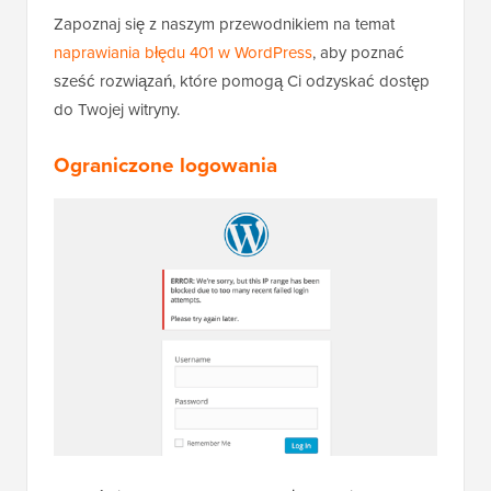
Zapoznaj się z naszym przewodnikiem na temat
naprawiania błędu 401 w WordPress
, aby poznać
sześć rozwiązań, które pomogą Ci odzyskać dostęp
do Twojej witryny.
Ograniczone logowania