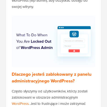
WordPress (wp-admin), aby odzyskać dostęp do
swojej witryny.
Dlaczego jesteś zablokowany z panelu
administracyjnego WordPress?
Często słyszymy od użytkowników, którzy zostali
zablokowani w obszarze administracyjnym
WordPress
. Jest to frustrujące i może zatrzymać