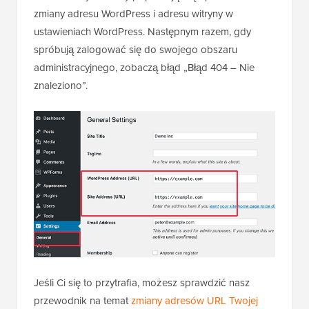
zmiany adresu WordPress i adresu witryny w
ustawieniach WordPress. Następnym razem, gdy
spróbują zalogować się do swojego obszaru
administracyjnego, zobaczą błąd „Błąd 404 – Nie
znaleziono”.
Jeśli Ci się to przytrafia, możesz sprawdzić nasz
przewodnik na temat
zmiany adresów URL Twojej