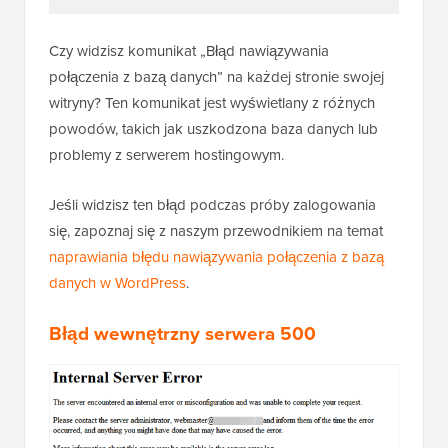
Czy widzisz komunikat „Błąd nawiązywania
połączenia z bazą danych” na każdej stronie swojej
witryny? Ten komunikat jest wyświetlany z różnych
powodów, takich jak uszkodzona baza danych lub
problemy z serwerem hostingowym.
Jeśli widzisz ten błąd podczas próby zalogowania
się, zapoznaj się z naszym przewodnikiem na temat
naprawiania błędu nawiązywania połączenia z bazą
danych w WordPress
.
Błąd wewnętrzny serwera 500