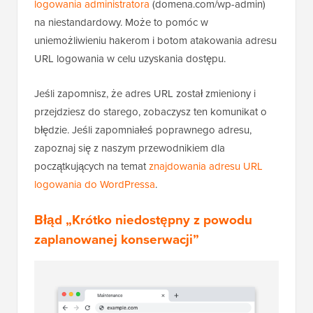
logowania administratora
(domena.com/wp-admin)
na niestandardowy. Może to pomóc w
uniemożliwieniu hakerom i botom atakowania adresu
URL logowania w celu uzyskania dostępu.
Jeśli zapomnisz, że adres URL został zmieniony i
przejdziesz do starego, zobaczysz ten komunikat o
błędzie. Jeśli zapomniałeś poprawnego adresu,
zapoznaj się z naszym przewodnikiem dla
początkujących na temat
znajdowania adresu URL
logowania do WordPressa
.
Błąd „Krótko niedostępny z powodu
zaplanowanej konserwacji”