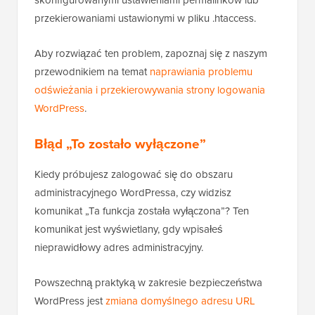
przekierowaniami ustawionymi w pliku .htaccess.
Aby rozwiązać ten problem, zapoznaj się z naszym
przewodnikiem na temat
naprawiania problemu
odświeżania i przekierowywania strony logowania
WordPress
.
Błąd „To zostało wyłączone”
Kiedy próbujesz zalogować się do obszaru
administracyjnego WordPressa, czy widzisz
komunikat „Ta funkcja została wyłączona”? Ten
komunikat jest wyświetlany, gdy wpisałeś
nieprawidłowy adres administracyjny.
Powszechną praktyką w zakresie bezpieczeństwa
WordPress jest
zmiana domyślnego adresu URL