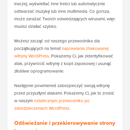
inaczej, wyświetlać inne treści lub automatycznie
odtwarzać muzykę lub inne multimedia. Co gorsza,
może zarażać Twoich odwiedzających wirusami, więc
musisz działać szybko.
Możesz zacząć od naszego przewodnika dla
początkujących na temat
naprawiania zhakowanej
witryny WordPress
. Pokażemy Ci, jak zidentyfikować
atak, przywrócić witrynę z kopii zapasowej i usunąć
złośliwe oprogramowanie.
Następnie powinieneś zabezpieczyć swoją witrynę
przed przyszłymi atakami. Pokażemy Ci, jak to zrobić
w naszym
ostatecznym przewodniku po
zabezpieczeniach WordPress
.
Odświeżanie i przekierowywanie strony