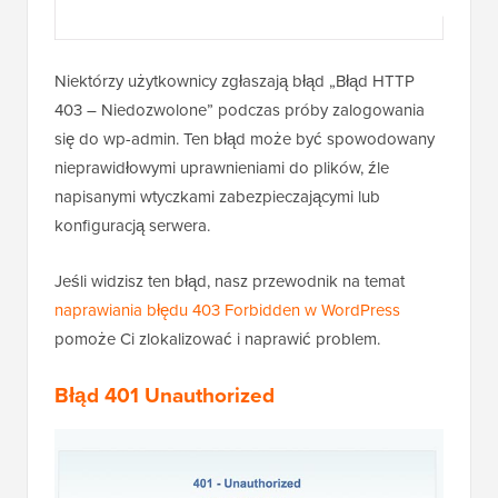
Niektórzy użytkownicy zgłaszają błąd „Błąd HTTP
403 – Niedozwolone” podczas próby zalogowania
się do wp-admin. Ten błąd może być spowodowany
nieprawidłowymi uprawnieniami do plików, źle
napisanymi wtyczkami zabezpieczającymi lub
konfiguracją serwera.
Jeśli widzisz ten błąd, nasz przewodnik na temat
naprawiania błędu 403 Forbidden w WordPress
pomoże Ci zlokalizować i naprawić problem.
Błąd 401 Unauthorized