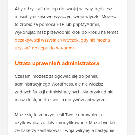
Aby odzyskać dostęp do swojej witryny, będziesz
musiał tymczasowo wyłączyć swoje wtyczki. Możesz
to zrobić za pomocą FTP lub phpMyAdmin,
wykonując nasz przewodnik krok po kroku na temat
dezaktywacji wszystkich wtyczek, gdy nie można
uzyskać dostępu do wp-admin
.
Utrata uprawnień administratora
Czasami możesz zalogować się do panelu
administracyjnego WordPress, ale nie widzisz
żadnych funkcji administracyjnych. Na przykład nie
masz dostępu do swoich motywów ani wtyczek.
Może się to zdarzyć, jeśli Twoje uprawnienia
użytkownika zostały zmodyfikowane. Może być tak,
że hakerzy zainfekowali Twoją witrynę, a następnie