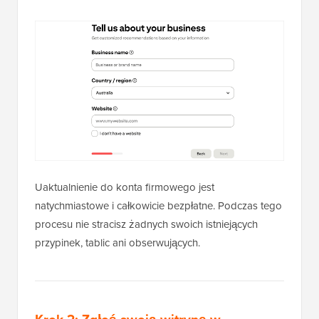
Uaktualnienie do konta firmowego jest
natychmiastowe i całkowicie bezpłatne. Podczas tego
procesu nie stracisz żadnych swoich istniejących
przypinek, tablic ani obserwujących.