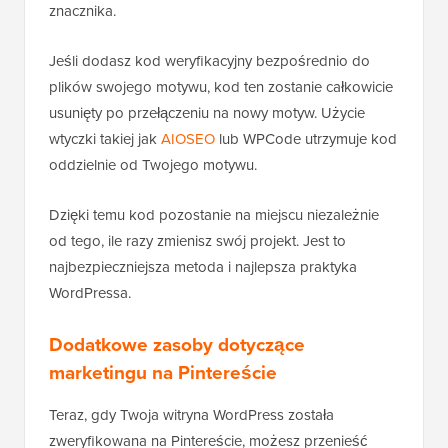
znacznika.
Jeśli dodasz kod weryfikacyjny bezpośrednio do
plików swojego motywu, kod ten zostanie całkowicie
usunięty po przełączeniu na nowy motyw. Użycie
wtyczki takiej jak
AIOSEO
lub WPCode utrzymuje kod
oddzielnie od Twojego motywu.
Dzięki temu kod pozostanie na miejscu niezależnie
od tego, ile razy zmienisz swój projekt. Jest to
najbezpieczniejsza metoda i najlepsza praktyka
WordPressa.
Dodatkowe zasoby dotyczące
marketingu na Pintereście
Teraz, gdy Twoja witryna WordPress została
zweryfikowana na Pintereście, możesz przenieść