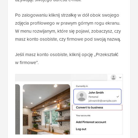
Po zalogowaniu kliknij strzałkę w dół obok swojego
zdjęcia profilowego w prawym górnym rogu ekranu.
W menu rozwijanym, które się pojawi, zobaczysz, czy
masz konto osobiste, czy firmowe pod swoją nazwą.
Jeśli masz konto osobiste, kliknij opcję „Przekształć
w firmowe”.