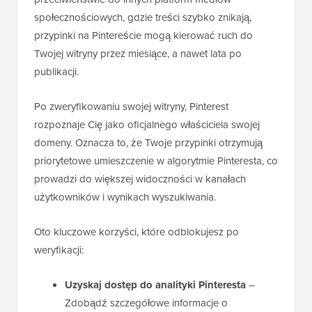
społecznościowych, gdzie treści szybko znikają,
przypinki na Pintereście mogą kierować ruch do
Twojej witryny przez miesiące, a nawet lata po
publikacji.
Po zweryfikowaniu swojej witryny, Pinterest
rozpoznaje Cię jako oficjalnego właściciela swojej
domeny. Oznacza to, że Twoje przypinki otrzymują
priorytetowe umieszczenie w algorytmie Pinteresta, co
prowadzi do większej widoczności w kanałach
użytkowników i wynikach wyszukiwania.
Oto kluczowe korzyści, które odblokujesz po
weryfikacji:
Uzyskaj dostęp do analityki Pinteresta
–
Zdobądź szczegółowe informacje o