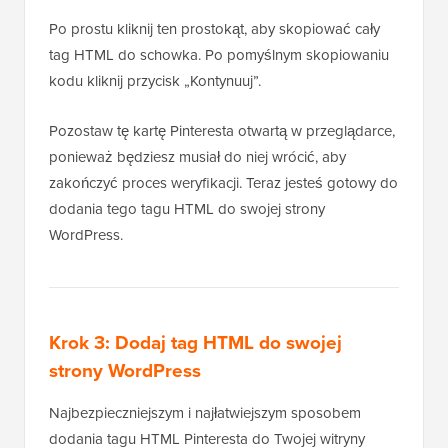
Po prostu kliknij ten prostokąt, aby skopiować cały
tag HTML do schowka. Po pomyślnym skopiowaniu
kodu kliknij przycisk „Kontynuuj”.
Pozostaw tę kartę Pinteresta otwartą w przeglądarce,
ponieważ będziesz musiał do niej wrócić, aby
zakończyć proces weryfikacji. Teraz jesteś gotowy do
dodania tego tagu HTML do swojej strony
WordPress.
Krok 3: Dodaj tag HTML do swojej
strony WordPress
Najbezpieczniejszym i najłatwiejszym sposobem
dodania tagu HTML Pinteresta do Twojej witryny