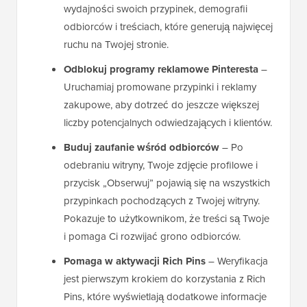
wydajności swoich przypinek, demografii
odbiorców i treściach, które generują najwięcej
ruchu na Twojej stronie.
Odblokuj programy reklamowe Pinteresta
–
Uruchamiaj promowane przypinki i reklamy
zakupowe, aby dotrzeć do jeszcze większej
liczby potencjalnych odwiedzających i klientów.
Buduj zaufanie wśród odbiorców
– Po
odebraniu witryny, Twoje zdjęcie profilowe i
przycisk „Obserwuj” pojawią się na wszystkich
przypinkach pochodzących z Twojej witryny.
Pokazuje to użytkownikom, że treści są Twoje
i pomaga Ci rozwijać grono odbiorców.
Pomaga w aktywacji Rich Pins
– Weryfikacja
jest pierwszym krokiem do korzystania z Rich
Pins, które wyświetlają dodatkowe informacje