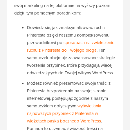
swój marketing na tej platformie na wyższy poziom
dzięki tym pomocnym poradnikom:
Dowiedz się, jak zmaksymalizować ruch z
Pinteresta dzięki naszemu kompleksowemu
przewodnikowi po
sposobach na zwiększenie
ruchu z Pinteresta do Twojego bloga
. Ten
samouczek obejmuje zaawansowane strategie
tworzenia przypinek, które przyciągają więcej
odwiedzających do Twojej witryny WordPress.
Możesz również prezentować swoje treści z
Pinteresta bezpośrednio na swojej stronie
internetowej, postępując zgodnie z naszym
samouczkiem dotyczącym
wyświetlania
najnowszych przypinek z Pinteresta w
widżetach paska bocznego WordPress
.
Pomaga to utrzymać świeżość treści na