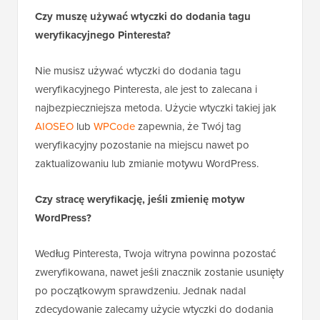
Czy muszę używać wtyczki do dodania tagu
weryfikacyjnego Pinteresta?
Nie musisz używać wtyczki do dodania tagu
weryfikacyjnego Pinteresta, ale jest to zalecana i
najbezpieczniejsza metoda. Użycie wtyczki takiej jak
AIOSEO
lub
WPCode
zapewnia, że Twój tag
weryfikacyjny pozostanie na miejscu nawet po
zaktualizowaniu lub zmianie motywu WordPress.
Czy stracę weryfikację, jeśli zmienię motyw
WordPress?
Według Pinteresta, Twoja witryna powinna pozostać
zweryfikowana, nawet jeśli znacznik zostanie usunięty
po początkowym sprawdzeniu. Jednak nadal
zdecydowanie zalecamy użycie wtyczki do dodania