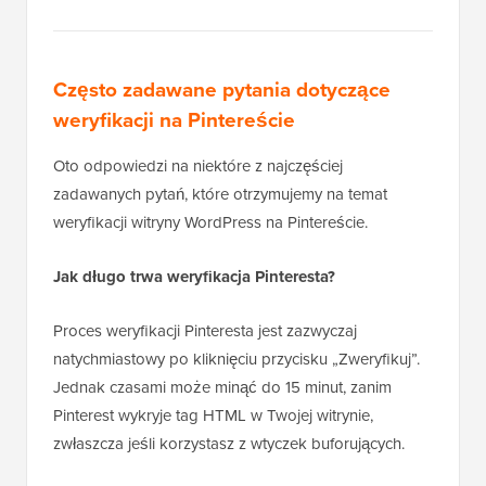
Często zadawane pytania dotyczące
weryfikacji na Pintereście
Oto odpowiedzi na niektóre z najczęściej
zadawanych pytań, które otrzymujemy na temat
weryfikacji witryny WordPress na Pintereście.
Jak długo trwa weryfikacja Pinteresta?
Proces weryfikacji Pinteresta jest zazwyczaj
natychmiastowy po kliknięciu przycisku „Zweryfikuj”.
Jednak czasami może minąć do 15 minut, zanim
Pinterest wykryje tag HTML w Twojej witrynie,
zwłaszcza jeśli korzystasz z wtyczek buforujących.