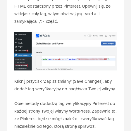
HTML dostarczony przez Pinterest. Upewnij się, że
wklejasz cały tag, w tym otwierającą
i
<meta
zamykającą
część.
/>
Kliknij przycisk ‘Zapisz zmiany’ (Save Changes), aby
dodać tag weryfikacyjny do nagłówka Twojej witryny.
Obie metody dodadzą tag weryfikacyjny Pinterest do
każdej strony Twojej witryny WordPress. Zapewnia to,
że Pinterest będzie mógł znaleźć i zweryfikować tag
niezależnie od tego, którą stronę sprawdzi.