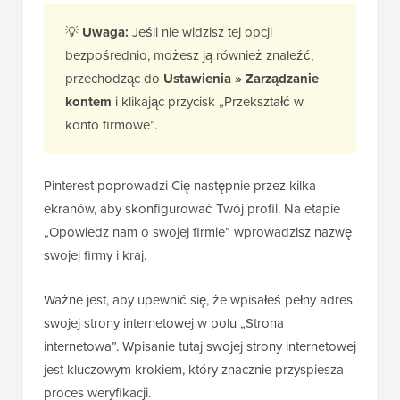
💡
Uwaga:
Jeśli nie widzisz tej opcji
bezpośrednio, możesz ją również znaleźć,
przechodząc do
Ustawienia » Zarządzanie
kontem
i klikając przycisk „Przekształć w
konto firmowe”.
Pinterest poprowadzi Cię następnie przez kilka
ekranów, aby skonfigurować Twój profil. Na etapie
„Opowiedz nam o swojej firmie” wprowadzisz nazwę
swojej firmy i kraj.
Ważne jest, aby upewnić się, że wpisałeś pełny adres
swojej strony internetowej w polu „Strona
internetowa”. Wpisanie tutaj swojej strony internetowej
jest kluczowym krokiem, który znacznie przyspiesza
proces weryfikacji.