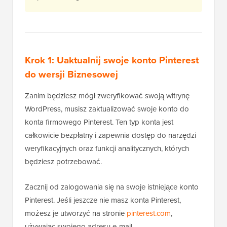
Krok 1: Uaktualnij swoje konto Pinterest
do wersji Biznesowej
Zanim będziesz mógł zweryfikować swoją witrynę
WordPress, musisz zaktualizować swoje konto do
konta firmowego Pinterest. Ten typ konta jest
całkowicie bezpłatny i zapewnia dostęp do narzędzi
weryfikacyjnych oraz funkcji analitycznych, których
będziesz potrzebować.
Zacznij od zalogowania się na swoje istniejące konto
Pinterest. Jeśli jeszcze nie masz konta Pinterest,
możesz je utworzyć na stronie
pinterest.com
,
używając swojego adresu e-mail.