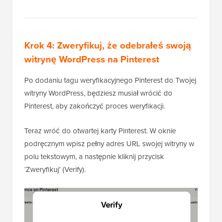
Krok 4: Zweryfikuj, że odebrałeś swoją
witrynę WordPress na Pinterest
Po dodaniu tagu weryfikacyjnego Pinterest do Twojej
witryny WordPress, będziesz musiał wrócić do
Pinterest, aby zakończyć proces weryfikacji.
Teraz wróć do otwartej karty Pinterest. W oknie
podręcznym wpisz pełny adres URL swojej witryny w
polu tekstowym, a następnie kliknij przycisk
‘Zweryfikuj’ (Verify).