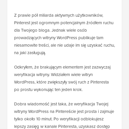
Z prawie pół miliarda aktywnych użytkowników,
Pinterest jest ogromnym potencjalnym źródłem ruchu
dla Twojego bloga. Jednak wiele osób
prowadzących witryny WordPress publikuje tam
niesamowite treści, ale nie udaje im się uzyskać ruchu,
na jaki zasługują.
Odkryłem, że brakującym elementem jest zazwyczaj
weryfikacja witryny. Widziałem wiele witryn
WordPress, które zwiększyły swój ruch z Pinteresta
po prostu wykonując ten jeden krok.
Dobra wiadomość jest taka, że weryfikacja Twojej
witryny WordPress na Pintereście jest prosta i zajmuje
tylko około 10 minut. Po weryfikacji odblokujesz
lepszy zasięg w kanale Pinteresta, uzyskasz dostęp