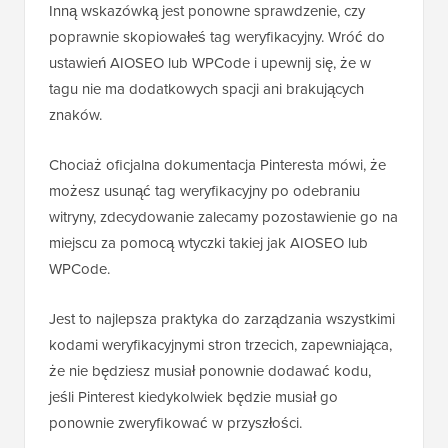
Inną wskazówką jest ponowne sprawdzenie, czy
poprawnie skopiowałeś tag weryfikacyjny. Wróć do
ustawień AIOSEO lub WPCode i upewnij się, że w
tagu nie ma dodatkowych spacji ani brakujących
znaków.
Chociaż oficjalna dokumentacja Pinteresta mówi, że
możesz usunąć tag weryfikacyjny po odebraniu
witryny, zdecydowanie zalecamy pozostawienie go na
miejscu za pomocą wtyczki takiej jak AIOSEO lub
WPCode.
Jest to najlepsza praktyka do zarządzania wszystkimi
kodami weryfikacyjnymi stron trzecich, zapewniająca,
że nie będziesz musiał ponownie dodawać kodu,
jeśli Pinterest kiedykolwiek będzie musiał go
ponownie zweryfikować w przyszłości.