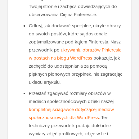
Twojej stronie i zachęca odwiedzających do
obserwowania Cię na Pintereście.
Odkryj, jak dodawać specjalne, ukryte obrazy
do swoich postów, które są doskonale
zoptymalizowane pod kątem Pinteresta. Nasz
przewodnik po
ukrywaniu obrazów Pinteresta
w postach na blogu WordPress
pokazuje, jak
zachęcić do udostępniania za pomocą
pięknych pionowych przypinek, nie zagracając
układu artykułu.
Przestań zgadywać rozmiary obrazów w
mediach społecznościowych dzięki naszej
kompletnej ściągawce dotyczącej mediów
społecznościowych dla WordPress
. Ten
techniczny przewodnik podaje dokładne
wymiary zdjęć profilowych, zdjęć w tle i