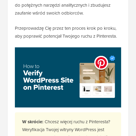
do potężnych narzędzi analitycznych i zbudujesz
zaufanie wśród swoich odbiorców.
Przeprowadzę Cię przez ten proces krok po kroku,
aby poprawić potencjał Twojego ruchu z Pinteresta.
W skrócie:
Chcesz więcej ruchu z Pinteresta?
Weryfikacja Twojej witryny WordPress jest