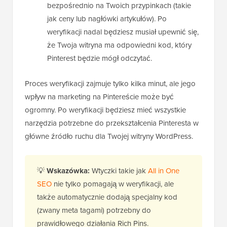
bezpośrednio na Twoich przypinkach (takie
jak ceny lub nagłówki artykułów). Po
weryfikacji nadal będziesz musiał upewnić się,
że Twoja witryna ma odpowiedni kod, który
Pinterest będzie mógł odczytać.
Proces weryfikacji zajmuje tylko kilka minut, ale jego
wpływ na marketing na Pintereście może być
ogromny. Po weryfikacji będziesz mieć wszystkie
narzędzia potrzebne do przekształcenia Pinteresta w
główne źródło ruchu dla Twojej witryny WordPress.
💡
Wskazówka:
Wtyczki takie jak
All in One
SEO
nie tylko pomagają w weryfikacji, ale
także automatycznie dodają specjalny kod
(zwany meta tagami) potrzebny do
prawidłowego działania Rich Pins.