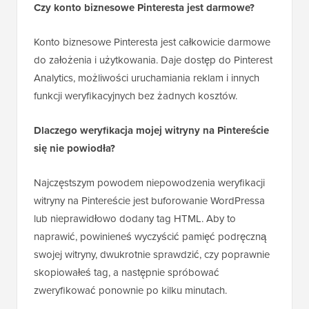
Czy konto biznesowe Pinteresta jest darmowe?
Konto biznesowe Pinteresta jest całkowicie darmowe
do założenia i użytkowania. Daje dostęp do Pinterest
Analytics, możliwości uruchamiania reklam i innych
funkcji weryfikacyjnych bez żadnych kosztów.
Dlaczego weryfikacja mojej witryny na Pintereście
się nie powiodła?
Najczęstszym powodem niepowodzenia weryfikacji
witryny na Pintereście jest buforowanie WordPressa
lub nieprawidłowo dodany tag HTML. Aby to
naprawić, powinieneś wyczyścić pamięć podręczną
swojej witryny, dwukrotnie sprawdzić, czy poprawnie
skopiowałeś tag, a następnie spróbować
zweryfikować ponownie po kilku minutach.