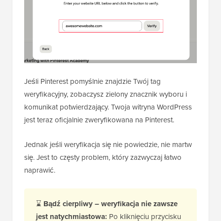
Jeśli Pinterest pomyślnie znajdzie Twój tag
weryfikacyjny, zobaczysz zielony znacznik wyboru i
komunikat potwierdzający. Twoja witryna WordPress
jest teraz oficjalnie zweryfikowana na Pinterest.
Jednak jeśli weryfikacja się nie powiedzie, nie martw
się. Jest to częsty problem, który zazwyczaj łatwo
naprawić.
⌛
Bądź cierpliwy – weryfikacja nie zawsze
jest natychmiastowa:
Po kliknięciu przycisku