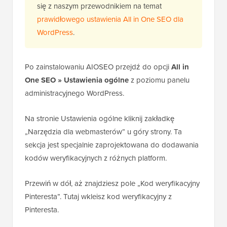
się z naszym przewodnikiem na temat
prawidłowego ustawienia All in One SEO dla
WordPress
.
Po zainstalowaniu AIOSEO przejdź do opcji
All in
One SEO » Ustawienia ogólne
z poziomu panelu
administracyjnego WordPress.
Na stronie Ustawienia ogólne kliknij zakładkę
„Narzędzia dla webmasterów” u góry strony. Ta
sekcja jest specjalnie zaprojektowana do dodawania
kodów weryfikacyjnych z różnych platform.
Przewiń w dół, aż znajdziesz pole „Kod weryfikacyjny
Pinteresta”. Tutaj wkleisz kod weryfikacyjny z
Pinteresta.