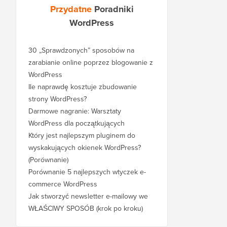
Przydatne
Poradniki
WordPress
30 „Sprawdzonych” sposobów na
zarabianie online poprzez blogowanie z
WordPress
Ile naprawdę kosztuje zbudowanie
strony WordPress?
Darmowe nagranie: Warsztaty
WordPress dla początkujących
Który jest najlepszym pluginem do
wyskakujących okienek WordPress?
(Porównanie)
Porównanie 5 najlepszych wtyczek e-
commerce WordPress
Jak stworzyć newsletter e-mailowy we
WŁAŚCIWY SPOSÓB (krok po kroku)