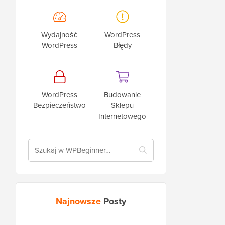
Wydajność
WordPress
WordPress
Błędy
WordPress
Budowanie
Bezpieczeństwo
Sklepu
Internetowego
Najnowsze
Posty