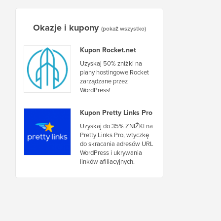
Okazje i kupony
(pokaż wszystko)
Kupon Rocket.net
Uzyskaj 50% zniżki na
plany hostingowe Rocket
zarządzane przez
WordPress!
Kupon Pretty Links Pro
Uzyskaj do 35% ZNIŻKI na
Pretty Links Pro, wtyczkę
do skracania adresów URL
WordPress i ukrywania
linków afiliacyjnych.