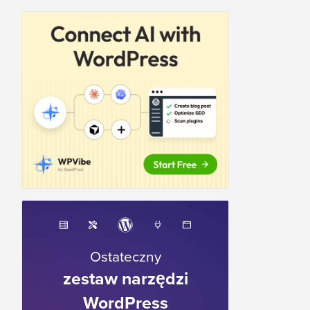
Ostateczny
zestaw narzędzi
WordPress