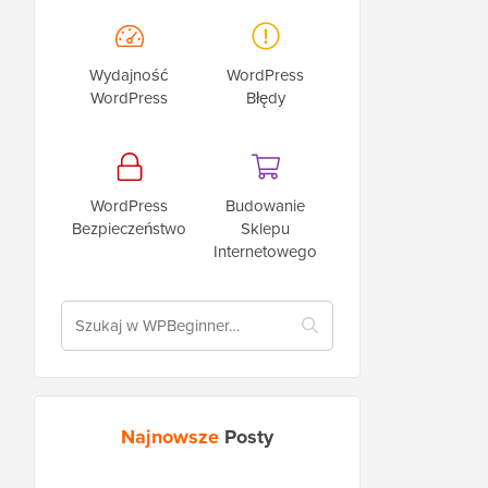
Wydajność
WordPress
WordPress
Błędy
WordPress
Budowanie
Bezpieczeństwo
Sklepu
Internetowego
Najnowsze
Posty