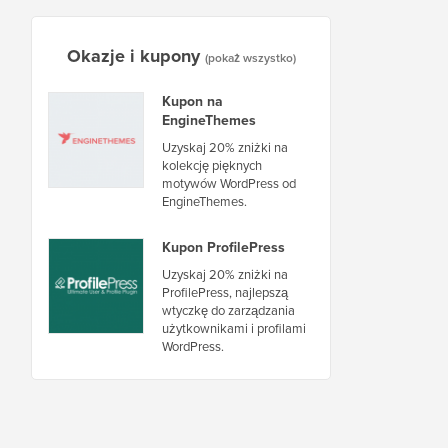
Okazje i kupony
(pokaż wszystko)
Kupon na
EngineThemes
Uzyskaj 20% zniżki na
kolekcję pięknych
motywów WordPress od
EngineThemes.
Kupon ProfilePress
Uzyskaj 20% zniżki na
ProfilePress, najlepszą
wtyczkę do zarządzania
użytkownikami i profilami
WordPress.