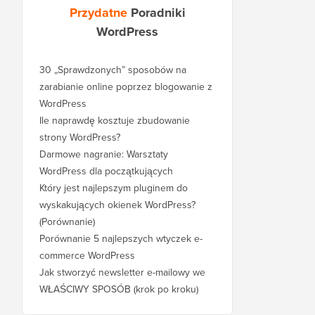
Przydatne
Poradniki
WordPress
30 „Sprawdzonych” sposobów na
zarabianie online poprzez blogowanie z
WordPress
Ile naprawdę kosztuje zbudowanie
strony WordPress?
Darmowe nagranie: Warsztaty
WordPress dla początkujących
Który jest najlepszym pluginem do
wyskakujących okienek WordPress?
(Porównanie)
Porównanie 5 najlepszych wtyczek e-
commerce WordPress
Jak stworzyć newsletter e-mailowy we
WŁAŚCIWY SPOSÓB (krok po kroku)