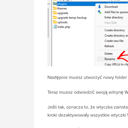
Następnie musisz utworzyć nowy folder 
Teraz musisz odwiedzić swoją witrynę Wo
Jeśli tak, oznacza to, że wtyczka zain
kroki dezaktywowały wszystkie wtyczki 