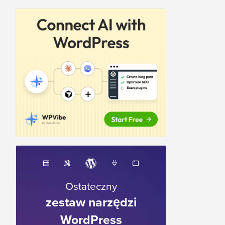
Ostateczny
zestaw narzędzi
WordPress