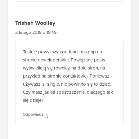
Trishah Woolley
2 lutego 2018 o 18:49
Testuję powyższy kod functions.php na
stronie deweloperskiej. Powiązane posty
wyświetlają się również na dole stron, na
przykład na stronie kontaktowej. Ponieważ
używasz is_single, nie powinno się to dziać.
Czy masz jakieś spostrzeżenia, dlaczego tak
się dzieje?
Odpowiedz