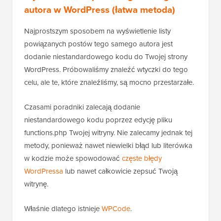
autora w WordPress (łatwa metoda)
Najprostszym sposobem na wyświetlenie listy
powiązanych postów tego samego autora jest
dodanie niestandardowego kodu do Twojej strony
WordPress. Próbowaliśmy znaleźć wtyczki do tego
celu, ale te, które znaleźliśmy, są mocno przestarzałe.
Czasami poradniki zalecają dodanie
niestandardowego kodu poprzez edycję pliku
functions.php Twojej witryny. Nie zalecamy jednak tej
metody, ponieważ nawet niewielki błąd lub literówka
w kodzie może spowodować
częste błędy
WordPressa
lub nawet całkowicie zepsuć Twoją
witrynę.
Właśnie dlatego istnieje
WPCode
.