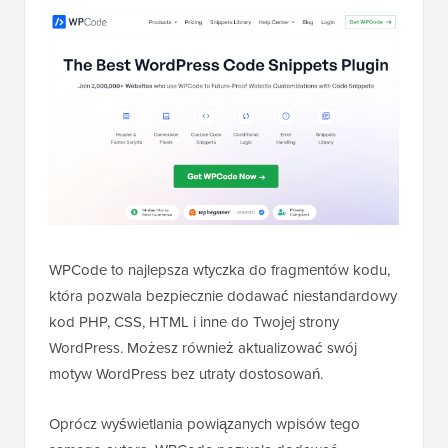
WPCode to najlepsza wtyczka do fragmentów kodu,
która pozwala bezpiecznie dodawać niestandardowy
kod PHP, CSS, HTML i inne do Twojej strony
WordPress. Możesz również aktualizować swój
motyw WordPress bez utraty dostosowań.
Oprócz wyświetlania powiązanych wpisów tego