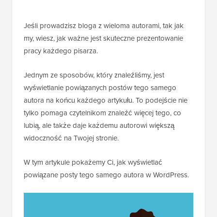
Jeśli prowadzisz bloga z wieloma autorami, tak jak
my, wiesz, jak ważne jest skuteczne prezentowanie
pracy każdego pisarza.
Jednym ze sposobów, który znaleźliśmy, jest
wyświetlanie powiązanych postów tego samego
autora na końcu każdego artykułu. To podejście nie
tylko pomaga czytelnikom znaleźć więcej tego, co
lubią, ale także daje każdemu autorowi większą
widoczność na Twojej stronie.
W tym artykule pokażemy Ci, jak wyświetlać
powiązane posty tego samego autora w WordPress.