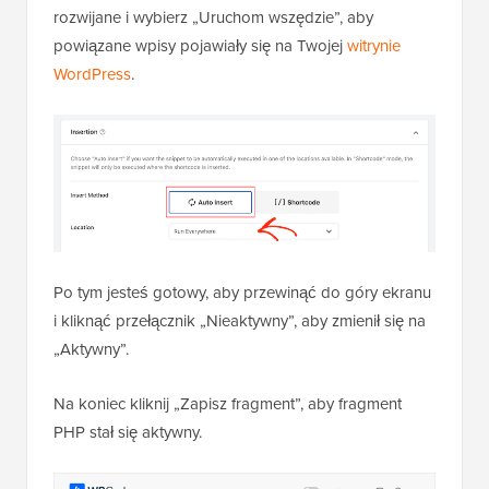
rozwijane i wybierz „Uruchom wszędzie”, aby
powiązane wpisy pojawiały się na Twojej
witrynie
WordPress
.
Po tym jesteś gotowy, aby przewinąć do góry ekranu
i kliknąć przełącznik „Nieaktywny”, aby zmienił się na
„Aktywny”.
Na koniec kliknij „Zapisz fragment”, aby fragment
PHP stał się aktywny.