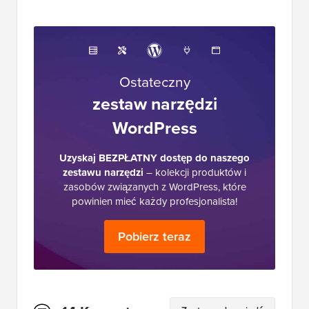
Ostateczny
zestaw narzędzi
WordPress
Uzyskaj BEZPŁATNY dostęp do naszego
zestawu narzędzi
– kolekcji produktów i
zasobów związanych z WordPress, które
powinien mieć każdy profesjonalista!
Pobierz teraz
Interakcje