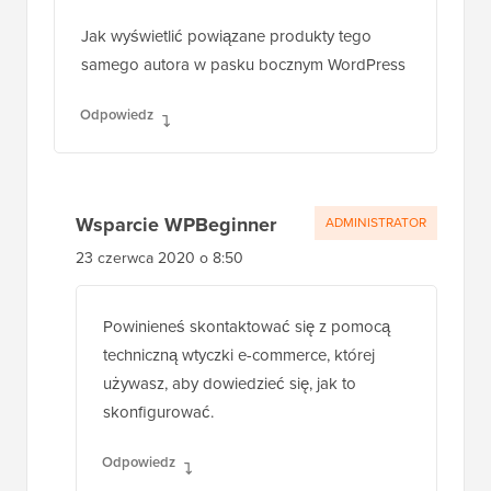
Jak wyświetlić powiązane produkty tego
samego autora w pasku bocznym WordPress
Odpowiedz
Wsparcie WPBeginner
ADMINISTRATOR
23 czerwca 2020 o 8:50
Powinieneś skontaktować się z pomocą
techniczną wtyczki e-commerce, której
używasz, aby dowiedzieć się, jak to
skonfigurować.
Odpowiedz