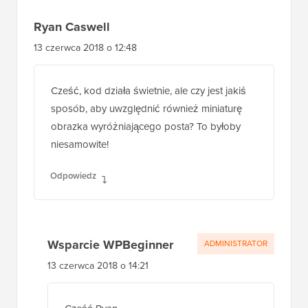
Ryan Caswell
13 czerwca 2018 o 12:48
Cześć, kod działa świetnie, ale czy jest jakiś
sposób, aby uwzględnić również miniaturę
obrazka wyróżniającego posta? To byłoby
niesamowite!
Odpowiedz
Wsparcie WPBeginner
ADMINISTRATOR
13 czerwca 2018 o 14:21