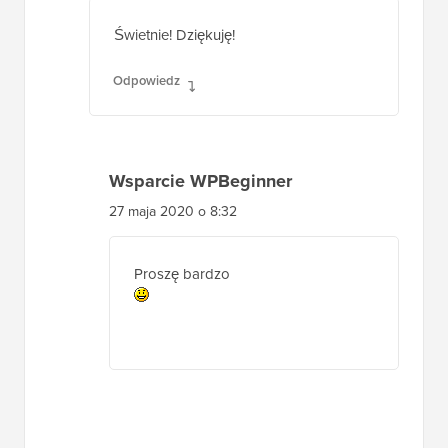
Świetnie! Dziękuję!
Odpowiedz
Wsparcie WPBeginner
27 maja 2020 o 8:32
Proszę bardzo