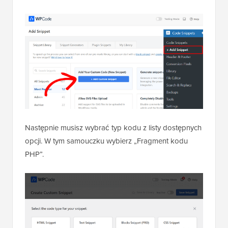
Następnie musisz wybrać typ kodu z listy dostępnych
opcji. W tym samouczku wybierz „Fragment kodu
PHP”.