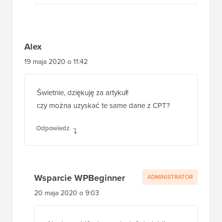
Alex
19 maja 2020 o 11:42
Świetnie, dziękuję za artykuł!
czy można uzyskać te same dane z CPT?
Odpowiedz
Wsparcie WPBeginner
ADMINISTRATOR
20 maja 2020 o 9:03