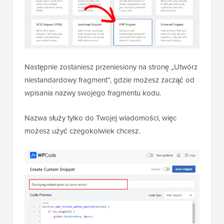
Następnie zostaniesz przeniesiony na stronę „Utwórz
niestandardowy fragment”, gdzie możesz zacząć od
wpisania nazwy swojego fragmentu kodu.
Nazwa służy tylko do Twojej wiadomości, więc
możesz użyć czegokolwiek chcesz.