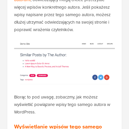
więcej wpisów konkretnego autora. Jeśli pokażesz
wpisy napisane przez tego samego autora, możesz
dłużej utrzymać odwiedzających na swojej stronie i
poprawić wrażenia czytelników.
Biorąc to pod uwagę, zobaczmy, jak możesz
wyświetlić powiązane wpisy tego samego autora w
WordPress.
Wyświetlanie wpisów tego samego