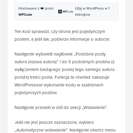
Hostowane z ❤️ przez
Użyj w WordPress w 1
WPCode
kliknięcie
Ten kod sprawdzi, czy strona jest pojedynczym
postem, a jeśli tak, pobierze informacje o autorze.
Następnie wyświetli nagłówek „Podobne posty
autora (nazwa autora)” i do 5 podobnych postów (z
wyłączeniem bieżącego posta) tego samego autora
poniżej treści posta. Funkcja ta również nakazuje
WordPressowi wykonanie kodu w szablonach
pojedynczych postów.
Następnie przewiń w dół do sekcji „Wstawianie”.
Jeśli nie jest jeszcze zaznaczone, wybierz
„Automatyczne wstawianie”. Następnie otwórz menu