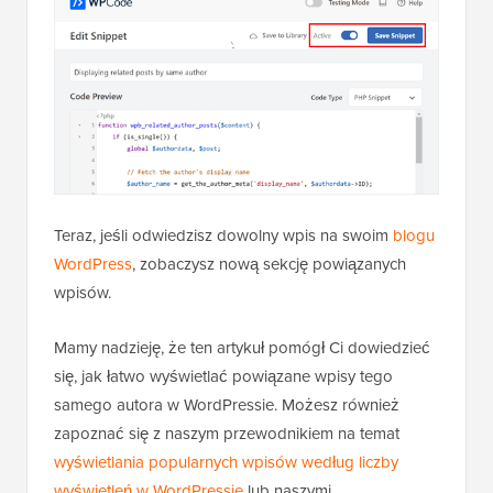
Teraz, jeśli odwiedzisz dowolny wpis na swoim
blogu
WordPress
, zobaczysz nową sekcję powiązanych
wpisów.
Mamy nadzieję, że ten artykuł pomógł Ci dowiedzieć
się, jak łatwo wyświetlać powiązane wpisy tego
samego autora w WordPressie. Możesz również
zapoznać się z naszym przewodnikiem na temat
wyświetlania popularnych wpisów według liczby
wyświetleń w WordPressie
lub naszymi