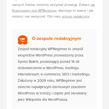
naszych linków, możemy otrzymać prowizję. Zobacz
jak
finansowany jest WPBeginner
, dlaczego to ważne i jak
możesz nas wesprzeć. Oto nasz
proces redakcyjny
.
O zespole redakcyjnym
Zespół redakcyjny WPBeginner to zespół
ekspertów WordPress prowadzony przez
Syeda Balkhi, posiadający ponad 16 lat
doświadczenia w WordPress, hostingu
internetowym, e-commerce, SEO i marketingu.
Założony w 2009 roku, WPBeginner jest
obecnie największym darmowym zasobem
WordPress w branży i często jest określany
jako Wikipedia dla WordPressa.