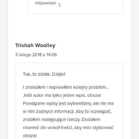
Odpowiedz
Trishah Woolley
3 lutego 2018 o 14:06
Tak, to działa. Dzięki!
I znalazłem i naprawiłem kolejny problem…
Jeśli autor ma tylko jeden wpis, obszar
Powiązane wpisy jest wyświetlany, ale nie ma
w nim żadnych informacji. Aby to rozwiązać,
zrobiłem następujące rzeczy. Dodałem
również div wokół treści, aby móc stylizować
obszar.