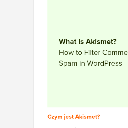
Czym jest Akismet?