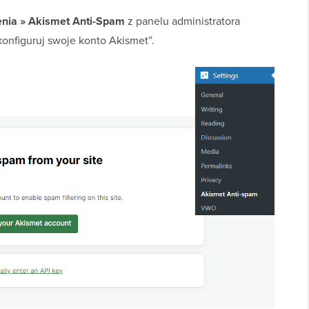
nia » Akismet Anti-Spam
z panelu administratora
konfiguruj swoje konto Akismet”.