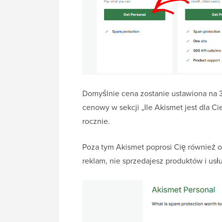
Domyślnie cena zostanie ustawiona na 
cenowy w sekcji „Ile Akismet jest dla C
rocznie.
Poza tym Akismet poprosi Cię również o
reklam, nie sprzedajesz produktów i usłu