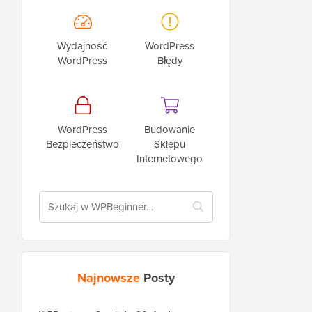
Wydajność
WordPress
WordPress
Błędy
WordPress
Budowanie
Bezpieczeństwo
Sklepu
Internetowego
Najnowsze
Posty