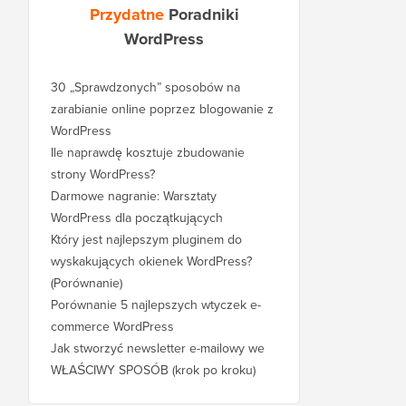
Przydatne
Poradniki
WordPress
30 „Sprawdzonych” sposobów na
zarabianie online poprzez blogowanie z
WordPress
Ile naprawdę kosztuje zbudowanie
strony WordPress?
Darmowe nagranie: Warsztaty
WordPress dla początkujących
Który jest najlepszym pluginem do
wyskakujących okienek WordPress?
(Porównanie)
Porównanie 5 najlepszych wtyczek e-
commerce WordPress
Jak stworzyć newsletter e-mailowy we
WŁAŚCIWY SPOSÓB (krok po kroku)