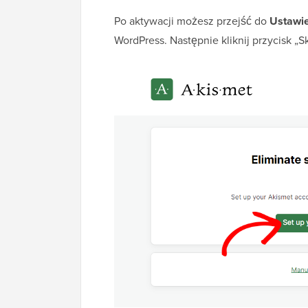
Po aktywacji możesz przejść do
Ustawie
WordPress. Następnie kliknij przycisk „S