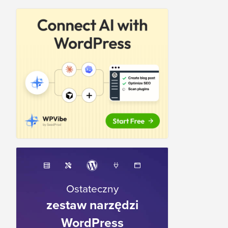
Ostateczny
zestaw narzędzi
WordPress