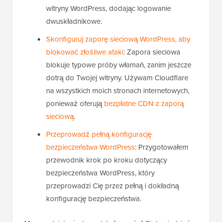
witryny WordPress, dodając logowanie
dwuskładnikowe.
Skonfiguruj zaporę sieciową WordPress, aby
blokować złośliwe ataki
: Zapora sieciowa
blokuje typowe próby włamań, zanim jeszcze
dotrą do Twojej witryny. Używam Cloudflare
na wszystkich moich stronach internetowych,
ponieważ oferują
bezpłatne CDN z zaporą
sieciową
.
Przeprowadź pełną konfigurację
bezpieczeństwa WordPress
: Przygotowałem
przewodnik krok po kroku dotyczący
bezpieczeństwa WordPress, który
przeprowadzi Cię przez pełną i dokładną
konfigurację bezpieczeństwa.