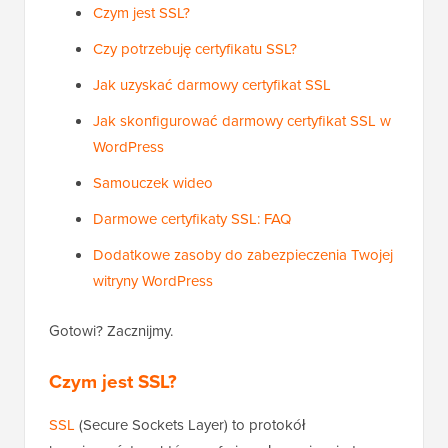
Czym jest SSL?
Czy potrzebuję certyfikatu SSL?
Jak uzyskać darmowy certyfikat SSL
Jak skonfigurować darmowy certyfikat SSL w
WordPress
Samouczek wideo
Darmowe certyfikaty SSL: FAQ
Dodatkowe zasoby do zabezpieczenia Twojej
witryny WordPress
Gotowi? Zacznijmy.
Czym jest SSL?
SSL
(Secure Sockets Layer) to protokół