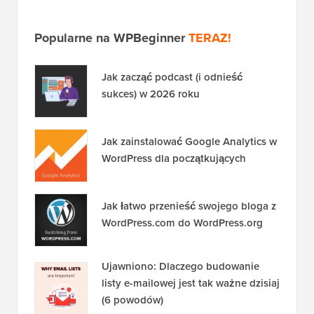
Popularne na WPBeginner
TERAZ!
Jak zacząć podcast (i odnieść
sukces) w 2026 roku
Jak zainstalować Google Analytics w
WordPress dla początkujących
Jak łatwo przenieść swojego bloga z
WordPress.com do WordPress.org
Ujawniono: Dlaczego budowanie
listy e-mailowej jest tak ważne dzisiaj
(6 powodów)