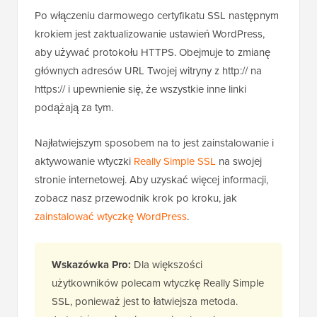
Po włączeniu darmowego certyfikatu SSL następnym
krokiem jest zaktualizowanie ustawień WordPress,
aby używać protokołu HTTPS. Obejmuje to zmianę
głównych adresów URL Twojej witryny z http:// na
https:// i upewnienie się, że wszystkie inne linki
podążają za tym.
Najłatwiejszym sposobem na to jest zainstalowanie i
aktywowanie wtyczki
Really Simple SSL
na swojej
stronie internetowej. Aby uzyskać więcej informacji,
zobacz nasz przewodnik krok po kroku, jak
zainstalować wtyczkę WordPress
.
Wskazówka Pro:
Dla większości
użytkowników polecam wtyczkę Really Simple
SSL, ponieważ jest to łatwiejsza metoda.