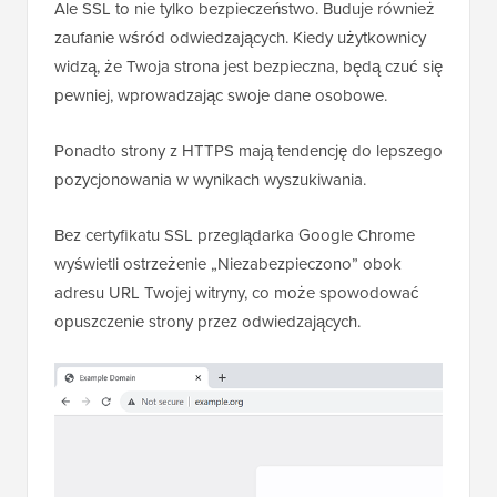
Ale SSL to nie tylko bezpieczeństwo. Buduje również
zaufanie wśród odwiedzających. Kiedy użytkownicy
widzą, że Twoja strona jest bezpieczna, będą czuć się
pewniej, wprowadzając swoje dane osobowe.
Ponadto strony z HTTPS mają tendencję do lepszego
pozycjonowania w wynikach wyszukiwania.
Bez certyfikatu SSL przeglądarka Google Chrome
wyświetli ostrzeżenie „Niezabezpieczono” obok
adresu URL Twojej witryny, co może spowodować
opuszczenie strony przez odwiedzających.