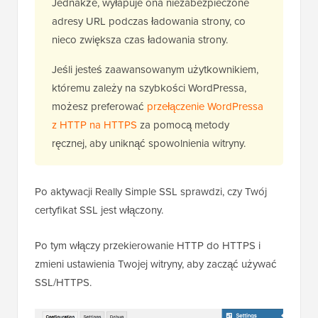
Jednakże, wyłapuje ona niezabezpieczone
adresy URL podczas ładowania strony, co
nieco zwiększa czas ładowania strony.
Jeśli jesteś zaawansowanym użytkownikiem,
któremu zależy na szybkości WordPressa,
możesz preferować
przełączenie WordPressa
z HTTP na HTTPS
za pomocą metody
ręcznej, aby uniknąć spowolnienia witryny.
Po aktywacji Really Simple SSL sprawdzi, czy Twój
certyfikat SSL jest włączony.
Po tym włączy przekierowanie HTTP do HTTPS i
zmieni ustawienia Twojej witryny, aby zacząć używać
SSL/HTTPS.