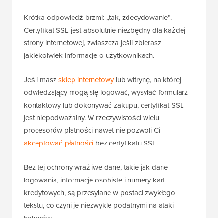
Krótka odpowiedź brzmi: „tak, zdecydowanie”.
Certyfikat SSL jest absolutnie niezbędny dla każdej
strony internetowej, zwłaszcza jeśli zbierasz
jakiekolwiek informacje o użytkownikach.
Jeśli masz
sklep internetowy
lub witrynę, na której
odwiedzający mogą się logować, wysyłać formularz
kontaktowy lub dokonywać zakupu, certyfikat SSL
jest niepodważalny. W rzeczywistości wielu
procesorów płatności nawet nie pozwoli Ci
akceptować płatności
bez certyfikatu SSL.
Bez tej ochrony wrażliwe dane, takie jak dane
logowania, informacje osobiste i numery kart
kredytowych, są przesyłane w postaci zwykłego
tekstu, co czyni je niezwykle podatnymi na ataki