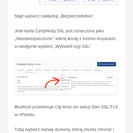
Stąd wybierz zakładkę „Bezpieczeństwo”.
Jeśli karta Certyfikaty SSL jest oznaczona jako
„Niezabezpieczone”, kliknij ikonę z trzema kropkami,
a następnie wybierz „Wyświetl logi SSL”.
Bluehost przekieruje Cię teraz do sekcji Stan SSL/TLS
w cPanelu.
Tutaj wybierz nazwę domeny, którą chcesz chronić i