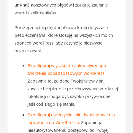
uniknąć kosztownych błędów i zbuduje zaufanie
wśród użytkowników.
Poniżej znajdują się dodatkowe kroki dotyczące
bezpieczeństwa, które stosuję na wszystkich moich
stronach WordPress, aby uczynić je niezwykle
bezpiecznymi:
Skonfiguruj wtyczkę do automatycznego
tworzenia kopii zapasowych WordPress
:
Zapewnia to, że dane Twojej witryny są
zawsze bezpiecznie przechowywane w zdalnej
lokalizacji i mogą być szybko przywrócone,
jeśli coś złego się stanie.
Skonfiguruj uwierzytelnianie dwuetapowe dla
logowania do WordPressa
: Zapobiegaj
nieautoryzowanemu dostępowi do Twojej