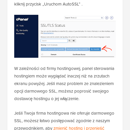
kliknij przycisk „Uruchom AutoSSL” .
W zależności od firmy hostingowej, panel sterowania
hostingiem może wyglądać inaczej niż na zrzutach
ekranu powyżej. Jeśli masz problem ze znalezieniem
opcji darmowego SSL, możesz poprosić swojego
dostawcę hostingu o jej włączenie.
Jeśli Twoja firma hostingowa nie oferuje darmowego
SSL, możesz łatwo postępować zgodnie z naszym
przewodnikiem, aby
zmienić hosting i przenieść