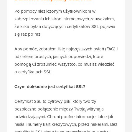
Po pomocy niezliczonym użytkownikom w
zabezpieczaniu ich stron internetowych zauważyłem,
że kilka pytań dotyczących certyfikatów SSL pojawia
się raz po raz.
Aby pomóc, zebrałem listę najczęstszych pytań (FAQ) i
udzieliłem prostych, jasnych odpowiedzi, które
pomogą Ci zrozumieć wszystko, co musisz wiedzieć
o certyfikatach SSL.
Czym dokładnie jest certyfikat SSL?
Certyfikat SSL to cyfrowy plik, który tworzy
bezpieczne połączenie między Twoją witryną a
odwiedzającymi. Chroni poufne informacje, takie jak
hasła i numery kart kredytowych, przed hakerami. Bez