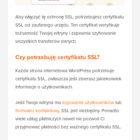
Aby włączyć tę ochronę SSL, potrzebujesz certyfikatu
SSL od zaufanego urzędu. Ten certyfikat weryfikuje
tożsamość Twojej witryny i zapewnia szyfrowanie
wszystkich transferów danych.
Czy potrzebuję certyfikatu SSL?
Każda strona internetowa WordPress potrzebuje
certyfikatu SSL, zwłaszcza jeśli zbierasz jakiekolwiek
informacje o użytkownikach.
Jeśli Twoja witryna ma
logowania użytkowników
lub
formularz kontaktowy
, SSL jest niezbędny. Ponadto
wiele usług płatniczych nawet nie pozwoli Ci
przyjmować płatności bez ważnego certyfikatu SSL.