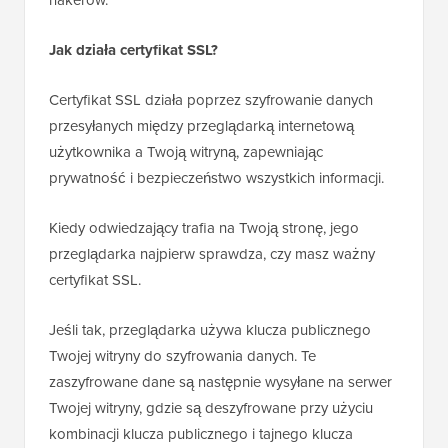
hakerów.
Jak działa certyfikat SSL?
Certyfikat SSL działa poprzez szyfrowanie danych
przesyłanych między przeglądarką internetową
użytkownika a Twoją witryną, zapewniając
prywatność i bezpieczeństwo wszystkich informacji.
Kiedy odwiedzający trafia na Twoją stronę, jego
przeglądarka najpierw sprawdza, czy masz ważny
certyfikat SSL.
Jeśli tak, przeglądarka używa klucza publicznego
Twojej witryny do szyfrowania danych. Te
zaszyfrowane dane są następnie wysyłane na serwer
Twojej witryny, gdzie są deszyfrowane przy użyciu
kombinacji klucza publicznego i tajnego klucza