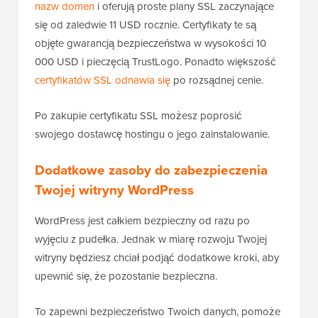
nazw domen
i oferują proste plany SSL zaczynające
się od zaledwie 11 USD rocznie. Certyfikaty te są
objęte gwarancją bezpieczeństwa w wysokości 10
000 USD i pieczęcią TrustLogo. Ponadto większość
certyfikatów SSL odnawia się
po rozsądnej cenie.
Po zakupie certyfikatu SSL możesz poprosić
swojego dostawcę hostingu o jego zainstalowanie.
Dodatkowe zasoby do zabezpieczenia
Twojej witryny WordPress
WordPress jest całkiem bezpieczny od razu po
wyjęciu z pudełka. Jednak w miarę rozwoju Twojej
witryny będziesz chciał podjąć dodatkowe kroki, aby
upewnić się, że pozostanie bezpieczna.
To zapewni bezpieczeństwo Twoich danych, pomoże