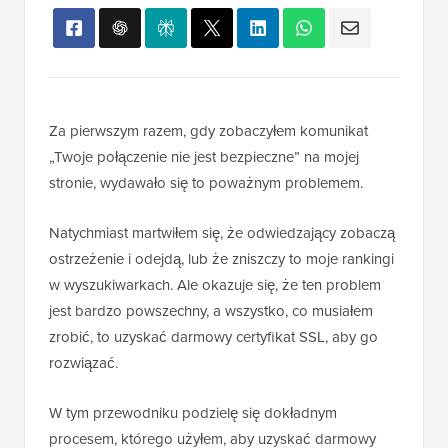
Za pierwszym razem, gdy zobaczyłem komunikat
„Twoje połączenie nie jest bezpieczne” na mojej
stronie, wydawało się to poważnym problemem.
Natychmiast martwiłem się, że odwiedzający zobaczą
ostrzeżenie i odejdą, lub że zniszczy to moje rankingi
w wyszukiwarkach. Ale okazuje się, że ten problem
jest bardzo powszechny, a wszystko, co musiałem
zrobić, to uzyskać darmowy certyfikat SSL, aby go
rozwiązać.
W tym przewodniku podzielę się dokładnym
procesem, którego użyłem, aby uzyskać darmowy