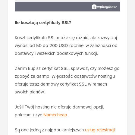
Ile kosztują certyfikaty SSL?
Koszt certyfikatu SSL może się różnić, ale zazwyczaj
wynosi od 50 do 200 USD rocznie, w zależności od
dostawcy i wszelkich dodatkowych funkcji.
Zanim kupisz certyfikat SSL, sprawdź, czy możesz go
zdobyć za darmo. Większość dostawców hostingu
oferuje teraz darmowy certyfikat SSL w ramach
swoich planów.
Jeśli Twój hosting nie oferuje darmowej opcji,
polecam użyć
Namecheap
.
Są one jedną z najpopularniejszych
usług rejestracji