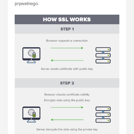
prywatnego.