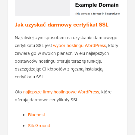
Jak uzyskać darmowy certyfikat SSL
Najłatwiejszym sposobem na uzyskanie darmowego
certyfikatu SSL jest
wybór hostingu WordPress
, który
zawiera go w swoich planach. Wielu najlepszych
dostawców hostingu oferuje teraz tę funkcję,
oszczędzając Ci kłopotów z ręczną instalacją
certyfikatu SSL.
Oto
najlepsze firmy hostingowe WordPress
, które
oferują darmowe certyfikaty SSL:
Bluehost
SiteGround