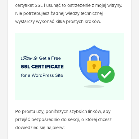
certyfikat SSL i usunąć to ostrzeżenie z mojej witryny.
Nie potrzebujesz żadnej wiedzy technicznej –
wystarczy wykonać kilka prostych kroków.
Po prostu użyj poniższych szybkich linków, aby
przejść bezpośrednio do sekcji, o której chcesz
dowiedzieć się najpierw: