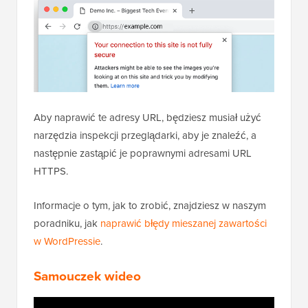
Aby naprawić te adresy URL, będziesz musiał użyć
narzędzia inspekcji przeglądarki, aby je znaleźć, a
następnie zastąpić je poprawnymi adresami URL
HTTPS.
Informacje o tym, jak to zrobić, znajdziesz w naszym
poradniku, jak
naprawić błędy mieszanej zawartości
w WordPressie
.
Samouczek wideo