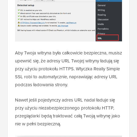
Aby Twoja witryna była całkowicie bezpieczna, musisz
upewnić się, że adresy URL Twojej witryny ładują się
przy użyciu protokołu HTTPS. Wtyczka Really Simple
SSL robi to automatycznie, naprawiając adresy URL
podczas ładowania strony.
Nawet jeśli pojedynczy adres URL nadal ładuje się
przy użyciu niezabezpieczonego protokołu HTTP,
przeglądarki będą traktować całą Twoją witrynę jako
nie w pełni bezpieczną.