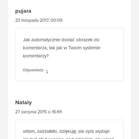
pujara
23 listopada 2017, 00:09
Jak automatycznie dodać obrazek do
komentarza, tak jak w Twoim systemie
komentarzy?
Odpowiedz
Nataly
27 sierpnia 2015 o 16:49