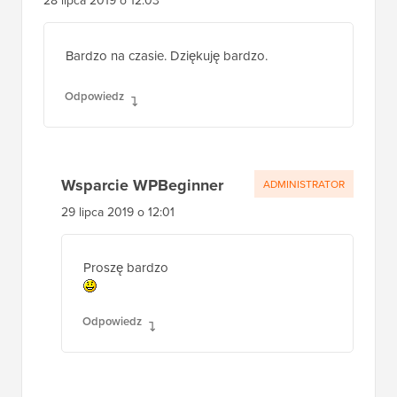
28 lipca 2019 o 12:03
Bardzo na czasie. Dziękuję bardzo.
Odpowiedz
Wsparcie WPBeginner
ADMINISTRATOR
29 lipca 2019 o 12:01
Proszę bardzo
Odpowiedz