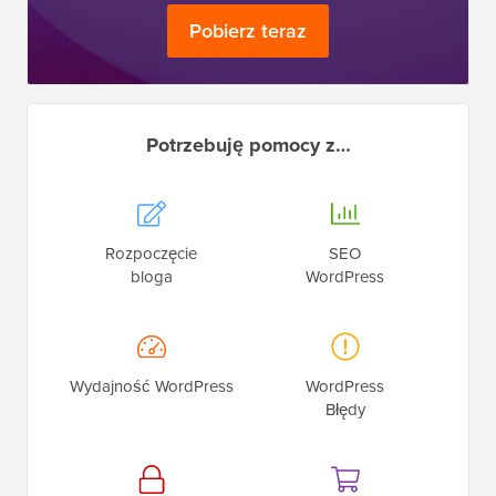
profesjonalista!
Pobierz teraz
Potrzebuję pomocy z…
Rozpoczęcie
SEO
bloga
WordPress
Wydajność WordPress
WordPress
Błędy