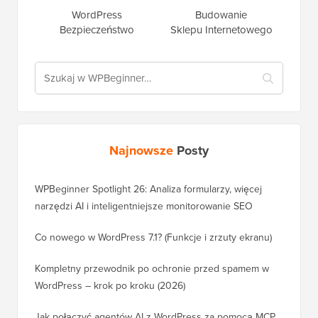
WordPress
Budowanie
Bezpieczeństwo
Sklepu Internetowego
Najnowsze
Posty
WPBeginner Spotlight 26: Analiza formularzy, więcej
narzędzi AI i inteligentniejsze monitorowanie SEO
Co nowego w WordPress 7.1? (Funkcje i zrzuty ekranu)
Kompletny przewodnik po ochronie przed spamem w
WordPress – krok po kroku (2026)