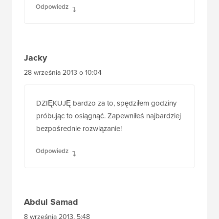
Odpowiedz
Jacky
28 września 2013 o 10:04
DZIĘKUJĘ bardzo za to, spędziłem godziny
próbując to osiągnąć. Zapewniłeś najbardziej
bezpośrednie rozwiązanie!
Odpowiedz
Abdul Samad