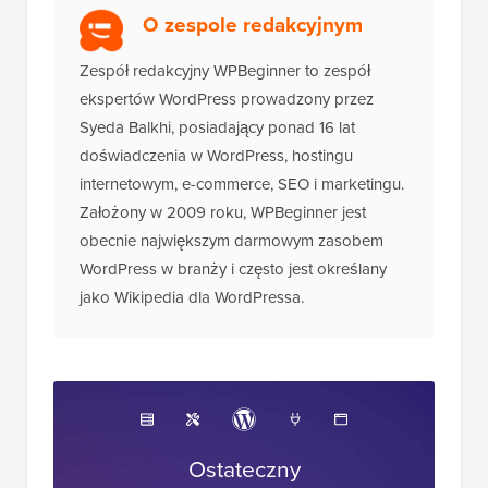
O zespole redakcyjnym
Zespół redakcyjny WPBeginner to zespół
ekspertów WordPress prowadzony przez
Syeda Balkhi, posiadający ponad 16 lat
doświadczenia w WordPress, hostingu
internetowym, e-commerce, SEO i marketingu.
Założony w 2009 roku, WPBeginner jest
obecnie największym darmowym zasobem
WordPress w branży i często jest określany
jako Wikipedia dla WordPressa.