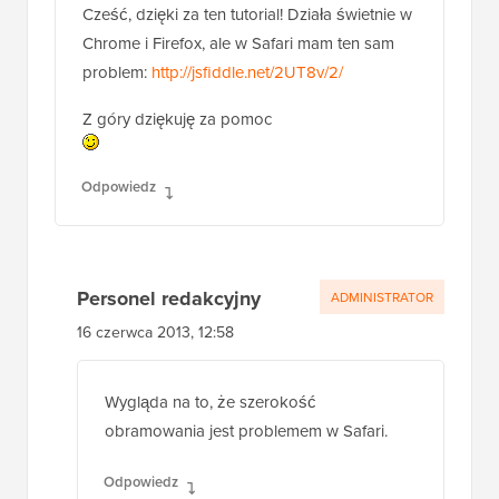
Cześć, dzięki za ten tutorial! Działa świetnie w
Chrome i Firefox, ale w Safari mam ten sam
problem:
http://jsfiddle.net/2UT8v/2/
Z góry dziękuję za pomoc
Odpowiedz
Personel redakcyjny
ADMINISTRATOR
16 czerwca 2013, 12:58
Wygląda na to, że szerokość
obramowania jest problemem w Safari.