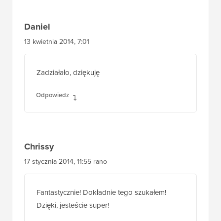
Daniel
13 kwietnia 2014, 7:01
Zadziałało, dziękuję
Odpowiedz
Chrissy
17 stycznia 2014, 11:55 rano
Fantastycznie! Dokładnie tego szukałem!
Dzięki, jesteście super!