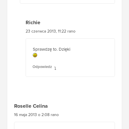
Odpowiedz
Richie
23 czerwca 2013, 11:22 rano
Sprawdzę to. Dzięki
Odpowiedz
Roselle Celina
16 maja 2013 o 2:08 rano