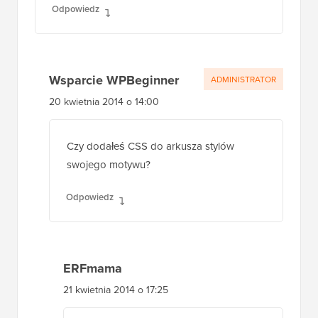
Odpowiedz
Wsparcie WPBeginner
ADMINISTRATOR
20 kwietnia 2014 o 14:00
Czy dodałeś CSS do arkusza stylów
swojego motywu?
Odpowiedz
ERFmama
21 kwietnia 2014 o 17:25