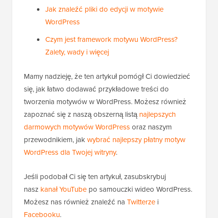
Jak znaleźć pliki do edycji w motywie
WordPress
Czym jest framework motywu WordPress?
Zalety, wady i więcej
Mamy nadzieję, że ten artykuł pomógł Ci dowiedzieć
się, jak łatwo dodawać przykładowe treści do
tworzenia motywów w WordPress. Możesz również
zapoznać się z naszą obszerną listą
najlepszych
darmowych motywów WordPress
oraz naszym
przewodnikiem, jak
wybrać najlepszy płatny motyw
WordPress dla Twojej witryny
.
Jeśli podobał Ci się ten artykuł, zasubskrybuj
nasz
kanał YouTube
po samouczki wideo WordPress.
Możesz nas również znaleźć na
Twitterze
i
Facebooku
.