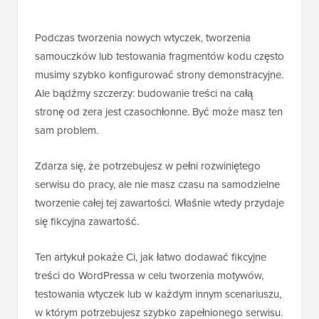
Podczas tworzenia nowych wtyczek, tworzenia
samouczków lub testowania fragmentów kodu często
musimy szybko konfigurować strony demonstracyjne.
Ale bądźmy szczerzy: budowanie treści na całą
stronę od zera jest czasochłonne. Być może masz ten
sam problem.
Zdarza się, że potrzebujesz w pełni rozwiniętego
serwisu do pracy, ale nie masz czasu na samodzielne
tworzenie całej tej zawartości. Właśnie wtedy przydaje
się fikcyjna zawartość.
Ten artykuł pokaże Ci, jak łatwo dodawać fikcyjne
treści do WordPressa w celu tworzenia motywów,
testowania wtyczek lub w każdym innym scenariuszu,
w którym potrzebujesz szybko zapełnionego serwisu.