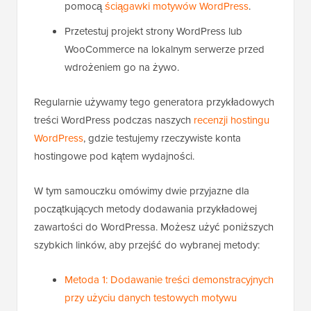
pomocą
ściągawki motywów WordPress
.
Przetestuj projekt strony WordPress lub
WooCommerce na lokalnym serwerze przed
wdrożeniem go na żywo.
Regularnie używamy tego generatora przykładowych
treści WordPress podczas naszych
recenzji hostingu
WordPress
, gdzie testujemy rzeczywiste konta
hostingowe pod kątem wydajności.
W tym samouczku omówimy dwie przyjazne dla
początkujących metody dodawania przykładowej
zawartości do WordPressa. Możesz użyć poniższych
szybkich linków, aby przejść do wybranej metody:
Metoda 1: Dodawanie treści demonstracyjnych
przy użyciu danych testowych motywu