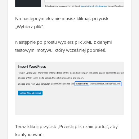
Na następnym ekranie musisz kliknąć przycisk
„Wybierz plik”.
Następnie po prostu wybierz plik XML z danymi
testowymi motywu, który wcześniej pobrałeś.
Teraz kliknij przycisk „Prześlij plik i zaimportuj”, aby
kontynuować.