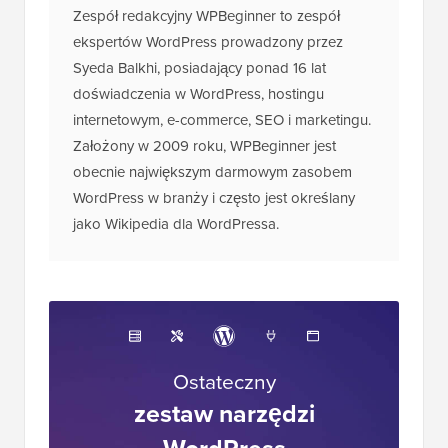
Zespół redakcyjny WPBeginner to zespół
ekspertów WordPress prowadzony przez
Syeda Balkhi, posiadający ponad 16 lat
doświadczenia w WordPress, hostingu
internetowym, e-commerce, SEO i marketingu.
Założony w 2009 roku, WPBeginner jest
obecnie największym darmowym zasobem
WordPress w branży i często jest określany
jako Wikipedia dla WordPressa.
Ostateczny
zestaw narzędzi