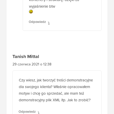
wyjaśnienie btw
Odpowiedz
Tanish Mittal
29 czerwca 2021 o 12:38
Czy wiesz, jak tworzyć treści demonstracyjne
dla swojego klienta? Właśnie opracowałem
motyw i chcę go sprzedać, ale mam też
demonstracyjny plik XML itp. Jak to zrobić?
Odpowiedz