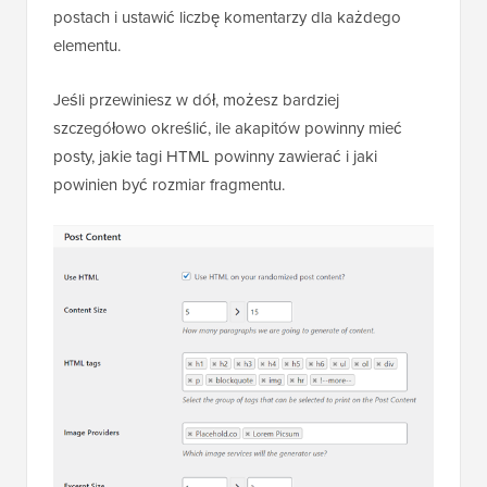
postach i ustawić liczbę komentarzy dla każdego
elementu.
Jeśli przewiniesz w dół, możesz bardziej
szczegółowo określić, ile akapitów powinny mieć
posty, jakie tagi HTML powinny zawierać i jaki
powinien być rozmiar fragmentu.