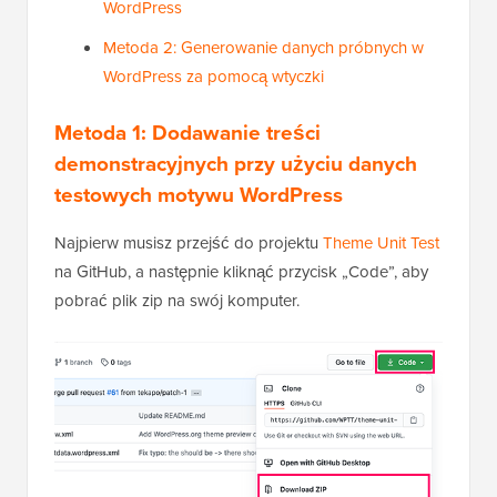
WordPress
Metoda 2: Generowanie danych próbnych w
WordPress za pomocą wtyczki
Metoda 1: Dodawanie treści
demonstracyjnych przy użyciu danych
testowych motywu WordPress
Najpierw musisz przejść do projektu
Theme Unit Test
na GitHub, a następnie kliknąć przycisk „Code”, aby
pobrać plik zip na swój komputer.