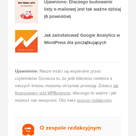
Ujawniono: Dlaczego budowanie
listy e-mailowej jest tak ważne dzisiaj
(6 powodów)
Jak zainstalować Google Analytics w
WordPress dla początkujących
Ujawnienie:
Nasze treści są wspierane przez
czytelników. Oznacza to, że jeśli klikniesz niektóre z
naszych linków, możemy otrzymać prowizję. Zobacz
jak
finansowany jest WPBeginner
, dlaczego to ważne i jak
możesz nas wesprzeć. Oto nasz
proces redakcyjny
.
O zespole redakcyjnym