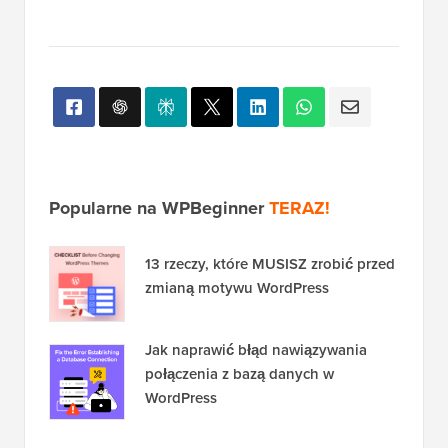
Popularne na WPBeginner
TERAZ!
13 rzeczy, które MUSISZ zrobić przed
zmianą motywu WordPress
Jak naprawić błąd nawiązywania
połączenia z bazą danych w
WordPress