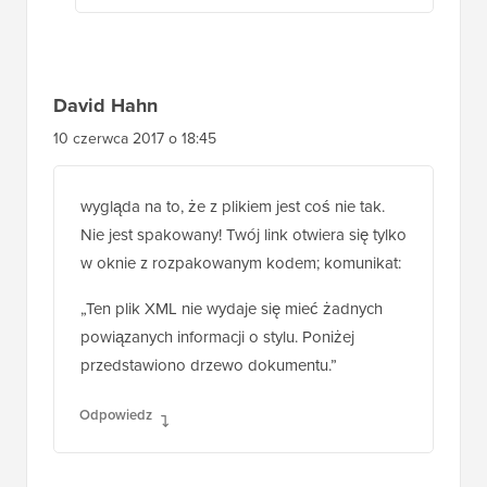
David Hahn
10 czerwca 2017 o 18:45
wygląda na to, że z plikiem jest coś nie tak.
Nie jest spakowany! Twój link otwiera się tylko
w oknie z rozpakowanym kodem; komunikat:
„Ten plik XML nie wydaje się mieć żadnych
powiązanych informacji o stylu. Poniżej
przedstawiono drzewo dokumentu.”
Odpowiedz