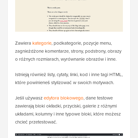
Zawiera
kategorie
, podkategorie, pozycje menu,
zagnieżdżone komentarze, strony, podstrony, obrazy
o różnych rozmiarach, wyrównanie obrazów i inne.
Istnieją również listy, cytaty, linki, kod i inne tagi HTML,
które powinieneś stylizować w swoich motywach.
Jeśli używasz
edytora blokowego
, dane testowe
zawierają bloki okładki, przyciski, galerie z różnymi
układami, kolumny i inne typowe bloki, które możesz
chcieć przetestować.