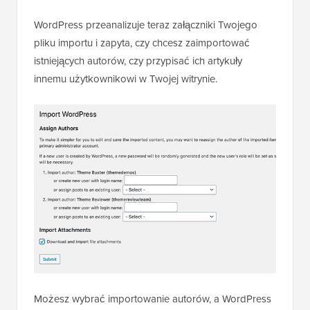
WordPress przeanalizuje teraz załączniki Twojego
pliku importu i zapyta, czy chcesz zaimportować
istniejących autorów, czy przypisać ich artykuły
innemu użytkownikowi w Twojej witrynie.
Możesz wybrać importowanie autorów, a WordPress