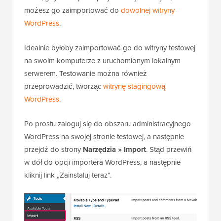
możesz go zaimportować do
dowolnej witryny
WordPress
.
Idealnie byłoby zaimportować go do witryny testowej
na swoim komputerze z uruchomionym lokalnym
serwerem. Testowanie można również
przeprowadzić, tworząc
witrynę stagingową
WordPress
.
Po prostu zaloguj się do obszaru administracyjnego
WordPress na swojej stronie testowej, a następnie
przejdź do strony
Narzędzia » Import
. Stąd przewiń
w dół do opcji importera WordPress, a następnie
kliknij link „Zainstaluj teraz”.