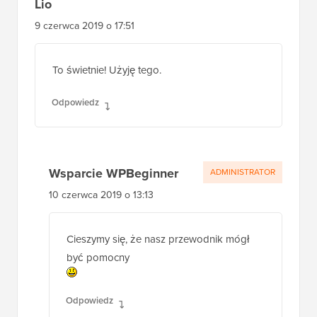
Lio
9 czerwca 2019 o 17:51
To świetnie! Użyję tego.
Odpowiedz
Wsparcie WPBeginner
ADMINISTRATOR
10 czerwca 2019 o 13:13
Cieszymy się, że nasz przewodnik mógł
być pomocny
Odpowiedz