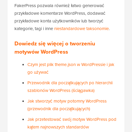
FakerPress pozwala również łatwo generować
przykładowe komentarze WordPress, dodawać
przykładowe konta użytkowników lub tworzyć
kategorie, tagi i inne
niestandardowe taksonomie
.
Dowiedz się więcej o tworzeniu
motywów WordPress
Czym jest plik theme.json w WordPressie i jak
go używać
Przewodnik dla początkujących po hierarchii
szablonów WordPress (ściągawka)
Jak stworzyć motyw potomny WordPress
(przewodnik dla początkujących)
Jak przetestować swój motyw WordPress pod
kątem najnowszych standardów