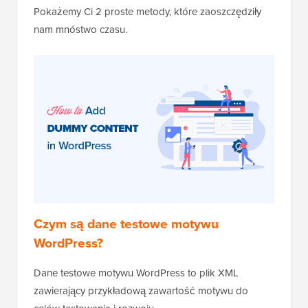
Pokażemy Ci 2 proste metody, które zaoszczędziły
nam mnóstwo czasu.
Czym są dane testowe motywu
WordPress?
Dane testowe motywu WordPress to plik XML
zawierający przykładową zawartość motywu do