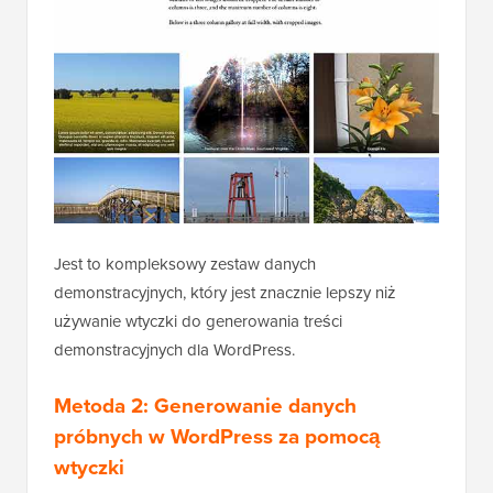
Jest to kompleksowy zestaw danych
demonstracyjnych, który jest znacznie lepszy niż
używanie wtyczki do generowania treści
demonstracyjnych dla WordPress.
Metoda 2: Generowanie danych
próbnych w WordPress za pomocą
wtyczki