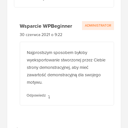
Wsparcie WPBeginner
ADMINISTRATOR
30 czerwca 2021 o 9:22
Najprostszym sposobem byłoby
wyeksportowanie stworzonej przez Ciebie
strony demonstracyjnej, aby mieć
zawartość demonstracyjną dla swojego
motywu.
Odpowiedz