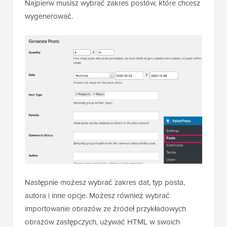
Najpierw musisz wybrać zakres postów, które chcesz
wygenerować.
Następnie możesz wybrać zakres dat, typ posta,
autora i inne opcje. Możesz również wybrać
importowanie obrazów ze źródeł przykładowych
obrazów zastępczych, używać HTML w swoich