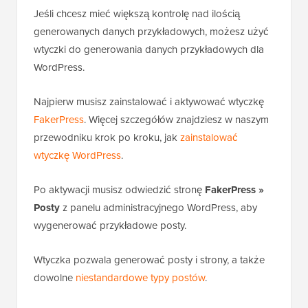
Jeśli chcesz mieć większą kontrolę nad ilością
generowanych danych przykładowych, możesz użyć
wtyczki do generowania danych przykładowych dla
WordPress.
Najpierw musisz zainstalować i aktywować wtyczkę
FakerPress
. Więcej szczegółów znajdziesz w naszym
przewodniku krok po kroku, jak
zainstalować
wtyczkę WordPress
.
Po aktywacji musisz odwiedzić stronę
FakerPress »
Posty
z panelu administracyjnego WordPress, aby
wygenerować przykładowe posty.
Wtyczka pozwala generować posty i strony, a także
dowolne
niestandardowe typy postów
.