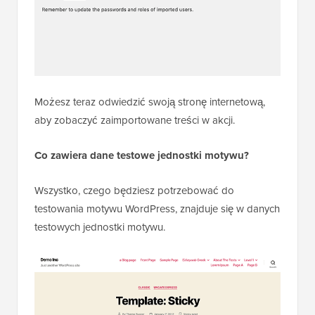
Możesz teraz odwiedzić swoją stronę internetową,
aby zobaczyć zaimportowane treści w akcji.
Co zawiera dane testowe jednostki motywu?
Wszystko, czego będziesz potrzebować do
testowania motywu WordPress, znajduje się w danych
testowych jednostki motywu.