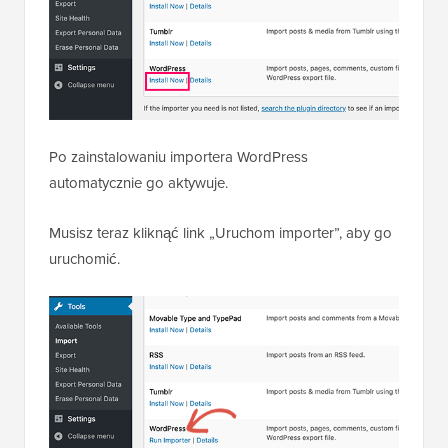
Po zainstalowaniu importera WordPress
automatycznie go aktywuje.
Musisz teraz kliknąć link „Uruchom importer”, aby go
uruchomić.