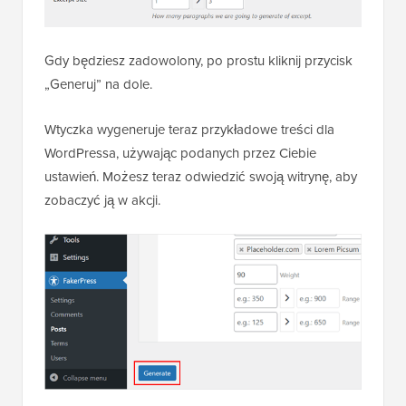
Gdy będziesz zadowolony, po prostu kliknij przycisk
„Generuj” na dole.
Wtyczka wygeneruje teraz przykładowe treści dla
WordPressa, używając podanych przez Ciebie
ustawień. Możesz teraz odwiedzić swoją witrynę, aby
zobaczyć ją w akcji.