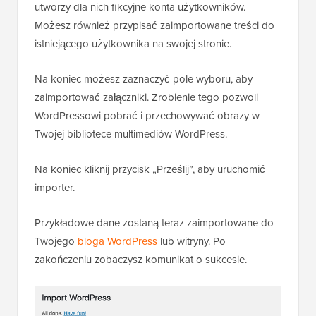
utworzy dla nich fikcyjne konta użytkowników.
Możesz również przypisać zaimportowane treści do
istniejącego użytkownika na swojej stronie.
Na koniec możesz zaznaczyć pole wyboru, aby
zaimportować załączniki. Zrobienie tego pozwoli
WordPressowi pobrać i przechowywać obrazy w
Twojej bibliotece multimediów WordPress.
Na koniec kliknij przycisk „Prześlij”, aby uruchomić
importer.
Przykładowe dane zostaną teraz zaimportowane do
Twojego
bloga WordPress
lub witryny. Po
zakończeniu zobaczysz komunikat o sukcesie.