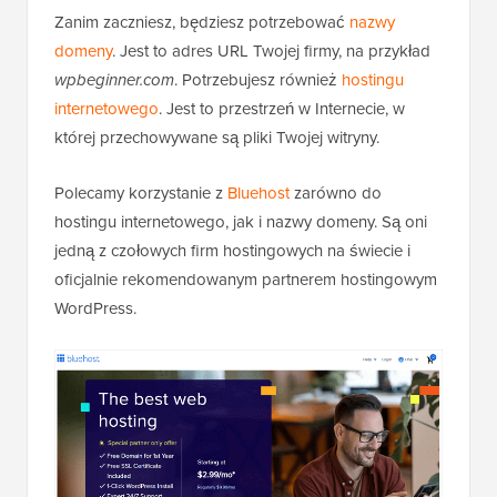
Zanim zaczniesz, będziesz potrzebować
nazwy
domeny
. Jest to adres URL Twojej firmy, na przykład
wpbeginner.com
. Potrzebujesz również
hostingu
internetowego
. Jest to przestrzeń w Internecie, w
której przechowywane są pliki Twojej witryny.
Polecamy korzystanie z
Bluehost
zarówno do
hostingu internetowego, jak i nazwy domeny. Są oni
jedną z czołowych firm hostingowych na świecie i
oficjalnie rekomendowanym partnerem hostingowym
WordPress.