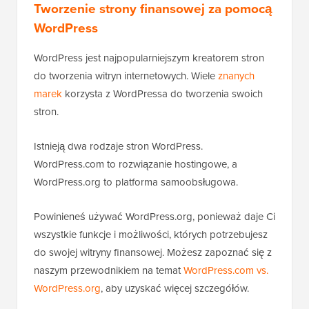
Tworzenie strony finansowej za pomocą
WordPress
WordPress jest najpopularniejszym kreatorem stron
do tworzenia witryn internetowych. Wiele
znanych
marek
korzysta z WordPressa do tworzenia swoich
stron.
Istnieją dwa rodzaje stron WordPress.
WordPress.com to rozwiązanie hostingowe, a
WordPress.org to platforma samoobsługowa.
Powinieneś używać WordPress.org, ponieważ daje Ci
wszystkie funkcje i możliwości, których potrzebujesz
do swojej witryny finansowej. Możesz zapoznać się z
naszym przewodnikiem na temat
WordPress.com vs.
WordPress.org
, aby uzyskać więcej szczegółów.