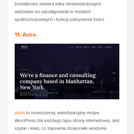
Dodatkowo zawiera kilka niestandardowych
widżetów do udostępniania w mediach
społecznościowych i funkcji odkrywania treści.
11. Astra
Astra
to nowoczesny, wielofunkcyjny motyw
WordPress dla każdego typu strony internetowej. Jest
szybki i lekki, co zapewnia doskonałe wrażenia