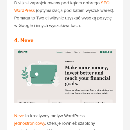
Divi jest zaprojektowany pod kątem dobrego
SEO
WordPress
(optymalizacja pod kątem wyszukiwarek).
Pomaga to Twojej witrynie uzyskać wysoką pozycję
w Google i innych wyszukiwarkach.
4. Neve
Neve
to kreatywny motyw WordPress
jednostronicowy
. Oferuje również szablony