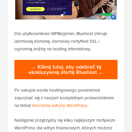
Dla użytkowników WPBeginner, Bluehost oferuje
darmową domenę, darmowy certyfikat SSL i
ogromną zniżkę na hosting internetowy.
→ Kliknij tutaj, aby odebrać tę
ekskluzywną ofertę Bluehost ←
Po zakupie konta hostingowego powinieneś
zapoznać się z naszym kompletnym przewodnikiem
na temat
tworzenia witryny WordPress
.
Następnie przyjrzyjmy się kilku najlepszym motywom
WordPress dla witryn finansowych, których możesz