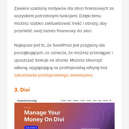
Zawiera szablony motywów dla stron finansowych ze
wszystkimi potrzebnymi funkcjami. Dzięki temu
możesz szybko zaktualizować treść i obrazy, aby
przenieść swój biznes finansowy do sieci.
Najlepsze jest to, że SeedProd jest przyjazny dla
początkujących, co oznacza, że możesz przeciągać i
upuszczać funkcje na stronie. Możesz stworzyć
własną, wyglądającą na profesjonalną witrynę bez
zatrudniania profesjonalnego dewelopera
.
3. Divi