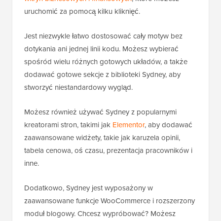
uruchomić za pomocą kilku kliknięć.
Jest niezwykle łatwo dostosować cały motyw bez
dotykania ani jednej linii kodu. Możesz wybierać
spośród wielu różnych gotowych układów, a także
dodawać gotowe sekcje z biblioteki Sydney, aby
stworzyć niestandardowy wygląd.
Możesz również używać Sydney z popularnymi
kreatorami stron, takimi jak
Elementor
, aby dodawać
zaawansowane widżety, takie jak karuzela opinii,
tabela cenowa, oś czasu, prezentacja pracowników i
inne.
Dodatkowo, Sydney jest wyposażony w
zaawansowane funkcje WooCommerce i rozszerzony
moduł blogowy. Chcesz wypróbować? Możesz