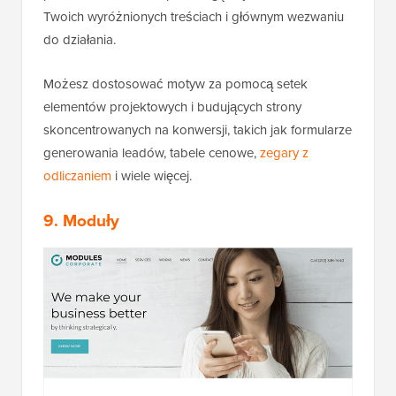
Twoich wyróżnionych treściach i głównym wezwaniu
do działania.
Możesz dostosować motyw za pomocą setek
elementów projektowych i budujących strony
skoncentrowanych na konwersji, takich jak formularze
generowania leadów, tabele cenowe,
zegary z
odliczaniem
i wiele więcej.
9. Moduły