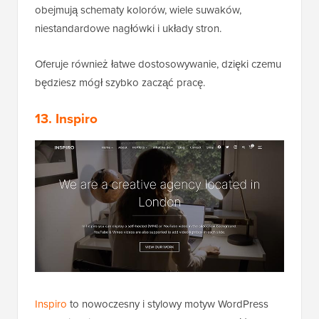
obejmują schematy kolorów, wiele suwaków,
niestandardowe nagłówki i układy stron.
Oferuje również łatwe dostosowywanie, dzięki czemu
będziesz mógł szybko zacząć pracę.
13. Inspiro
Inspiro
to nowoczesny i stylowy motyw WordPress