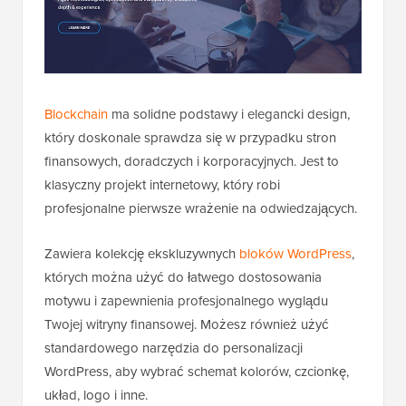
Blockchain
ma solidne podstawy i elegancki design,
który doskonale sprawdza się w przypadku stron
finansowych, doradczych i korporacyjnych. Jest to
klasyczny projekt internetowy, który robi
profesjonalne pierwsze wrażenie na odwiedzających.
Zawiera kolekcję ekskluzywnych
bloków WordPress
,
których można użyć do łatwego dostosowania
motywu i zapewnienia profesjonalnego wyglądu
Twojej witryny finansowej. Możesz również użyć
standardowego narzędzia do personalizacji
WordPress, aby wybrać schemat kolorów, czcionkę,
układ, logo i inne.