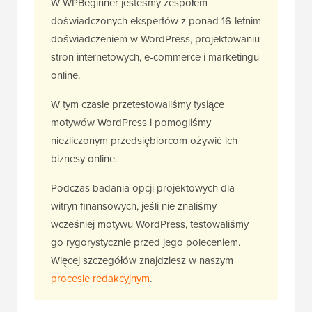
W WPBeginner jesteśmy zespołem
doświadczonych ekspertów z ponad 16-letnim
doświadczeniem w WordPress, projektowaniu
stron internetowych, e-commerce i marketingu
online.
W tym czasie przetestowaliśmy tysiące
motywów WordPress i pomogliśmy
niezliczonym przedsiębiorcom ożywić ich
biznesy online.
Podczas badania opcji projektowych dla
witryn finansowych, jeśli nie znaliśmy
wcześniej motywu WordPress, testowaliśmy
go rygorystycznie przed jego poleceniem.
Więcej szczegółów znajdziesz w naszym
procesie redakcyjnym
.