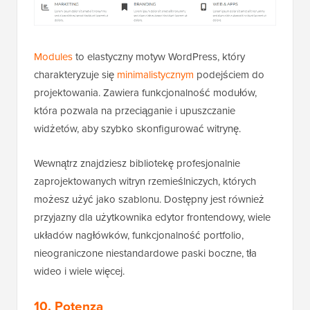
Modules
to elastyczny motyw WordPress, który
charakteryzuje się
minimalistycznym
podejściem do
projektowania. Zawiera funkcjonalność modułów,
która pozwala na przeciąganie i upuszczanie
widżetów, aby szybko skonfigurować witrynę.
Wewnątrz znajdziesz bibliotekę profesjonalnie
zaprojektowanych witryn rzemieślniczych, których
możesz użyć jako szablonu. Dostępny jest również
przyjazny dla użytkownika edytor frontendowy, wiele
układów nagłówków, funkcjonalność portfolio,
nieograniczone niestandardowe paski boczne, tła
wideo i wiele więcej.
10. Potenza