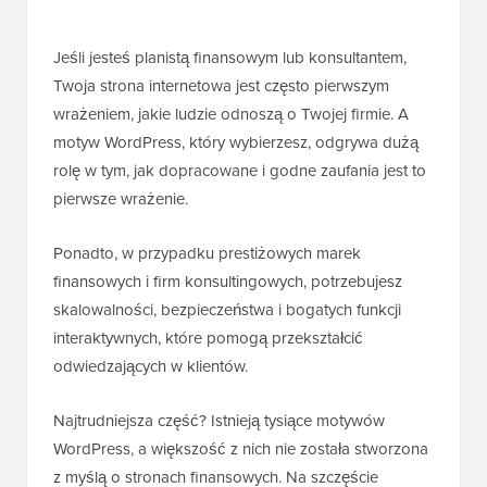
Jeśli jesteś planistą finansowym lub konsultantem,
Twoja strona internetowa jest często pierwszym
wrażeniem, jakie ludzie odnoszą o Twojej firmie. A
motyw WordPress, który wybierzesz, odgrywa dużą
rolę w tym, jak dopracowane i godne zaufania jest to
pierwsze wrażenie.
Ponadto, w przypadku prestiżowych marek
finansowych i firm konsultingowych, potrzebujesz
skalowalności, bezpieczeństwa i bogatych funkcji
interaktywnych, które pomogą przekształcić
odwiedzających w klientów.
Najtrudniejsza część? Istnieją tysiące motywów
WordPress, a większość z nich nie została stworzona
z myślą o stronach finansowych. Na szczęście