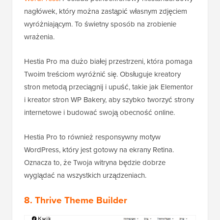
nagłówek, który można zastąpić własnym zdjęciem
wyróżniającym. To świetny sposób na zrobienie
wrażenia.
Hestia Pro ma dużo białej przestrzeni, która pomaga
Twoim treściom wyróżnić się. Obsługuje kreatory
stron metodą przeciągnij i upuść, takie jak Elementor
i kreator stron WP Bakery, aby szybko tworzyć strony
internetowe i budować swoją obecność online.
Hestia Pro to również responsywny motyw
WordPress, który jest gotowy na ekrany Retina.
Oznacza to, że Twoja witryna będzie dobrze
wyglądać na wszystkich urządzeniach.
8. Thrive Theme Builder