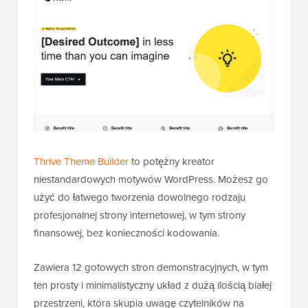
Thrive Theme Builder
to potężny kreator
niestandardowych motywów WordPress. Możesz go
użyć do łatwego tworzenia dowolnego rodzaju
profesjonalnej strony internetowej, w tym strony
finansowej, bez konieczności kodowania.
Zawiera 12 gotowych stron demonstracyjnych, w tym
ten prosty i minimalistyczny układ z dużą ilością białej
przestrzeni, która skupia uwagę czytelników na