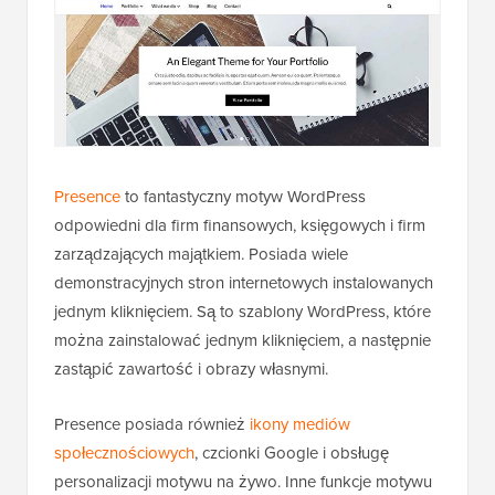
Presence
to fantastyczny motyw WordPress
odpowiedni dla firm finansowych, księgowych i firm
zarządzających majątkiem. Posiada wiele
demonstracyjnych stron internetowych instalowanych
jednym kliknięciem. Są to szablony WordPress, które
można zainstalować jednym kliknięciem, a następnie
zastąpić zawartość i obrazy własnymi.
Presence posiada również
ikony mediów
społecznościowych
, czcionki Google i obsługę
personalizacji motywu na żywo. Inne funkcje motywu