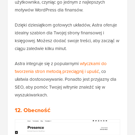
użytkownika, czyniąc go jednym z najlepszych
motywów WordPress dla finansów.
Dzięki dziesiątkom gotowych układów, Astra oferuje
idealny szablon dla Twojej strony finansowej i
księgowej. Możesz dodać swoje treści, aby zacząć w
ciągu zaledwie kilku minut.
Astra integruje się z popularnymi
wtyczkami do
tworzenia stron metodą przeciągnij i upuść
, co
ułatwia dostosowywanie. Ponadto jest przyjazny dla
SEO, aby pomóc Twojej witrynie znaleźć się w
wyszukiwarkach.
12. Obecność