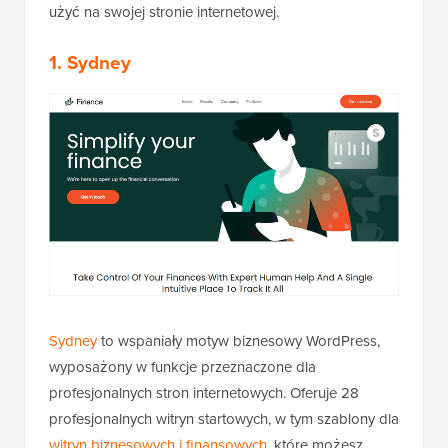
użyć na swojej stronie internetowej.
1. Sydney
Sydney
to wspaniały motyw biznesowy WordPress,
wyposażony w funkcje przeznaczone dla
profesjonalnych stron internetowych. Oferuje 28
profesjonalnych witryn startowych, w tym szablony dla
witryn biznesowych i finansowych
, które możesz