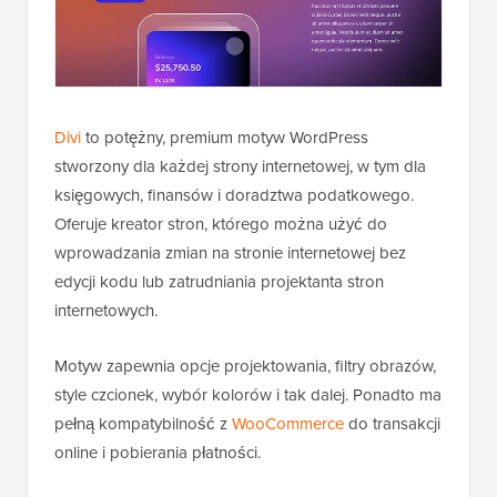
Divi
to potężny, premium motyw WordPress
stworzony dla każdej strony internetowej, w tym dla
księgowych, finansów i doradztwa podatkowego.
Oferuje kreator stron, którego można użyć do
wprowadzania zmian na stronie internetowej bez
edycji kodu lub zatrudniania projektanta stron
internetowych.
Motyw zapewnia opcje projektowania, filtry obrazów,
style czcionek, wybór kolorów i tak dalej. Ponadto ma
pełną kompatybilność z
WooCommerce
do transakcji
online i pobierania płatności.