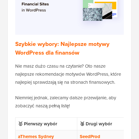
Szybkie wybory: Najlepsze motywy
WordPress dla finansów
Nie masz dużo czasu na czytanie? Oto nasze
najlepsze rekomendacje motywów WordPress, które
najlepiej sprawdzają się na stronach finansowych.
Niemniej jednak, zalecamy dalsze przewijanie, aby
zobaczyć naszą pełną listę!
🥇 Pierwszy wybór
🥈 Drugi wybór
aThemes Sydney
SeedProd