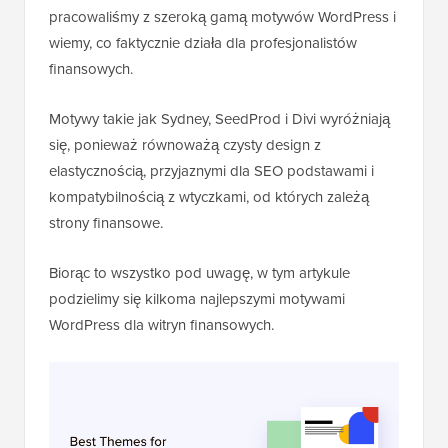
pracowaliśmy z szeroką gamą motywów WordPress i
wiemy, co faktycznie działa dla profesjonalistów
finansowych.
Motywy takie jak Sydney, SeedProd i Divi wyróżniają
się, ponieważ równoważą czysty design z
elastycznością, przyjaznymi dla SEO podstawami i
kompatybilnością z wtyczkami, od których zależą
strony finansowe.
Biorąc to wszystko pod uwagę, w tym artykule
podzielimy się kilkoma najlepszymi motywami
WordPress dla witryn finansowych.