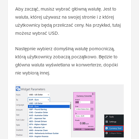
Aby zacząć, musisz wybrać główną walutę. Jest to
waluta, której używasz na swojej stronie i z której
użytkownicy będą przeliczać ceny. Na przykład, tutaj
możesz wybrać USD.
Następnie wybierz domyślną walutę pomocniczą,
którą użytkownicy zobaczą początkowo. Będzie to
główna waluta wyświetlana w konwerterze, dopóki
nie wybiorą innej.