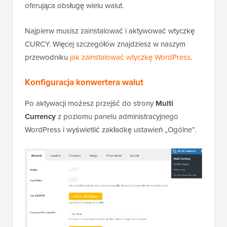
oferująca obsługę wielu walut.
Najpierw musisz zainstalować i aktywować wtyczkę
CURCY. Więcej szczegółów znajdziesz w naszym
przewodniku
jak zainstalować wtyczkę WordPress
.
Konfiguracja konwertera walut
Po aktywacji możesz przejść do strony
Multi
Currency
z poziomu panelu administracyjnego
WordPress i wyświetlić zakładkę ustawień „Ogólne”.