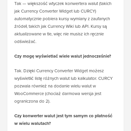
Tak — większość wtyczek konwertera walut (takich
jak Currency Converter Widget lub CURCY)
automatycznie pobiera kursy wymiany z zaufanych
źródeł, takich jak Currency Wiki lub API. Kursy są
aktualizowane w tle, więc nie musisz ich ręcznie
odświeżać.
Czy mogę wyświetlać wiele walut jednocześnie?
Tak. Dzięki Currency Converter Widget możesz
wyświetlić listę różnych walut lub kalkulator. CURCY
pozwala również na dodanie wielu walut w
WooCommerce (chociaż darmowa wersja jest
ograniczona do 2).
Czy konwerter walut jest tym samym co płatność
w wielu walutach?