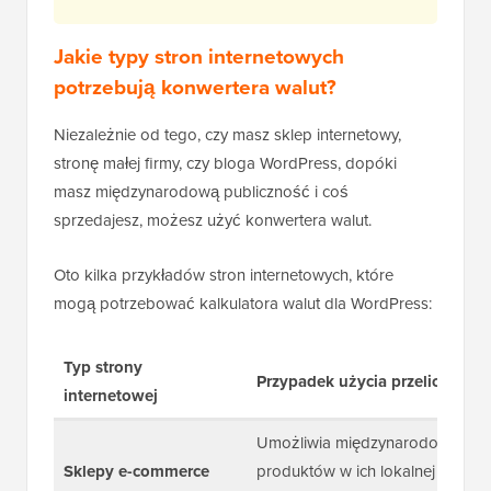
Jakie typy stron internetowych
potrzebują konwertera walut?
Niezależnie od tego, czy masz sklep internetowy,
stronę małej firmy, czy bloga WordPress, dopóki
masz międzynarodową publiczność i coś
sprzedajesz, możesz użyć konwertera walut.
Oto kilka przykładów stron internetowych, które
mogą potrzebować kalkulatora walut dla WordPress:
Typ strony
Przypadek użycia przelicznika 
internetowej
Umożliwia międzynarodowym kli
Sklepy e-commerce
produktów w ich lokalnej waluci