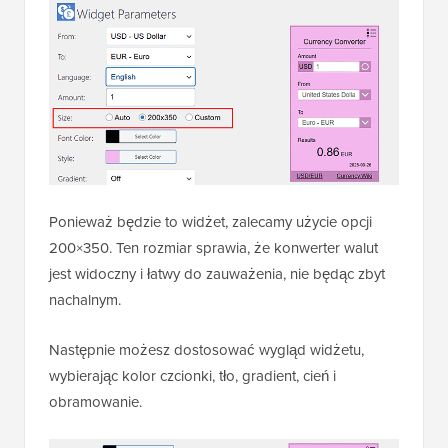
Ponieważ będzie to widżet, zalecamy użycie opcji
200×350. Ten rozmiar sprawia, że konwerter walut
jest widoczny i łatwy do zauważenia, nie będąc zbyt
nachalnym.
Następnie możesz dostosować wygląd widżetu,
wybierając kolor czcionki, tło, gradient, cień i
obramowanie.