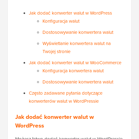
Jak dodać konwerter walut w WordPress
Konfiguracja walut
Dostosowywanie konwertera walut
Wyświetlanie konwertera walut na
Twojej stronie
Jak dodać konwerter walut w WooCommerce
Konfiguracja konwertera walut
Dostosowywanie konwertera walut
Często zadawane pytania dotyczące
konwerterów walut w WordPressie
Jak dodać konwerter walut w
WordPress