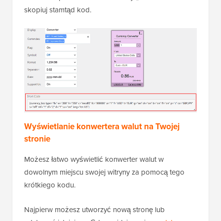
skopiuj stamtąd kod.
Wyświetlanie konwertera walut na Twojej
stronie
Możesz łatwo wyświetlić konwerter walut w
dowolnym miejscu swojej witryny za pomocą tego
krótkiego kodu.
Najpierw możesz utworzyć nową stronę lub