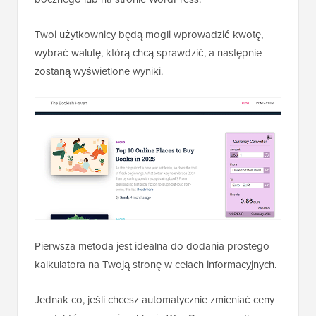
Twoi użytkownicy będą mogli wprowadzić kwotę,
wybrać walutę, którą chcą sprawdzić, a następnie
zostaną wyświetlone wyniki.
Pierwsza metoda jest idealna do dodania prostego
kalkulatora na Twoją stronę w celach informacyjnych.
Jednak co, jeśli chcesz automatycznie zmieniać ceny