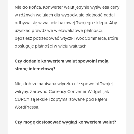
Nie do końca. Konwerter walut jedynie wyświetla ceny
w różnych walutach dla wygody, ale płatność nadal
odbywa się w walucie bazowej Twojego sklepu. Aby
uzyskać prawdziwe wielowalutowe płatności,
będziesz potrzebować wtyczki WooCommerce, która
obsługuje płatności w wielu walutach.
Czy dodanie konwertera walut spowolni moją
stronę internetową?
Nie, dobrze napisana wtyczka nie spowolni Twojej
witryny. Zarówno Currency Converter Widget, jak i
CURCY są lekkie i zoptymalizowane pod kątem
WordPressa.
Czy mogę dostosować wygląd konwertera walut?