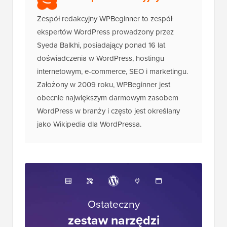
Zespół redakcyjny WPBeginner to zespół
ekspertów WordPress prowadzony przez
Syeda Balkhi, posiadający ponad 16 lat
doświadczenia w WordPress, hostingu
internetowym, e-commerce, SEO i marketingu.
Założony w 2009 roku, WPBeginner jest
obecnie największym darmowym zasobem
WordPress w branży i często jest określany
jako Wikipedia dla WordPressa.
Ostateczny
zestaw narzędzi