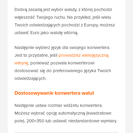
Dobrą zasadą jest wybór waluty, z której pochodzi
większość Twojego ruchu. Na przykład, jeśli wielu
Twoich odwiedzających pochodzi z Europy, możesz
ustawić Euro jako walutę wtórną.
Następnie wybierz język dla swojego konwertera.
Jest to przydatne, jeśli
prowadzisz wielojęzyczną
witrynę
, ponieważ pozwala konwerterowi
dostosować się do preferowanego języka Twoich
odwiedzających.
Dostosowywanie konwertera walut
Następnie ustaw rozmiar widżetu konwertera.
Możesz wybrać opcję automatyczną (kwadratowe
pole), 200×350 lub ustawić niestandardowe wymiary.