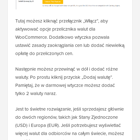
Tutaj możesz kliknąć przełącznik „Włącz”, aby
aktywować opcje przelicznika walut dla
WooCommerce. Dodatkowo wtyczka pozwala
ustawić zasady zaokrąglania cen lub dodać niewielką
opłatę do przeliczonych cen.
Następnie możesz przewinąć w dół i dodać różne
waluty. Po prostu kliknij przycisk „Dodaj walutę”.
Pamiętaj, że w darmowej wtyczce możesz dodać
tylko 2 waluty naraz.
Jest to świetne rozwiązanie, jeśli sprzedajesz głównie
do dwóch regionów, takich jak Stany Zjednoczone
(USD) i Europa (EUR). Jeśli potrzebujesz wyświetlać
więcej walut dla odbiorców na całym świecie, możesz