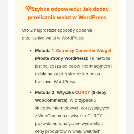
💡Szybka odpowiedź: Jak dodać
przelicznik walut w WordPress
Oto 2 najprostsze sposoby dodania
przelicznika walut w WordPress:
Metoda 1:
Currency Converter Widget
(Proste strony WordPress):
Ta metoda
jest najlepsza do celów informacyjnych i
działa na każdej stronie lub pasku
bocznym WordPress.
Metoda 2: Wtyczka
CURCY
(Sklepy
WooCommerce):
W przypadku
sklepów internetowych korzystających
z WooCommerce, wtyczka CURCY
pozwala automatycznie wyświetlać
ceny produktów w wielu walutach.