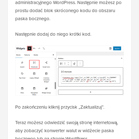
administracyjnego WordPress. Następnie możesz po
prostu dodać blok skróconego kodu do obszaru
paska bocznego.
Następnie dodaj do niego krótki kod.
Po zakończeniu kliknij przycisk „Zaktualizuj”.
Teraz możesz odwiedzić swoją stronę internetową,
aby zobaczyć konwerter walut w widżecie paska
bocznego lub na stronie WordPress.