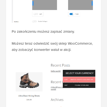
Po zakończeniu możesz zapisać zmiany.
Możesz teraz odwiedzić swój sklep WooCommerce,
aby zobaczyć konwerter walut w akcji.