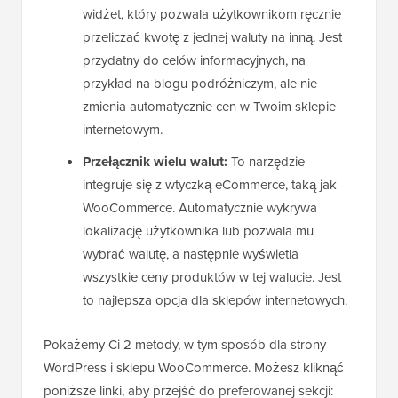
widżet, który pozwala użytkownikom ręcznie
przeliczać kwotę z jednej waluty na inną. Jest
przydatny do celów informacyjnych, na
przykład na blogu podróżniczym, ale nie
zmienia automatycznie cen w Twoim sklepie
internetowym.
Przełącznik wielu walut:
To narzędzie
integruje się z wtyczką eCommerce, taką jak
WooCommerce. Automatycznie wykrywa
lokalizację użytkownika lub pozwala mu
wybrać walutę, a następnie wyświetla
wszystkie ceny produktów w tej walucie. Jest
to najlepsza opcja dla sklepów internetowych.
Pokażemy Ci 2 metody, w tym sposób dla strony
WordPress i sklepu WooCommerce. Możesz kliknąć
poniższe linki, aby przejść do preferowanej sekcji: