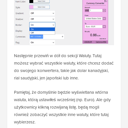
Następnie przewiń w dół do sekcji Waluty. Tutaj
możesz wybrać wszystkie waluty, które chcesz dodać
do swojego konwertera, takie jak dolar kanadyjski,
rial saudyjski, jen japoński lub inne.
Pamiętaj, że domyślnie będzie wyświetlana wtórna
waluta, którą ustawiłeś wcześniej (np. Euro). Ale gdy
użytkownicy klikną rozwijaną listę, będą mogli
również zobaczyć wszystkie inne waluty, które tutaj
wybierzesz.