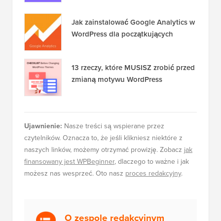
Jak zainstalować Google Analytics w
WordPress dla początkujących
13 rzeczy, które MUSISZ zrobić przed
zmianą motywu WordPress
Ujawnienie:
Nasze treści są wspierane przez
czytelników. Oznacza to, że jeśli klikniesz niektóre z
naszych linków, możemy otrzymać prowizję. Zobacz
jak
finansowany jest WPBeginner
, dlaczego to ważne i jak
możesz nas wesprzeć. Oto nasz
proces redakcyjny
.
O zespole redakcyjnym