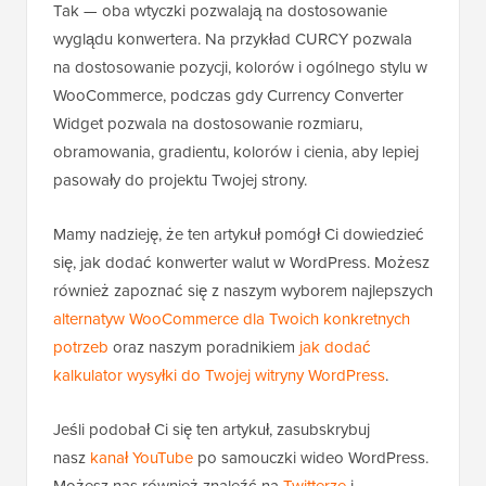
Tak — oba wtyczki pozwalają na dostosowanie
wyglądu konwertera. Na przykład CURCY pozwala
na dostosowanie pozycji, kolorów i ogólnego stylu w
WooCommerce, podczas gdy Currency Converter
Widget pozwala na dostosowanie rozmiaru,
obramowania, gradientu, kolorów i cienia, aby lepiej
pasowały do projektu Twojej strony.
Mamy nadzieję, że ten artykuł pomógł Ci dowiedzieć
się, jak dodać konwerter walut w WordPress. Możesz
również zapoznać się z naszym wyborem najlepszych
alternatyw WooCommerce dla Twoich konkretnych
potrzeb
oraz naszym poradnikiem
jak dodać
kalkulator wysyłki do Twojej witryny WordPress
.
Jeśli podobał Ci się ten artykuł, zasubskrybuj
nasz
kanał YouTube
po samouczki wideo WordPress.