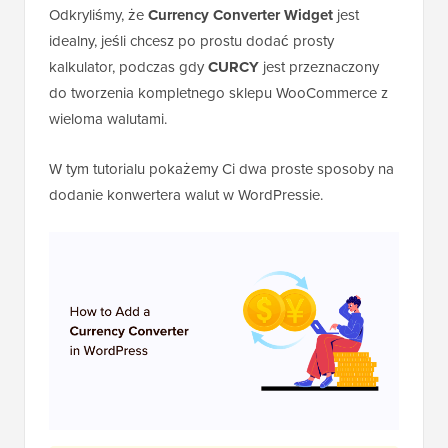
Odkryliśmy, że
Currency Converter Widget
jest
idealny, jeśli chcesz po prostu dodać prosty
kalkulator, podczas gdy
CURCY
jest przeznaczony
do tworzenia kompletnego sklepu WooCommerce z
wieloma walutami.
W tym tutorialu pokażemy Ci dwa proste sposoby na
dodanie konwertera walut w WordPressie.