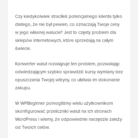
Czy kiedykolwiek straciłeś potencjalnego klienta tylko
dlatego, że nie był pewien, co oznaczają Twoje ceny
w jego własnej walucie? Jest to częsty problem dla
sklepów internetowych, które sprzedają na całym
świecie.
Konwerter walut rozwiązuje ten problem, pozwalając
odwiedzającym szybko sprawdzić kursy wymiany bez
opuszczania Twojej witryny, co ułatwia im dokonanie
zakupu.
W WPBeginner pomogliśmy wielu użytkownikom
skonfigurować przeliczniki walut na ich stronach
WordPress i wiemy, że odpowiednie narzędzie zależy
od Twoich celów.