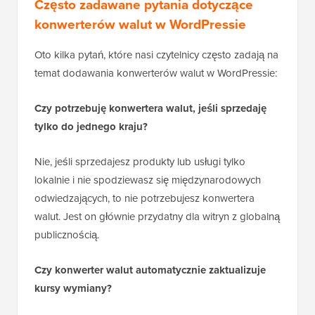
Często zadawane pytania dotyczące
konwerterów walut w WordPressie
Oto kilka pytań, które nasi czytelnicy często zadają na
temat dodawania konwerterów walut w WordPressie:
Czy potrzebuję konwertera walut, jeśli sprzedaję
tylko do jednego kraju?
Nie, jeśli sprzedajesz produkty lub usługi tylko
lokalnie i nie spodziewasz się międzynarodowych
odwiedzających, to nie potrzebujesz konwertera
walut. Jest on głównie przydatny dla witryn z globalną
publicznością.
Czy konwerter walut automatycznie zaktualizuje
kursy wymiany?