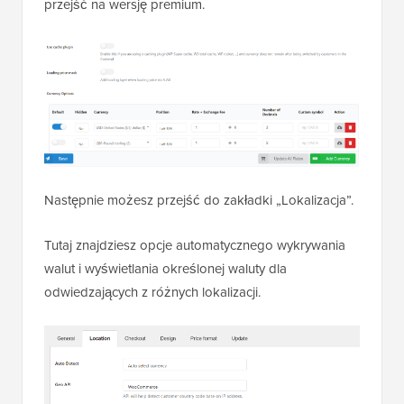
przejść na wersję premium.
Następnie możesz przejść do zakładki „Lokalizacja”.
Tutaj znajdziesz opcje automatycznego wykrywania
walut i wyświetlania określonej waluty dla
odwiedzających z różnych lokalizacji.