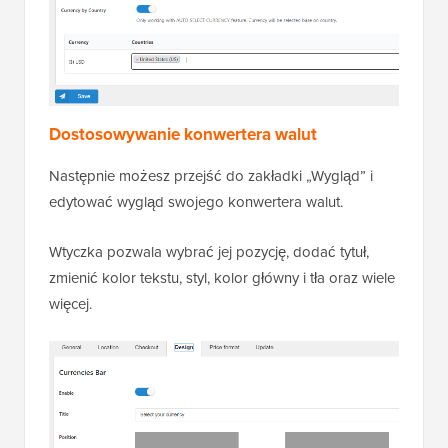
Dostosowywanie konwertera walut
Następnie możesz przejść do zakładki „Wygląd” i
edytować wygląd swojego konwertera walut.
Wtyczka pozwala wybrać jej pozycję, dodać tytuł,
zmienić kolor tekstu, styl, kolor główny i tła oraz wiele
więcej.