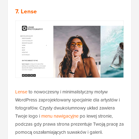
7. Lense
Lense
to nowoczesny i minimalistyczny motyw
WordPress zaprojektowany specjalnie dla artystów i
fotografów. Czysty dwukolumnowy układ zawiera
Twoje logo i
menu nawigacyjne
po lewej stronie,
podczas gdy prawa strona prezentuje Twoją pracę za
pomocą oszałamiających suwaków i galerii.