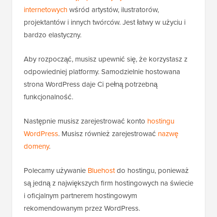
internetowych
wśród artystów, ilustratorów,
projektantów i innych twórców. Jest łatwy w użyciu i
bardzo elastyczny.
Aby rozpocząć, musisz upewnić się, że korzystasz z
odpowiedniej platformy. Samodzielnie hostowana
strona WordPress daje Ci pełną potrzebną
funkcjonalność.
Następnie musisz zarejestrować konto
hostingu
WordPress
. Musisz również zarejestrować
nazwę
domeny
.
Polecamy używanie
Bluehost
do hostingu, ponieważ
są jedną z największych firm hostingowych na świecie
i oficjalnym partnerem hostingowym
rekomendowanym przez WordPress.