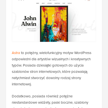
Astra
to potężny, wielofunkcyjny motyw WordPress
odpowiedni dla artystów wizualnych i kreatywnych
typów. Posiada dziesiątki gotowych do użycia
szablonów stron internetowych, które pozwalają
natychmiast stworzyć dowolny rodzaj strony
internetowej.
Dodatkowo, posiada również potężne
niestandardowe widżety, paski boczne, szablony