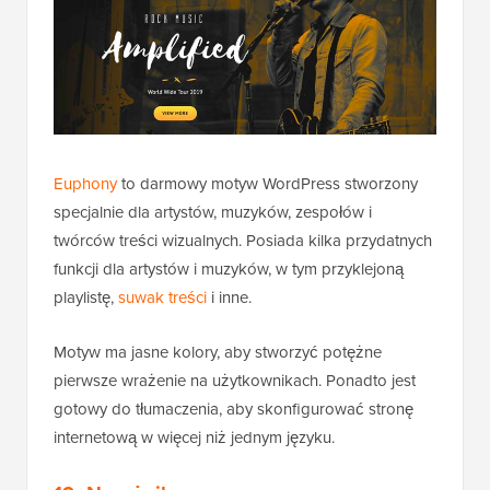
Euphony
to darmowy motyw WordPress stworzony
specjalnie dla artystów, muzyków, zespołów i
twórców treści wizualnych. Posiada kilka przydatnych
funkcji dla artystów i muzyków, w tym przyklejoną
playlistę,
suwak treści
i inne.
Motyw ma jasne kolory, aby stworzyć potężne
pierwsze wrażenie na użytkownikach. Ponadto jest
gotowy do tłumaczenia, aby skonfigurować stronę
internetową w więcej niż jednym języku.