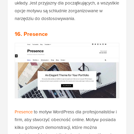
układy. Jest przyjazny dla początkujących, a wszystkie
opcje motywu są schludnie zorganizowane w
narzędziu do dostosowywania.
16. Presence
Presence
to motyw WordPress dla profesjonalistów i
firm, aby stworzyć obecność online. Motyw posiada
kilka gotowych demonstracji, które można