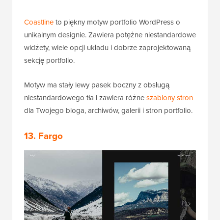
Coastline
to piękny motyw portfolio WordPress o
unikalnym designie. Zawiera potężne niestandardowe
widżety, wiele opcji układu i dobrze zaprojektowaną
sekcję portfolio.
Motyw ma stały lewy pasek boczny z obsługą
niestandardowego tła i zawiera różne
szablony stron
dla Twojego bloga, archiwów, galerii i stron portfolio.
13. Fargo