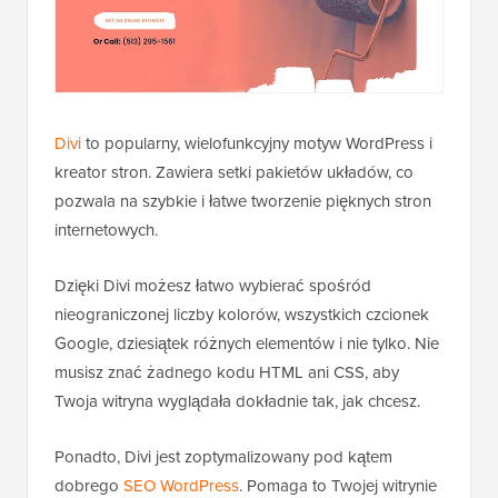
Divi
to popularny, wielofunkcyjny motyw WordPress i
kreator stron. Zawiera setki pakietów układów, co
pozwala na szybkie i łatwe tworzenie pięknych stron
internetowych.
Dzięki Divi możesz łatwo wybierać spośród
nieograniczonej liczby kolorów, wszystkich czcionek
Google, dziesiątek różnych elementów i nie tylko. Nie
musisz znać żadnego kodu HTML ani CSS, aby
Twoja witryna wyglądała dokładnie tak, jak chcesz.
Ponadto, Divi jest zoptymalizowany pod kątem
dobrego
SEO WordPress
. Pomaga to Twojej witrynie