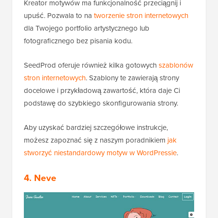
Kreator motywów ma funkcjonalność przeciągnij i
upuść. Pozwala to na
tworzenie stron internetowych
dla Twojego portfolio artystycznego lub
fotograficznego bez pisania kodu.
SeedProd oferuje również kilka gotowych
szablonów
stron internetowych
. Szablony te zawierają strony
docelowe i przykładową zawartość, która daje Ci
podstawę do szybkiego skonfigurowania strony.
Aby uzyskać bardziej szczegółowe instrukcje,
możesz zapoznać się z naszym poradnikiem
jak
stworzyć niestandardowy motyw w WordPressie
.
4. Neve