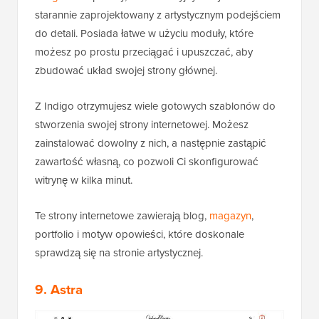
starannie zaprojektowany z artystycznym podejściem
do detali. Posiada łatwe w użyciu moduły, które
możesz po prostu przeciągać i upuszczać, aby
zbudować układ swojej strony głównej.
Z Indigo otrzymujesz wiele gotowych szablonów do
stworzenia swojej strony internetowej. Możesz
zainstalować dowolny z nich, a następnie zastąpić
zawartość własną, co pozwoli Ci skonfigurować
witrynę w kilka minut.
Te strony internetowe zawierają blog,
magazyn
,
portfolio i motyw opowieści, które doskonale
sprawdzą się na stronie artystycznej.
9. Astra