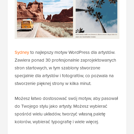
Sydney
to najlepszy motyw WordPress dla artystów.
Zawiera ponad 30 profesjonalnie zaprojektowanych
stron startowych, w tym szablony stworzone
specjalnie dla artystów i fotografów, co pozwala na
stworzenie pięknej strony w kilka minut.
Możesz łatwo dostosować swój motyw, aby pasował
do Twojego stylu jako artysty. Możesz wybierać
spośród wielu układów, tworzyć własną paletę
kolorów, wybierać typografię i wiele więcej.