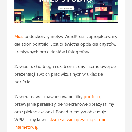
Mies
to doskonały motyw WordPress zaprojektowany
dla stron portfolio. Jest to świetna opcja dla artystów,
kreatywnych projektantów i fotografów.
Zawiera układ bloga i szablon strony internetowej do
prezentacji Twoich prac wizualnych w układzie
portfolio.
Zawiera nawet zaawansowane filtry
portfolio
,
przewijanie paralaksy, pełnoekranowe obrazy i filmy
oraz piękne czcionki. Ponadto motyw obsługuje
WPML, aby łatwo
stworzyć wielojęzyczną stronę
internetową
.