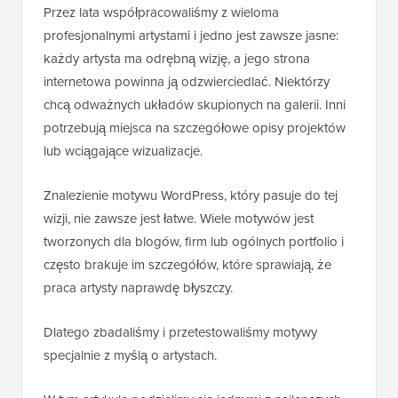
Przez lata współpracowaliśmy z wieloma
profesjonalnymi artystami i jedno jest zawsze jasne:
każdy artysta ma odrębną wizję, a jego strona
internetowa powinna ją odzwierciedlać. Niektórzy
chcą odważnych układów skupionych na galerii. Inni
potrzebują miejsca na szczegółowe opisy projektów
lub wciągające wizualizacje.
Znalezienie motywu WordPress, który pasuje do tej
wizji, nie zawsze jest łatwe. Wiele motywów jest
tworzonych dla blogów, firm lub ogólnych portfolio i
często brakuje im szczegółów, które sprawiają, że
praca artysty naprawdę błyszczy.
Dlatego zbadaliśmy i przetestowaliśmy motywy
specjalnie z myślą o artystach.