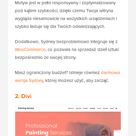
Motyw jest w pełni responsywny i zoptymalizowany
pod kątem szybkości, dzięki czemu Twoja witryna
wygląda niesamowicie na wszystkich urządzeniach i
szybko ładuje się dla Twoich odwiedzających.
Dodatkowo, Sydney bezproblemowo integruje się z
WooCommerce
, co pozwala na sprzedaż dzieł sztuki
bezpośrednio ze swojej strony.
Masz ograniczony budżet? Istnieje również
darmowa
wersja Sydney
, której możesz użyć, aby zacząć.
2. Divi