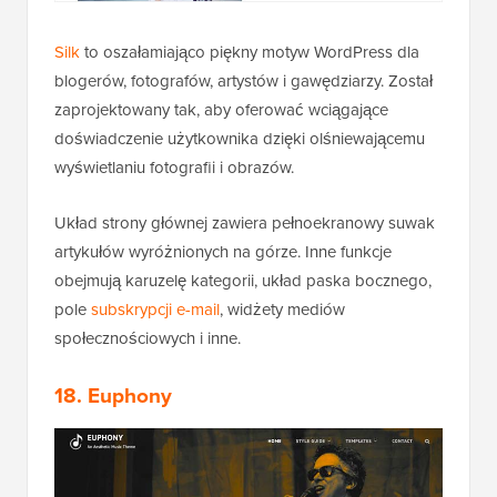
Silk
to oszałamiająco piękny motyw WordPress dla
blogerów, fotografów, artystów i gawędziarzy. Został
zaprojektowany tak, aby oferować wciągające
doświadczenie użytkownika dzięki olśniewającemu
wyświetlaniu fotografii i obrazów.
Układ strony głównej zawiera pełnoekranowy suwak
artykułów wyróżnionych na górze. Inne funkcje
obejmują karuzelę kategorii, układ paska bocznego,
pole
subskrypcji e-mail
, widżety mediów
społecznościowych i inne.
18. Euphony