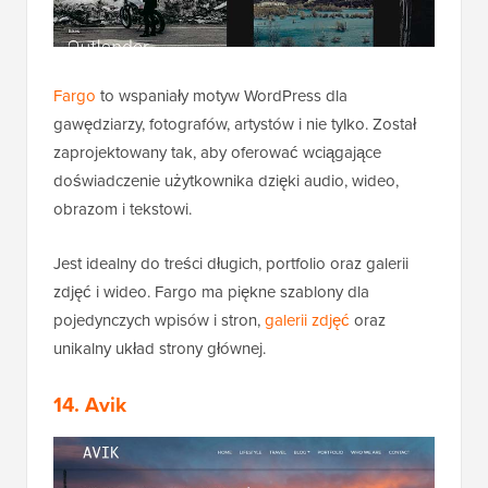
Fargo
to wspaniały motyw WordPress dla
gawędziarzy, fotografów, artystów i nie tylko. Został
zaprojektowany tak, aby oferować wciągające
doświadczenie użytkownika dzięki audio, wideo,
obrazom i tekstowi.
Jest idealny do treści długich, portfolio oraz galerii
zdjęć i wideo. Fargo ma piękne szablony dla
pojedynczych wpisów i stron,
galerii zdjęć
oraz
unikalny układ strony głównej.
14. Avik