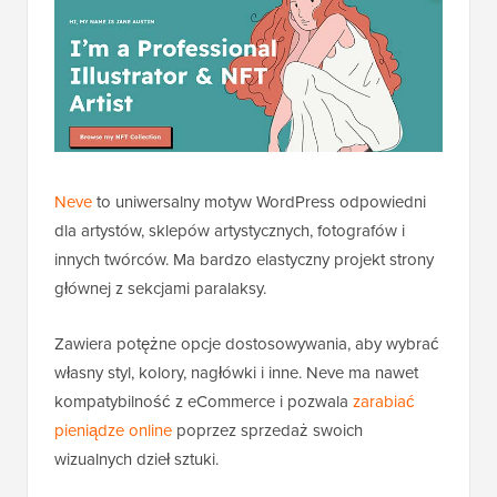
Neve
to uniwersalny motyw WordPress odpowiedni
dla artystów, sklepów artystycznych, fotografów i
innych twórców. Ma bardzo elastyczny projekt strony
głównej z sekcjami paralaksy.
Zawiera potężne opcje dostosowywania, aby wybrać
własny styl, kolory, nagłówki i inne. Neve ma nawet
kompatybilność z eCommerce i pozwala
zarabiać
pieniądze online
poprzez sprzedaż swoich
wizualnych dzieł sztuki.