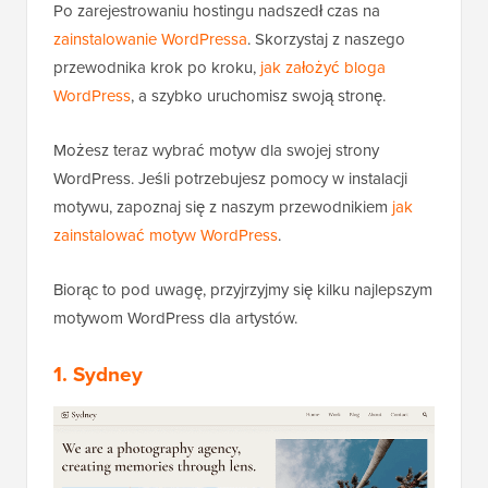
Po zarejestrowaniu hostingu nadszedł czas na
zainstalowanie WordPressa
. Skorzystaj z naszego
przewodnika krok po kroku,
jak założyć bloga
WordPress
, a szybko uruchomisz swoją stronę.
Możesz teraz wybrać motyw dla swojej strony
WordPress. Jeśli potrzebujesz pomocy w instalacji
motywu, zapoznaj się z naszym przewodnikiem
jak
zainstalować motyw WordPress
.
Biorąc to pod uwagę, przyjrzyjmy się kilku najlepszym
motywom WordPress dla artystów.
1. Sydney