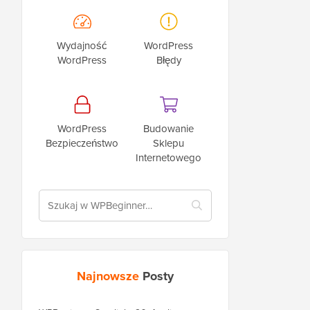
Wydajność
WordPress
WordPress
Błędy
WordPress
Budowanie
Bezpieczeństwo
Sklepu
Internetowego
Najnowsze
Posty