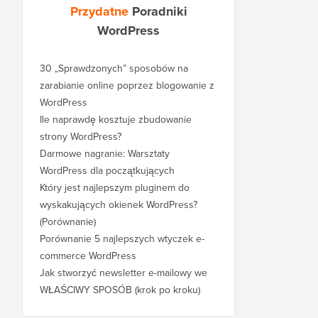
Przydatne
Poradniki
WordPress
30 „Sprawdzonych” sposobów na
zarabianie online poprzez blogowanie z
WordPress
Ile naprawdę kosztuje zbudowanie
strony WordPress?
Darmowe nagranie: Warsztaty
WordPress dla początkujących
Który jest najlepszym pluginem do
wyskakujących okienek WordPress?
(Porównanie)
Porównanie 5 najlepszych wtyczek e-
commerce WordPress
Jak stworzyć newsletter e-mailowy we
WŁAŚCIWY SPOSÓB (krok po kroku)