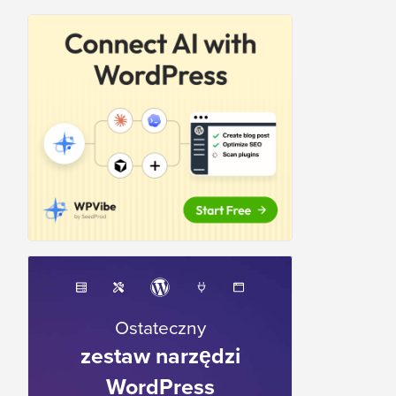
Ostateczny
zestaw narzędzi
WordPress