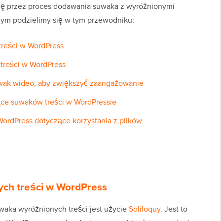
ię przez proces dodawania suwaka z wyróżnionymi
zym podzielimy się w tym przewodniku:
reści w WordPress
treści w WordPress
ak wideo, aby zwiększyć zaangażowanie
ce suwaków treści w WordPressie
ordPress dotyczące korzystania z plików
ch treści w WordPress
aka wyróżnionych treści jest użycie
Soliloquy
. Jest to