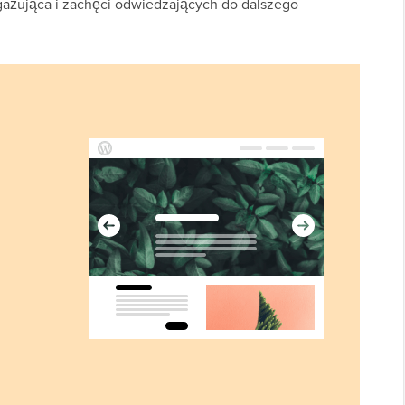
gażująca i zachęci odwiedzających do dalszego