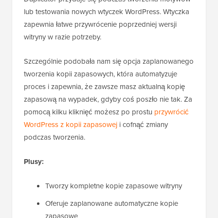
lub testowania nowych wtyczek WordPress. Wtyczka
zapewnia łatwe przywrócenie poprzedniej wersji
witryny w razie potrzeby.
Szczególnie podobała nam się opcja zaplanowanego
tworzenia kopii zapasowych, która automatyzuje
proces i zapewnia, że zawsze masz aktualną kopię
zapasową na wypadek, gdyby coś poszło nie tak. Za
pomocą kilku kliknięć możesz po prostu
przywrócić
WordPress z kopii zapasowej
i cofnąć zmiany
podczas tworzenia.
Plusy:
Tworzy kompletne kopie zapasowe witryny
Oferuje zaplanowane automatyczne kopie
zapasowe