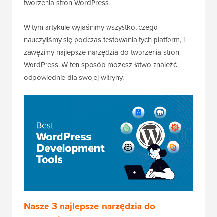
tworzenia stron WordPress.
W tym artykule wyjaśnimy wszystko, czego
nauczyliśmy się podczas testowania tych platform, i
zawęzimy najlepsze narzędzia do tworzenia stron
WordPress. W ten sposób możesz łatwo znaleźć
odpowiednie dla swojej witryny.
Nasze 3 najlepsze narzędzia do