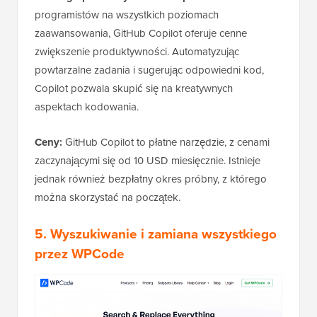
programistów na wszystkich poziomach
zaawansowania, GitHub Copilot oferuje cenne
zwiększenie produktywności. Automatyzując
powtarzalne zadania i sugerując odpowiedni kod,
Copilot pozwala skupić się na kreatywnych
aspektach kodowania.
Ceny:
GitHub Copilot to płatne narzędzie, z cenami
zaczynającymi się od 10 USD miesięcznie. Istnieje
jednak również bezpłatny okres próbny, z którego
można skorzystać na początek.
5.
Wyszukiwanie i zamiana wszystkiego
przez WPCode