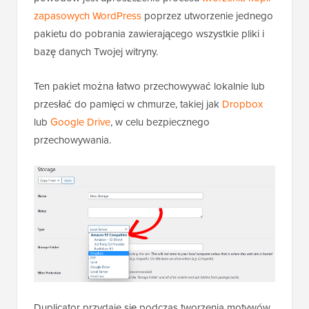
zapasowych WordPress
poprzez utworzenie jednego
pakietu do pobrania zawierającego wszystkie pliki i
bazę danych Twojej witryny.
Ten pakiet można łatwo przechowywać lokalnie lub
przesłać do pamięci w chmurze, takiej jak
Dropbox
lub
Google Drive
, w celu bezpiecznego
przechowywania.
Duplicator przydaje się podczas tworzenia motywów