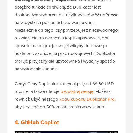
potężne funkcje sprawiają, że Duplicator jest
doskonałym wyborem dla użytkowników WordPressa
na wszystkich poziomach zaawansowania.
Niezależnie od tego, czy potrzebujesz niezawodnego
rozwiązania do tworzenia kopii zapasowych, czy
sposobu na migrację swojej witryny do nowego
hosta po zakończeniu prac rozwojowych, Duplicator
oferuje przyjazny dla użytkownika i wydajny sposób
na wykonanie zadania.
Ceny:
Ceny Duplicator zaczynają się od 69,30 USD
rocznie, a także oferuje
bezpłatną wersję
. Możesz
również użyć naszego
kodu kuponu Duplicator Pro
,
aby uzyskać do 50% zniżki na pierwszy zakup.
4. GitHub Copilot