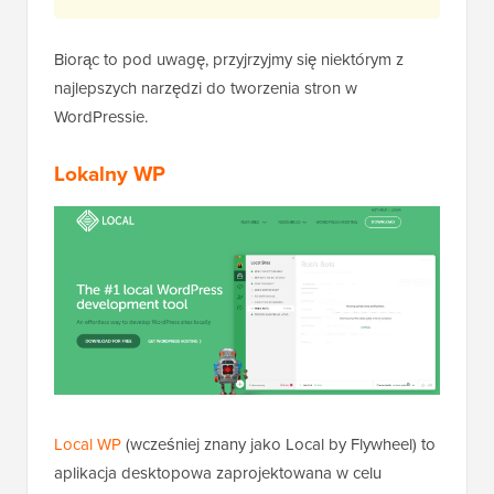
Biorąc to pod uwagę, przyjrzyjmy się niektórym z
najlepszych narzędzi do tworzenia stron w
WordPressie.
Lokalny WP
Local WP
(wcześniej znany jako Local by Flywheel) to
aplikacja desktopowa zaprojektowana w celu