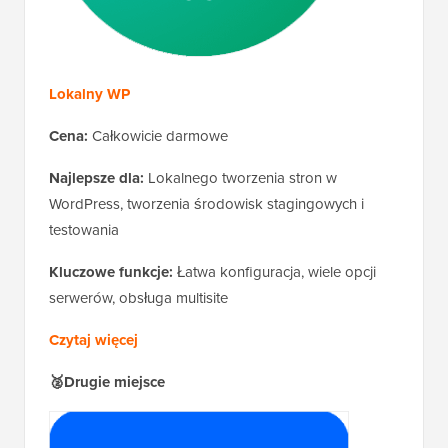
Lokalny WP
Cena:
Całkowicie darmowe
Najlepsze dla:
Lokalnego tworzenia stron w
WordPress, tworzenia środowisk stagingowych i
testowania
Kluczowe funkcje:
Łatwa konfiguracja, wiele opcji
serwerów, obsługa multisite
Czytaj więcej
🥈Drugie miejsce