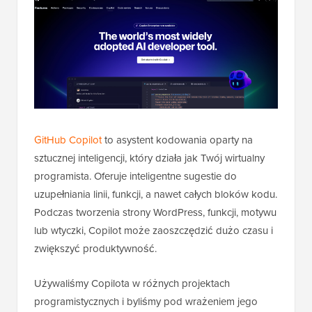
GitHub Copilot
to asystent kodowania oparty na
sztucznej inteligencji, który działa jak Twój wirtualny
programista. Oferuje inteligentne sugestie do
uzupełniania linii, funkcji, a nawet całych bloków kodu.
Podczas tworzenia strony WordPress, funkcji, motywu
lub wtyczki, Copilot może zaoszczędzić dużo czasu i
zwiększyć produktywność.
Używaliśmy Copilota w różnych projektach
programistycznych i byliśmy pod wrażeniem jego