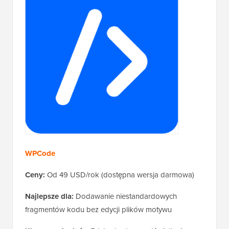
WPCode
Ceny:
Od 49 USD/rok (dostępna wersja darmowa)
Najlepsze dla:
Dodawanie niestandardowych
fragmentów kodu bez edycji plików motywu