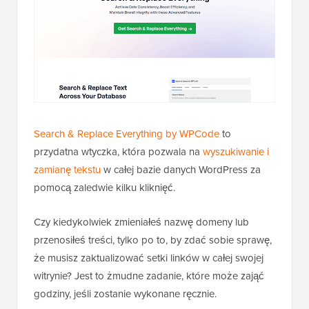
Search & Replace Everything by WPCode
to
przydatna wtyczka, która pozwala na
wyszukiwanie i
zamianę tekstu
w całej bazie danych WordPress za
pomocą zaledwie kilku kliknięć.
Czy kiedykolwiek zmieniałeś nazwę domeny lub
przenosiłeś treści, tylko po to, by zdać sobie sprawę,
że musisz zaktualizować setki linków w całej swojej
witrynie? Jest to żmudne zadanie, które może zająć
godziny, jeśli zostanie wykonane ręcznie.