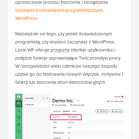
uproszczenia procesu tworzenia i zarządzania
lokalnymi środowiskami programistycznymi
WordPress
.
Niezależnie od tego, czy jesteś doświadczonym
programistą, czy dopiero zaczynasz z WordPress,
Local WP oferuje przyjazny interfejs użytkownika i
potężne funkcje usprawniające Twój przepływ pracy.
W rzeczywistości wielu członków naszego zespołu
używa go do testowania nowych wtyczek, motywów i
funkcji lub tworzenia stron demonstracyjnych.