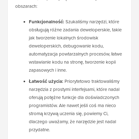
obszarach:
Funkcjonalność:
Szukaliśmy narzędzi, które
obsługują różne zadania deweloperskie, takie
jak tworzenie lokalnych środowisk
deweloperskich, debugowanie kodu,
automatyzacja powtarzalnych procesów, łatwe
wstawianie kodu na stronę, tworzenie kopii
zapasowych i inne.
Łatwość użycia:
Priorytetowo traktowaliśmy
narzędzia z prostymi interfejsami, które nadal
oferują potężne funkcje dla doświadczonych
programistów. Ale nawet jeśli coś ma nieco
stromą krzywą uczenia się, powiemy Ci,
dlaczego uważamy, że narzędzie jest nadal
przydatne.