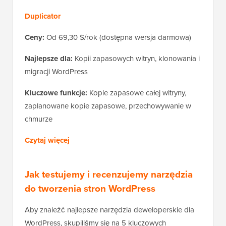
Duplicator
Ceny:
Od 69,30 $/rok (dostępna wersja darmowa)
Najlepsze dla:
Kopii zapasowych witryn, klonowania i
migracji WordPress
Kluczowe funkcje:
Kopie zapasowe całej witryny,
zaplanowane kopie zapasowe, przechowywanie w
chmurze
Czytaj więcej
Jak testujemy i recenzujemy narzędzia
do tworzenia stron WordPress
Aby znaleźć najlepsze narzędzia deweloperskie dla
WordPress, skupiliśmy się na 5 kluczowych