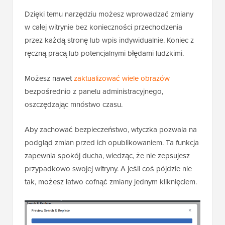
Dzięki temu narzędziu możesz wprowadzać zmiany
w całej witrynie bez konieczności przechodzenia
przez każdą stronę lub wpis indywidualnie. Koniec z
ręczną pracą lub potencjalnymi błędami ludzkimi.
Możesz nawet
zaktualizować wiele obrazów
bezpośrednio z panelu administracyjnego,
oszczędzając mnóstwo czasu.
Aby zachować bezpieczeństwo, wtyczka pozwala na
podgląd zmian przed ich opublikowaniem. Ta funkcja
zapewnia spokój ducha, wiedząc, że nie zepsujesz
przypadkowo swojej witryny. A jeśli coś pójdzie nie
tak, możesz łatwo cofnąć zmiany jednym kliknięciem.