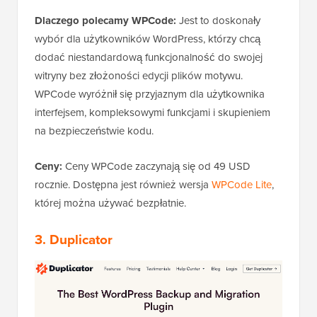
Dlaczego polecamy WPCode:
Jest to doskonały
wybór dla użytkowników WordPress, którzy chcą
dodać niestandardową funkcjonalność do swojej
witryny bez złożoności edycji plików motywu.
WPCode wyróżnił się przyjaznym dla użytkownika
interfejsem, kompleksowymi funkcjami i skupieniem
na bezpieczeństwie kodu.
Ceny:
Ceny WPCode zaczynają się od 49 USD
rocznie. Dostępna jest również wersja
WPCode Lite
,
której można używać bezpłatnie.
3. Duplicator