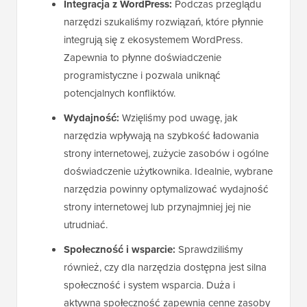
Integracja z WordPress:
Podczas przeglądu
narzędzi szukaliśmy rozwiązań, które płynnie
integrują się z ekosystemem WordPress.
Zapewnia to płynne doświadczenie
programistyczne i pozwala uniknąć
potencjalnych konfliktów.
Wydajność:
Wzięliśmy pod uwagę, jak
narzędzia wpływają na szybkość ładowania
strony internetowej, zużycie zasobów i ogólne
doświadczenie użytkownika. Idealnie, wybrane
narzędzia powinny optymalizować wydajność
strony internetowej lub przynajmniej jej nie
utrudniać.
Społeczność i wsparcie:
Sprawdziliśmy
również, czy dla narzędzia dostępna jest silna
społeczność i system wsparcia. Duża i
aktywna społeczność zapewnia cenne zasoby