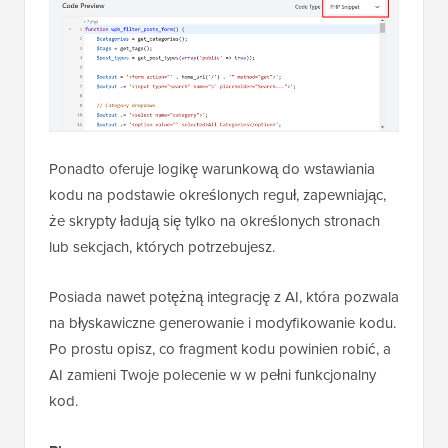
Ponadto oferuje logikę warunkową do wstawiania
kodu na podstawie określonych reguł, zapewniając,
że skrypty ładują się tylko na określonych stronach
lub sekcjach, których potrzebujesz.
Posiada nawet potężną integrację z AI, która pozwala
na błyskawiczne generowanie i modyfikowanie kodu.
Po prostu opisz, co fragment kodu powinien robić, a
AI zamieni Twoje polecenie w w pełni funkcjonalny
kod.