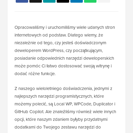
Opracowaliśmy i uruchomiliśmy wiele udanych stron
internetowych od podstaw. Dlatego wiemy, że
niezależnie od tego, czy jesteś doświadczonym
deweloperem WordPress, czy początkującym,
posiadanie odpowiednich narzędzi deweloperskich
może pomóc Ci łatwo dostosować swoją witrynę i
dodać różne funkcje.
Z naszego wieloletniego doświadczenia, jednymi z
najlepszych narzędzi programistycznych, które
możemy polecić, są Local WP, WPCode, Duplicator i
GitHub Copilot. Ale znaleźliśmy również wiele innych
opcji, które naszym zdaniem byłyby przydatnymi
dodatkami do Twojego zestawu narzędzi do