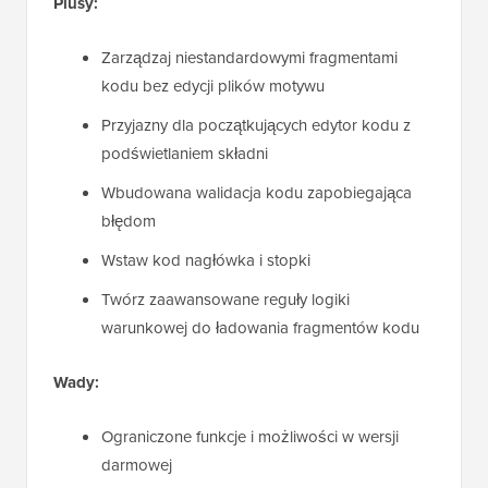
Plusy:
Zarządzaj niestandardowymi fragmentami
kodu bez edycji plików motywu
Przyjazny dla początkujących edytor kodu z
podświetlaniem składni
Wbudowana walidacja kodu zapobiegająca
błędom
Wstaw kod nagłówka i stopki
Twórz zaawansowane reguły logiki
warunkowej do ładowania fragmentów kodu
Wady:
Ograniczone funkcje i możliwości w wersji
darmowej