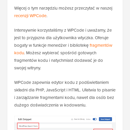
Więcej o tym narzędziu możesz przeczytać w naszej
recenzji WPCode
.
Intensywnie korzystaliśmy z WPCode i uważamy, że
jest to przyjazna dla użytkownika wtyczka. Oferuje
bogaty w funkcje menedżer i bibliotekę
fragmentów
kodu
. Możesz wybierać spośród gotowych
fragmentów kodu i natychmiast dodawać je do
swojej witryny.
WPCode zapewnia edytor kodu z podświetlaniem
składni dla PHP, JavaScript i HTML. Ułatwia to pisanie
i zarządzanie fragmentami kodu, nawet dla osób bez
dużego doświadczenia w kodowaniu.