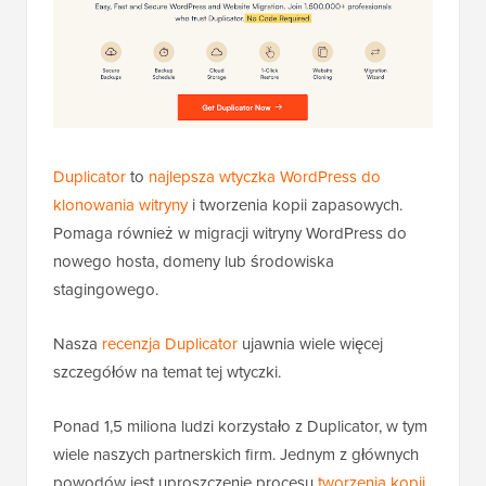
Duplicator
to
najlepsza wtyczka WordPress do
klonowania witryny
i tworzenia kopii zapasowych.
Pomaga również w migracji witryny WordPress do
nowego hosta, domeny lub środowiska
stagingowego.
Nasza
recenzja Duplicator
ujawnia wiele więcej
szczegółów na temat tej wtyczki.
Ponad 1,5 miliona ludzi korzystało z Duplicator, w tym
wiele naszych partnerskich firm. Jednym z głównych
powodów jest uproszczenie procesu
tworzenia kopii