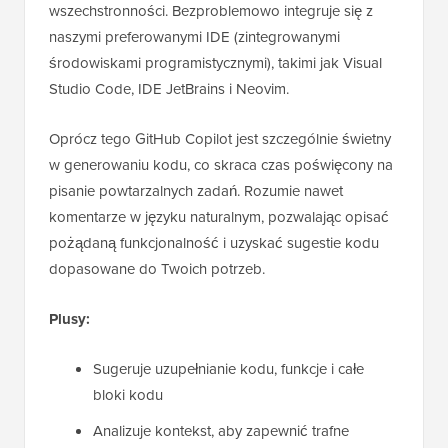
wszechstronności. Bezproblemowo integruje się z
naszymi preferowanymi IDE (zintegrowanymi
środowiskami programistycznymi), takimi jak Visual
Studio Code, IDE JetBrains i Neovim.
Oprócz tego GitHub Copilot jest szczególnie świetny
w generowaniu kodu, co skraca czas poświęcony na
pisanie powtarzalnych zadań. Rozumie nawet
komentarze w języku naturalnym, pozwalając opisać
pożądaną funkcjonalność i uzyskać sugestie kodu
dopasowane do Twoich potrzeb.
Plusy:
Sugeruje uzupełnianie kodu, funkcje i całe
bloki kodu
Analizuje kontekst, aby zapewnić trafne