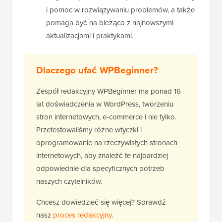
i pomoc w rozwiązywaniu problemów, a także
pomaga być na bieżąco z najnowszymi
aktualizacjami i praktykami.
Dlaczego ufać WPBeginner?
Zespół redakcyjny WPBeginner ma ponad 16
lat doświadczenia w WordPress, tworzeniu
stron internetowych, e-commerce i nie tylko.
Przetestowaliśmy różne wtyczki i
oprogramowanie na rzeczywistych stronach
internetowych, aby znaleźć te najbardziej
odpowiednie dla specyficznych potrzeb
naszych czytelników.
Chcesz dowiedzieć się więcej? Sprawdź
nasz
proces redakcyjny
.