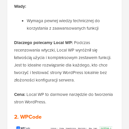
Wady:
Wymaga pewnej wiedzy technicznej do
korzystania z zaawansowanych funkcji
Dlaczego polecamy Local WP:
Podczas
recenzowania wtyczki, Local WP wyróżnił się
łatwością użycia i kompleksowym zestawem funkcji.
Jest to idealne rozwiązanie dla każdego, kto chce
tworzyć i testować strony WordPress lokalnie bez
złożoności konfiguracji serwera.
Cena:
Local WP to darmowe narzędzie do tworzenia
stron WordPress.
2. WPCode