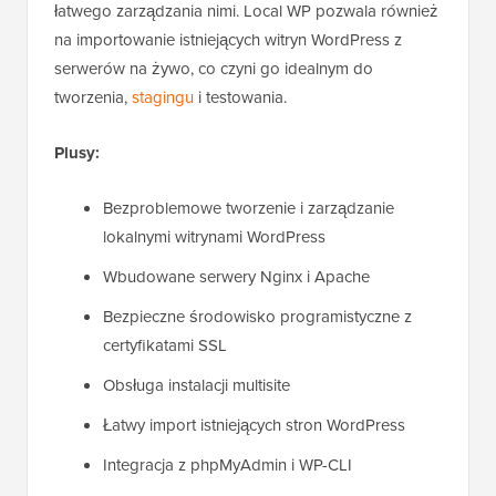
łatwego zarządzania nimi. Local WP pozwala również
na importowanie istniejących witryn WordPress z
serwerów na żywo, co czyni go idealnym do
tworzenia,
stagingu
i testowania.
Plusy:
Bezproblemowe tworzenie i zarządzanie
lokalnymi witrynami WordPress
Wbudowane serwery Nginx i Apache
Bezpieczne środowisko programistyczne z
certyfikatami SSL
Obsługa instalacji multisite
Łatwy import istniejących stron WordPress
Integracja z phpMyAdmin i WP-CLI