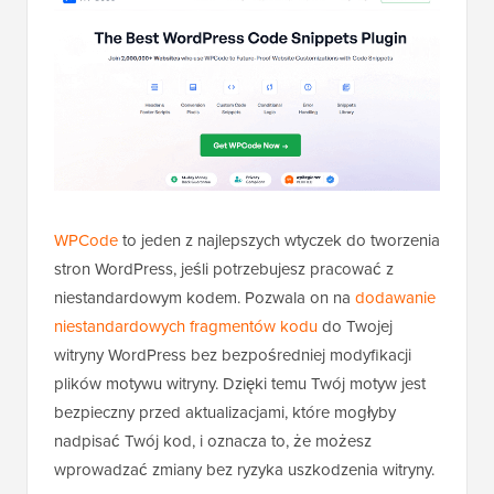
WPCode
to jeden z najlepszych wtyczek do tworzenia
stron WordPress, jeśli potrzebujesz pracować z
niestandardowym kodem. Pozwala on na
dodawanie
niestandardowych fragmentów kodu
do Twojej
witryny WordPress bez bezpośredniej modyfikacji
plików motywu witryny. Dzięki temu Twój motyw jest
bezpieczny przed aktualizacjami, które mogłyby
nadpisać Twój kod, i oznacza to, że możesz
wprowadzać zmiany bez ryzyka uszkodzenia witryny.