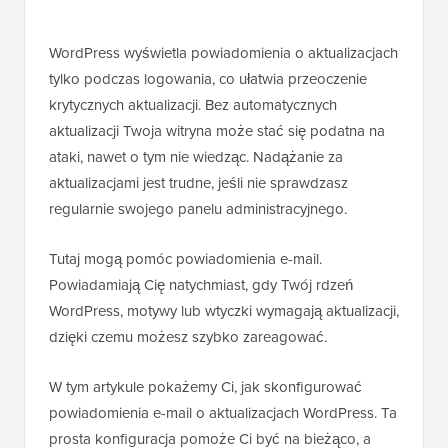
WordPress wyświetla powiadomienia o aktualizacjach
tylko podczas logowania, co ułatwia przeoczenie
krytycznych aktualizacji. Bez automatycznych
aktualizacji Twoja witryna może stać się podatna na
ataki, nawet o tym nie wiedząc. Nadążanie za
aktualizacjami jest trudne, jeśli nie sprawdzasz
regularnie swojego panelu administracyjnego.
Tutaj mogą pomóc powiadomienia e-mail.
Powiadamiają Cię natychmiast, gdy Twój rdzeń
WordPress, motywy lub wtyczki wymagają aktualizacji,
dzięki czemu możesz szybko zareagować.
W tym artykule pokażemy Ci, jak skonfigurować
powiadomienia e-mail o aktualizacjach WordPress. Ta
prosta konfiguracja pomoże Ci być na bieżąco, a