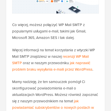
Co więcej, możesz połączyć WP Mail SMTP z
popularnymi usługami e-mail, takimi jak Gmail,
Microsoft 365, Amazon SES i tak dalej.
Więcej informacji na temat korzystania z wtyczki WP
Mail SMTP znajdziesz w naszej
recenzji WP Mail
SMTP
oraz w naszym przewodniku
jak naprawić
problem braku wysyłania e-maili przez WordPress
.
Mamy nadzieję, że ten samouczek pomógł Ci
skonfigurować powiadomienia e-mail o
aktualizacjach WordPress. Możesz również zapoznać
się z naszym przewodnikiem na temat
jak
powiadamiać subskrybentów o nowych postach w