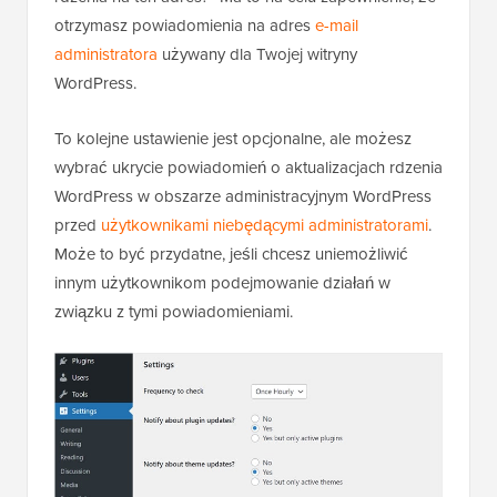
otrzymasz powiadomienia na adres
e-mail
administratora
używany dla Twojej witryny
WordPress.
To kolejne ustawienie jest opcjonalne, ale możesz
wybrać ukrycie powiadomień o aktualizacjach rdzenia
WordPress w obszarze administracyjnym WordPress
przed
użytkownikami niebędącymi administratorami
.
Może to być przydatne, jeśli chcesz uniemożliwić
innym użytkownikom podejmowanie działań w
związku z tymi powiadomieniami.