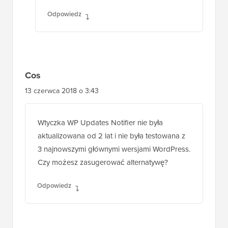
Odpowiedz
Cos
13 czerwca 2018 o 3:43
Wtyczka WP Updates Notifier nie była
aktualizowana od 2 lat i nie była testowana z
3 najnowszymi głównymi wersjami WordPress.
Czy możesz zasugerować alternatywę?
Odpowiedz