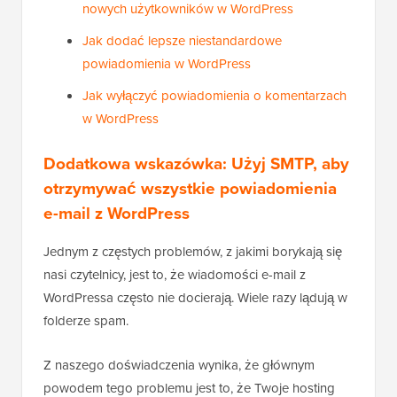
nowych użytkowników w WordPress
Jak dodać lepsze niestandardowe
powiadomienia w WordPress
Jak wyłączyć powiadomienia o komentarzach
w WordPress
Dodatkowa wskazówka: Użyj SMTP, aby
otrzymywać wszystkie powiadomienia
e-mail z WordPress
Jednym z częstych problemów, z jakimi borykają się
nasi czytelnicy, jest to, że wiadomości e-mail z
WordPressa często nie docierają. Wiele razy lądują w
folderze spam.
Z naszego doświadczenia wynika, że głównym
powodem tego problemu jest to, że Twoje hosting