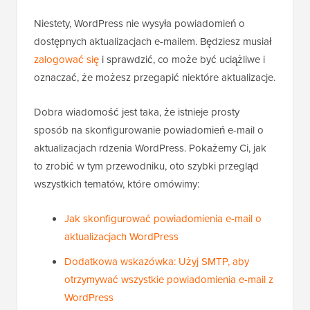
Niestety, WordPress nie wysyła powiadomień o
dostępnych aktualizacjach e-mailem. Będziesz musiał
zalogować się
i sprawdzić, co może być uciążliwe i
oznaczać, że możesz przegapić niektóre aktualizacje.
Dobra wiadomość jest taka, że istnieje prosty
sposób na skonfigurowanie powiadomień e-mail o
aktualizacjach rdzenia WordPress. Pokażemy Ci, jak
to zrobić w tym przewodniku, oto szybki przegląd
wszystkich tematów, które omówimy:
Jak skonfigurować powiadomienia e-mail o
aktualizacjach WordPress
Dodatkowa wskazówka: Użyj SMTP, aby
otrzymywać wszystkie powiadomienia e-mail z
WordPress