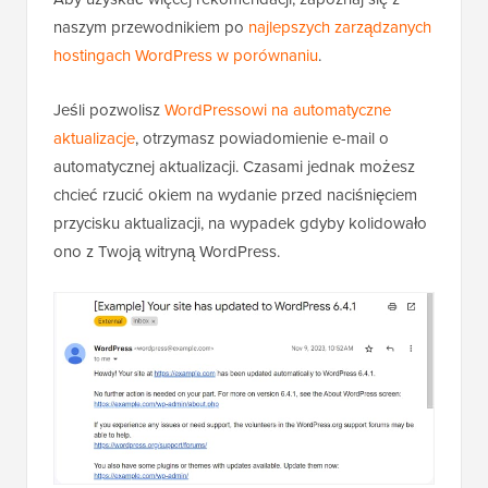
naszym przewodnikiem po
najlepszych zarządzanych
hostingach WordPress w porównaniu
.
Jeśli pozwolisz
WordPressowi na automatyczne
aktualizacje
, otrzymasz powiadomienie e-mail o
automatycznej aktualizacji. Czasami jednak możesz
chcieć rzucić okiem na wydanie przed naciśnięciem
przycisku aktualizacji, na wypadek gdyby kolidowało
ono z Twoją witryną WordPress.