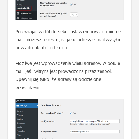
Przewijając w dół do sekcji ustawień powiadomień e-
mail, możesz określić, na jakie adresy e-mail wysyłać
powiadomienia i od kogo.
Możliwe jest wprowadzenie wielu adresów w polu e-
mail, jeśli witryna jest prowadzona przez zespół.
Upewnij się tylko, że adresy są oddzielone
przecinkiem.