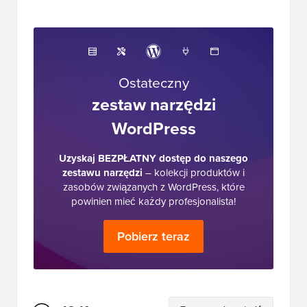
Ostateczny
zestaw narzędzi
WordPress
Uzyskaj BEZPŁATNY dostęp do naszego
zestawu narzędzi
– kolekcji produktów i
zasobów związanych z WordPress, które
powinien mieć każdy profesjonalista!
Pobierz teraz