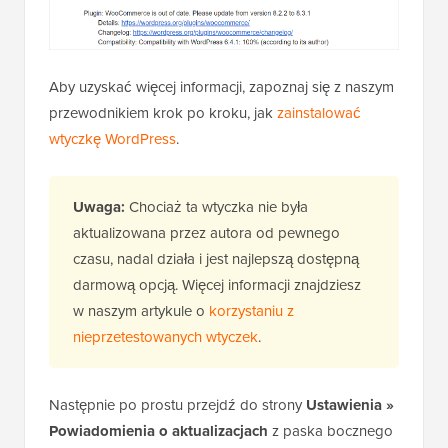
Aby uzyskać więcej informacji, zapoznaj się z naszym
przewodnikiem krok po kroku, jak
zainstalować
wtyczkę WordPress
.
Uwaga:
Chociaż ta wtyczka nie była
aktualizowana przez autora od pewnego
czasu, nadal działa i jest najlepszą dostępną
darmową opcją. Więcej informacji znajdziesz
w naszym artykule o
korzystaniu z
nieprzetestowanych wtyczek
.
Następnie po prostu przejdź do strony
Ustawienia »
Powiadomienia o aktualizacjach
z paska bocznego