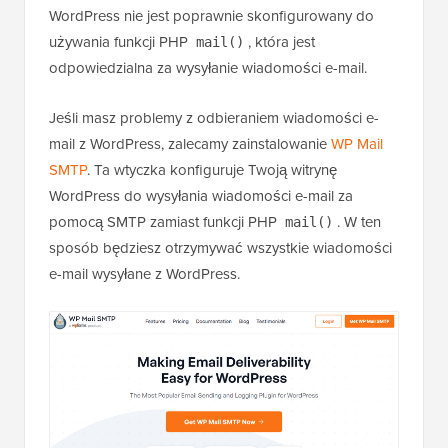
WordPress nie jest poprawnie skonfigurowany do
używania funkcji PHP
, która jest
mail()
odpowiedzialna za wysyłanie wiadomości e-mail.
Jeśli masz problemy z odbieraniem wiadomości e-
mail z WordPress, zalecamy zainstalowanie
WP Mail
SMTP
. Ta wtyczka konfiguruje Twoją witrynę
WordPress do wysyłania wiadomości e-mail za
pomocą SMTP zamiast funkcji PHP
. W ten
mail()
sposób będziesz otrzymywać wszystkie wiadomości
e-mail wysyłane z WordPress.