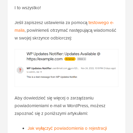
I to wszystko!
Jeśli zapiszesz ustawienia za pomocą
testowego e-
maila
, powinieneś otrzymać następującą wiadomość
w swojej skrzynce odbiorczej:
Aby dowiedzieć się więcej o zarządzaniu
powiadomieniami e-mail w WordPress, możesz
zapoznać się z poniższymi artykułami:
Jak wyłączyć powiadomienia o rejestracji