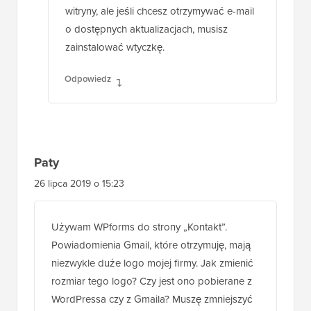
witryny, ale jeśli chcesz otrzymywać e-mail
o dostępnych aktualizacjach, musisz
zainstalować wtyczkę.
Odpowiedz
Paty
26 lipca 2019 o 15:23
Używam WPforms do strony „Kontakt”.
Powiadomienia Gmail, które otrzymuję, mają
niezwykle duże logo mojej firmy. Jak zmienić
rozmiar tego logo? Czy jest ono pobierane z
WordPressa czy z Gmaila? Muszę zmniejszyć