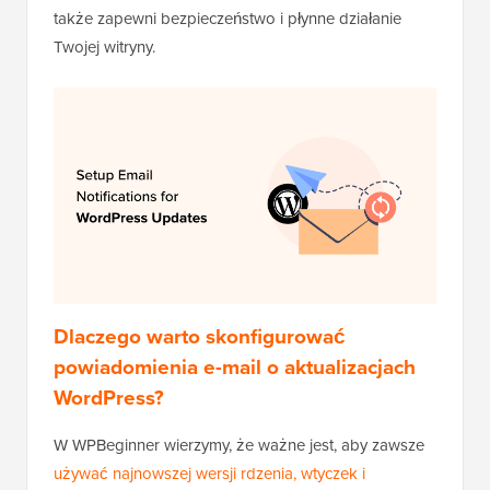
także zapewni bezpieczeństwo i płynne działanie
Twojej witryny.
Dlaczego warto skonfigurować
powiadomienia e-mail o aktualizacjach
WordPress?
W WPBeginner wierzymy, że ważne jest, aby zawsze
używać najnowszej wersji rdzenia, wtyczek i