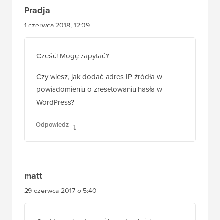
Pradja
1 czerwca 2018, 12:09
Cześć! Mogę zapytać?
Czy wiesz, jak dodać adres IP źródła w
powiadomieniu o zresetowaniu hasła w
WordPress?
Odpowiedz
matt
29 czerwca 2017 o 5:40