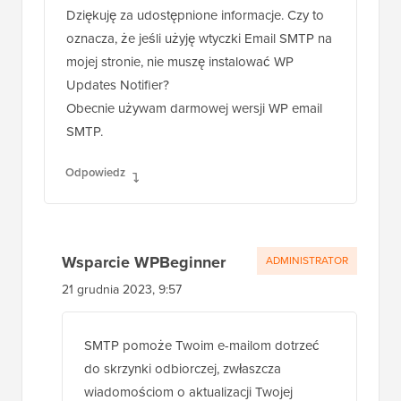
Dziękuję za udostępnione informacje. Czy to
oznacza, że jeśli użyję wtyczki Email SMTP na
mojej stronie, nie muszę instalować WP
Updates Notifier?
Obecnie używam darmowej wersji WP email
SMTP.
Odpowiedz
Wsparcie WPBeginner
ADMINISTRATOR
21 grudnia 2023, 9:57
SMTP pomoże Twoim e-mailom dotrzeć
do skrzynki odbiorczej, zwłaszcza
wiadomościom o aktualizacji Twojej