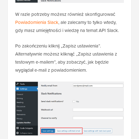
W razie potrzeby możesz również skonfigurować
Powiadomienia Slack
, ale zalecamy to tylko wtedy,
gdy masz umiejętności i wiedzę na temat API Slack.
Po zakończeniu kliknij „Zapisz ustawienia”.
Alternatywnie możesz kliknąć „Zapisz ustawienia z
testowym e-mailem”, aby zobaczyć, jak będzie
wyglądał e-mail z powiadomieniem.