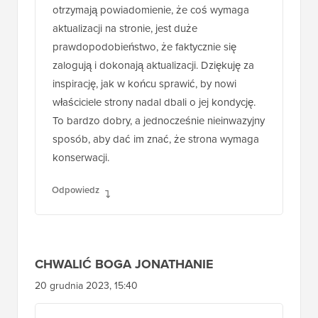
otrzymają powiadomienie, że coś wymaga
aktualizacji na stronie, jest duże
prawdopodobieństwo, że faktycznie się
zalogują i dokonają aktualizacji. Dziękuję za
inspirację, jak w końcu sprawić, by nowi
właściciele strony nadal dbali o jej kondycję.
To bardzo dobry, a jednocześnie nieinwazyjny
sposób, aby dać im znać, że strona wymaga
konserwacji.
Odpowiedz
CHWALIĆ BOGA JONATHANIE
20 grudnia 2023, 15:40