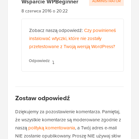
Wsparcie WPBeginner
ADMINISTRATOR
8 czerwca 2016 o 20:22
Zobacz naszą odpowiedź:
Czy powinieneś
instalować wtyczki, które nie zostały
przetestowane z Twoją wersją WordPress?
Odpowiedz
Zostaw odpowiedź
Dziękujemy za pozostawienie komentarza. Pamiętaj,
że wszystkie komentarze są moderowane zgodnie z
naszą
polityką komentowania
, a Twój adres e-mail
NIE zostanie opublikowany. Proszę NIE używaj słów